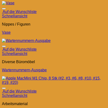
Auf die Wunschliste
Schnellansicht
Nippes / Figuren
Vase
Auf die Wunschliste
Schnellansicht
Diverse Büromöbel
Wartennummern-Ausgabe
Auf die Wunschliste
Schnellansicht
Arbeitsmaterial