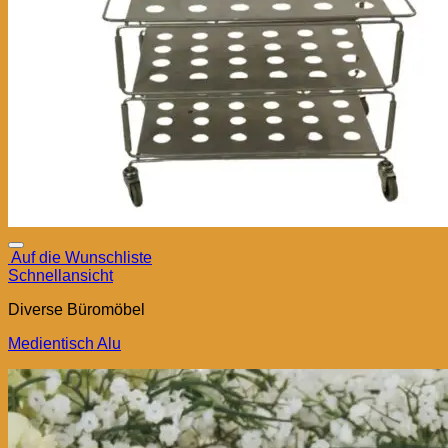
Auf die Wunschliste
Schnellansicht
Diverse Büromöbel
Medientisch Alu