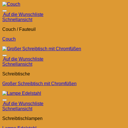
Auf die Wunschliste
Schnellansicht
Couch / Fauteuil
Couch
Auf die Wunschliste
Schnellansicht
Schreibtische
Großer Schreibtisch mit Chromfüßen
Auf die Wunschliste
Schnellansicht
Schreibtischlampen