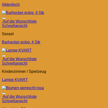
Aktentisch
Auf die Wunschliste
Schnellansicht
Sessel
Barhocker eckig, 4 Stk
Auf die Wunschliste
Schnellansicht
Kinderzimmer / Spielzeug
Lampe KVART
Auf die Wunschliste
Schnellansicht