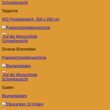
Schnellansicht
Teppiche
#03 Perserteppich, 300 x 200 cm
Auf die Wunschliste
Schnellansicht
Diverse Büromöbel
Papierschneidemaschine
Auf die Wunschliste
Schnellansicht
Garten
Blumenkästen