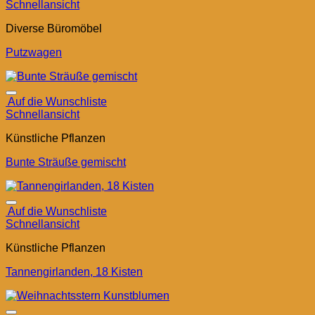
Schnellansicht
Diverse Büromöbel
Putzwagen
Auf die Wunschliste
Schnellansicht
Künstliche Pflanzen
Bunte Sträuße gemischt
Auf die Wunschliste
Schnellansicht
Künstliche Pflanzen
Tannengirlanden, 18 Kisten