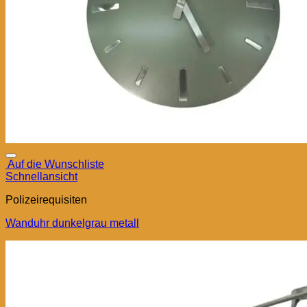
Auf die Wunschliste
Schnellansicht
Polizeirequisiten
Wanduhr dunkelgrau metall