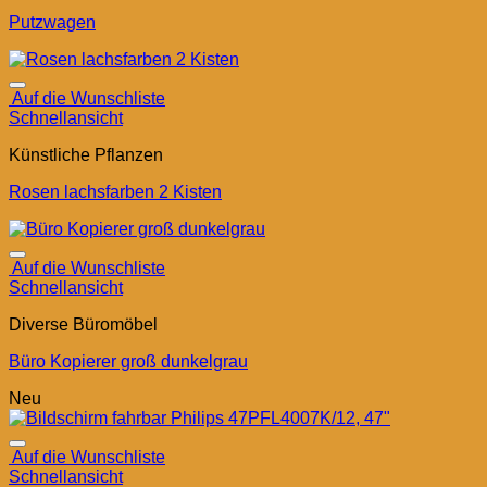
Putzwagen
Auf die Wunschliste
Schnellansicht
Künstliche Pflanzen
Rosen lachsfarben 2 Kisten
Auf die Wunschliste
Schnellansicht
Diverse Büromöbel
Büro Kopierer groß dunkelgrau
Neu
Auf die Wunschliste
Schnellansicht