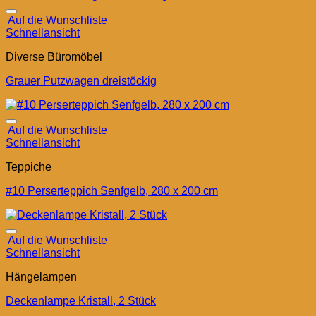
Auf die Wunschliste
Schnellansicht
Diverse Büromöbel
Grauer Putzwagen dreistöckig
Auf die Wunschliste
Schnellansicht
Teppiche
#10 Perserteppich Senfgelb, 280 x 200 cm
Auf die Wunschliste
Schnellansicht
Hängelampen
Deckenlampe Kristall, 2 Stück