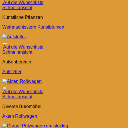
Auf die Wunschliste
Schnellansicht
Künstliche Pflanzen
Weihnachtsstern Kunstblumen
Auf die Wunschliste
Schnellansicht
Außenbereich
Aufsteller
Auf die Wunschliste
Schnellansicht
Diverse Büromöbel
Akten Rollwagen