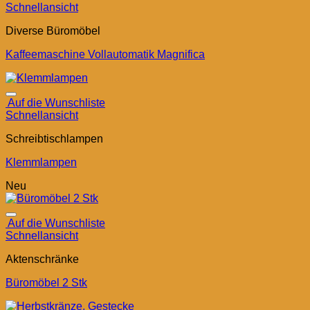
Schnellansicht
Diverse Büromöbel
Kaffeemaschine Vollautomatik Magnifica
Auf die Wunschliste
Schnellansicht
Schreibtischlampen
Klemmlampen
Neu
Auf die Wunschliste
Schnellansicht
Aktenschränke
Büromöbel 2 Stk