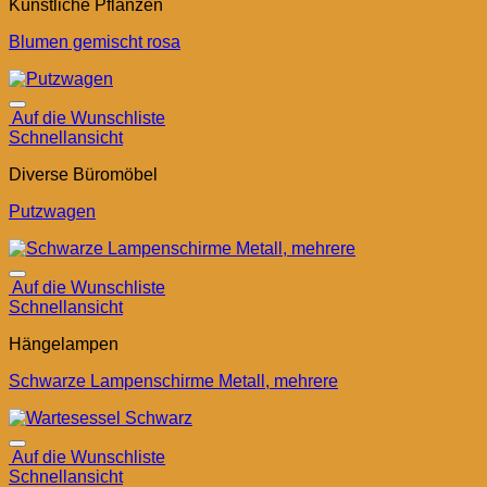
Künstliche Pflanzen
Blumen gemischt rosa
Auf die Wunschliste
Schnellansicht
Diverse Büromöbel
Putzwagen
Auf die Wunschliste
Schnellansicht
Hängelampen
Schwarze Lampenschirme Metall, mehrere
Auf die Wunschliste
Schnellansicht