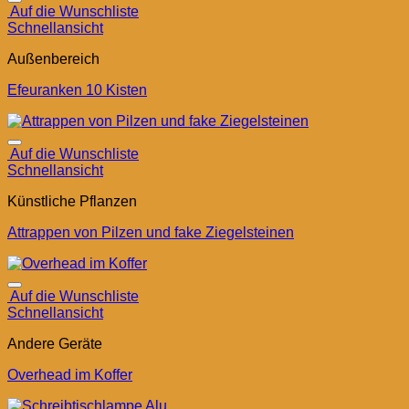
Auf die Wunschliste
Schnellansicht
Außenbereich
Efeuranken 10 Kisten
Auf die Wunschliste
Schnellansicht
Künstliche Pflanzen
Attrappen von Pilzen und fake Ziegelsteinen
Auf die Wunschliste
Schnellansicht
Andere Geräte
Overhead im Koffer