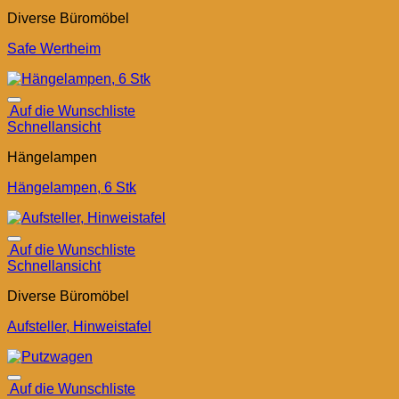
Diverse Büromöbel
Safe Wertheim
Auf die Wunschliste
Schnellansicht
Hängelampen
Hängelampen, 6 Stk
Auf die Wunschliste
Schnellansicht
Diverse Büromöbel
Aufsteller, Hinweistafel
Auf die Wunschliste