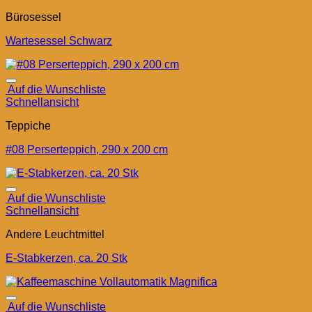
Bürosessel
Wartesessel Schwarz
Auf die Wunschliste
Schnellansicht
Teppiche
#08 Perserteppich, 290 x 200 cm
Auf die Wunschliste
Schnellansicht
Andere Leuchtmittel
E-Stabkerzen, ca. 20 Stk
Auf die Wunschliste