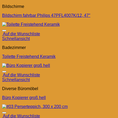
Bildschirme
Bildschirm fahrbar Philips 47PFL4007K/12, 47″
Auf die Wunschliste
Schnellansicht
Badezimmer
Toilette Freistehend Keramik
Auf die Wunschliste
Schnellansicht
Diverse Büromöbel
Büro Kopierer groß hell
Auf die Wunschliste