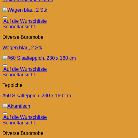
Auf die Wunschliste
Schnellansicht
Diverse Büromöbel
Wagen blau, 2 Stk
Auf die Wunschliste
Schnellansicht
Teppiche
#60 Sisalteppich, 230 x 160 cm
Auf die Wunschliste
Schnellansicht
Diverse Büromöbel