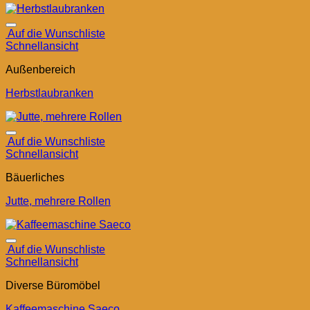
Auf die Wunschliste
Schnellansicht
Außenbereich
Herbstlaubranken
Auf die Wunschliste
Schnellansicht
Bäuerliches
Jutte, mehrere Rollen
Auf die Wunschliste
Schnellansicht
Diverse Büromöbel
Kaffeemaschine Saeco