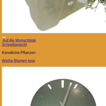
Auf die Wunschliste
Schnellansicht
Künstliche Pflanzen
Weiße Blumen lose