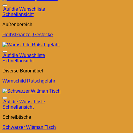
Auf die Wunschliste
Schnellansicht
Außenbereich
Herbstkränze, Gestecke
Auf die Wunschliste
Schnellansicht
Diverse Büromöbel
Warnschild Rutschgefahr
Auf die Wunschliste
Schnellansicht
Schreibtische
Schwarzer Wittman Tisch