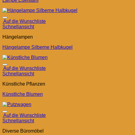
Lampe Edelstahl
Auf die Wunschliste
Schnellansicht
Hängelampen
Hängelampe Silberne Halbkugel
Auf die Wunschliste
Schnellansicht
Künstliche Pflanzen
Künstliche Blumen
Auf die Wunschliste
Schnellansicht
Diverse Büromöbel