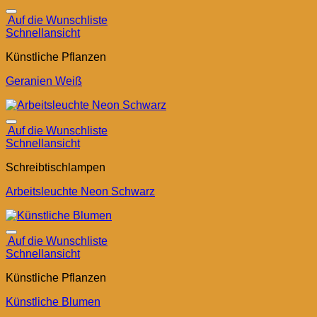
Auf die Wunschliste
Schnellansicht
Künstliche Pflanzen
Geranien Weiß
Auf die Wunschliste
Schnellansicht
Schreibtischlampen
Arbeitsleuchte Neon Schwarz
Auf die Wunschliste
Schnellansicht
Künstliche Pflanzen
Künstliche Blumen