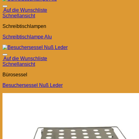
Auf die Wunschliste
Schnellansicht
Schreibtischlampen
Schreibtischlampe Alu
Auf die Wunschliste
Schnellansicht
Bürosessel
Besuchersessel Nuß Leder