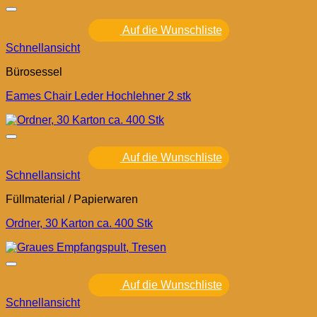
Auf die Wunschliste
Schnellansicht
Bürosessel
Eames Chair Leder Hochlehner 2 stk
Auf die Wunschliste
Schnellansicht
Füllmaterial / Papierwaren
Ordner, 30 Karton ca. 400 Stk
Auf die Wunschliste
Schnellansicht