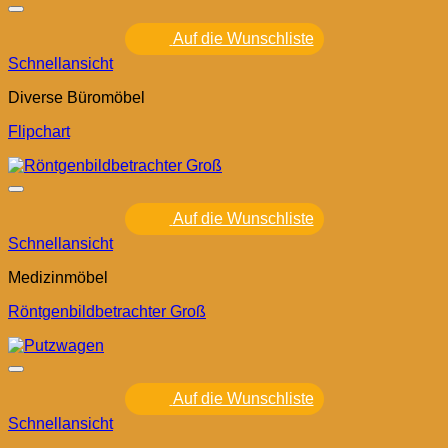
Auf die Wunschliste
Schnellansicht
Diverse Büromöbel
Flipchart
Auf die Wunschliste
Schnellansicht
Medizinmöbel
Röntgenbildbetrachter Groß
Auf die Wunschliste
Schnellansicht