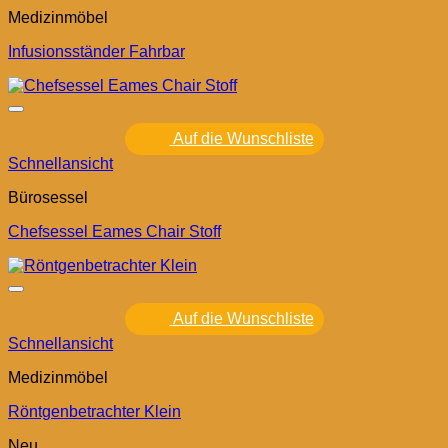
Medizinmöbel
Infusionsständer Fahrbar
Auf die Wunschliste
Schnellansicht
Bürosessel
Chefsessel Eames Chair Stoff
Auf die Wunschliste
Schnellansicht
Medizinmöbel
Röntgenbetrachter Klein
Neu