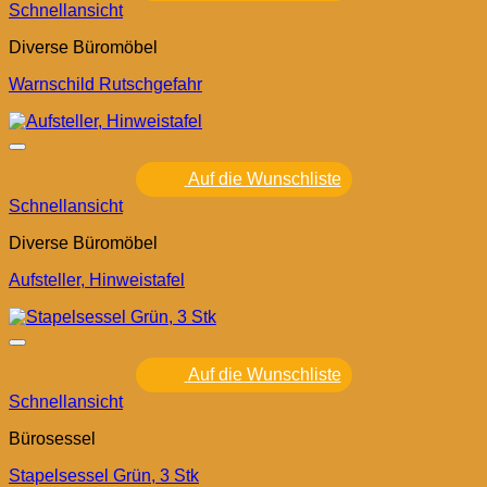
Schnellansicht
Diverse Büromöbel
Warnschild Rutschgefahr
Auf die Wunschliste
Schnellansicht
Diverse Büromöbel
Aufsteller, Hinweistafel
Auf die Wunschliste
Schnellansicht
Bürosessel
Stapelsessel Grün, 3 Stk