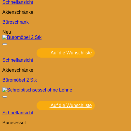
Schnellansicht
Aktenschränke
Büroschrank
Neu
Auf die Wunschliste
Schnellansicht
Aktenschränke
Büromöbel 2 Stk
Auf die Wunschliste
Schnellansicht
Bürosessel