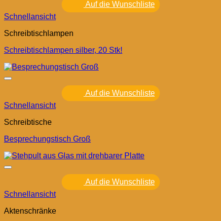
Auf die Wunschliste
Schnellansicht
Schreibtischlampen
Schreibtischlampen silber, 20 Stk!
Auf die Wunschliste
Schnellansicht
Schreibtische
Besprechungstisch Groß
Auf die Wunschliste
Schnellansicht
Aktenschränke