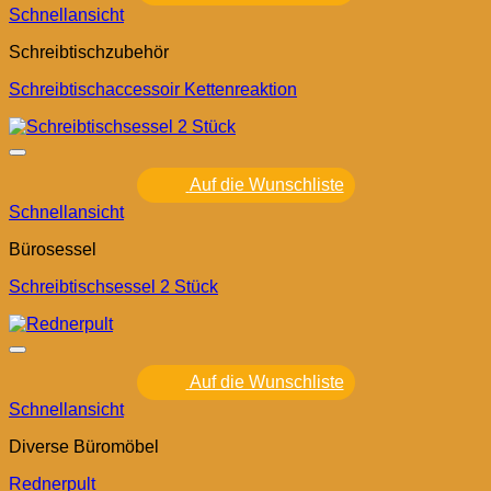
Schnellansicht
Schreibtischzubehör
Schreibtischaccessoir Kettenreaktion
Auf die Wunschliste
Schnellansicht
Bürosessel
Schreibtischsessel 2 Stück
Auf die Wunschliste
Schnellansicht
Diverse Büromöbel
Rednerpult