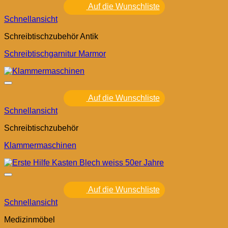
Auf die Wunschliste
Schnellansicht
Schreibtischzubehör Antik
Schreibtischgarnitur Marmor
Auf die Wunschliste
Schnellansicht
Schreibtischzubehör
Klammermaschinen
Auf die Wunschliste
Schnellansicht
Medizinmöbel