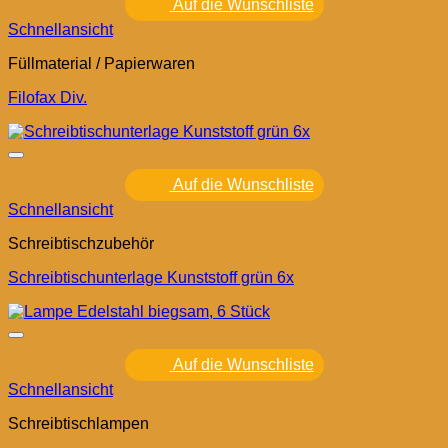
Auf die Wunschliste
Schnellansicht
Füllmaterial / Papierwaren
Filofax Div.
Auf die Wunschliste
Schnellansicht
Schreibtischzubehör
Schreibtischunterlage Kunststoff grün 6x
Auf die Wunschliste
Schnellansicht
Schreibtischlampen