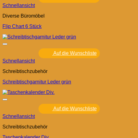
Schnellansicht
Diverse Büromöbel
Flip Chart 6 Stück
Auf die Wunschliste
Schnellansicht
Schreibtischzubehör
Schreibtischgarnitur Leder grün
Auf die Wunschliste
Schnellansicht
Schreibtischzubehör
Taschenkalender Div.