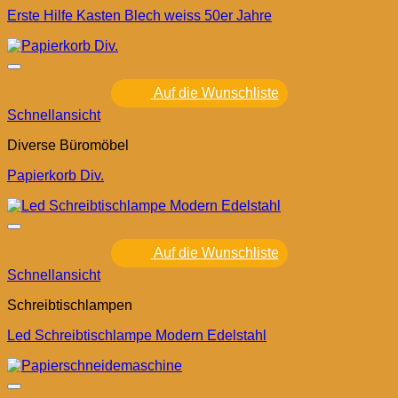
Erste Hilfe Kasten Blech weiss 50er Jahre
Auf die Wunschliste
Schnellansicht
Diverse Büromöbel
Papierkorb Div.
Auf die Wunschliste
Schnellansicht
Schreibtischlampen
Led Schreibtischlampe Modern Edelstahl