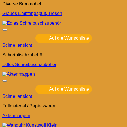
Diverse Büromöbel
Graues Empfangspult, Tresen
Auf die Wunschliste
Schnellansicht
Schreibtischzubehör
Edles Schreibtischzubehör
Auf die Wunschliste
Schnellansicht
Füllmaterial / Papierwaren
Aktenmappen