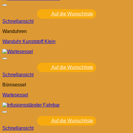
Auf die Wunschliste
Schnellansicht
Wanduhren
Wanduhr Kunststoff Klein
Auf die Wunschliste
Schnellansicht
Bürosessel
Wartesessel
Auf die Wunschliste
Schnellansicht