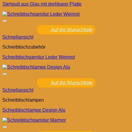
Stehpult aus Glas mit drehbarer Platte
Auf die Wunschliste
Schnellansicht
Schreibtischzubehör
Schreibtischgarnitur Leder Weinrot
Auf die Wunschliste
Schnellansicht
Schreibtischlampen
Schreibtischlampe Design Alu