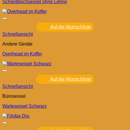
Schreibtischsessel ohne Lehne
Auf die Wunschliste
Schnellansicht
Andere Geräte
Overhead im Koffer
Auf die Wunschliste
Schnellansicht
Bürosessel
Wartesessel Schwarz