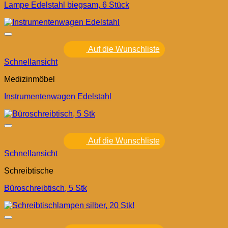
Lampe Edelstahl biegsam, 6 Stück
Auf die Wunschliste
Schnellansicht
Medizinmöbel
Instrumentenwagen Edelstahl
Auf die Wunschliste
Schnellansicht
Schreibtische
Büroschreibtisch, 5 Stk