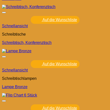
Auf die Wunschliste
Schnellansicht
Schreibtische
Schreibtisch, Konferenztisch
Auf die Wunschliste
Schnellansicht
Schreibtischlampen
Lampe Bronze
Auf die Wunschliste