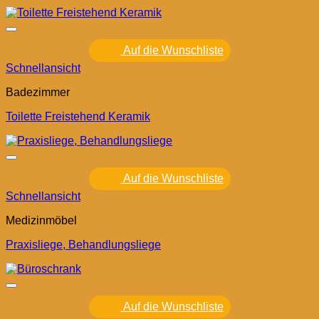
Auf die Wunschliste
Schnellansicht
Badezimmer
Toilette Freistehend Keramik
Auf die Wunschliste
Schnellansicht
Medizinmöbel
Praxisliege, Behandlungsliege
Auf die Wunschliste