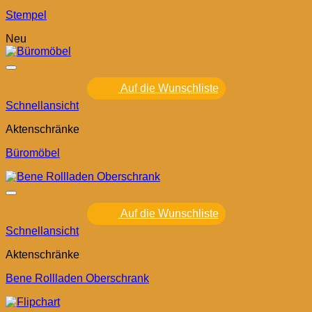
Stempel
Neu
Auf die Wunschliste
Schnellansicht
Aktenschränke
Büromöbel
Auf die Wunschliste
Schnellansicht
Aktenschränke
Bene Rollladen Oberschrank