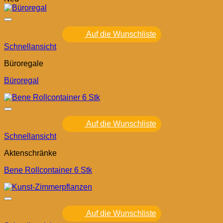
Auf die Wunschliste
Schnellansicht
Büroregale
Büroregal
Auf die Wunschliste
Schnellansicht
Aktenschränke
Bene Rollcontainer 6 Stk
Auf die Wunschliste