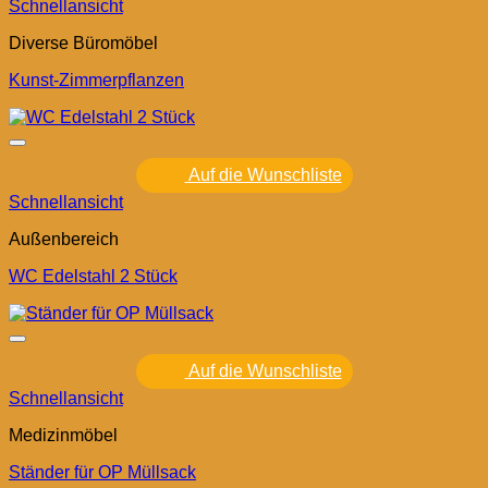
Schnellansicht
Diverse Büromöbel
Kunst-Zimmerpflanzen
Auf die Wunschliste
Schnellansicht
Außenbereich
WC Edelstahl 2 Stück
Auf die Wunschliste
Schnellansicht
Medizinmöbel
Ständer für OP Müllsack