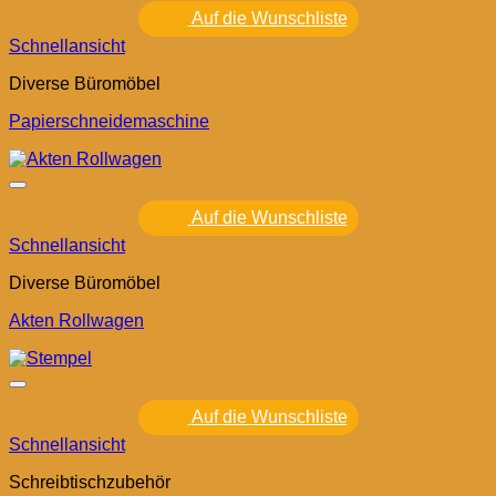
Auf die Wunschliste
Schnellansicht
Diverse Büromöbel
Papierschneidemaschine
Auf die Wunschliste
Schnellansicht
Diverse Büromöbel
Akten Rollwagen
Auf die Wunschliste
Schnellansicht
Schreibtischzubehör