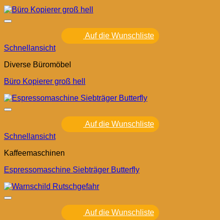
Auf die Wunschliste
Schnellansicht
Diverse Büromöbel
Büro Kopierer groß hell
Auf die Wunschliste
Schnellansicht
Kaffeemaschinen
Espressomaschine Siebträger Butterfly
Auf die Wunschliste