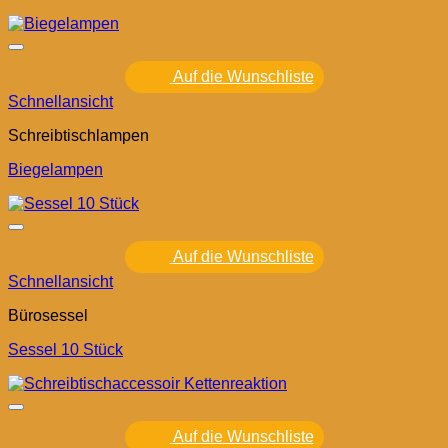
Auf die Wunschliste
Schnellansicht
Schreibtischlampen
Biegelampen
Auf die Wunschliste
Schnellansicht
Bürosessel
Sessel 10 Stück
Auf die Wunschliste