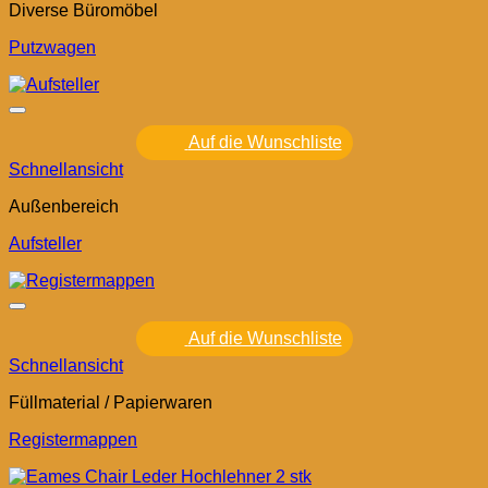
Diverse Büromöbel
Putzwagen
Auf die Wunschliste
Schnellansicht
Außenbereich
Aufsteller
Auf die Wunschliste
Schnellansicht
Füllmaterial / Papierwaren
Registermappen