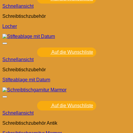
Schnellansicht
Schreibtischzubehör
Locher
Auf die Wunschliste
Schnellansicht
Schreibtischzubehör
Stifteablage mit Datum
Auf die Wunschliste
Schnellansicht
Schreibtischzubehör Antik