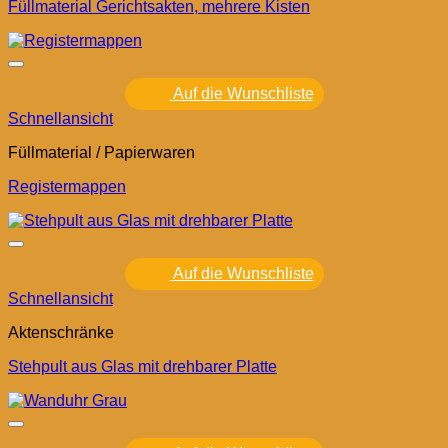
Füllmaterial Gerichtsakten, mehrere Kisten
Auf die Wunschliste
Schnellansicht
Füllmaterial / Papierwaren
Registermappen
Auf die Wunschliste
Schnellansicht
Aktenschränke
Stehpult aus Glas mit drehbarer Platte