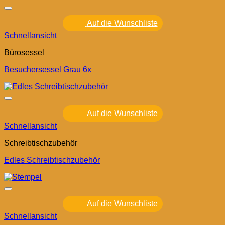
Auf die Wunschliste
Schnellansicht
Bürosessel
Besuchersessel Grau 6x
Auf die Wunschliste
Schnellansicht
Schreibtischzubehör
Edles Schreibtischzubehör
Auf die Wunschliste
Schnellansicht