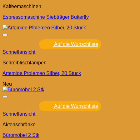
Kaffeemaschinen
Espressomaschine Siebträger Butterfly
Auf die Wunschliste
Schnellansicht
Schreibtischlampen
Artemide Ptolemeo Silber, 20 Stück
Neu
Auf die Wunschliste
Schnellansicht
Aktenschränke
Büromöbel 2 Stk