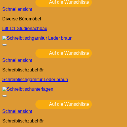
Auf die Wunschliste
Schnellansicht
Diverse Büromöbel
Lift 1:1 Studionachbau
Auf die Wunschliste
Schnellansicht
Schreibtischzubehör
Schreibtischgarnitur Leder braun
Auf die Wunschliste
Schnellansicht
Schreibtischzubehör