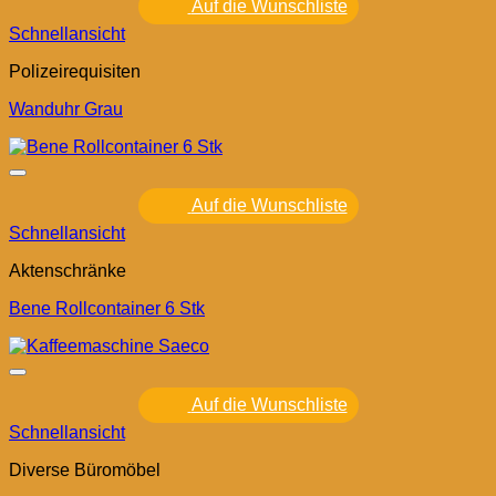
Auf die Wunschliste
Schnellansicht
Polizeirequisiten
Wanduhr Grau
Auf die Wunschliste
Schnellansicht
Aktenschränke
Bene Rollcontainer 6 Stk
Auf die Wunschliste
Schnellansicht
Diverse Büromöbel