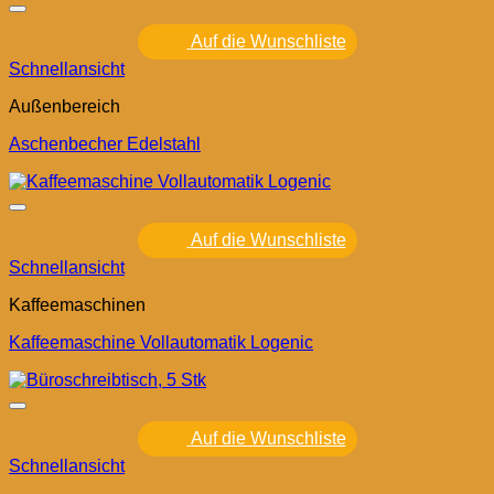
Auf die Wunschliste
Schnellansicht
Außenbereich
Aschenbecher Edelstahl
Auf die Wunschliste
Schnellansicht
Kaffeemaschinen
Kaffeemaschine Vollautomatik Logenic
Auf die Wunschliste
Schnellansicht