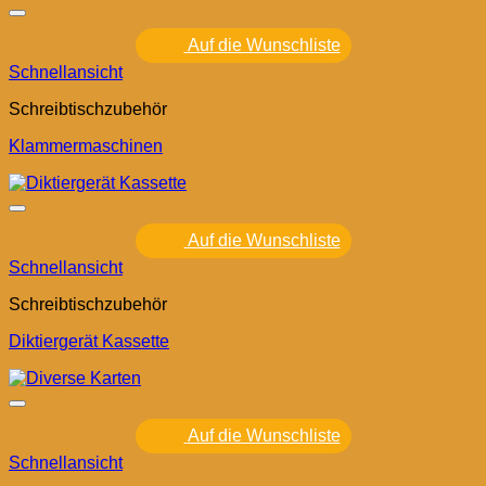
Auf die Wunschliste
Schnellansicht
Schreibtischzubehör
Klammermaschinen
Auf die Wunschliste
Schnellansicht
Schreibtischzubehör
Diktiergerät Kassette
Auf die Wunschliste
Schnellansicht