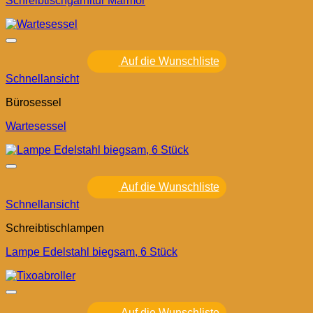
Schreibtischgarnitur Marmor
Auf die Wunschliste
Schnellansicht
Bürosessel
Wartesessel
Auf die Wunschliste
Schnellansicht
Schreibtischlampen
Lampe Edelstahl biegsam, 6 Stück
Auf die Wunschliste