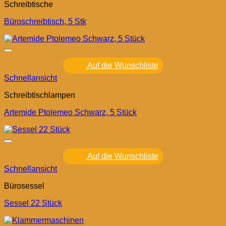
Schreibtische
Büroschreibtisch, 5 Stk
Auf die Wunschliste
Schnellansicht
Schreibtischlampen
Artemide Ptolemeo Schwarz, 5 Stück
Auf die Wunschliste
Schnellansicht
Bürosessel
Sessel 22 Stück