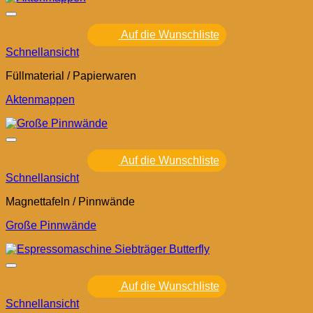
Auf die Wunschliste
Schnellansicht
Füllmaterial / Papierwaren
Aktenmappen
Auf die Wunschliste
Schnellansicht
Magnettafeln / Pinnwände
Große Pinnwände
Auf die Wunschliste
Schnellansicht