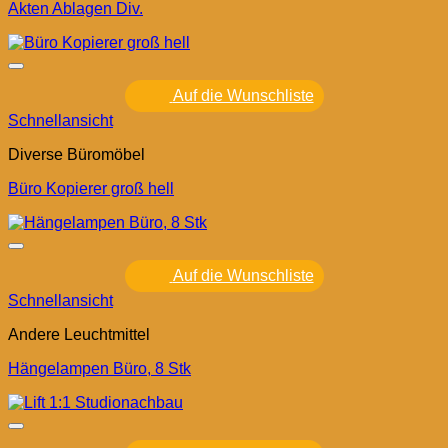
Akten Ablagen Div.
Auf die Wunschliste
Schnellansicht
Diverse Büromöbel
Büro Kopierer groß hell
Auf die Wunschliste
Schnellansicht
Andere Leuchtmittel
Hängelampen Büro, 8 Stk