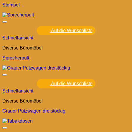
Stempel
Auf die Wunschliste
Schnellansicht
Diverse Büromöbel
Sprecherpult
Auf die Wunschliste
Schnellansicht
Diverse Büromöbel
Grauer Putzwagen dreistöckig