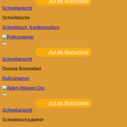
Auf die Wunschliste
Schnellansicht
Schreibtische
Schreibtisch, Konferenztisch
Auf die Wunschliste
Schnellansicht
Diverse Büromöbel
Rollcontainer
Auf die Wunschliste
Schnellansicht
Schreibtischzubehör