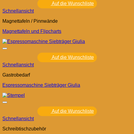
Auf die Wunschliste
Schnellansicht
Magnettafeln / Pinnwände
Magnettafeln und Flipcharts
Auf die Wunschliste
Schnellansicht
Gastrobedarf
Espressomaschine Siebträger Giulia
Auf die Wunschliste
Schnellansicht
Schreibtischzubehör