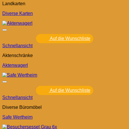
Landkarten
Diverse Karten
Auf die Wunschliste
Schnellansicht
Aktenschränke
Aktenwagerl
Auf die Wunschliste
Schnellansicht
Diverse Büromöbel
Safe Wertheim