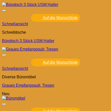
Auf die Wunschliste
Schnellansicht
Schreibtische
Bürotisch 3 Stück USM Haller
Auf die Wunschliste
Schnellansicht
Diverse Büromöbel
Graues Empfangspult, Tresen
Neu