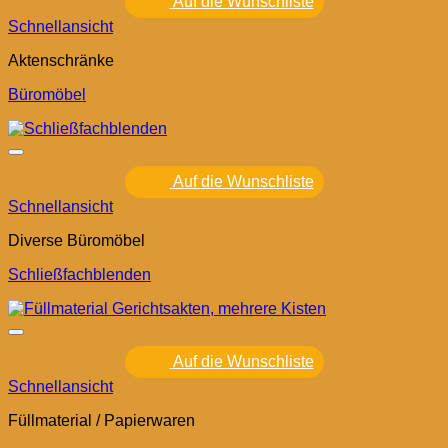
Auf die Wunschliste
Schnellansicht
Aktenschränke
Büromöbel
Auf die Wunschliste
Schnellansicht
Diverse Büromöbel
Schließfachblenden
Auf die Wunschliste
Schnellansicht
Füllmaterial / Papierwaren