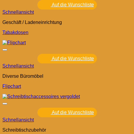
Auf die Wunschliste
Schnellansicht
Geschäft / Ladeneinrichtung
Tabakdosen
Auf die Wunschliste
Schnellansicht
Diverse Büromöbel
Flipchart
Auf die Wunschliste
Schnellansicht
Schreibtischzubehör