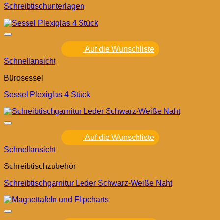
Schreibtischunterlagen
Auf die Wunschliste
Schnellansicht
Bürosessel
Sessel Plexiglas 4 Stück
Auf die Wunschliste
Schnellansicht
Schreibtischzubehör
Schreibtischgarnitur Leder Schwarz-Weiße Naht