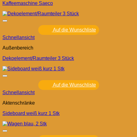
Kaffeemaschine Saeco
Auf die Wunschliste
Schnellansicht
Außenbereich
Dekoelement/Raumteiler 3 Stück
Auf die Wunschliste
Schnellansicht
Aktenschränke
Sideboard weiß kurz 1 Stk