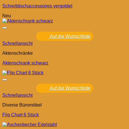
Schreibtischaccessoires vergoldet
Neu
Auf die Wunschliste
Schnellansicht
Aktenschränke
Aktenschrank schwarz
Auf die Wunschliste
Schnellansicht
Diverse Büromöbel
Flip Chart 6 Stück