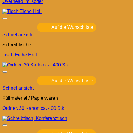
Overhead im Koffer
Auf die Wunschliste
Schnellansicht
Schreibtische
Tisch Eiche Hell
Auf die Wunschliste
Schnellansicht
Füllmaterial / Papierwaren
Ordner, 30 Karton ca. 400 Stk