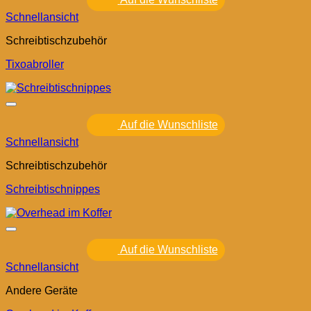
Schnellansicht
Schreibtischzubehör
Tixoabroller
Auf die Wunschliste
Schnellansicht
Schreibtischzubehör
Schreibtischnippes
Auf die Wunschliste
Schnellansicht
Andere Geräte