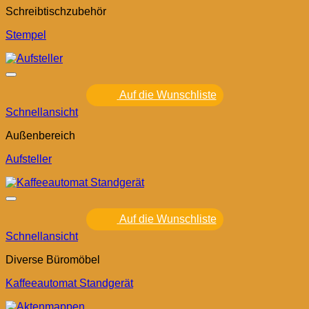
Schreibtischzubehör
Stempel
Auf die Wunschliste
Schnellansicht
Außenbereich
Aufsteller
Auf die Wunschliste
Schnellansicht
Diverse Büromöbel
Kaffeeautomat Standgerät