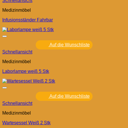
Schnellansicht
Medizinmöbel
Infusionsständer Fahrbar
Auf die Wunschliste
Schnellansicht
Medizinmöbel
Laborlampe weiß 5 Stk
Auf die Wunschliste
Schnellansicht
Medizinmöbel
Wartesessel Weiß 2 Stk