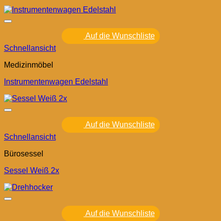
Auf die Wunschliste
Schnellansicht
Medizinmöbel
Instrumentenwagen Edelstahl
Auf die Wunschliste
Schnellansicht
Bürosessel
Sessel Weiß 2x
Auf die Wunschliste