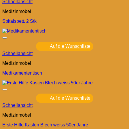
Schnellansicht
Medizinmöbel
Spitalsbett, 2 Stk
Auf die Wunschliste
Schnellansicht
Medizinmöbel
Medikamententisch
Auf die Wunschliste
Schnellansicht
Medizinmöbel
Erste Hilfe Kasten Blech weiss 50er Jahre