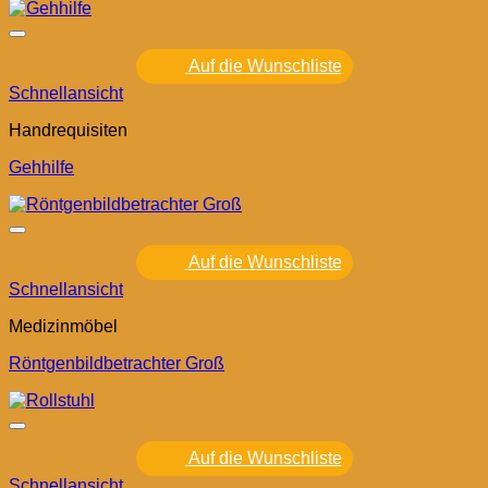
Auf die Wunschliste
Schnellansicht
Handrequisiten
Gehhilfe
Auf die Wunschliste
Schnellansicht
Medizinmöbel
Röntgenbildbetrachter Groß
Auf die Wunschliste
Schnellansicht