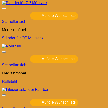
Auf die Wunschliste
Schnellansicht
Medizinmöbel
Ständer für OP Müllsack
Auf die Wunschliste
Schnellansicht
Medizinmöbel
Rollstuhl
Auf die Wunschliste