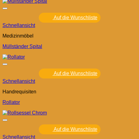
Auf die Wunschliste
Schnellansicht
Medizinmöbel
Müllständer Spital
Auf die Wunschliste
Schnellansicht
Handrequisiten
Rollator
Auf die Wunschliste
Schnellansicht