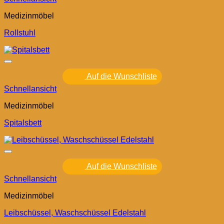
Medizinmöbel
Rollstuhl
Auf die Wunschliste
Schnellansicht
Medizinmöbel
Spitalsbett
Auf die Wunschliste
Schnellansicht
Medizinmöbel
Leibschüssel, Waschschüssel Edelstahl