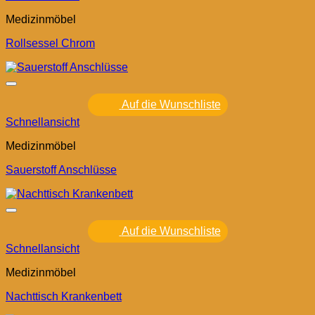
Medizinmöbel
Rollsessel Chrom
Auf die Wunschliste
Schnellansicht
Medizinmöbel
Sauerstoff Anschlüsse
Auf die Wunschliste
Schnellansicht
Medizinmöbel
Nachttisch Krankenbett