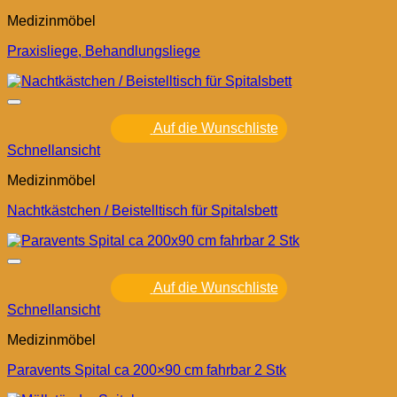
Medizinmöbel
Praxisliege, Behandlungsliege
Auf die Wunschliste
Schnellansicht
Medizinmöbel
Nachtkästchen / Beistelltisch für Spitalsbett
Auf die Wunschliste
Schnellansicht
Medizinmöbel
Paravents Spital ca 200×90 cm fahrbar 2 Stk