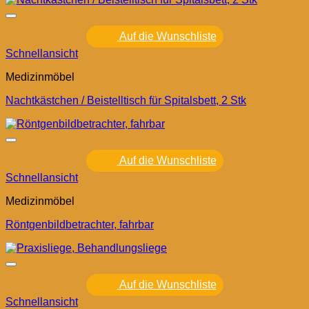
Auf die Wunschliste
Schnellansicht
Medizinmöbel
Nachtkästchen / Beistelltisch für Spitalsbett, 2 Stk
Auf die Wunschliste
Schnellansicht
Medizinmöbel
Röntgenbildbetrachter, fahrbar
Auf die Wunschliste
Schnellansicht