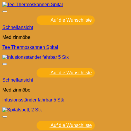
Auf die Wunschliste
Schnellansicht
Medizinmöbel
Tee Thermoskannen Spital
Auf die Wunschliste
Schnellansicht
Medizinmöbel
Infusionsständer fahrbar 5 Stk
Auf die Wunschliste