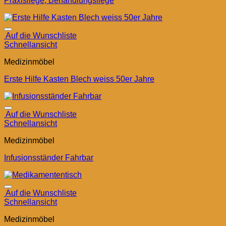
Praxisliege, Behandlungsliege
Auf die Wunschliste
Schnellansicht
Medizinmöbel
Erste Hilfe Kasten Blech weiss 50er Jahre
Auf die Wunschliste
Schnellansicht
Medizinmöbel
Infusionsständer Fahrbar
Auf die Wunschliste
Schnellansicht
Medizinmöbel