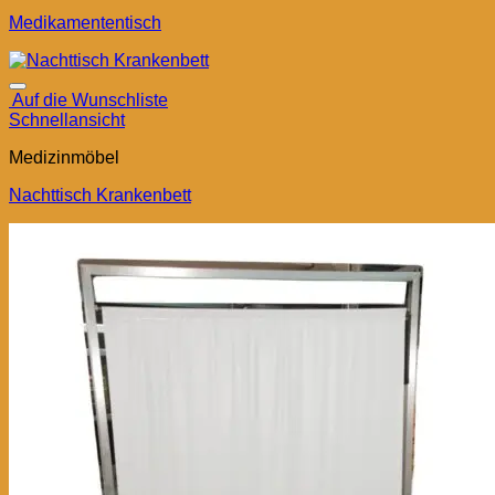
Medikamententisch
Auf die Wunschliste
Schnellansicht
Medizinmöbel
Nachttisch Krankenbett