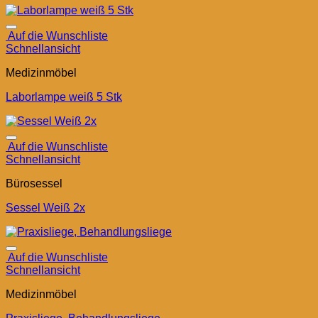
Auf die Wunschliste
Schnellansicht
Medizinmöbel
Laborlampe weiß 5 Stk
Auf die Wunschliste
Schnellansicht
Bürosessel
Sessel Weiß 2x
Auf die Wunschliste
Schnellansicht
Medizinmöbel