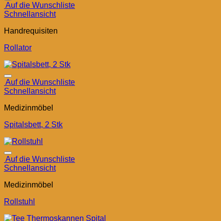
Auf die Wunschliste
Schnellansicht
Handrequisiten
Rollator
Auf die Wunschliste
Schnellansicht
Medizinmöbel
Spitalsbett, 2 Stk
Auf die Wunschliste
Schnellansicht
Medizinmöbel
Rollstuhl