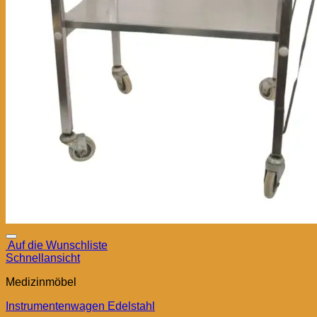
Auf die Wunschliste
Schnellansicht
Medizinmöbel
Instrumentenwagen Edelstahl