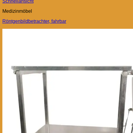
Schnellansicht
Medizinmöbel
Röntgenbildbetrachter, fahrbar