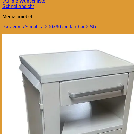
Auf die Wunschliste
Schnellansicht
Medizinmöbel
Paravents Spital ca 200×90 cm fahrbar 2 Stk