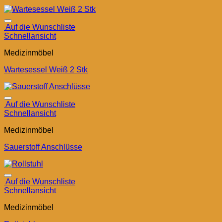
Auf die Wunschliste
Schnellansicht
Medizinmöbel
Wartesessel Weiß 2 Stk
Auf die Wunschliste
Schnellansicht
Medizinmöbel
Sauerstoff Anschlüsse
Auf die Wunschliste
Schnellansicht
Medizinmöbel