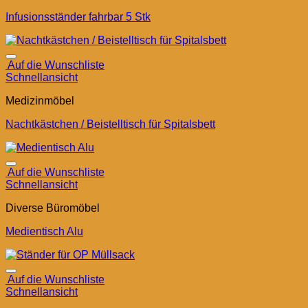
Infusionsständer fahrbar 5 Stk
Auf die Wunschliste
Schnellansicht
Medizinmöbel
Nachtkästchen / Beistelltisch für Spitalsbett
Auf die Wunschliste
Schnellansicht
Diverse Büromöbel
Medientisch Alu
Auf die Wunschliste
Schnellansicht