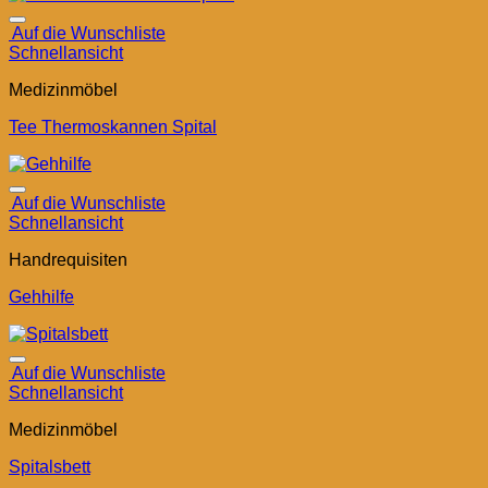
Auf die Wunschliste
Schnellansicht
Medizinmöbel
Tee Thermoskannen Spital
Auf die Wunschliste
Schnellansicht
Handrequisiten
Gehhilfe
Auf die Wunschliste
Schnellansicht
Medizinmöbel
Spitalsbett