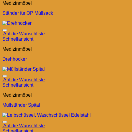
Medizinmöbel
Ständer für OP Müllsack
Auf die Wunschliste
Schnellansicht
Medizinmöbel
Drehhocker
Auf die Wunschliste
Schnellansicht
Medizinmöbel
Müllständer Spital
Auf die Wunschliste
Schnellansicht