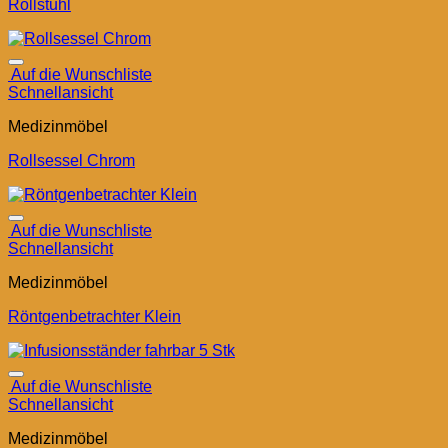
Rollstuhl
Auf die Wunschliste
Schnellansicht
Medizinmöbel
Rollsessel Chrom
Auf die Wunschliste
Schnellansicht
Medizinmöbel
Röntgenbetrachter Klein
Auf die Wunschliste
Schnellansicht
Medizinmöbel