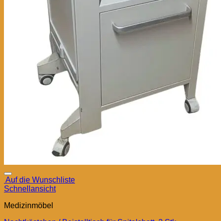
Auf die Wunschliste
Schnellansicht
Medizinmöbel