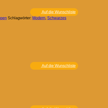
Auf die Wunschliste
mpen
Schlagwörter:
Modern
,
Schwarzes
Auf die Wunschliste