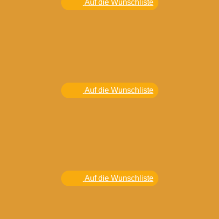
Auf die Wunschliste
Auf die Wunschliste
Auf die Wunschliste