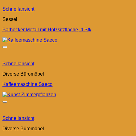
Schnellansicht
Sessel
Barhocker Metall mit Holzsitzfläche, 4 Stk
Schnellansicht
Diverse Büromöbel
Kaffeemaschine Saeco
Schnellansicht
Diverse Büromöbel