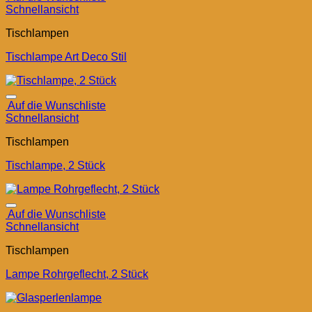
Schnellansicht
Tischlampen
Tischlampe Art Deco Stil
Auf die Wunschliste
Schnellansicht
Tischlampen
Tischlampe, 2 Stück
Auf die Wunschliste
Schnellansicht
Tischlampen
Lampe Rohrgeflecht, 2 Stück