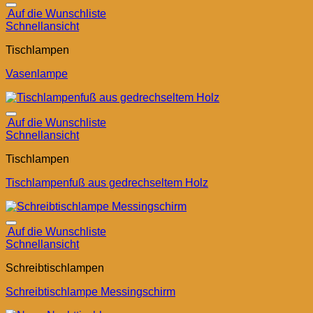
Auf die Wunschliste
Schnellansicht
Tischlampen
Vasenlampe
Auf die Wunschliste
Schnellansicht
Tischlampen
Tischlampenfuß aus gedrechseltem Holz
Auf die Wunschliste
Schnellansicht
Schreibtischlampen
Schreibtischlampe Messingschirm