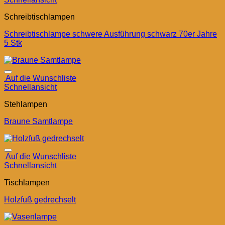
Schreibtischlampen
Schreibtischlampe schwere Ausführung schwarz 70er Jahre
5 Stk
Auf die Wunschliste
Schnellansicht
Stehlampen
Braune Samtlampe
Auf die Wunschliste
Schnellansicht
Tischlampen
Holzfuß gedrechselt