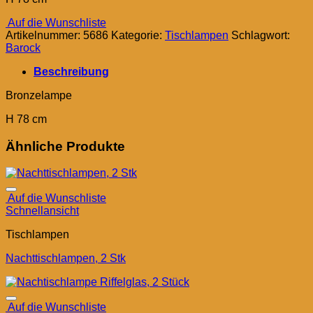
Auf die Wunschliste
Artikelnummer:
5686
Kategorie:
Tischlampen
Schlagwort:
Barock
Beschreibung
Bronzelampe
H 78 cm
Ähnliche Produkte
Auf die Wunschliste
Schnellansicht
Tischlampen
Nachttischlampen, 2 Stk
Auf die Wunschliste