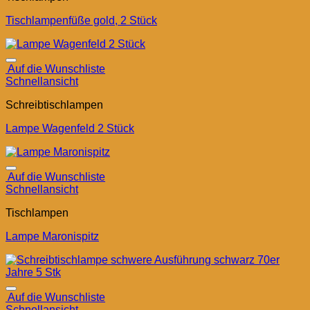
Tischlampenfüße gold, 2 Stück
Auf die Wunschliste
Schnellansicht
Schreibtischlampen
Lampe Wagenfeld 2 Stück
Auf die Wunschliste
Schnellansicht
Tischlampen
Lampe Maronispitz
Auf die Wunschliste
Schnellansicht