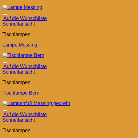
Auf die Wunschliste
Schnellansicht
Tischlampen
Lampe Messing
Auf die Wunschliste
Schnellansicht
Tischlampen
Tischlampe Bern
Auf die Wunschliste
Schnellansicht
Tischlampen