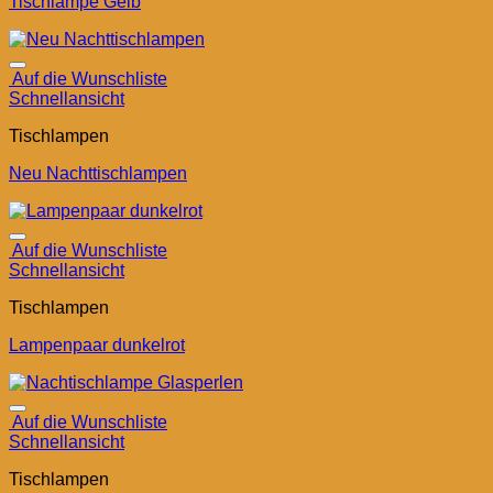
Tischlampe Gelb
Auf die Wunschliste
Schnellansicht
Tischlampen
Neu Nachttischlampen
Auf die Wunschliste
Schnellansicht
Tischlampen
Lampenpaar dunkelrot
Auf die Wunschliste
Schnellansicht
Tischlampen