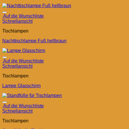
Auf die Wunschliste
Schnellansicht
Tischlampen
Nachttischlampe Fuß hellbraun
Auf die Wunschliste
Schnellansicht
Tischlampen
Lampe Glasschirm
Auf die Wunschliste
Schnellansicht
Tischlampen