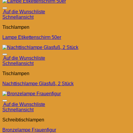
Auf die Wunschliste
Schnellansicht
Tischlampen
Lampe Etikettenschirm 50er
Auf die Wunschliste
Schnellansicht
Tischlampen
Nachttischlampe Glasfuß, 2 Stück
Auf die Wunschliste
Schnellansicht
Schreibtischlampen
Bronzelampe Frauenfigur