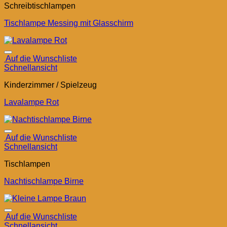
Schreibtischlampen
Tischlampe Messing mit Glasschirm
Auf die Wunschliste
Schnellansicht
Kinderzimmer / Spielzeug
Lavalampe Rot
Auf die Wunschliste
Schnellansicht
Tischlampen
Nachtischlampe Birne
Auf die Wunschliste
Schnellansicht