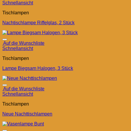
Schnellansicht
Tischlampen
Nachtischlampe Riffelglas, 2 Stück
Auf die Wunschliste
Schnellansicht
Tischlampen
Lampe Biegsam Halogen, 3 Stück
Auf die Wunschliste
Schnellansicht
Tischlampen
Neue Nachttischlampen