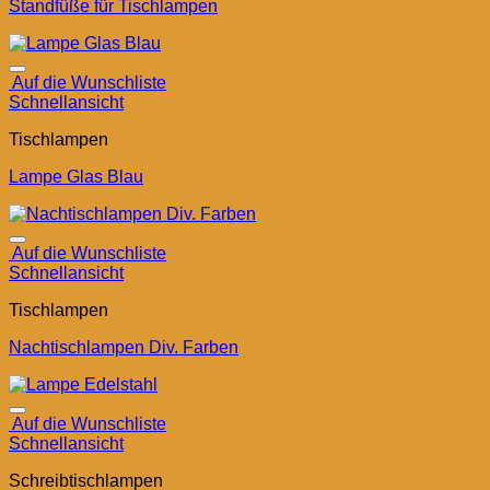
Standfüße für Tischlampen
Auf die Wunschliste
Schnellansicht
Tischlampen
Lampe Glas Blau
Auf die Wunschliste
Schnellansicht
Tischlampen
Nachtischlampen Div. Farben
Auf die Wunschliste
Schnellansicht
Schreibtischlampen