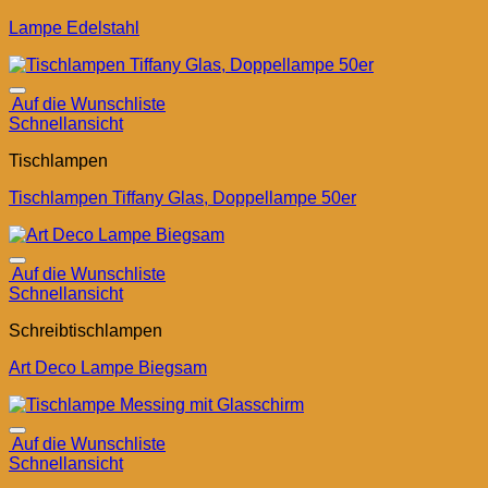
Lampe Edelstahl
Auf die Wunschliste
Schnellansicht
Tischlampen
Tischlampen Tiffany Glas, Doppellampe 50er
Auf die Wunschliste
Schnellansicht
Schreibtischlampen
Art Deco Lampe Biegsam
Auf die Wunschliste
Schnellansicht