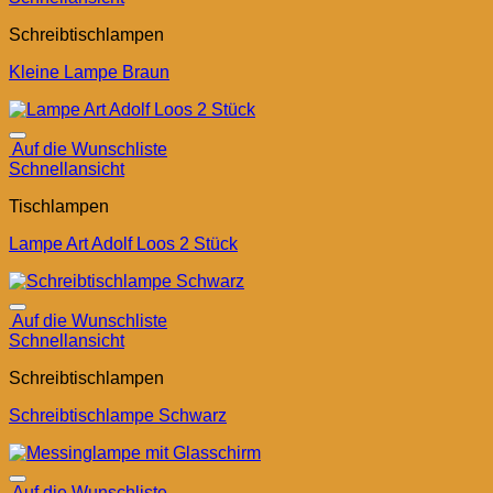
Schreibtischlampen
Kleine Lampe Braun
Auf die Wunschliste
Schnellansicht
Tischlampen
Lampe Art Adolf Loos 2 Stück
Auf die Wunschliste
Schnellansicht
Schreibtischlampen
Schreibtischlampe Schwarz
Auf die Wunschliste