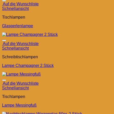
Auf die Wunschliste
Schnellansicht
Tischlampen
Glasperlenlampe
Auf die Wunschliste
Schnellansicht
Schreibtischlampen
Lampe Champagner 2 Stück
Auf die Wunschliste
Schnellansicht
Tischlampen
Lampe Messingfuß