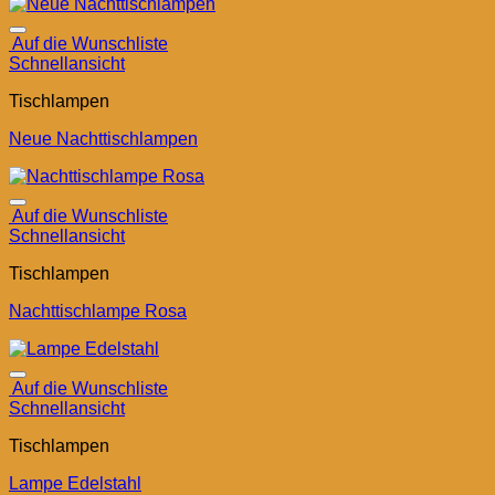
Auf die Wunschliste
Schnellansicht
Tischlampen
Neue Nachttischlampen
Auf die Wunschliste
Schnellansicht
Tischlampen
Nachttischlampe Rosa
Auf die Wunschliste
Schnellansicht
Tischlampen
Lampe Edelstahl