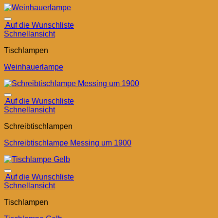
Auf die Wunschliste
Schnellansicht
Tischlampen
Weinhauerlampe
Auf die Wunschliste
Schnellansicht
Schreibtischlampen
Schreibtischlampe Messing um 1900
Auf die Wunschliste
Schnellansicht
Tischlampen