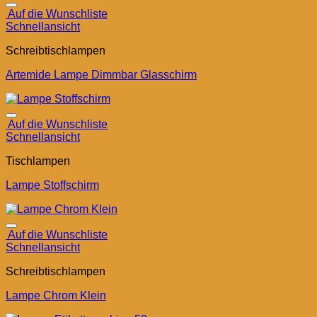
Auf die Wunschliste
Schnellansicht
Schreibtischlampen
Artemide Lampe Dimmbar Glasschirm
Auf die Wunschliste
Schnellansicht
Tischlampen
Lampe Stoffschirm
Auf die Wunschliste
Schnellansicht
Schreibtischlampen
Lampe Chrom Klein