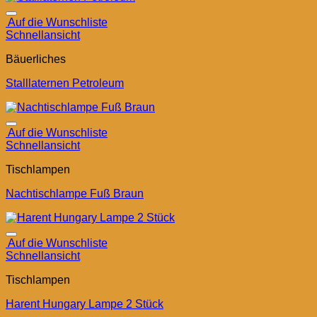
Auf die Wunschliste
Schnellansicht
Bäuerliches
Stalllaternen Petroleum
Auf die Wunschliste
Schnellansicht
Tischlampen
Nachtischlampe Fuß Braun
Auf die Wunschliste
Schnellansicht
Tischlampen
Harent Hungary Lampe 2 Stück