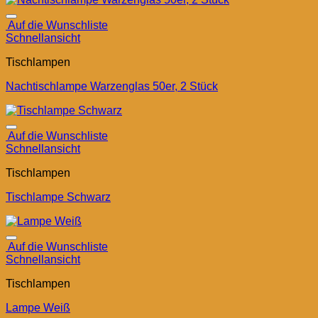
Auf die Wunschliste
Schnellansicht
Tischlampen
Nachtischlampe Warzenglas 50er, 2 Stück
Auf die Wunschliste
Schnellansicht
Tischlampen
Tischlampe Schwarz
Auf die Wunschliste
Schnellansicht
Tischlampen
Lampe Weiß