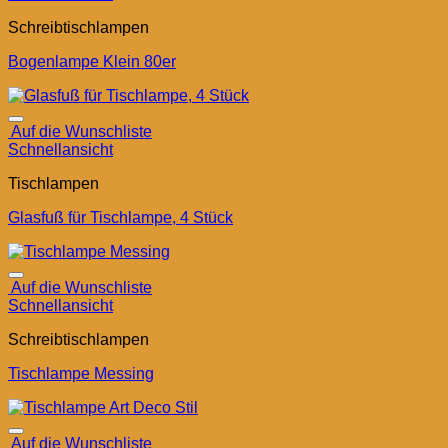
Schreibtischlampen
Bogenlampe Klein 80er
Auf die Wunschliste
Schnellansicht
Tischlampen
Glasfuß für Tischlampe, 4 Stück
Auf die Wunschliste
Schnellansicht
Schreibtischlampen
Tischlampe Messing
Auf die Wunschliste