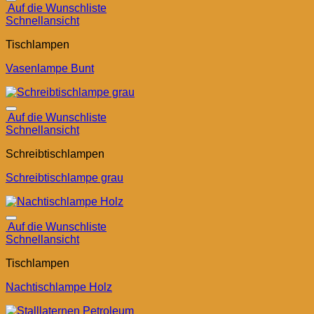
Auf die Wunschliste
Schnellansicht
Tischlampen
Vasenlampe Bunt
Auf die Wunschliste
Schnellansicht
Schreibtischlampen
Schreibtischlampe grau
Auf die Wunschliste
Schnellansicht
Tischlampen
Nachtischlampe Holz