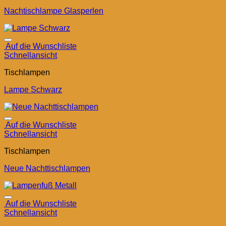
Nachtischlampe Glasperlen
Auf die Wunschliste
Schnellansicht
Tischlampen
Lampe Schwarz
Auf die Wunschliste
Schnellansicht
Tischlampen
Neue Nachttischlampen
Auf die Wunschliste
Schnellansicht