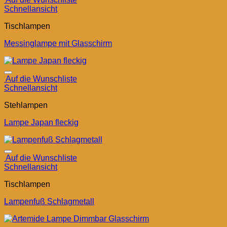
Schnellansicht
Tischlampen
Messinglampe mit Glasschirm
Auf die Wunschliste
Schnellansicht
Stehlampen
Lampe Japan fleckig
Auf die Wunschliste
Schnellansicht
Tischlampen
Lampenfuß Schlagmetall