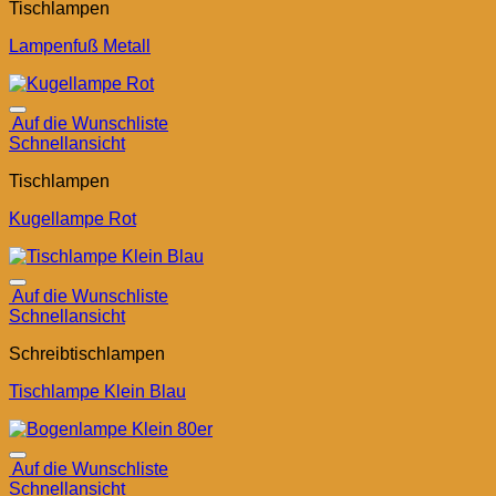
Tischlampen
Lampenfuß Metall
Auf die Wunschliste
Schnellansicht
Tischlampen
Kugellampe Rot
Auf die Wunschliste
Schnellansicht
Schreibtischlampen
Tischlampe Klein Blau
Auf die Wunschliste
Schnellansicht