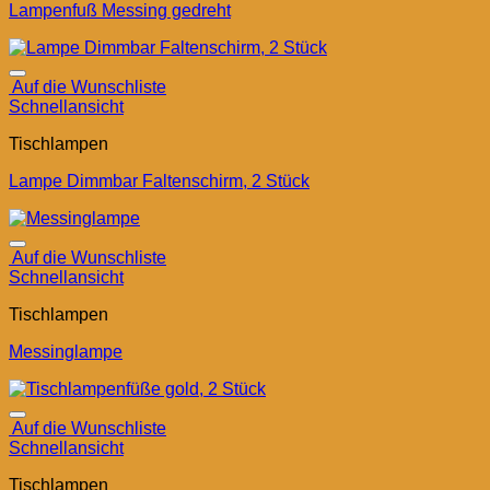
Lampenfuß Messing gedreht
Auf die Wunschliste
Schnellansicht
Tischlampen
Lampe Dimmbar Faltenschirm, 2 Stück
Auf die Wunschliste
Schnellansicht
Tischlampen
Messinglampe
Auf die Wunschliste
Schnellansicht
Tischlampen