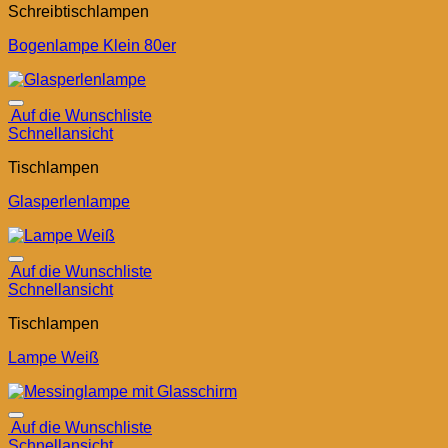
Schreibtischlampen
Bogenlampe Klein 80er
Auf die Wunschliste
Schnellansicht
Tischlampen
Glasperlenlampe
Auf die Wunschliste
Schnellansicht
Tischlampen
Lampe Weiß
Auf die Wunschliste
Schnellansicht