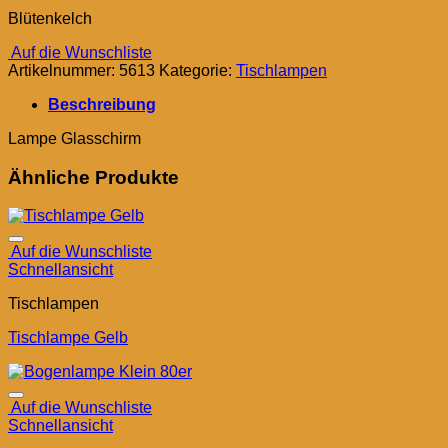
Blütenkelch
Auf die Wunschliste
Artikelnummer:
5613
Kategorie:
Tischlampen
Beschreibung
Lampe Glasschirm
Ähnliche Produkte
Auf die Wunschliste
Schnellansicht
Tischlampen
Tischlampe Gelb
Auf die Wunschliste
Schnellansicht