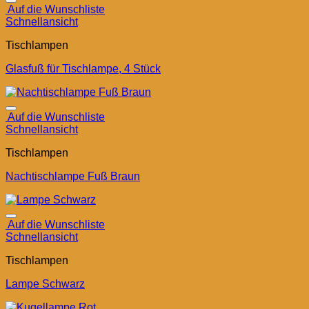
Auf die Wunschliste
Schnellansicht
Tischlampen
Glasfuß für Tischlampe, 4 Stück
Auf die Wunschliste
Schnellansicht
Tischlampen
Nachtischlampe Fuß Braun
Auf die Wunschliste
Schnellansicht
Tischlampen
Lampe Schwarz