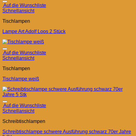
Auf die Wunschliste
Schnellansicht
Tischlampen
Lampe Art Adolf Loos 2 Stück
Auf die Wunschliste
Schnellansicht
Tischlampen
Tischlampe weiß
Auf die Wunschliste
Schnellansicht
Schreibtischlampen
Schreibtischlampe schwere Ausführung schwarz 70er Jahre