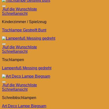
Auf die Wunschliste
Schnellansicht
Kinderzimmer / Spielzeug
Tischlampe Gestreift Bunt
Auf die Wunschliste
Schnellansicht
Tischlampen
Lampenfuß Messing gedreht
Auf die Wunschliste
Schnellansicht
Schreibtischlampen
Art Deco Lampe Biegsam