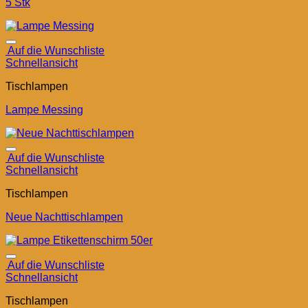
5 Stk
Auf die Wunschliste
Schnellansicht
Tischlampen
Lampe Messing
Auf die Wunschliste
Schnellansicht
Tischlampen
Neue Nachttischlampen
Auf die Wunschliste
Schnellansicht
Tischlampen