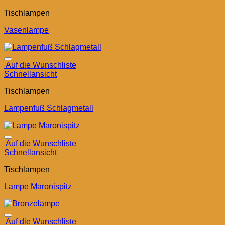
Tischlampen
Vasenlampe
Auf die Wunschliste
Schnellansicht
Tischlampen
Lampenfuß Schlagmetall
Auf die Wunschliste
Schnellansicht
Tischlampen
Lampe Maronispitz
Auf die Wunschliste