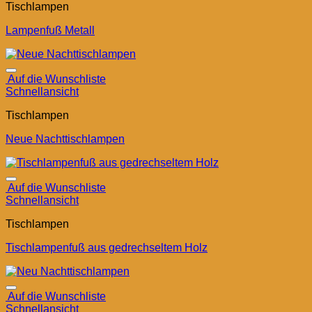
Tischlampen
Lampenfuß Metall
Auf die Wunschliste
Schnellansicht
Tischlampen
Neue Nachttischlampen
Auf die Wunschliste
Schnellansicht
Tischlampen
Tischlampenfuß aus gedrechseltem Holz
Auf die Wunschliste
Schnellansicht