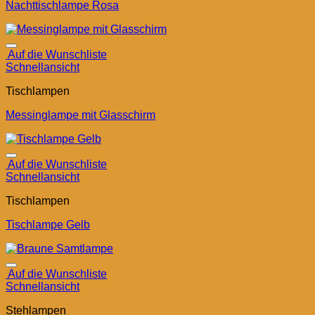
Nachttischlampe Rosa
Auf die Wunschliste
Schnellansicht
Tischlampen
Messinglampe mit Glasschirm
Auf die Wunschliste
Schnellansicht
Tischlampen
Tischlampe Gelb
Auf die Wunschliste
Schnellansicht
Stehlampen