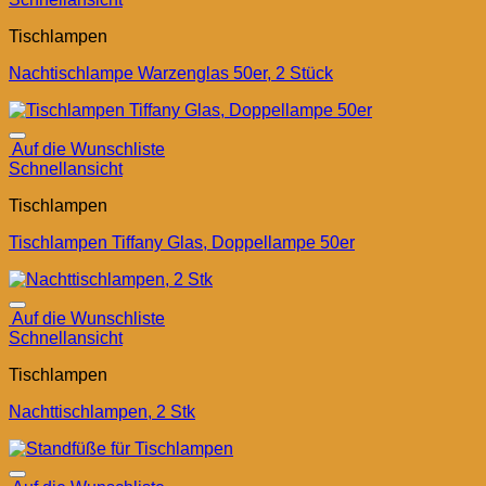
Tischlampen
Nachtischlampe Warzenglas 50er, 2 Stück
Auf die Wunschliste
Schnellansicht
Tischlampen
Tischlampen Tiffany Glas, Doppellampe 50er
Auf die Wunschliste
Schnellansicht
Tischlampen
Nachttischlampen, 2 Stk