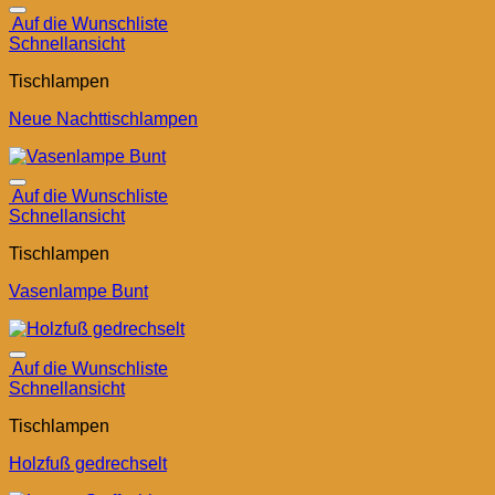
Auf die Wunschliste
Schnellansicht
Tischlampen
Neue Nachttischlampen
Auf die Wunschliste
Schnellansicht
Tischlampen
Vasenlampe Bunt
Auf die Wunschliste
Schnellansicht
Tischlampen
Holzfuß gedrechselt