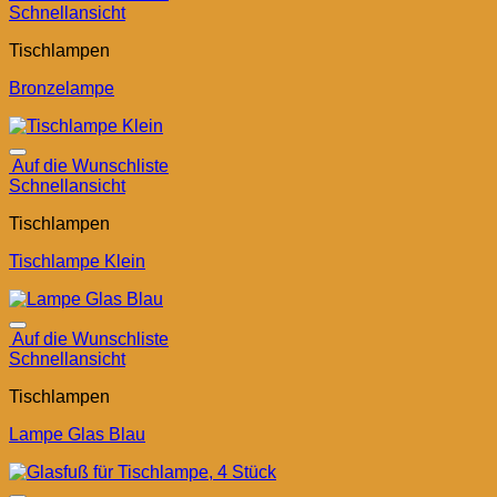
Schnellansicht
Tischlampen
Bronzelampe
Auf die Wunschliste
Schnellansicht
Tischlampen
Tischlampe Klein
Auf die Wunschliste
Schnellansicht
Tischlampen
Lampe Glas Blau