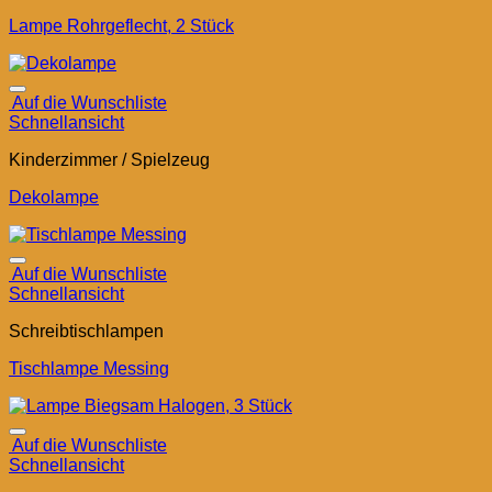
Lampe Rohrgeflecht, 2 Stück
Auf die Wunschliste
Schnellansicht
Kinderzimmer / Spielzeug
Dekolampe
Auf die Wunschliste
Schnellansicht
Schreibtischlampen
Tischlampe Messing
Auf die Wunschliste
Schnellansicht