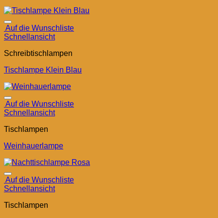
Auf die Wunschliste
Schnellansicht
Schreibtischlampen
Tischlampe Klein Blau
Auf die Wunschliste
Schnellansicht
Tischlampen
Weinhauerlampe
Auf die Wunschliste
Schnellansicht
Tischlampen