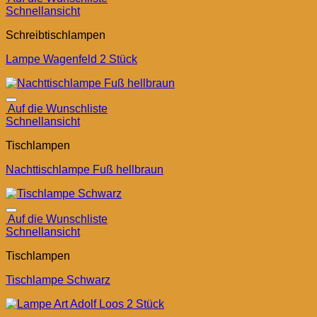
Schnellansicht
Schreibtischlampen
Lampe Wagenfeld 2 Stück
Auf die Wunschliste
Schnellansicht
Tischlampen
Nachttischlampe Fuß hellbraun
Auf die Wunschliste
Schnellansicht
Tischlampen
Tischlampe Schwarz