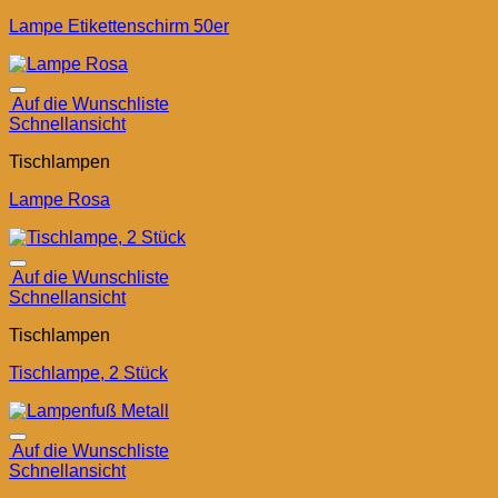
Lampe Etikettenschirm 50er
Auf die Wunschliste
Schnellansicht
Tischlampen
Lampe Rosa
Auf die Wunschliste
Schnellansicht
Tischlampen
Tischlampe, 2 Stück
Auf die Wunschliste
Schnellansicht