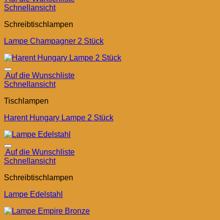
Schnellansicht
Schreibtischlampen
Lampe Champagner 2 Stück
Auf die Wunschliste
Schnellansicht
Tischlampen
Harent Hungary Lampe 2 Stück
Auf die Wunschliste
Schnellansicht
Schreibtischlampen
Lampe Edelstahl