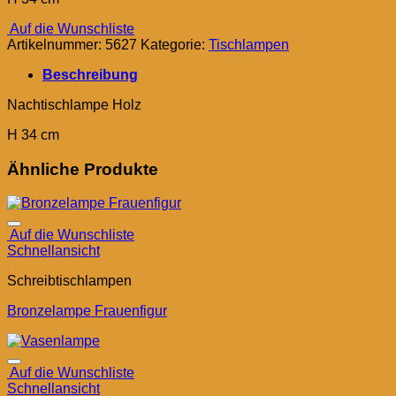
Auf die Wunschliste
Artikelnummer:
5627
Kategorie:
Tischlampen
Beschreibung
Nachtischlampe Holz
H 34 cm
Ähnliche Produkte
Auf die Wunschliste
Schnellansicht
Schreibtischlampen
Bronzelampe Frauenfigur
Auf die Wunschliste
Schnellansicht