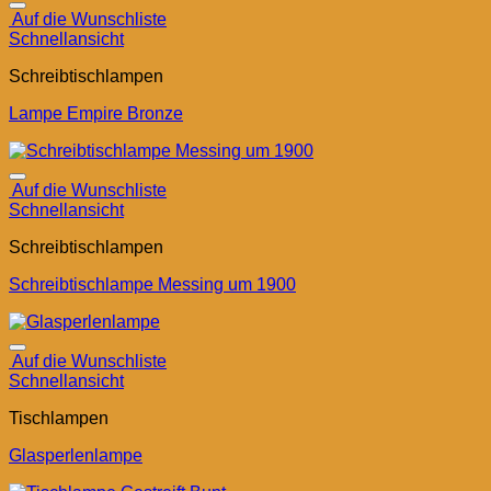
Auf die Wunschliste
Schnellansicht
Schreibtischlampen
Lampe Empire Bronze
Auf die Wunschliste
Schnellansicht
Schreibtischlampen
Schreibtischlampe Messing um 1900
Auf die Wunschliste
Schnellansicht
Tischlampen
Glasperlenlampe