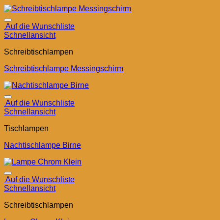
Auf die Wunschliste
Schnellansicht
Schreibtischlampen
Schreibtischlampe Messingschirm
Auf die Wunschliste
Schnellansicht
Tischlampen
Nachtischlampe Birne
Auf die Wunschliste
Schnellansicht
Schreibtischlampen