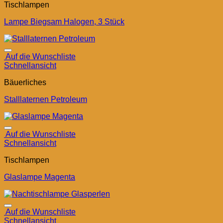
Tischlampen
Lampe Biegsam Halogen, 3 Stück
Auf die Wunschliste
Schnellansicht
Bäuerliches
Stalllaternen Petroleum
Auf die Wunschliste
Schnellansicht
Tischlampen
Glaslampe Magenta
Auf die Wunschliste
Schnellansicht