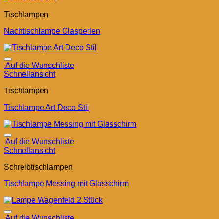
Tischlampen
Nachtischlampe Glasperlen
Auf die Wunschliste
Schnellansicht
Tischlampen
Tischlampe Art Deco Stil
Auf die Wunschliste
Schnellansicht
Schreibtischlampen
Tischlampe Messing mit Glasschirm
Auf die Wunschliste