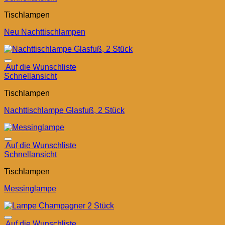
Tischlampen
Neu Nachttischlampen
Auf die Wunschliste
Schnellansicht
Tischlampen
Nachttischlampe Glasfuß, 2 Stück
Auf die Wunschliste
Schnellansicht
Tischlampen
Messinglampe
Auf die Wunschliste