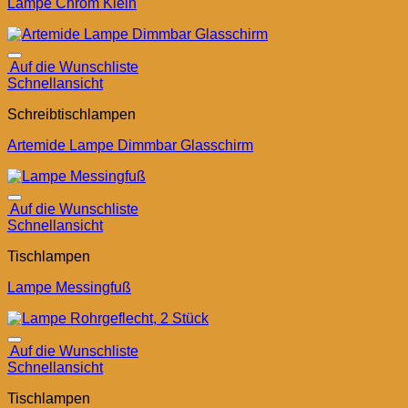
Lampe Chrom Klein
Auf die Wunschliste
Schnellansicht
Schreibtischlampen
Artemide Lampe Dimmbar Glasschirm
Auf die Wunschliste
Schnellansicht
Tischlampen
Lampe Messingfuß
Auf die Wunschliste
Schnellansicht
Tischlampen