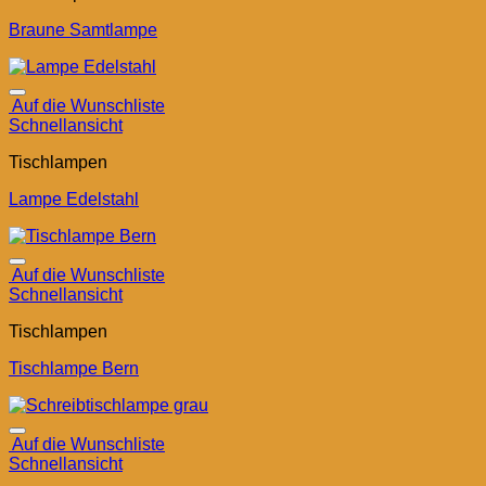
Braune Samtlampe
Auf die Wunschliste
Schnellansicht
Tischlampen
Lampe Edelstahl
Auf die Wunschliste
Schnellansicht
Tischlampen
Tischlampe Bern
Auf die Wunschliste
Schnellansicht