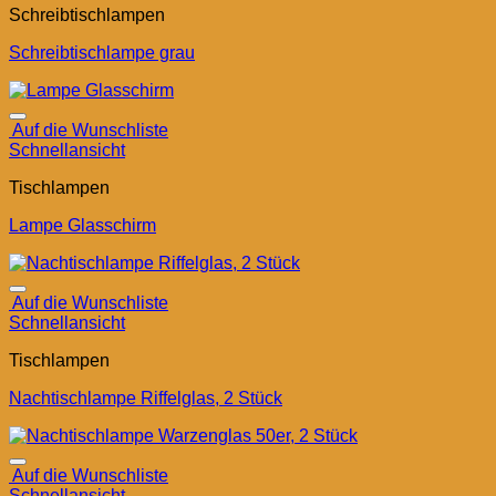
Schreibtischlampen
Schreibtischlampe grau
Auf die Wunschliste
Schnellansicht
Tischlampen
Lampe Glasschirm
Auf die Wunschliste
Schnellansicht
Tischlampen
Nachtischlampe Riffelglas, 2 Stück
Auf die Wunschliste
Schnellansicht