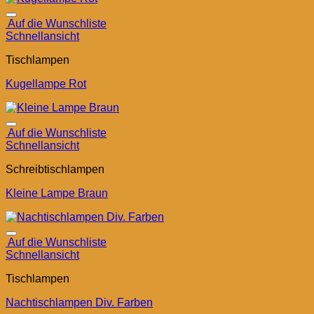
Auf die Wunschliste
Schnellansicht
Tischlampen
Kugellampe Rot
Auf die Wunschliste
Schnellansicht
Schreibtischlampen
Kleine Lampe Braun
Auf die Wunschliste
Schnellansicht
Tischlampen
Nachtischlampen Div. Farben