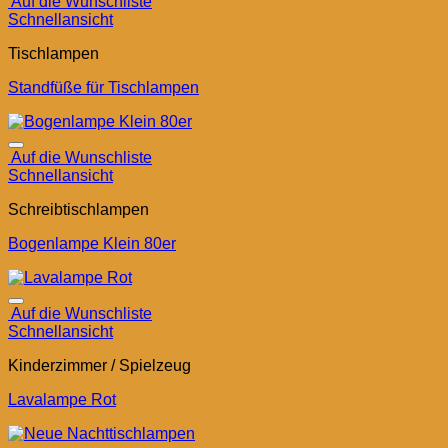
Auf die Wunschliste
Schnellansicht
Tischlampen
Standfüße für Tischlampen
Auf die Wunschliste
Schnellansicht
Schreibtischlampen
Bogenlampe Klein 80er
Auf die Wunschliste
Schnellansicht
Kinderzimmer / Spielzeug
Lavalampe Rot