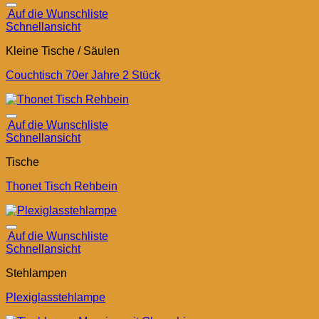
Auf die Wunschliste
Schnellansicht
Kleine Tische / Säulen
Couchtisch 70er Jahre 2 Stück
Auf die Wunschliste
Schnellansicht
Tische
Thonet Tisch Rehbein
Auf die Wunschliste
Schnellansicht
Stehlampen
Plexiglasstehlampe