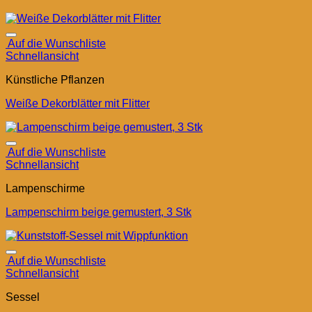
Auf die Wunschliste
Schnellansicht
Künstliche Pflanzen
Weiße Dekorblätter mit Flitter
Auf die Wunschliste
Schnellansicht
Lampenschirme
Lampenschirm beige gemustert, 3 Stk
Auf die Wunschliste
Schnellansicht
Sessel