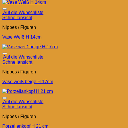
Auf die Wunschliste
Schnellansicht
Nippes / Figuren
Vase Weiß H 14cm
Auf die Wunschliste
Schnellansicht
Nippes / Figuren
Vase weiß beige H 17cm
Auf die Wunschliste
Schnellansicht
Nippes / Figuren
Porzellankopf H 21 cm