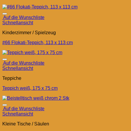
Auf die Wunschliste
Schnellansicht
Kinderzimmer / Spielzeug
#66 Flokati-Teppich, 113 x 113 cm
Auf die Wunschliste
Schnellansicht
Teppiche
Teppich weiß, 175 x 75 cm
Auf die Wunschliste
Schnellansicht
Kleine Tische / Säulen