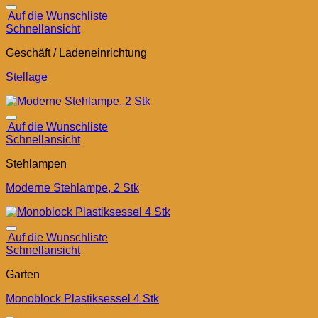
Auf die Wunschliste
Schnellansicht
Geschäft / Ladeneinrichtung
Stellage
Auf die Wunschliste
Schnellansicht
Stehlampen
Moderne Stehlampe, 2 Stk
Auf die Wunschliste
Schnellansicht
Garten
Monoblock Plastiksessel 4 Stk