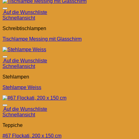
Auf die Wunschliste
Schnellansicht
Schreibtischlampen
Tischlampe Messing mit Glasschirm
Auf die Wunschliste
Schnellansicht
Stehlampen
Stehlampe Weiss
Auf die Wunschliste
Schnellansicht
Teppiche
#67 Flockati, 200 x 150 cm