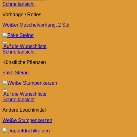
Schnellansicht
Vorhänge / Rollos
Weißer Muschelvorhang, 2 Stk
Auf die Wunschliste
Schnellansicht
Künstliche Pflanzen
Fake Steine
Auf die Wunschliste
Schnellansicht
Andere Leuchtmittel
Weiße Stumpenkerzen