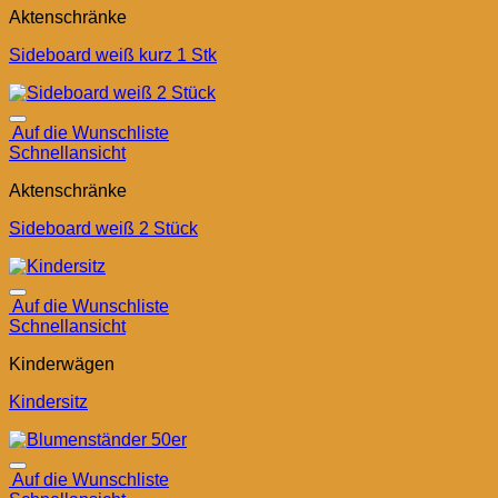
Aktenschränke
Sideboard weiß kurz 1 Stk
Auf die Wunschliste
Schnellansicht
Aktenschränke
Sideboard weiß 2 Stück
Auf die Wunschliste
Schnellansicht
Kinderwägen
Kindersitz
Auf die Wunschliste