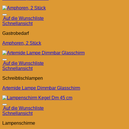
Auf die Wunschliste
Schnellansicht
Gastrobedarf
Amphoren, 2 Stück
Auf die Wunschliste
Schnellansicht
Schreibtischlampen
Artemide Lampe Dimmbar Glasschirm
Auf die Wunschliste
Schnellansicht
Lampenschirme