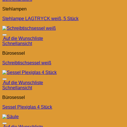
Stehlampen
Stehlampe LAGTRYCK weiß, 5 Stück
Auf die Wunschliste
Schnellansicht
Bürosessel
Schreibtischsessel weiß
Auf die Wunschliste
Schnellansicht
Bürosessel
Sessel Plexiglas 4 Stück
Auf die Wunschliste