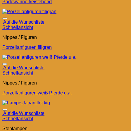
Badewanne freistehend
Auf die Wunschliste
Schnellansicht
Nippes / Figuren
Porzellanfiguren filigran
Auf die Wunschliste
Schnellansicht
Nippes / Figuren
Porzellanfiguren weiß Pferde u.a.
Auf die Wunschliste
Schnellansicht
Stehlampen