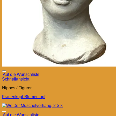
Auf die Wunschliste
Schnellansicht
Nippes / Figuren
Frauenkopf-Blumentopf
Auf die Wunschliste