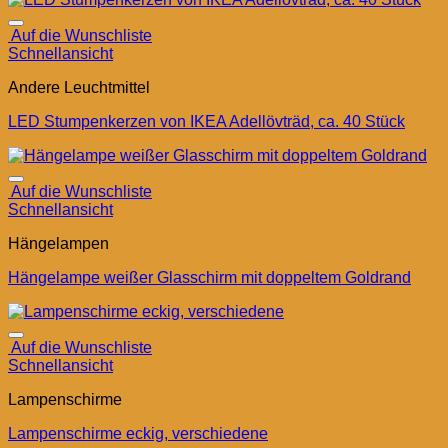
Auf die Wunschliste
Schnellansicht
Andere Leuchtmittel
LED Stumpenkerzen von IKEA Adellövträd, ca. 40 Stück
Auf die Wunschliste
Schnellansicht
Hängelampen
Hängelampe weißer Glasschirm mit doppeltem Goldrand
Auf die Wunschliste
Schnellansicht
Lampenschirme
Lampenschirme eckig, verschiedene