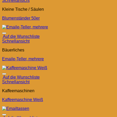
Schnellansicht
Kleine Tische / Säulen
Blumenständer 50er
Auf die Wunschliste
Schnellansicht
Bäuerliches
Emaile-Teller, mehrere
Auf die Wunschliste
Schnellansicht
Kaffeemaschinen
Kaffeemaschine Weiß