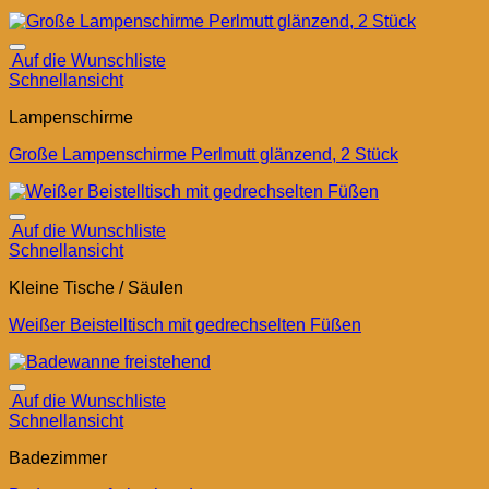
Auf die Wunschliste
Schnellansicht
Lampenschirme
Große Lampenschirme Perlmutt glänzend, 2 Stück
Auf die Wunschliste
Schnellansicht
Kleine Tische / Säulen
Weißer Beistelltisch mit gedrechselten Füßen
Auf die Wunschliste
Schnellansicht
Badezimmer