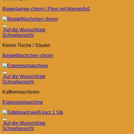
Bogenlampe chrom / Plexi mit Marmorfuß
Auf die Wunschliste
Schnellansicht
Kleine Tische / Säulen
Beistelltischchen chrom
Auf die Wunschliste
Schnellansicht
Kaffeemaschinen
Espressomaschine
Auf die Wunschliste
Schnellansicht