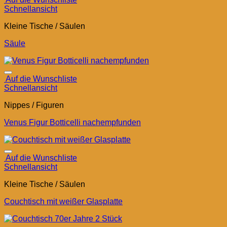
Schnellansicht
Kleine Tische / Säulen
Säule
Auf die Wunschliste
Schnellansicht
Nippes / Figuren
Venus Figur Botticelli nachempfunden
Auf die Wunschliste
Schnellansicht
Kleine Tische / Säulen
Couchtisch mit weißer Glasplatte