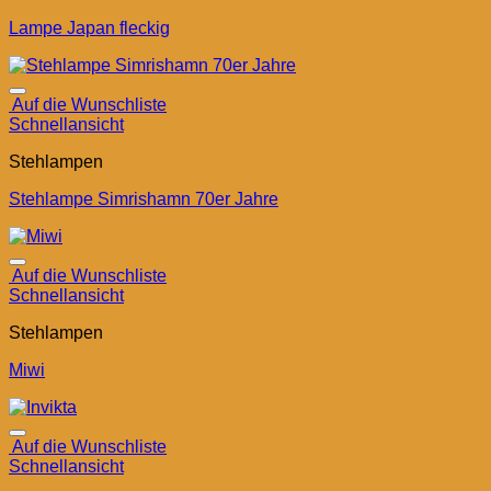
Lampe Japan fleckig
Auf die Wunschliste
Schnellansicht
Stehlampen
Stehlampe Simrishamn 70er Jahre
Auf die Wunschliste
Schnellansicht
Stehlampen
Miwi
Auf die Wunschliste
Schnellansicht