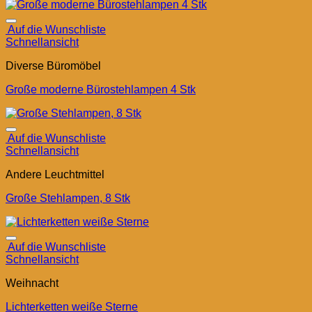
Auf die Wunschliste
Schnellansicht
Diverse Büromöbel
Große moderne Bürostehlampen 4 Stk
Auf die Wunschliste
Schnellansicht
Andere Leuchtmittel
Große Stehlampen, 8 Stk
Auf die Wunschliste
Schnellansicht
Weihnacht
Lichterketten weiße Sterne