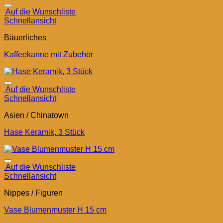
Auf die Wunschliste
Schnellansicht
Bäuerliches
Kaffeekanne mit Zubehör
Auf die Wunschliste
Schnellansicht
Asien / Chinatown
Hase Keramik, 3 Stück
Auf die Wunschliste
Schnellansicht
Nippes / Figuren
Vase Blumenmuster H 15 cm