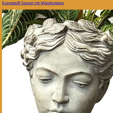
Kunststoff-Sessel mit Wippfunktion