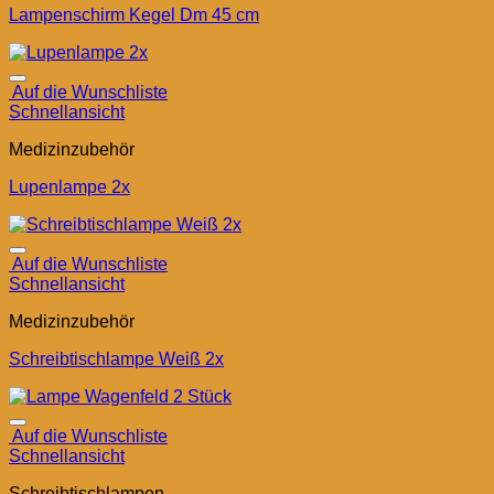
Lampenschirm Kegel Dm 45 cm
Auf die Wunschliste
Schnellansicht
Medizinzubehör
Lupenlampe 2x
Auf die Wunschliste
Schnellansicht
Medizinzubehör
Schreibtischlampe Weiß 2x
Auf die Wunschliste
Schnellansicht
Schreibtischlampen