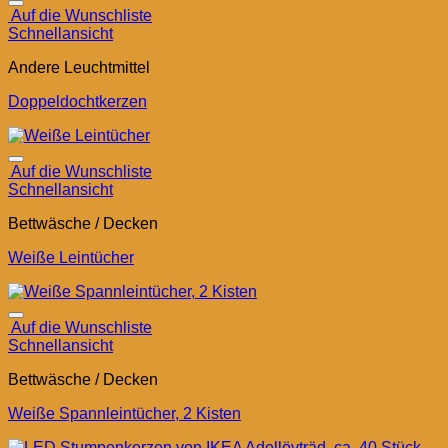
Auf die Wunschliste
Schnellansicht
Andere Leuchtmittel
Doppeldochtkerzen
Auf die Wunschliste
Schnellansicht
Bettwäsche / Decken
Weiße Leintücher
Auf die Wunschliste
Schnellansicht
Bettwäsche / Decken
Weiße Spannleintücher, 2 Kisten