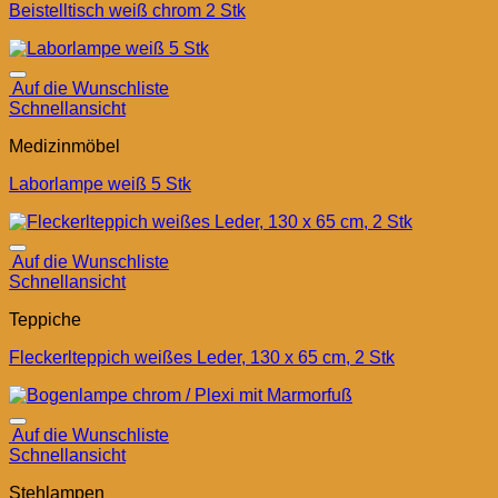
Beistelltisch weiß chrom 2 Stk
Auf die Wunschliste
Schnellansicht
Medizinmöbel
Laborlampe weiß 5 Stk
Auf die Wunschliste
Schnellansicht
Teppiche
Fleckerlteppich weißes Leder, 130 x 65 cm, 2 Stk
Auf die Wunschliste
Schnellansicht
Stehlampen