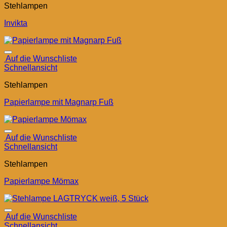
Stehlampen
Invikta
Auf die Wunschliste
Schnellansicht
Stehlampen
Papierlampe mit Magnarp Fuß
Auf die Wunschliste
Schnellansicht
Stehlampen
Papierlampe Mömax
Auf die Wunschliste
Schnellansicht