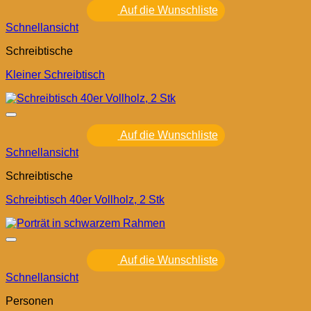
Auf die Wunschliste
Schnellansicht
Schreibtische
Kleiner Schreibtisch
Auf die Wunschliste
Schnellansicht
Schreibtische
Schreibtisch 40er Vollholz, 2 Stk
Auf die Wunschliste
Schnellansicht
Personen