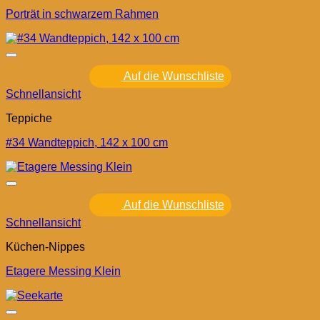
Porträt in schwarzem Rahmen
Auf die Wunschliste
Schnellansicht
Teppiche
#34 Wandteppich, 142 x 100 cm
Auf die Wunschliste
Schnellansicht
Küchen-Nippes
Etagere Messing Klein