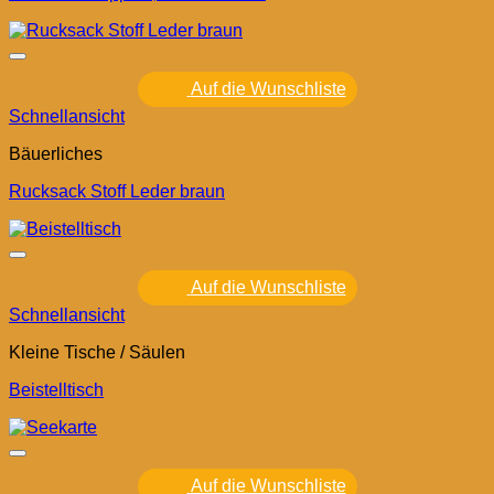
Auf die Wunschliste
Schnellansicht
Bäuerliches
Rucksack Stoff Leder braun
Auf die Wunschliste
Schnellansicht
Kleine Tische / Säulen
Beistelltisch
Auf die Wunschliste