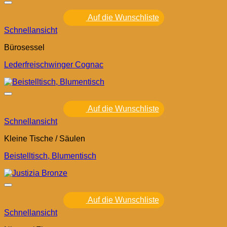
Auf die Wunschliste
Schnellansicht
Bürosessel
Lederfreischwinger Cognac
Auf die Wunschliste
Schnellansicht
Kleine Tische / Säulen
Beistelltisch, Blumentisch
Auf die Wunschliste
Schnellansicht