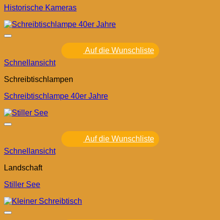
Historische Kameras
Auf die Wunschliste
Schnellansicht
Schreibtischlampen
Schreibtischlampe 40er Jahre
Auf die Wunschliste
Schnellansicht
Landschaft
Stiller See