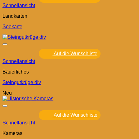
Schnellansicht
Landkarten
Seekarte
Auf die Wunschliste
Schnellansicht
Bäuerliches
Steingutkrüge div
Neu
Auf die Wunschliste
Schnellansicht
Kameras