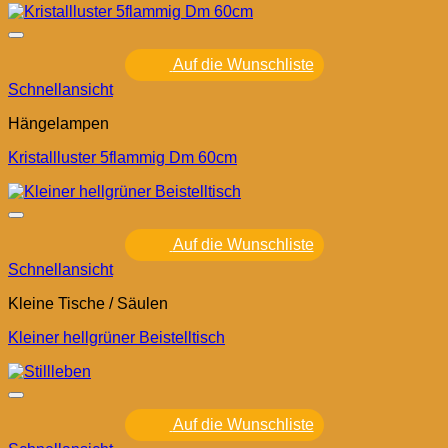
Auf die Wunschliste
Schnellansicht
Hängelampen
Kristallluster 5flammig Dm 60cm
Auf die Wunschliste
Schnellansicht
Kleine Tische / Säulen
Kleiner hellgrüner Beistelltisch
Auf die Wunschliste