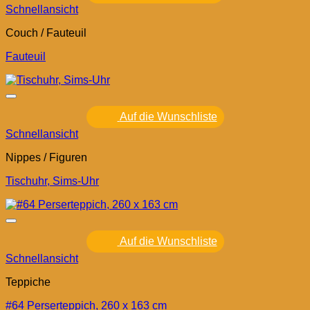
Schnellansicht
Couch / Fauteuil
Fauteuil
Auf die Wunschliste
Schnellansicht
Nippes / Figuren
Tischuhr, Sims-Uhr
Auf die Wunschliste
Schnellansicht
Teppiche
#64 Perserteppich, 260 x 163 cm