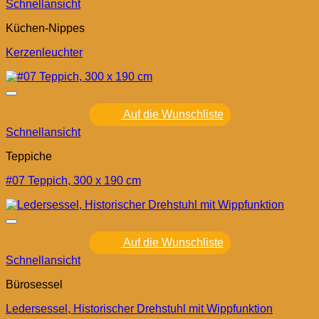
Schnellansicht
Küchen-Nippes
Kerzenleuchter
Auf die Wunschliste
Schnellansicht
Teppiche
#07 Teppich, 300 x 190 cm
Auf die Wunschliste
Schnellansicht
Bürosessel
Ledersessel, Historischer Drehstuhl mit Wippfunktion