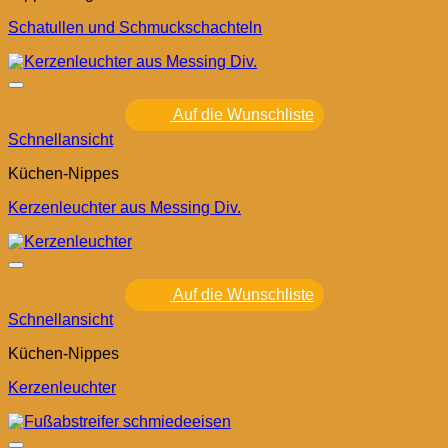
Schatullen und Schmuckschachteln
Auf die Wunschliste
Schnellansicht
Küchen-Nippes
Kerzenleuchter aus Messing Div.
Auf die Wunschliste
Schnellansicht
Küchen-Nippes
Kerzenleuchter