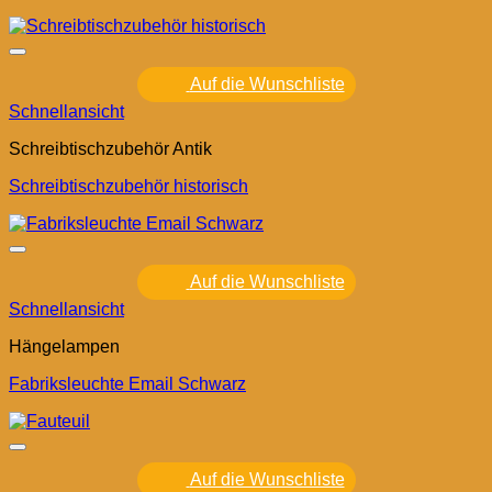
Auf die Wunschliste
Schnellansicht
Schreibtischzubehör Antik
Schreibtischzubehör historisch
Auf die Wunschliste
Schnellansicht
Hängelampen
Fabriksleuchte Email Schwarz
Auf die Wunschliste