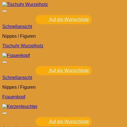
Auf die Wunschliste
Schnellansicht
Nippes / Figuren
Tischuhr Wurzelholz
Auf die Wunschliste
Schnellansicht
Nippes / Figuren
Frauenkopf
Auf die Wunschliste