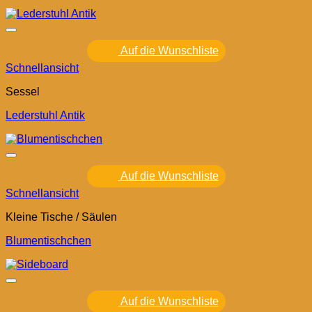
Auf die Wunschliste
Schnellansicht
Sessel
Lederstuhl Antik
Auf die Wunschliste
Schnellansicht
Kleine Tische / Säulen
Blumentischchen
Auf die Wunschliste