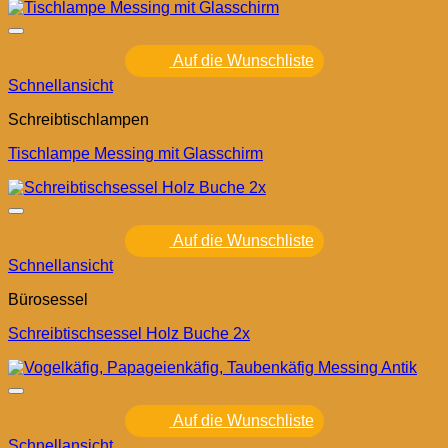
Auf die Wunschliste
Schnellansicht
Schreibtischlampen
Tischlampe Messing mit Glasschirm
Auf die Wunschliste
Schnellansicht
Bürosessel
Schreibtischsessel Holz Buche 2x
Auf die Wunschliste
Schnellansicht