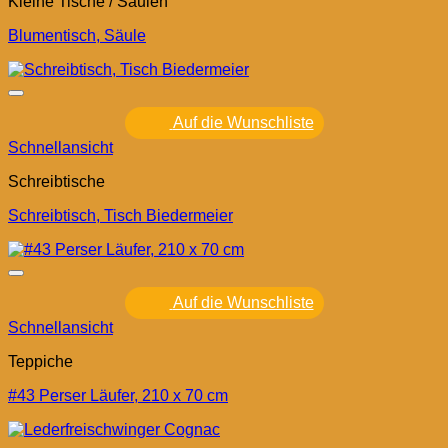
Kleine Tische / Säulen
Blumentisch, Säule
Auf die Wunschliste
Schnellansicht
Schreibtische
Schreibtisch, Tisch Biedermeier
Auf die Wunschliste
Schnellansicht
Teppiche
#43 Perser Läufer, 210 x 70 cm