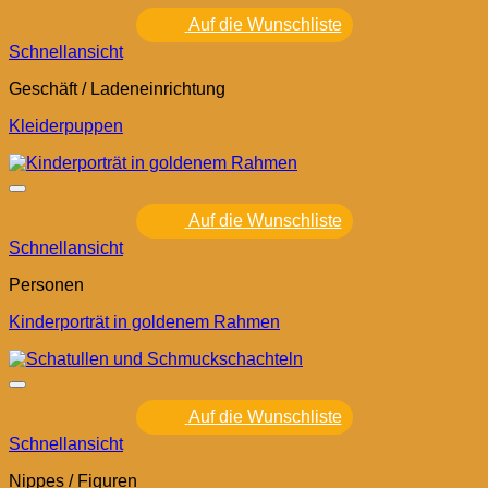
Auf die Wunschliste
Schnellansicht
Geschäft / Ladeneinrichtung
Kleiderpuppen
Auf die Wunschliste
Schnellansicht
Personen
Kinderporträt in goldenem Rahmen
Auf die Wunschliste
Schnellansicht
Nippes / Figuren