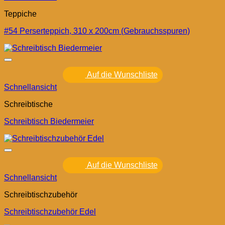
Teppiche
#54 Perserteppich, 310 x 200cm (Gebrauchsspuren)
Auf die Wunschliste
Schnellansicht
Schreibtische
Schreibtisch Biedermeier
Auf die Wunschliste
Schnellansicht
Schreibtischzubehör
Schreibtischzubehör Edel