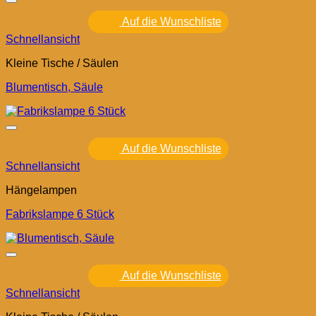
Auf die Wunschliste
Schnellansicht
Kleine Tische / Säulen
Blumentisch, Säule
Auf die Wunschliste
Schnellansicht
Hängelampen
Fabrikslampe 6 Stück
Auf die Wunschliste
Schnellansicht