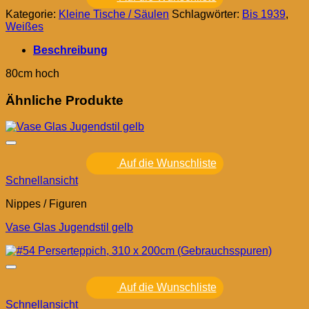
Kategorie:
Kleine Tische / Säulen
Schlagwörter:
Bis 1939
,
Weißes
Beschreibung
80cm hoch
Ähnliche Produkte
Auf die Wunschliste
Schnellansicht
Nippes / Figuren
Vase Glas Jugendstil gelb
Auf die Wunschliste
Schnellansicht