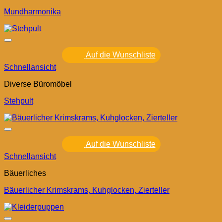
Mundharmonika
Auf die Wunschliste
Schnellansicht
Diverse Büromöbel
Stehpult
Auf die Wunschliste
Schnellansicht
Bäuerliches
Bäuerlicher Krimskrams, Kuhglocken, Zierteller