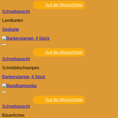
Auf die Wunschliste
Schnellansicht
Landkarten
Seekarte
Auf die Wunschliste
Schnellansicht
Schreibtischlampen
Bankerslampe, 4 Stück
Auf die Wunschliste
Schnellansicht
Bäuerliches