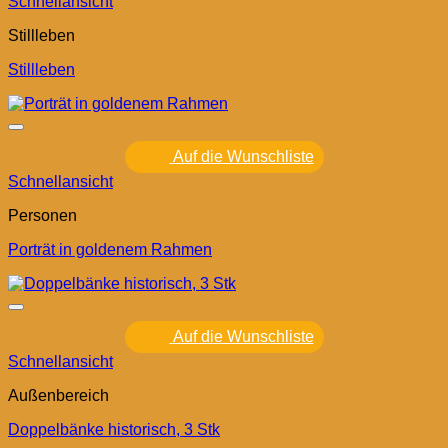
Schnellansicht
Stillleben
Stillleben
Auf die Wunschliste
Schnellansicht
Personen
Porträt in goldenem Rahmen
Auf die Wunschliste
Schnellansicht
Außenbereich
Doppelbänke historisch, 3 Stk