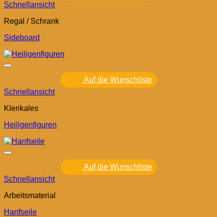
Schnellansicht
Regal / Schrank
Sideboard
Auf die Wunschliste
Schnellansicht
Klerikales
Heiligenfiguren
Auf die Wunschliste
Schnellansicht
Arbeitsmaterial
Hanfseile