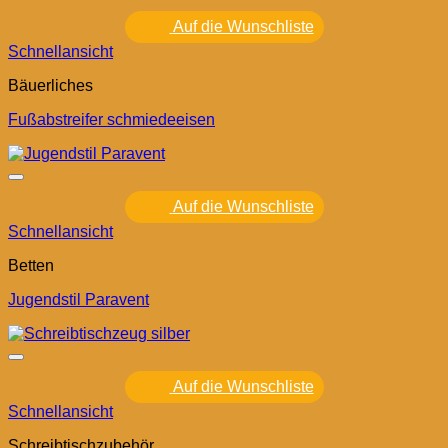
Auf die Wunschliste
Schnellansicht
Bäuerliches
Fußabstreifer schmiedeeisen
Auf die Wunschliste
Schnellansicht
Betten
Jugendstil Paravent
Auf die Wunschliste
Schnellansicht
Schreibtischzubehör