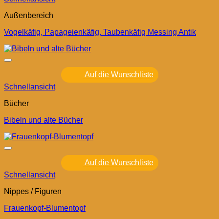
Außenbereich
Vogelkäfig, Papageienkäfig, Taubenkäfig Messing Antik
Auf die Wunschliste
Schnellansicht
Bücher
Bibeln und alte Bücher
Auf die Wunschliste
Schnellansicht
Nippes / Figuren
Frauenkopf-Blumentopf