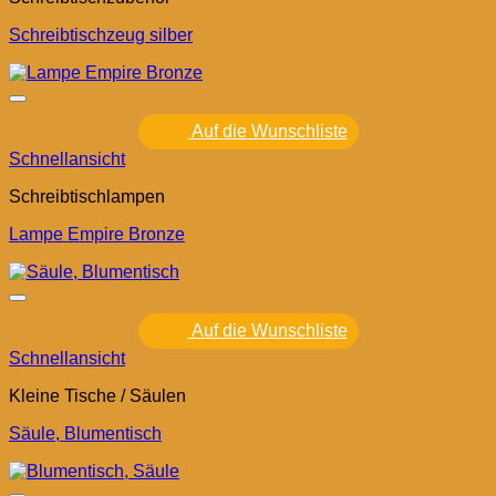
Schreibtischzeug silber
Auf die Wunschliste
Schnellansicht
Schreibtischlampen
Lampe Empire Bronze
Auf die Wunschliste
Schnellansicht
Kleine Tische / Säulen
Säule, Blumentisch