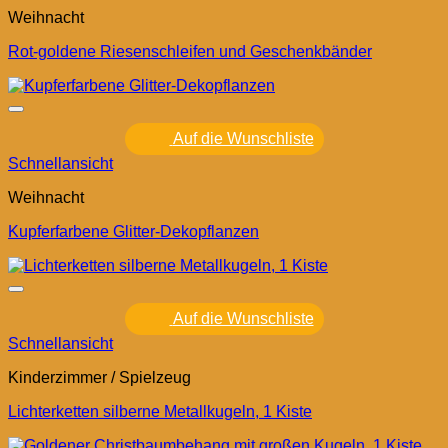
Weihnacht
Rot-goldene Riesenschleifen und Geschenkbänder
Auf die Wunschliste
Schnellansicht
Weihnacht
Kupferfarbene Glitter-Dekopflanzen
Auf die Wunschliste
Schnellansicht
Kinderzimmer / Spielzeug
Lichterketten silberne Metallkugeln, 1 Kiste