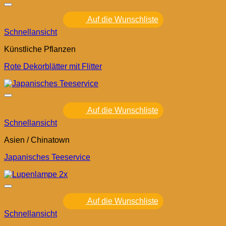
Auf die Wunschliste
Schnellansicht
Künstliche Pflanzen
Rote Dekorblätter mit Flitter
Auf die Wunschliste
Schnellansicht
Asien / Chinatown
Japanisches Teeservice
Auf die Wunschliste
Schnellansicht