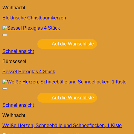
Weihnacht
Elektrische Christbaumkerzen
Auf die Wunschliste
Schnellansicht
Bürosessel
Sessel Plexiglas 4 Stück
Auf die Wunschliste
Schnellansicht
Weihnacht
Weiße Herzen, Schneebälle und Schneeflocken, 1 Kiste