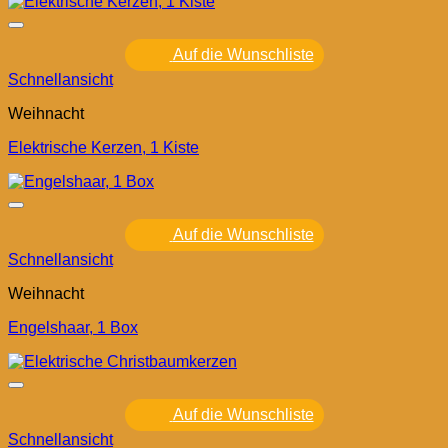
Auf die Wunschliste
Schnellansicht
Weihnacht
Elektrische Kerzen, 1 Kiste
Auf die Wunschliste
Schnellansicht
Weihnacht
Engelshaar, 1 Box
Auf die Wunschliste
Schnellansicht