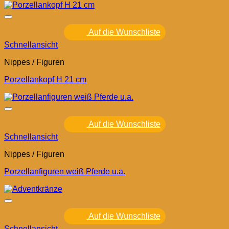
Auf die Wunschliste
Schnellansicht
Nippes / Figuren
Porzellankopf H 21 cm
Auf die Wunschliste
Schnellansicht
Nippes / Figuren
Porzellanfiguren weiß Pferde u.a.
Auf die Wunschliste
Schnellansicht