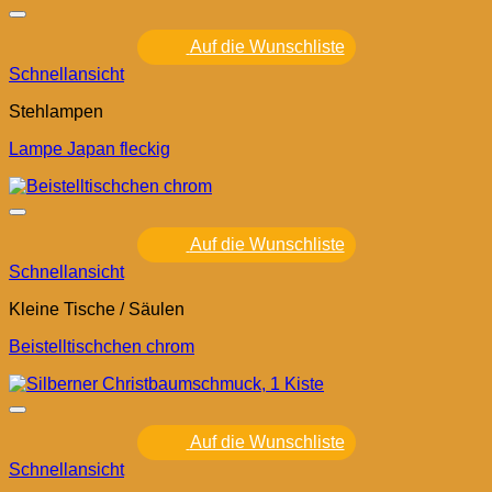
Auf die Wunschliste
Schnellansicht
Stehlampen
Lampe Japan fleckig
Auf die Wunschliste
Schnellansicht
Kleine Tische / Säulen
Beistelltischchen chrom
Auf die Wunschliste
Schnellansicht