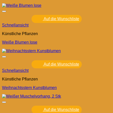
Auf die Wunschliste
Schnellansicht
Künstliche Pflanzen
Weiße Blumen lose
Auf die Wunschliste
Schnellansicht
Künstliche Pflanzen
Weihnachtsstern Kunstblumen
Auf die Wunschliste