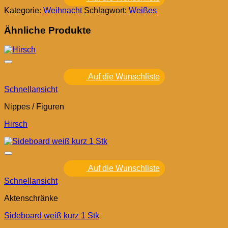
Kategorie:
Weihnacht
Schlagwort:
Weißes
Ähnliche Produkte
Auf die Wunschliste
Schnellansicht
Nippes / Figuren
Hirsch
Auf die Wunschliste
Schnellansicht
Aktenschränke
Sideboard weiß kurz 1 Stk