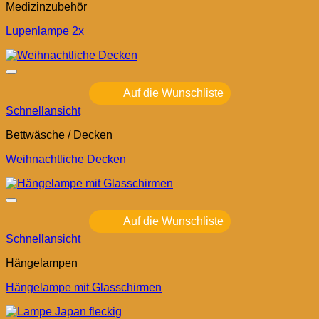
Medizinzubehör
Lupenlampe 2x
Auf die Wunschliste
Schnellansicht
Bettwäsche / Decken
Weihnachtliche Decken
Auf die Wunschliste
Schnellansicht
Hängelampen
Hängelampe mit Glasschirmen