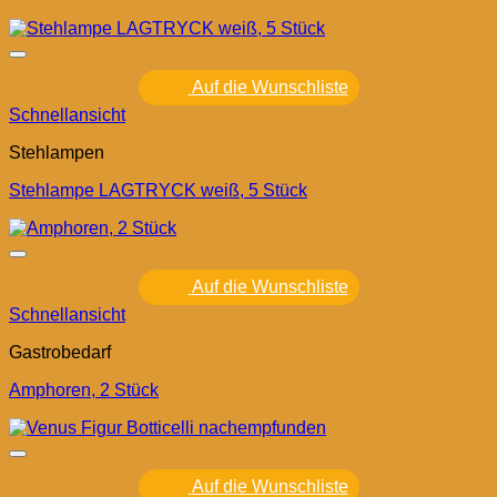
Auf die Wunschliste
Schnellansicht
Stehlampen
Stehlampe LAGTRYCK weiß, 5 Stück
Auf die Wunschliste
Schnellansicht
Gastrobedarf
Amphoren, 2 Stück
Auf die Wunschliste