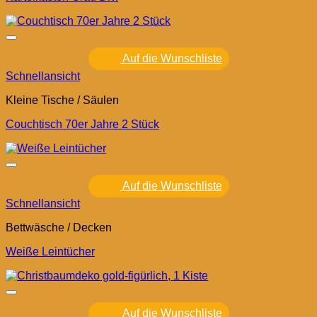
Auf die Wunschliste
Schnellansicht
Kleine Tische / Säulen
Couchtisch 70er Jahre 2 Stück
Auf die Wunschliste
Schnellansicht
Bettwäsche / Decken
Weiße Leintücher
Auf die Wunschliste