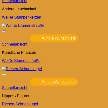
Schnellansicht
Andere Leuchtmittel
Weiße Stumpenkerzen
Auf die Wunschliste
Schnellansicht
Künstliche Pflanzen
Weiße Blumensträuße
Auf die Wunschliste
Schnellansicht
Nippes / Figuren
Riesen-Schneekugel