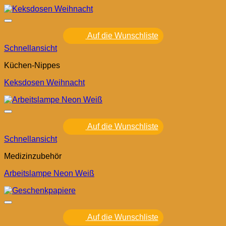
Auf die Wunschliste
Schnellansicht
Küchen-Nippes
Keksdosen Weihnacht
Auf die Wunschliste
Schnellansicht
Medizinzubehör
Arbeitslampe Neon Weiß
Auf die Wunschliste