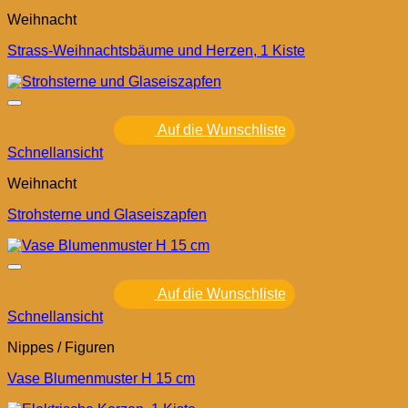
Weihnacht
Strass-Weihnachtsbäume und Herzen, 1 Kiste
Auf die Wunschliste
Schnellansicht
Weihnacht
Strohsterne und Glaseiszapfen
Auf die Wunschliste
Schnellansicht
Nippes / Figuren
Vase Blumenmuster H 15 cm