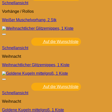
Schnellansicht
Vorhänge / Rollos
Weißer Muschelvorhang, 2 Stk
Auf die Wunschliste
Schnellansicht
Weihnacht
Weihnachtlicher Glitzernippes, 1 Kiste
Auf die Wunschliste
Schnellansicht
Weihnacht
Goldene Kugeln mittelgroß, 1 Kiste