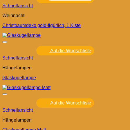
Schnellansicht
Weihnacht
Christbaumdeko gold-figürlich, 1 Kiste
Auf die Wunschliste
Schnellansicht
Hängelampen
Glaskugellampe
Auf die Wunschliste
Schnellansicht
Hängelampen
Glaskugellampe Matt