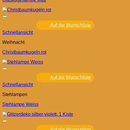
Auf die Wunschliste
Schnellansicht
Weihnacht
Christbaumkugeln rot
Auf die Wunschliste
Schnellansicht
Stehlampen
Stehlampe Weiss
Auf die Wunschliste