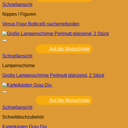
Schnellansicht
Nippes / Figuren
Venus Figur Botticelli nachempfunden
Auf die Wunschliste
Schnellansicht
Lampenschirme
Große Lampenschirme Perlmutt glänzend, 2 Stück
Auf die Wunschliste
Schnellansicht
Schreibtischzubehör
Karteikästen Grau Div.