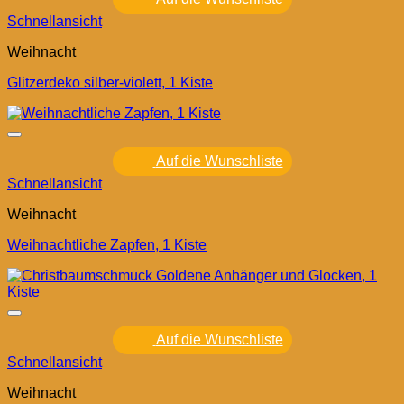
Schnellansicht
Weihnacht
Glitzerdeko silber-violett, 1 Kiste
Auf die Wunschliste
Schnellansicht
Weihnacht
Weihnachtliche Zapfen, 1 Kiste
Auf die Wunschliste
Schnellansicht
Weihnacht