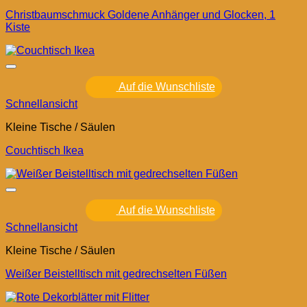
Christbaumschmuck Goldene Anhänger und Glocken, 1
Kiste
Auf die Wunschliste
Schnellansicht
Kleine Tische / Säulen
Couchtisch Ikea
Auf die Wunschliste
Schnellansicht
Kleine Tische / Säulen
Weißer Beistelltisch mit gedrechselten Füßen