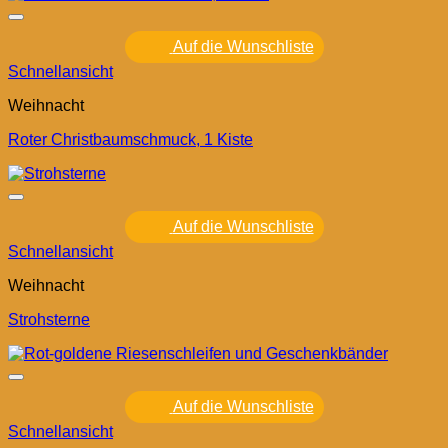
Auf die Wunschliste
Schnellansicht
Weihnacht
Roter Christbaumschmuck, 1 Kiste
Auf die Wunschliste
Schnellansicht
Weihnacht
Strohsterne
Auf die Wunschliste
Schnellansicht