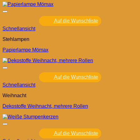
Auf die Wunschliste
Schnellansicht
Stehlampen
Papierlampe Mömax
Auf die Wunschliste
Schnellansicht
Weihnacht
Dekostoffe Weihnacht, mehrere Rollen
Auf die Wunschliste