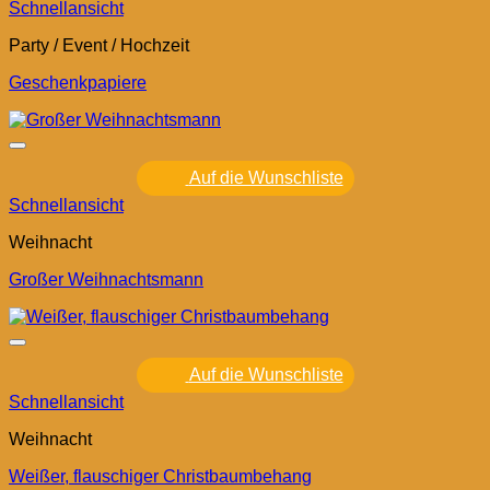
Schnellansicht
Party / Event / Hochzeit
Geschenkpapiere
Auf die Wunschliste
Schnellansicht
Weihnacht
Großer Weihnachtsmann
Auf die Wunschliste
Schnellansicht
Weihnacht
Weißer, flauschiger Christbaumbehang