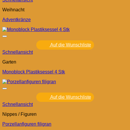
Weihnacht
Adventkränze
Auf die Wunschliste
Schnellansicht
Garten
Monoblock Plastiksessel 4 Stk
Auf die Wunschliste
Schnellansicht
Nippes / Figuren
Porzellanfiguren filigran