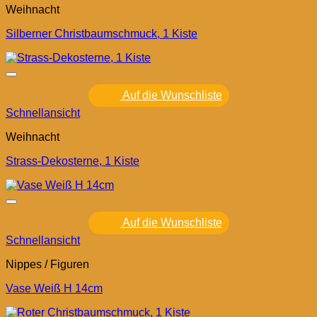
Weihnacht
Silberner Christbaumschmuck, 1 Kiste
Auf die Wunschliste
Schnellansicht
Weihnacht
Strass-Dekosterne, 1 Kiste
Auf die Wunschliste
Schnellansicht
Nippes / Figuren
Vase Weiß H 14cm