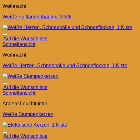
Weihnacht
Weiße Felltannenbäume, 3 Stk
Auf die Wunschliste
Schnellansicht
Weihnacht
Weiße Herzen, Schneebälle und Schneeflocken, 1 Kiste
Auf die Wunschliste
Schnellansicht
Andere Leuchtmittel
Weiße Stumpenkerzen
Auf die Wunschliste