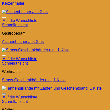
Kerzenhalter
Auf die Wunschliste
Schnellansicht
Gastrobedarf
Aschenbecher aus Glas
Auf die Wunschliste
Schnellansicht
Weihnacht
Strass-Geschenkbänder u.a., 1 Kiste
Auf die Wunschliste
Schnellansicht
Weihnacht