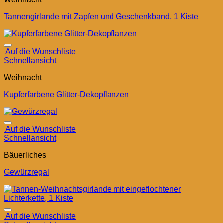
Tannengirlande mit Zapfen und Geschenkband, 1 Kiste
Auf die Wunschliste
Schnellansicht
Weihnacht
Kupferfarbene Glitter-Dekopflanzen
Auf die Wunschliste
Schnellansicht
Bäuerliches
Gewürzregal
Auf die Wunschliste