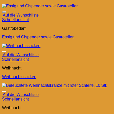
Auf die Wunschliste
Schnellansicht
Gastrobedarf
Essig und Ölspender sowie Gastroteller
Auf die Wunschliste
Schnellansicht
Weihnacht
Weihnachtssackerl
Auf die Wunschliste
Schnellansicht
Weihnacht