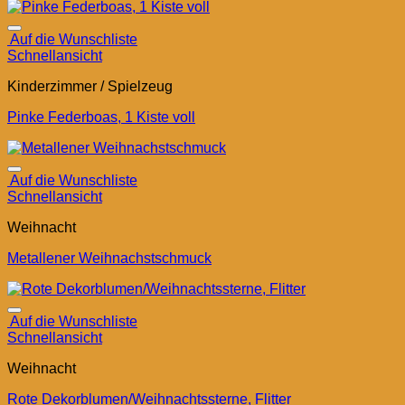
Auf die Wunschliste
Schnellansicht
Kinderzimmer / Spielzeug
Pinke Federboas, 1 Kiste voll
Auf die Wunschliste
Schnellansicht
Weihnacht
Metallener Weihnachstschmuck
Auf die Wunschliste
Schnellansicht
Weihnacht
Rote Dekorblumen/Weihnachtssterne, Flitter