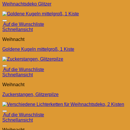
Weihnachtsdeko Glitzer
Auf die Wunschliste
Schnellansicht
Weihnacht
Goldene Kugeln mittelgroß, 1 Kiste
Auf die Wunschliste
Schnellansicht
Weihnacht
Zuckerstangen, Glitzerpilze
Auf die Wunschliste
Schnellansicht
Weihnacht