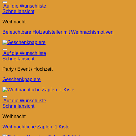
Auf die Wunschliste
Schnellansicht
Weihnacht
Beleuchtbare Holzaufsteller mit Weihnachtsmotiven
Auf die Wunschliste
Schnellansicht
Party / Event / Hochzeit
Geschenkpapiere
Auf die Wunschliste
Schnellansicht
Weihnacht
Weihnachtliche Zapfen, 1 Kiste