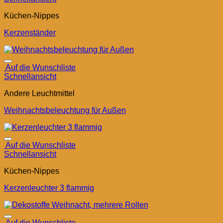
Küchen-Nippes
Kerzenständer
Auf die Wunschliste
Schnellansicht
Andere Leuchtmittel
Weihnachtsbeleuchtung für Außen
Auf die Wunschliste
Schnellansicht
Küchen-Nippes
Kerzenleuchter 3 flammig
Auf die Wunschliste