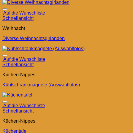
Auf die Wunschliste
Schnellansicht
Weihnacht
Diverse Weihnachtsgirlanden
Auf die Wunschliste
Schnellansicht
Küchen-Nippes
Kühlschrankmagnete (Auswahlfotos)
Auf die Wunschliste
Schnellansicht
Küchen-Nippes
Küchentafel