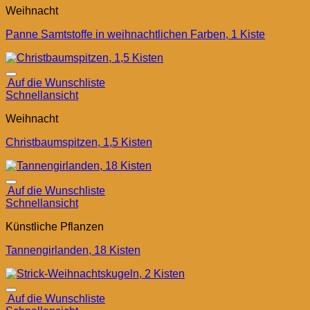
Weihnacht
Panne Samtstoffe in weihnachtlichen Farben, 1 Kiste
Auf die Wunschliste
Schnellansicht
Weihnacht
Christbaumspitzen, 1,5 Kisten
Auf die Wunschliste
Schnellansicht
Künstliche Pflanzen
Tannengirlanden, 18 Kisten
Auf die Wunschliste