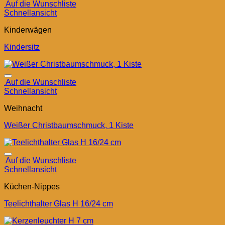
Auf die Wunschliste
Schnellansicht
Kinderwägen
Kindersitz
Auf die Wunschliste
Schnellansicht
Weihnacht
Weißer Christbaumschmuck, 1 Kiste
Auf die Wunschliste
Schnellansicht
Küchen-Nippes
Teelichthalter Glas H 16/24 cm