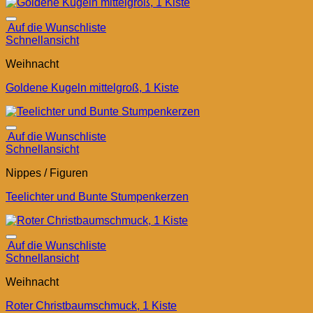
Auf die Wunschliste
Schnellansicht
Weihnacht
Goldene Kugeln mittelgroß, 1 Kiste
Auf die Wunschliste
Schnellansicht
Nippes / Figuren
Teelichter und Bunte Stumpenkerzen
Auf die Wunschliste
Schnellansicht
Weihnacht
Roter Christbaumschmuck, 1 Kiste