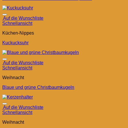
Auf die Wunschliste
Schnellansicht
Küchen-Nippes
Kuckucksuhr
Auf die Wunschliste
Schnellansicht
Weihnacht
Blaue und grüne Christbaumkugeln
Auf die Wunschliste
Schnellansicht
Weihnacht