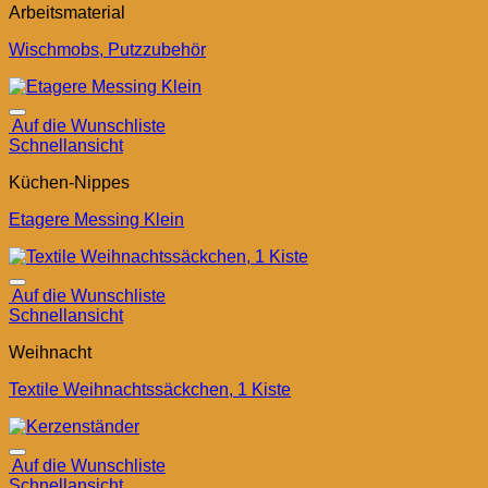
Arbeitsmaterial
Wischmobs, Putzzubehör
Auf die Wunschliste
Schnellansicht
Küchen-Nippes
Etagere Messing Klein
Auf die Wunschliste
Schnellansicht
Weihnacht
Textile Weihnachtssäckchen, 1 Kiste
Auf die Wunschliste
Schnellansicht