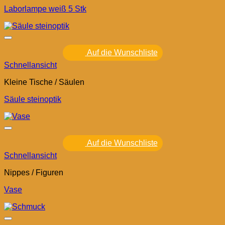
Laborlampe weiß 5 Stk
Auf die Wunschliste
Schnellansicht
Kleine Tische / Säulen
Säule steinoptik
Auf die Wunschliste
Schnellansicht
Nippes / Figuren
Vase