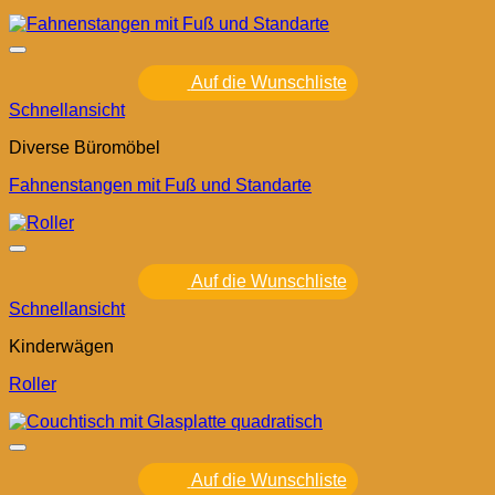
Auf die Wunschliste
Schnellansicht
Diverse Büromöbel
Fahnenstangen mit Fuß und Standarte
Auf die Wunschliste
Schnellansicht
Kinderwägen
Roller
Auf die Wunschliste