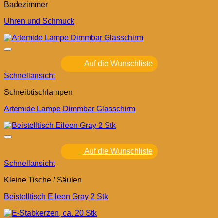
Badezimmer
Uhren und Schmuck
Auf die Wunschliste
Schnellansicht
Schreibtischlampen
Artemide Lampe Dimmbar Glasschirm
Auf die Wunschliste
Schnellansicht
Kleine Tische / Säulen
Beistelltisch Eileen Gray 2 Stk