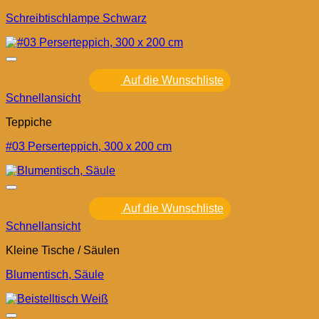
Schreibtischlampe Schwarz
Auf die Wunschliste
Schnellansicht
Teppiche
#03 Perserteppich, 300 x 200 cm
Auf die Wunschliste
Schnellansicht
Kleine Tische / Säulen
Blumentisch, Säule