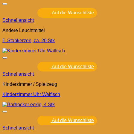
Auf die Wunschliste
Schnellansicht
Andere Leuchtmittel
E-Stabkerzen, ca. 20 Stk
Auf die Wunschliste
Schnellansicht
Kinderzimmer / Spielzeug
Kinderzimmer Uhr Walfisch
Auf die Wunschliste
Schnellansicht