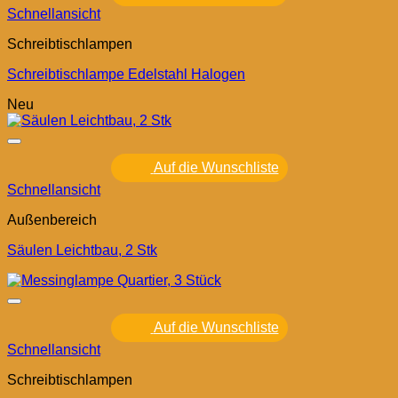
Schnellansicht
Schreibtischlampen
Schreibtischlampe Edelstahl Halogen
Neu
Auf die Wunschliste
Schnellansicht
Außenbereich
Säulen Leichtbau, 2 Stk
Auf die Wunschliste
Schnellansicht
Schreibtischlampen