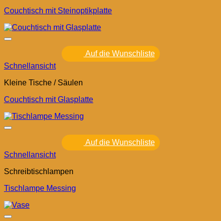
Couchtisch mit Steinoptikplatte
Auf die Wunschliste
Schnellansicht
Kleine Tische / Säulen
Couchtisch mit Glasplatte
Auf die Wunschliste
Schnellansicht
Schreibtischlampen
Tischlampe Messing