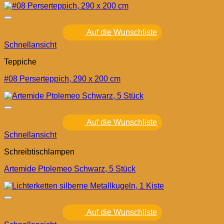
Auf die Wunschliste
Schnellansicht
Teppiche
#08 Perserteppich, 290 x 200 cm
Auf die Wunschliste
Schnellansicht
Schreibtischlampen
Artemide Ptolemeo Schwarz, 5 Stück
Auf die Wunschliste