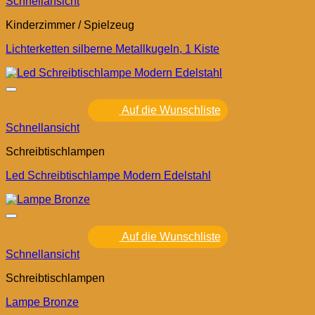
Schnellansicht
Kinderzimmer / Spielzeug
Lichterketten silberne Metallkugeln, 1 Kiste
Auf die Wunschliste
Schnellansicht
Schreibtischlampen
Led Schreibtischlampe Modern Edelstahl
Auf die Wunschliste
Schnellansicht
Schreibtischlampen
Lampe Bronze