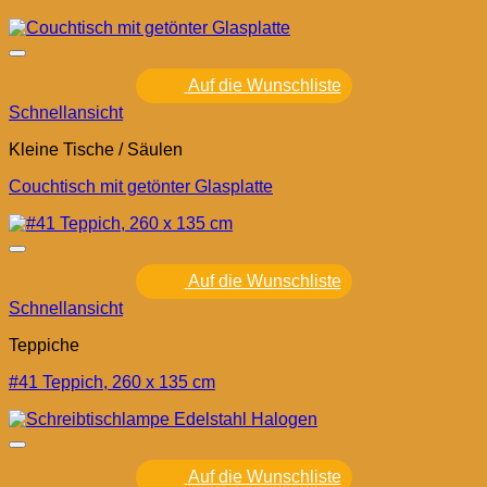
Auf die Wunschliste
Schnellansicht
Kleine Tische / Säulen
Couchtisch mit getönter Glasplatte
Auf die Wunschliste
Schnellansicht
Teppiche
#41 Teppich, 260 x 135 cm
Auf die Wunschliste