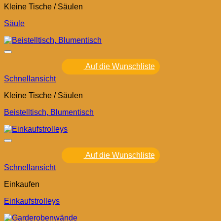
Kleine Tische / Säulen
Säule
Auf die Wunschliste
Schnellansicht
Kleine Tische / Säulen
Beistelltisch, Blumentisch
Auf die Wunschliste
Schnellansicht
Einkaufen
Einkaufstrolleys