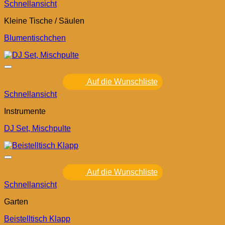
Schnellansicht
Kleine Tische / Säulen
Blumentischchen
Auf die Wunschliste
Schnellansicht
Instrumente
DJ Set, Mischpulte
Auf die Wunschliste
Schnellansicht
Garten
Beistelltisch Klapp