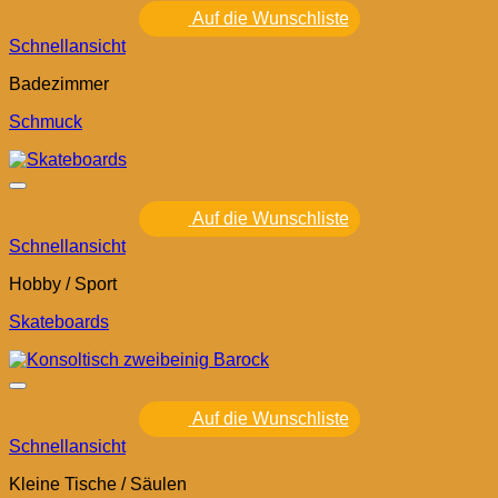
Auf die Wunschliste
Schnellansicht
Badezimmer
Schmuck
Auf die Wunschliste
Schnellansicht
Hobby / Sport
Skateboards
Auf die Wunschliste
Schnellansicht
Kleine Tische / Säulen