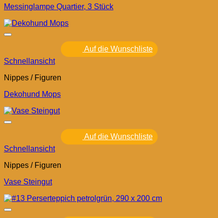
Messinglampe Quartier, 3 Stück
Auf die Wunschliste
Schnellansicht
Nippes / Figuren
Dekohund Mops
Auf die Wunschliste
Schnellansicht
Nippes / Figuren
Vase Steingut