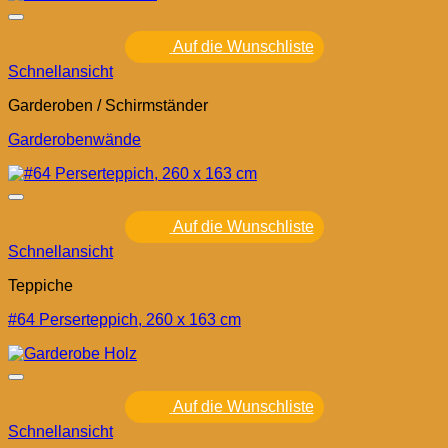
Auf die Wunschliste
Schnellansicht
Garderoben / Schirmständer
Garderobenwände
Auf die Wunschliste
Schnellansicht
Teppiche
#64 Perserteppich, 260 x 163 cm
Auf die Wunschliste
Schnellansicht