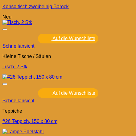
Konsoltisch zweibeinig Barock
Neu
Auf die Wunschliste
Schnellansicht
Kleine Tische / Säulen
Tisch, 2 Stk
Auf die Wunschliste
Schnellansicht
Teppiche
#26 Teppich, 150 x 80 cm