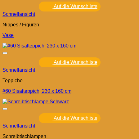
Auf die Wunschliste
Schnellansicht
Nippes / Figuren
Vase
Auf die Wunschliste
Schnellansicht
Teppiche
#60 Sisalteppich, 230 x 160 cm
Auf die Wunschliste
Schnellansicht
Schreibtischlampen