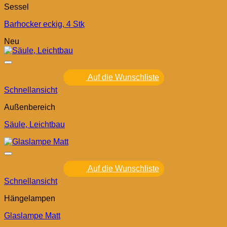
Sessel
Barhocker eckig, 4 Stk
Neu
Auf die Wunschliste
Schnellansicht
Außenbereich
Säule, Leichtbau
Auf die Wunschliste
Schnellansicht
Hängelampen
Glaslampe Matt