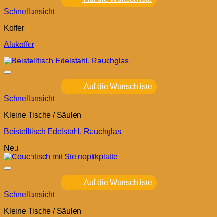
Schnellansicht
Koffer
Alukoffer
Auf die Wunschliste
Schnellansicht
Kleine Tische / Säulen
Beistelltisch Edelstahl, Rauchglas
Neu
Auf die Wunschliste
Schnellansicht
Kleine Tische / Säulen