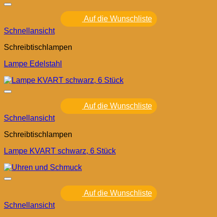
Auf die Wunschliste
Schnellansicht
Schreibtischlampen
Lampe Edelstahl
Auf die Wunschliste
Schnellansicht
Schreibtischlampen
Lampe KVART schwarz, 6 Stück
Auf die Wunschliste
Schnellansicht