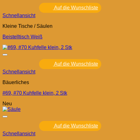
Auf die Wunschliste
Schnellansicht
Kleine Tische / Säulen
Beistelltisch Weiß
Auf die Wunschliste
Schnellansicht
Bäuerliches
#69, #70 Kuhfelle klein, 2 Stk
Neu
Auf die Wunschliste
Schnellansicht