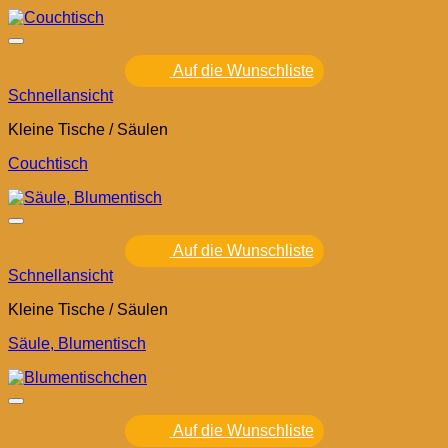
Auf die Wunschliste
Schnellansicht
Kleine Tische / Säulen
Couchtisch
Auf die Wunschliste
Schnellansicht
Kleine Tische / Säulen
Säule, Blumentisch
Auf die Wunschliste