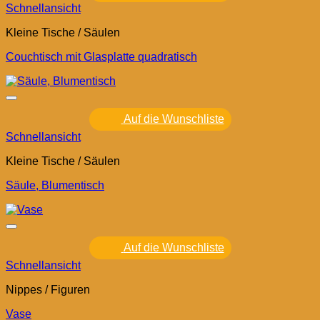
Schnellansicht
Kleine Tische / Säulen
Couchtisch mit Glasplatte quadratisch
Auf die Wunschliste
Schnellansicht
Kleine Tische / Säulen
Säule, Blumentisch
Auf die Wunschliste
Schnellansicht
Nippes / Figuren
Vase