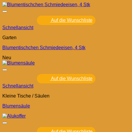
Auf die Wunschliste
Schnellansicht
Garten
Blumentischchen Schmiedeeisen, 4 Stk
Neu
Auf die Wunschliste
Schnellansicht
Kleine Tische / Säulen
Blumensäule
Auf die Wunschliste