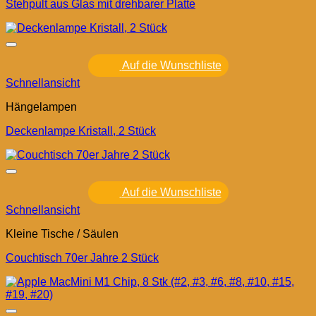
Stehpult aus Glas mit drehbarer Platte
Auf die Wunschliste
Schnellansicht
Hängelampen
Deckenlampe Kristall, 2 Stück
Auf die Wunschliste
Schnellansicht
Kleine Tische / Säulen
Couchtisch 70er Jahre 2 Stück