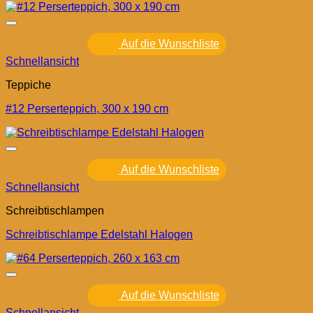
Auf die Wunschliste
Schnellansicht
Teppiche
#12 Perserteppich, 300 x 190 cm
Auf die Wunschliste
Schnellansicht
Schreibtischlampen
Schreibtischlampe Edelstahl Halogen
Auf die Wunschliste
Schnellansicht