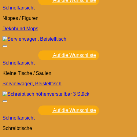
Auf die Wunschliste
Schnellansicht
Nippes / Figuren
Dekohund Mops
Auf die Wunschliste
Schnellansicht
Kleine Tische / Säulen
Servierwagerl, Beistelltisch
Auf die Wunschliste
Schnellansicht
Schreibtische