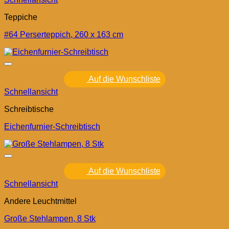
Teppiche
#64 Perserteppich, 260 x 163 cm
Auf die Wunschliste
Schnellansicht
Schreibtische
Eichenfurnier-Schreibtisch
Auf die Wunschliste
Schnellansicht
Andere Leuchtmittel
Große Stehlampen, 8 Stk