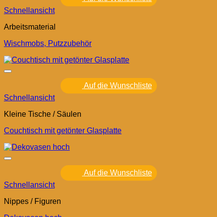
Schnellansicht
Arbeitsmaterial
Wischmobs, Putzzubehör
Auf die Wunschliste
Schnellansicht
Kleine Tische / Säulen
Couchtisch mit getönter Glasplatte
Auf die Wunschliste
Schnellansicht
Nippes / Figuren