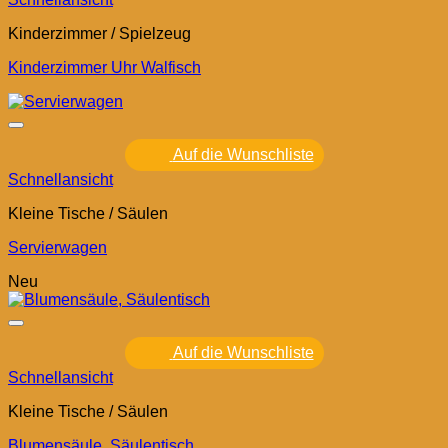
Kinderzimmer / Spielzeug
Kinderzimmer Uhr Walfisch
Auf die Wunschliste
Schnellansicht
Kleine Tische / Säulen
Servierwagen
Neu
Auf die Wunschliste
Schnellansicht
Kleine Tische / Säulen
Blumensäule, Säulentisch