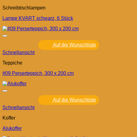
Schreibtischlampen
Lampe KVART schwarz, 6 Stück
Auf die Wunschliste
Schnellansicht
Teppiche
#09 Perserteppich, 300 x 200 cm
Auf die Wunschliste
Schnellansicht
Koffer
Alukoffer