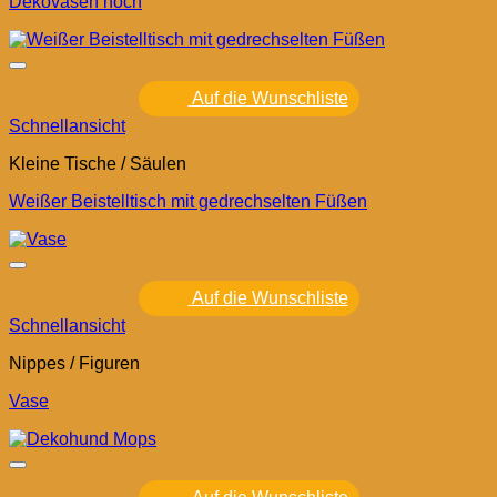
Dekovasen hoch
Auf die Wunschliste
Schnellansicht
Kleine Tische / Säulen
Weißer Beistelltisch mit gedrechselten Füßen
Auf die Wunschliste
Schnellansicht
Nippes / Figuren
Vase