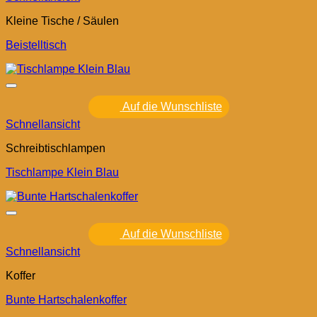
Kleine Tische / Säulen
Beistelltisch
Auf die Wunschliste
Schnellansicht
Schreibtischlampen
Tischlampe Klein Blau
Auf die Wunschliste
Schnellansicht
Koffer
Bunte Hartschalenkoffer