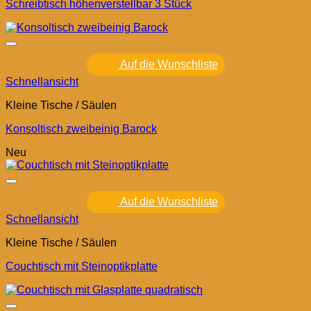
Schreibtisch höhenverstellbar 3 Stück
Auf die Wunschliste
Schnellansicht
Kleine Tische / Säulen
Konsoltisch zweibeinig Barock
Neu
Auf die Wunschliste
Schnellansicht
Kleine Tische / Säulen
Couchtisch mit Steinoptikplatte