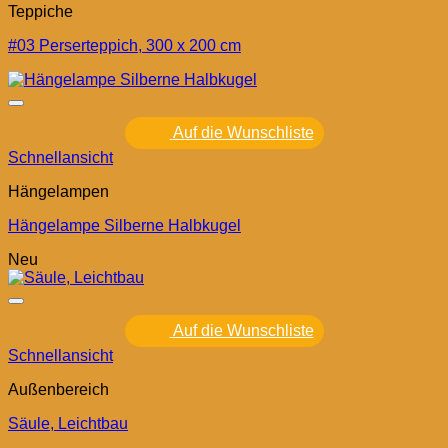
Teppiche
#03 Perserteppich, 300 x 200 cm
Auf die Wunschliste
Schnellansicht
Hängelampen
Hängelampe Silberne Halbkugel
Neu
Auf die Wunschliste
Schnellansicht
Außenbereich
Säule, Leichtbau