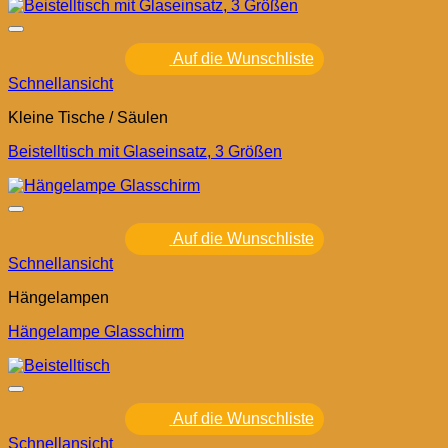
Auf die Wunschliste
Schnellansicht
Kleine Tische / Säulen
Beistelltisch mit Glaseinsatz, 3 Größen
Auf die Wunschliste
Schnellansicht
Hängelampen
Hängelampe Glasschirm
Auf die Wunschliste
Schnellansicht