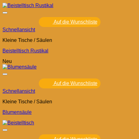
Auf die Wunschliste
Schnellansicht
Kleine Tische / Säulen
Beistelltisch Rustikal
Neu
Auf die Wunschliste
Schnellansicht
Kleine Tische / Säulen
Blumensäule