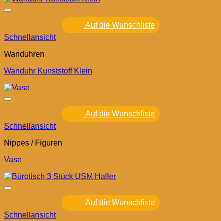
Auf die Wunschliste
Schnellansicht
Wanduhren
Wanduhr Kunststoff Klein
Auf die Wunschliste
Schnellansicht
Nippes / Figuren
Vase
Auf die Wunschliste
Schnellansicht