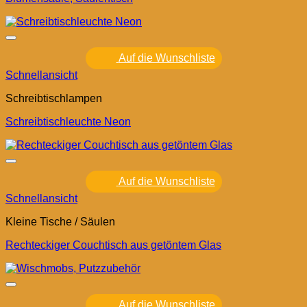
Auf die Wunschliste
Schnellansicht
Schreibtischlampen
Schreibtischleuchte Neon
Auf die Wunschliste
Schnellansicht
Kleine Tische / Säulen
Rechteckiger Couchtisch aus getöntem Glas
Auf die Wunschliste