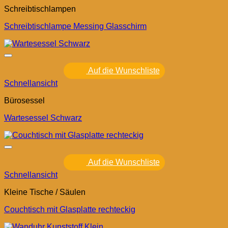
Schreibtischlampen
Schreibtischlampe Messing Glasschirm
Auf die Wunschliste
Schnellansicht
Bürosessel
Wartesessel Schwarz
Auf die Wunschliste
Schnellansicht
Kleine Tische / Säulen
Couchtisch mit Glasplatte rechteckig