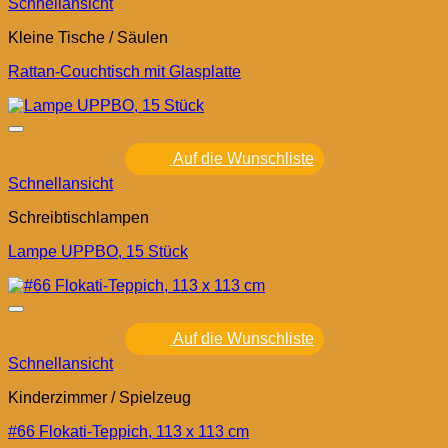
Schnellansicht
Kleine Tische / Säulen
Rattan-Couchtisch mit Glasplatte
Auf die Wunschliste
Schnellansicht
Schreibtischlampen
Lampe UPPBO, 15 Stück
Auf die Wunschliste
Schnellansicht
Kinderzimmer / Spielzeug
#66 Flokati-Teppich, 113 x 113 cm