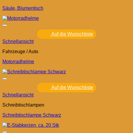
Säule, Blumentisch
Auf die Wunschliste
Schnellansicht
Fahrzeuge / Auto
Motorradhelme
Auf die Wunschliste
Schnellansicht
Schreibtischlampen
Schreibtischlampe Schwarz