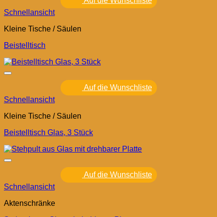
Auf die Wunschliste
Schnellansicht
Kleine Tische / Säulen
Beistelltisch
Auf die Wunschliste
Schnellansicht
Kleine Tische / Säulen
Beistelltisch Glas, 3 Stück
Auf die Wunschliste
Schnellansicht
Aktenschränke