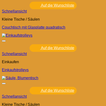
Auf die Wunschliste
Schnellansicht
Kleine Tische / Säulen
Couchtisch mit Glasplatte quadratisch
Auf die Wunschliste
Schnellansicht
Einkaufen
Einkaufstrolleys
Auf die Wunschliste
Schnellansicht
Kleine Tische / Säulen