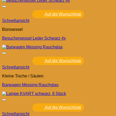
Auf die Wunschliste
Schnellansicht
Bürosessel
Besuchersessel Leder Schwarz 4x
Auf die Wunschliste
Schnellansicht
Kleine Tische / Säulen
Barwagen Messing Rauchglas
Auf die Wunschliste
Schnellansicht