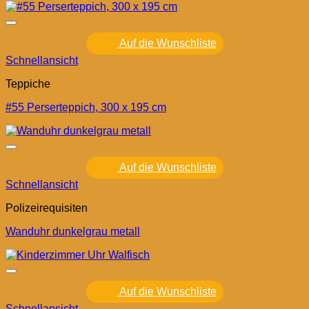
Auf die Wunschliste
Schnellansicht
Teppiche
#55 Perserteppich, 300 x 195 cm
Auf die Wunschliste
Schnellansicht
Polizeirequisiten
Wanduhr dunkelgrau metall
Auf die Wunschliste
Schnellansicht