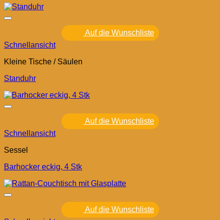
Auf die Wunschliste
Schnellansicht
Kleine Tische / Säulen
Standuhr
Auf die Wunschliste
Schnellansicht
Sessel
Barhocker eckig, 4 Stk
Auf die Wunschliste