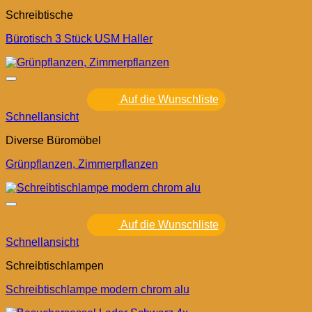
Schreibtische
Bürotisch 3 Stück USM Haller
Auf die Wunschliste
Schnellansicht
Diverse Büromöbel
Grünpflanzen, Zimmerpflanzen
Auf die Wunschliste
Schnellansicht
Schreibtischlampen
Schreibtischlampe modern chrom alu