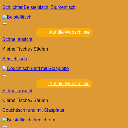
Schlichter Beistelltisch, Blumentisch
Auf die Wunschliste
Schnellansicht
Kleine Tische / Säulen
Beistelltisch
Auf die Wunschliste
Schnellansicht
Kleine Tische / Säulen
Couchtisch rund mit Glasplatte