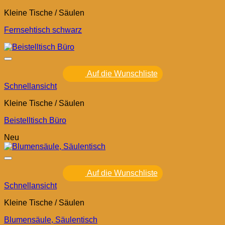
Kleine Tische / Säulen
Fernsehtisch schwarz
Auf die Wunschliste
Schnellansicht
Kleine Tische / Säulen
Beistelltisch Büro
Neu
Auf die Wunschliste
Schnellansicht
Kleine Tische / Säulen
Blumensäule, Säulentisch