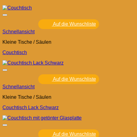
Auf die Wunschliste
Schnellansicht
Kleine Tische / Säulen
Couchtisch
Auf die Wunschliste
Schnellansicht
Kleine Tische / Säulen
Couchtisch Lack Schwarz
Auf die Wunschliste