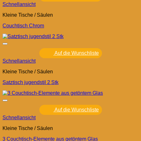
Schnellansicht
Kleine Tische / Säulen
Couchtisch Chrom
Auf die Wunschliste
Schnellansicht
Kleine Tische / Säulen
Satztisch jugendstil 2 Stk
Auf die Wunschliste
Schnellansicht
Kleine Tische / Säulen
3 Couchtisch-Elemente aus getöntem Glas