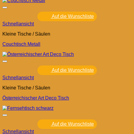
Auf die Wunschliste
Schnellansicht
Kleine Tische / Säulen
Couchtisch Metall
Auf die Wunschliste
Schnellansicht
Kleine Tische / Säulen
Österreichischer Art Deco Tisch
Auf die Wunschliste
Schnellansicht