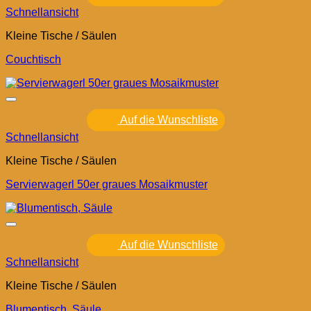
Schnellansicht
Kleine Tische / Säulen
Couchtisch
Auf die Wunschliste
Schnellansicht
Kleine Tische / Säulen
Servierwagerl 50er graues Mosaikmuster
Auf die Wunschliste
Schnellansicht
Kleine Tische / Säulen
Blumentisch, Säule