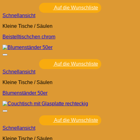
Auf die Wunschliste
Schnellansicht
Kleine Tische / Säulen
Beistelltischchen chrom
Auf die Wunschliste
Schnellansicht
Kleine Tische / Säulen
Blumenständer 50er
Auf die Wunschliste
Schnellansicht
Kleine Tische / Säulen