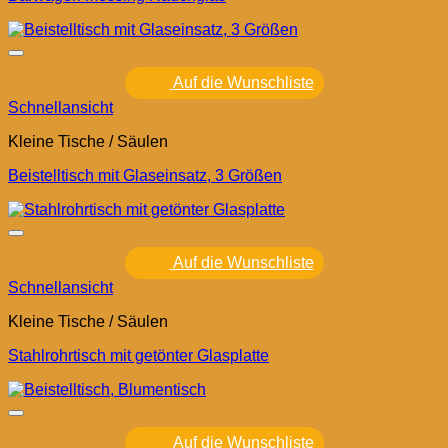
Auf die Wunschliste
Schnellansicht
Kleine Tische / Säulen
Beistelltisch mit Glaseinsatz, 3 Größen
Auf die Wunschliste
Schnellansicht
Kleine Tische / Säulen
Stahlrohrtisch mit getönter Glasplatte
Auf die Wunschliste