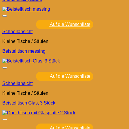
Auf die Wunschliste
Schnellansicht
Kleine Tische / Säulen
Beistelltisch messing
Auf die Wunschliste
Schnellansicht
Kleine Tische / Säulen
Beistelltisch Glas, 3 Stück
Auf die Wunschliste