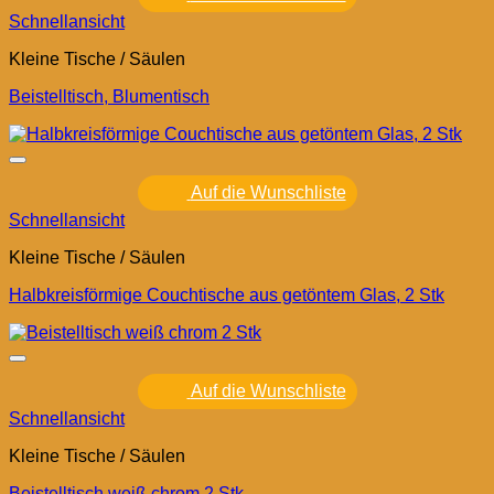
Schnellansicht
Kleine Tische / Säulen
Beistelltisch, Blumentisch
Auf die Wunschliste
Schnellansicht
Kleine Tische / Säulen
Halbkreisförmige Couchtische aus getöntem Glas, 2 Stk
Auf die Wunschliste
Schnellansicht
Kleine Tische / Säulen
Beistelltisch weiß chrom 2 Stk