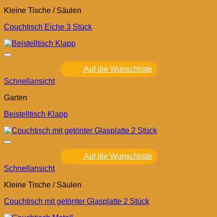
Kleine Tische / Säulen
Couchtisch Eiche 3 Stück
Auf die Wunschliste
Schnellansicht
Garten
Beistelltisch Klapp
Auf die Wunschliste
Schnellansicht
Kleine Tische / Säulen
Couchtisch mit getönter Glasplatte 2 Stück