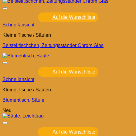
Auf die Wunschliste
Schnellansicht
Kleine Tische / Säulen
Beistelltischchen, Zeitungsständer Chrom Glas
Auf die Wunschliste
Schnellansicht
Kleine Tische / Säulen
Blumentisch, Säule
Neu
Auf die Wunschliste