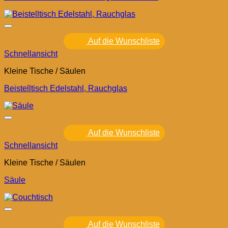
Auf die Wunschliste
Schnellansicht
Kleine Tische / Säulen
Beistelltisch Edelstahl, Rauchglas
Auf die Wunschliste
Schnellansicht
Kleine Tische / Säulen
Säule
Auf die Wunschliste