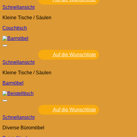
Schnellansicht
Kleine Tische / Säulen
Couchtisch
Auf die Wunschliste
Schnellansicht
Kleine Tische / Säulen
Barmöbel
Auf die Wunschliste
Schnellansicht
Diverse Büromöbel