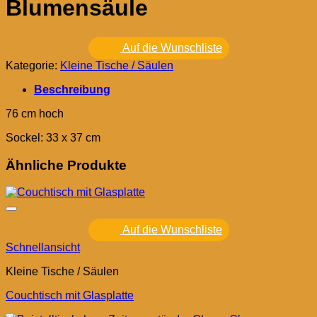
Blumensäule
Auf die Wunschliste
Kategorie:
Kleine Tische / Säulen
Beschreibung
76 cm hoch
Sockel: 33 x 37 cm
Ähnliche Produkte
Auf die Wunschliste
Schnellansicht
Kleine Tische / Säulen
Couchtisch mit Glasplatte