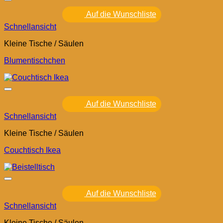
Auf die Wunschliste
Schnellansicht
Kleine Tische / Säulen
Blumentischchen
Auf die Wunschliste
Schnellansicht
Kleine Tische / Säulen
Couchtisch Ikea
Auf die Wunschliste
Schnellansicht
Kleine Tische / Säulen