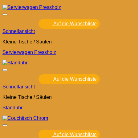
Auf die Wunschliste
Schnellansicht
Kleine Tische / Säulen
Servierwagen Pressholz
Auf die Wunschliste
Schnellansicht
Kleine Tische / Säulen
Standuhr
Auf die Wunschliste