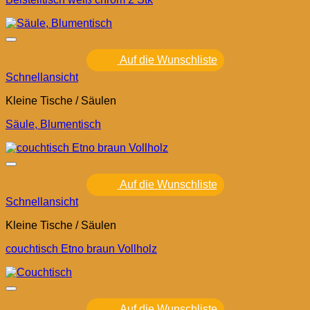
Auf die Wunschliste
Schnellansicht
Kleine Tische / Säulen
Säule, Blumentisch
Auf die Wunschliste
Schnellansicht
Kleine Tische / Säulen
couchtisch Etno braun Vollholz
Auf die Wunschliste