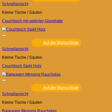
Schnellansicht
Kleine Tische / Säulen
Couchtisch mit getönter Glasplatte
Auf die Wunschliste
Schnellansicht
Kleine Tische / Säulen
Couchtisch Stahl Holz
Auf die Wunschliste
Schnellansicht
Kleine Tische / Säulen
Barwagen Messing Rauchglas