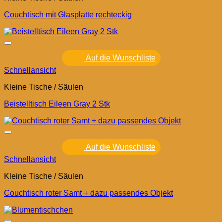
Couchtisch mit Glasplatte rechteckig
Auf die Wunschliste
Schnellansicht
Kleine Tische / Säulen
Beistelltisch Eileen Gray 2 Stk
Auf die Wunschliste
Schnellansicht
Kleine Tische / Säulen
Couchtisch roter Samt + dazu passendes Objekt