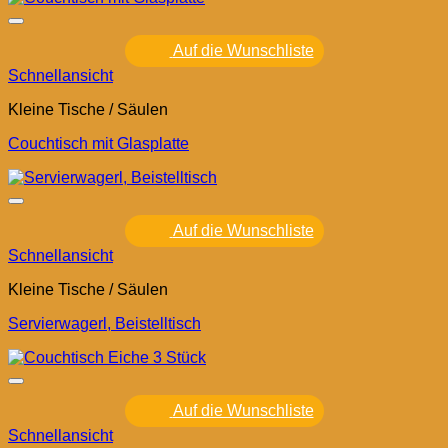
Auf die Wunschliste
Schnellansicht
Kleine Tische / Säulen
Couchtisch mit Glasplatte
Auf die Wunschliste
Schnellansicht
Kleine Tische / Säulen
Servierwagerl, Beistelltisch
Auf die Wunschliste
Schnellansicht