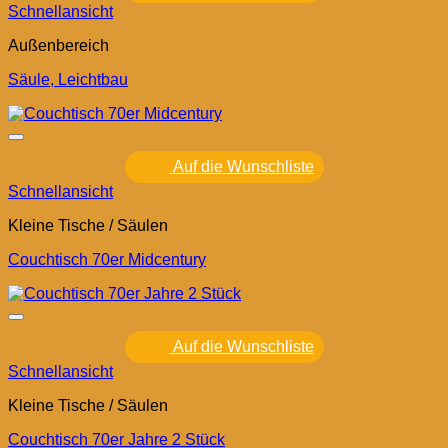
Schnellansicht
Außenbereich
Säule, Leichtbau
Auf die Wunschliste
Schnellansicht
Kleine Tische / Säulen
Couchtisch 70er Midcentury
Auf die Wunschliste
Schnellansicht
Kleine Tische / Säulen
Couchtisch 70er Jahre 2 Stück