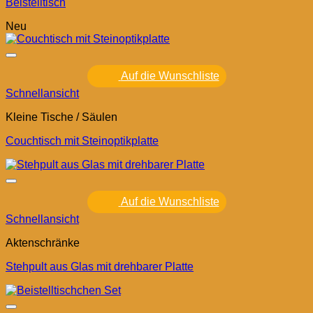
Beistelltisch
Neu
Auf die Wunschliste
Schnellansicht
Kleine Tische / Säulen
Couchtisch mit Steinoptikplatte
Auf die Wunschliste
Schnellansicht
Aktenschränke
Stehpult aus Glas mit drehbarer Platte