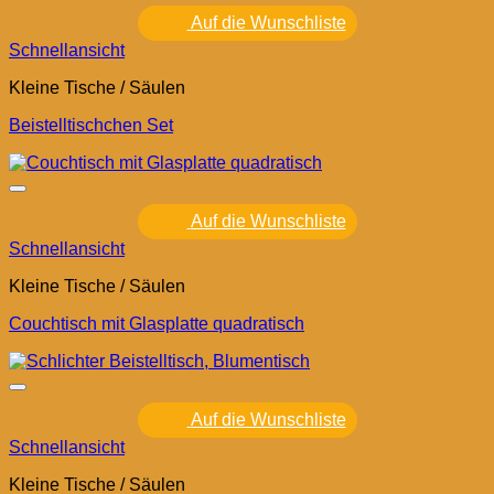
Auf die Wunschliste
Schnellansicht
Kleine Tische / Säulen
Beistelltischchen Set
Auf die Wunschliste
Schnellansicht
Kleine Tische / Säulen
Couchtisch mit Glasplatte quadratisch
Auf die Wunschliste
Schnellansicht
Kleine Tische / Säulen