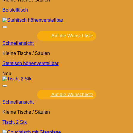
Beistelltisch
Auf die Wunschliste
Schnellansicht
Kleine Tische / Säulen
Stehtisch höhenverstellbar
Neu
Auf die Wunschliste
Schnellansicht
Kleine Tische / Säulen
Tisch, 2 Stk