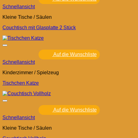
Schnellansicht
Kleine Tische / Säulen
Couchtisch mit Glasplatte 2 Stück
Auf die Wunschliste
Schnellansicht
Kinderzimmer / Spielzeug
Tischchen Katze
Auf die Wunschliste
Schnellansicht
Kleine Tische / Säulen