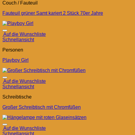
Couch / Fauteuil
Fauteuil grüner Samt kariert 2 Stück 70er Jahre
Auf die Wunschliste
Schnellansicht
Personen
Playboy Girl
Auf die Wunschliste
Schnellansicht
Schreibtische
Großer Schreibtisch mit Chromfüßen
Auf die Wunschliste
Schnellansicht