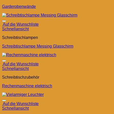
Garderobenwände
Auf die Wunschliste
Schnellansicht
Schreibtischlampen
Schreibtischlampe Messing Glasschirm
Auf die Wunschliste
Schnellansicht
Schreibtischzubehör
Rechenmaschine elektrisch
Auf die Wunschliste
Schnellansicht