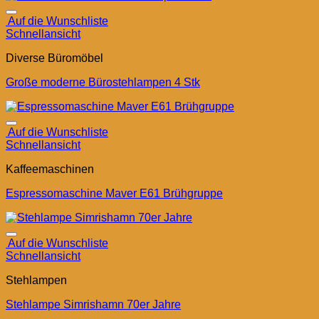
Auf die Wunschliste
Schnellansicht
Diverse Büromöbel
Große moderne Bürostehlampen 4 Stk
Auf die Wunschliste
Schnellansicht
Kaffeemaschinen
Espressomaschine Maver E61 Brühgruppe
Auf die Wunschliste
Schnellansicht
Stehlampen
Stehlampe Simrishamn 70er Jahre