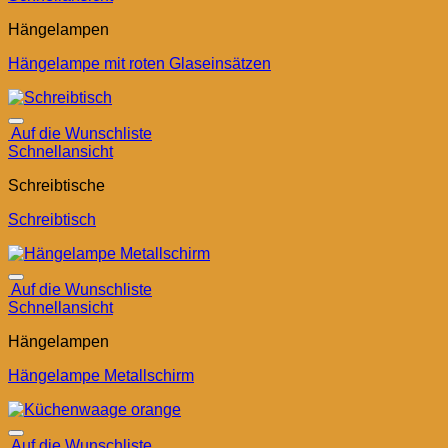
Hängelampen
Hängelampe mit roten Glaseinsätzen
Auf die Wunschliste
Schnellansicht
Schreibtische
Schreibtisch
Auf die Wunschliste
Schnellansicht
Hängelampen
Hängelampe Metallschirm
Auf die Wunschliste