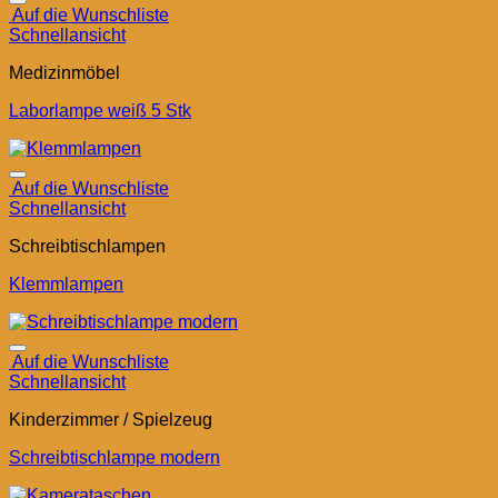
Auf die Wunschliste
Schnellansicht
Medizinmöbel
Laborlampe weiß 5 Stk
Auf die Wunschliste
Schnellansicht
Schreibtischlampen
Klemmlampen
Auf die Wunschliste
Schnellansicht
Kinderzimmer / Spielzeug
Schreibtischlampe modern