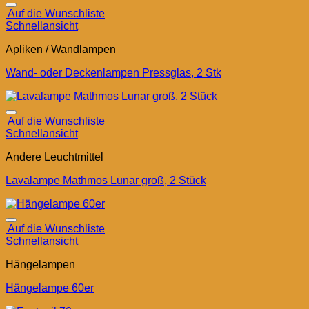
Auf die Wunschliste
Schnellansicht
Apliken / Wandlampen
Wand- oder Deckenlampen Pressglas, 2 Stk
Auf die Wunschliste
Schnellansicht
Andere Leuchtmittel
Lavalampe Mathmos Lunar groß, 2 Stück
Auf die Wunschliste
Schnellansicht
Hängelampen
Hängelampe 60er