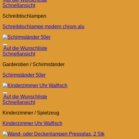
Schnellansicht
Schreibtischlampen
Schreibtischlampe modern chrom alu
Auf die Wunschliste
Schnellansicht
Garderoben / Schirmständer
Schirmständer 50er
Auf die Wunschliste
Schnellansicht
Kinderzimmer / Spielzeug
Kinderzimmer Uhr Walfisch