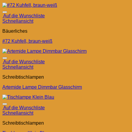
Auf die Wunschliste
Schnellansicht
Bäuerliches
#72 Kuhfell, braun-weiß
Auf die Wunschliste
Schnellansicht
Schreibtischlampen
Artemide Lampe Dimmbar Glasschirm
Auf die Wunschliste
Schnellansicht
Schreibtischlampen