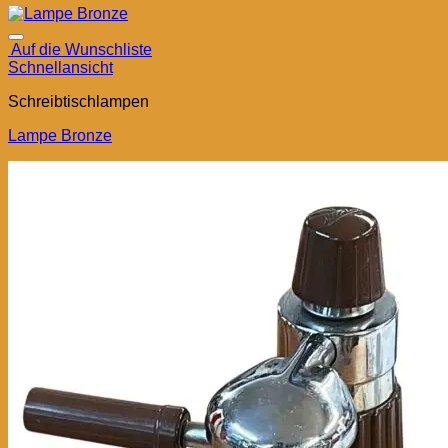
Auf die Wunschliste
Schnellansicht
Schreibtischlampen
Lampe Bronze