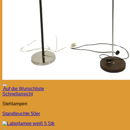
Auf die Wunschliste
Schnellansicht
Stehlampen
Standleuchte 50er