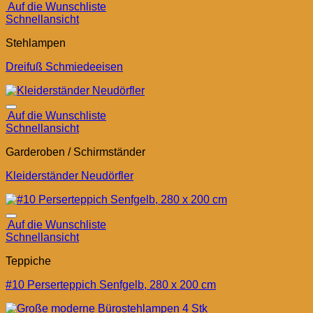
Auf die Wunschliste
Schnellansicht
Stehlampen
Dreifuß Schmiedeeisen
Auf die Wunschliste
Schnellansicht
Garderoben / Schirmständer
Kleiderständer Neudörfler
Auf die Wunschliste
Schnellansicht
Teppiche
#10 Perserteppich Senfgelb, 280 x 200 cm