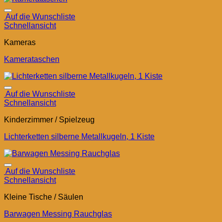
Auf die Wunschliste
Schnellansicht
Kameras
Kamerataschen
Auf die Wunschliste
Schnellansicht
Kinderzimmer / Spielzeug
Lichterketten silberne Metallkugeln, 1 Kiste
Auf die Wunschliste
Schnellansicht
Kleine Tische / Säulen
Barwagen Messing Rauchglas