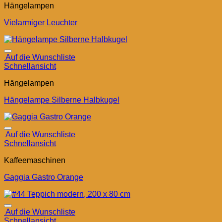
Hängelampen
Vielarmiger Leuchter
Auf die Wunschliste
Schnellansicht
Hängelampen
Hängelampe Silberne Halbkugel
Auf die Wunschliste
Schnellansicht
Kaffeemaschinen
Gaggia Gastro Orange
Auf die Wunschliste
Schnellansicht