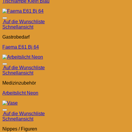
Tischlampe Klein Blau
Auf die Wunschliste
Schnellansicht
Gastrobedarf
Faema E61 Bj 64
Auf die Wunschliste
Schnellansicht
Medizinzubehör
Arbeitslicht Neon
Auf die Wunschliste
Schnellansicht
Nippes / Figuren