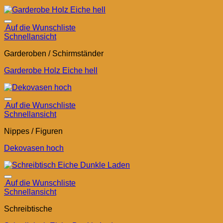
Auf die Wunschliste
Schnellansicht
Garderoben / Schirmständer
Garderobe Holz Eiche hell
Auf die Wunschliste
Schnellansicht
Nippes / Figuren
Dekovasen hoch
Auf die Wunschliste
Schnellansicht
Schreibtische