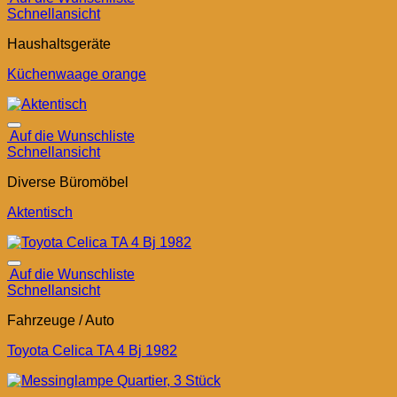
Schnellansicht
Haushaltsgeräte
Küchenwaage orange
Auf die Wunschliste
Schnellansicht
Diverse Büromöbel
Aktentisch
Auf die Wunschliste
Schnellansicht
Fahrzeuge / Auto
Toyota Celica TA 4 Bj 1982