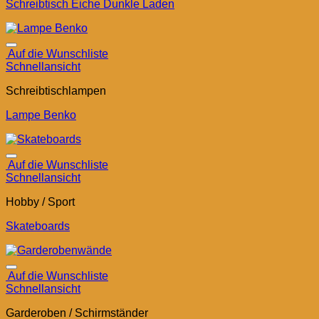
Schreibtisch Eiche Dunkle Laden
Auf die Wunschliste
Schnellansicht
Schreibtischlampen
Lampe Benko
Auf die Wunschliste
Schnellansicht
Hobby / Sport
Skateboards
Auf die Wunschliste
Schnellansicht
Garderoben / Schirmständer