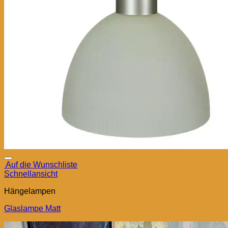
Auf die Wunschliste
Schnellansicht
Hängelampen
Glaslampe Matt