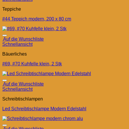
Teppiche
#44 Teppich modern, 200 x 80 cm
Auf die Wunschliste
Schnellansicht
Bäuerliches
#69, #70 Kuhfelle klein, 2 Stk
Auf die Wunschliste
Schnellansicht
Schreibtischlampen
Led Schreibtischlampe Modern Edelstahl
Auf die Wunschliste