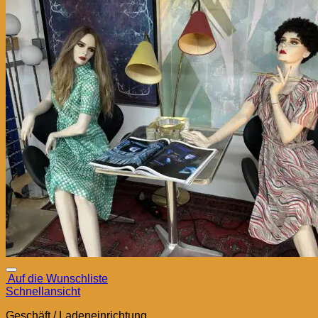
Auf die Wunschliste
Schnellansicht
Geschäft / Ladeneinrichtung