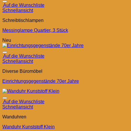
Auf die Wunschliste
Schnellansicht
Schreibtischlampen
Messinglampe Quartier, 3 Stück
Neu
Auf die Wunschliste
Schnellansicht
Diverse Büromöbel
Einrichtungsgegenstände 70er Jahre
Auf die Wunschliste
Schnellansicht
Wanduhren
Wanduhr Kunststoff Klein