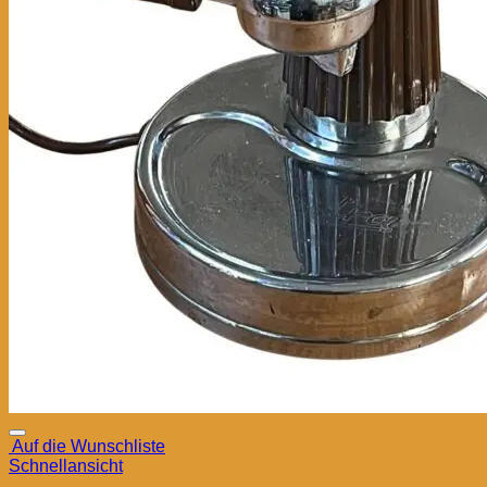
Auf die Wunschliste
Schnellansicht