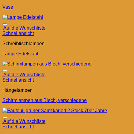
Vase
Auf die Wunschliste
Schnellansicht
Schreibtischlampen
Lampe Edelstahl
Auf die Wunschliste
Schnellansicht
Hängelampen
Schirmlampen aus Blech, verschiedene
Auf die Wunschliste
Schnellansicht