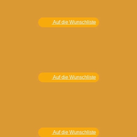
Auf die Wunschliste
Auf die Wunschliste
Auf die Wunschliste