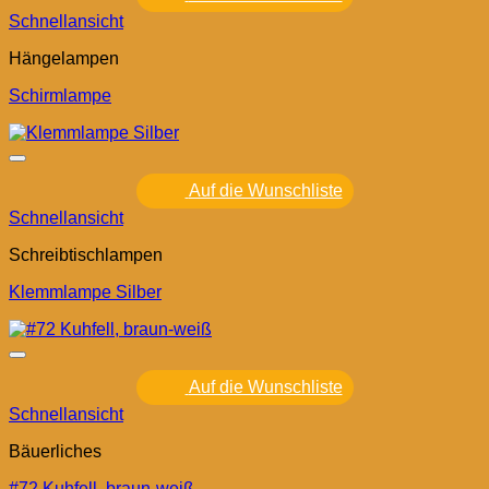
Schnellansicht
Hängelampen
Schirmlampe
Auf die Wunschliste
Schnellansicht
Schreibtischlampen
Klemmlampe Silber
Auf die Wunschliste
Schnellansicht
Bäuerliches
#72 Kuhfell, braun-weiß