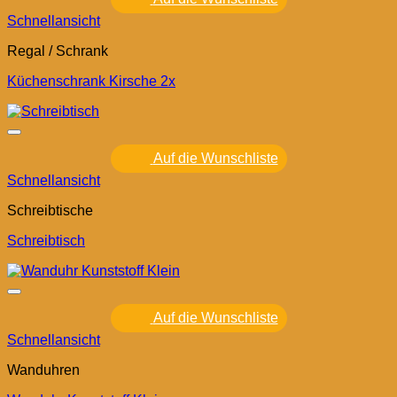
Schnellansicht
Regal / Schrank
Küchenschrank Kirsche 2x
Auf die Wunschliste
Schnellansicht
Schreibtische
Schreibtisch
Auf die Wunschliste
Schnellansicht
Wanduhren