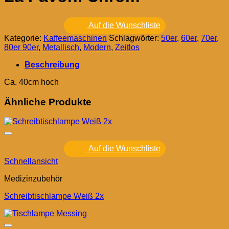
Auf die Wunschliste
Kategorie:
Kaffeemaschinen
Schlagwörter:
50er
,
60er
,
70er
,
80er 90er
,
Metallisch
,
Modern
,
Zeitlos
Beschreibung
Ca. 40cm hoch
Ähnliche Produkte
Auf die Wunschliste
Schnellansicht
Medizinzubehör
Schreibtischlampe Weiß 2x