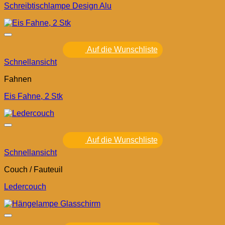
Schreibtischlampe Design Alu
Auf die Wunschliste
Schnellansicht
Fahnen
Eis Fahne, 2 Stk
Auf die Wunschliste
Schnellansicht
Couch / Fauteuil
Ledercouch