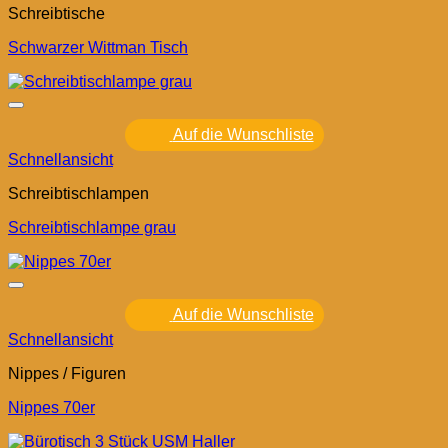
Schreibtische
Schwarzer Wittman Tisch
Auf die Wunschliste
Schnellansicht
Schreibtischlampen
Schreibtischlampe grau
Auf die Wunschliste
Schnellansicht
Nippes / Figuren
Nippes 70er