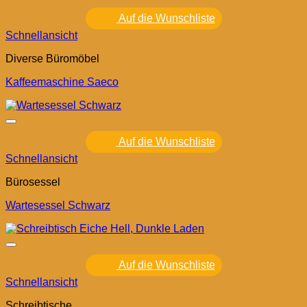
Auf die Wunschliste
Schnellansicht
Diverse Büromöbel
Kaffeemaschine Saeco
Auf die Wunschliste
Schnellansicht
Bürosessel
Wartesessel Schwarz
Auf die Wunschliste
Schnellansicht
Schreibtische