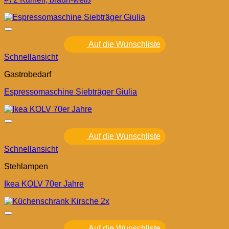
Auf die Wunschliste
Schnellansicht
Gastrobedarf
Espressomaschine Siebträger Giulia
Auf die Wunschliste
Schnellansicht
Stehlampen
Ikea KOLV 70er Jahre
Auf die Wunschliste