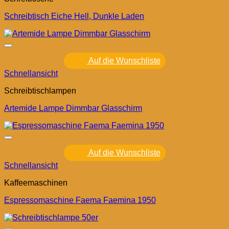
Schreibtisch Eiche Hell, Dunkle Laden
Auf die Wunschliste
Schnellansicht
Schreibtischlampen
Artemide Lampe Dimmbar Glasschirm
Auf die Wunschliste
Schnellansicht
Kaffeemaschinen
Espressomaschine Faema Faemina 1950