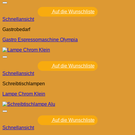
Auf die Wunschliste
Schnellansicht
Gastrobedarf
Gastro Espressomaschine Olympia
Auf die Wunschliste
Schnellansicht
Schreibtischlampen
Lampe Chrom Klein
Auf die Wunschliste
Schnellansicht