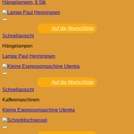
Hängelampen, 6 Stk
Auf die Wunschliste
Schnellansicht
Hängelampen
Lampe Paul Henningsen
Auf die Wunschliste
Schnellansicht
Kaffeemaschinen
Kleine Espressomaschine Utentra