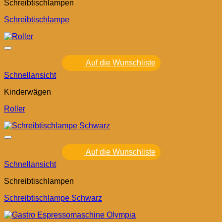
Schreibtischlampen
Schreibtischlampe
Auf die Wunschliste
Schnellansicht
Kinderwägen
Roller
Auf die Wunschliste
Schnellansicht
Schreibtischlampen
Schreibtischlampe Schwarz