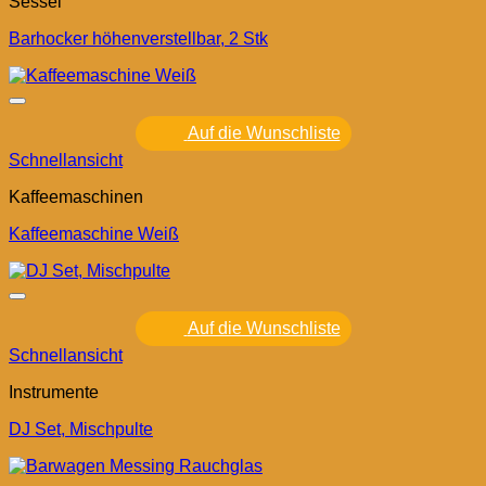
Sessel
Barhocker höhenverstellbar, 2 Stk
Auf die Wunschliste
Schnellansicht
Kaffeemaschinen
Kaffeemaschine Weiß
Auf die Wunschliste
Schnellansicht
Instrumente
DJ Set, Mischpulte