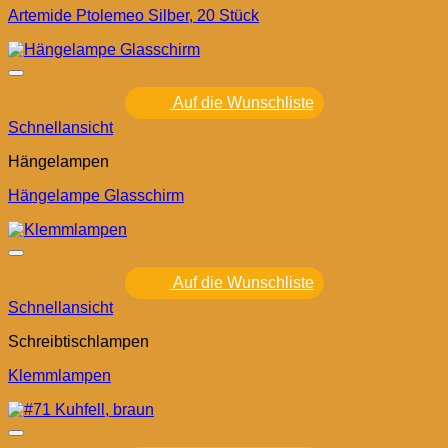
Artemide Ptolemeo Silber, 20 Stück
Auf die Wunschliste
Schnellansicht
Hängelampen
Hängelampe Glasschirm
Auf die Wunschliste
Schnellansicht
Schreibtischlampen
Klemmlampen