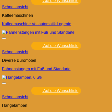
Auf die Wunschliste
Schnellansicht
Kaffeemaschinen
Kaffeemaschine Vollautomatik Logenic
Auf die Wunschliste
Schnellansicht
Diverse Büromöbel
Fahnenstangen mit Fuß und Standarte
Auf die Wunschliste
Schnellansicht
Hängelampen