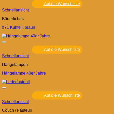
Auf die Wunschliste
Schnellansicht
Bäuerliches
#71 Kuhfell, braun
Auf die Wunschliste
Schnellansicht
Hängelampen
Hängelampe 40er Jahre
Auf die Wunschliste
Schnellansicht
Couch / Fauteuil