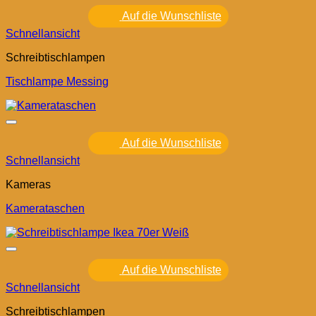
Auf die Wunschliste
Schnellansicht
Schreibtischlampen
Tischlampe Messing
Auf die Wunschliste
Schnellansicht
Kameras
Kamerataschen
Auf die Wunschliste
Schnellansicht
Schreibtischlampen