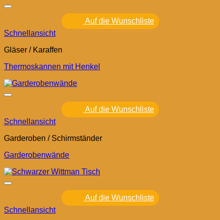
Auf die Wunschliste
Schnellansicht
Gläser / Karaffen
Thermoskannen mit Henkel
Auf die Wunschliste
Schnellansicht
Garderoben / Schirmständer
Garderobenwände
Auf die Wunschliste
Schnellansicht