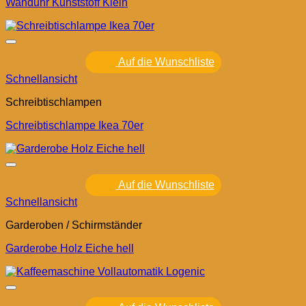
Wanduhr Kunststoff Klein
Auf die Wunschliste
Schnellansicht
Schreibtischlampen
Schreibtischlampe Ikea 70er
Auf die Wunschliste
Schnellansicht
Garderoben / Schirmständer
Garderobe Holz Eiche hell