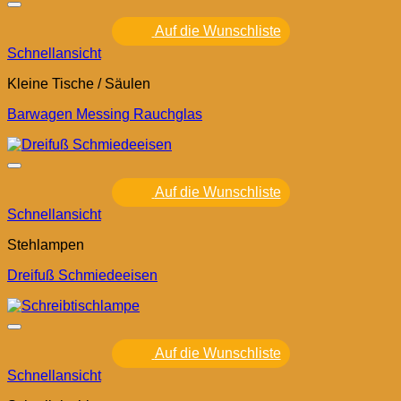
Auf die Wunschliste
Schnellansicht
Kleine Tische / Säulen
Barwagen Messing Rauchglas
Auf die Wunschliste
Schnellansicht
Stehlampen
Dreifuß Schmiedeeisen
Auf die Wunschliste
Schnellansicht