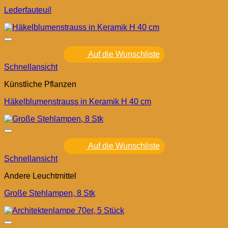
Lederfauteuil
Auf die Wunschliste
Schnellansicht
Künstliche Pflanzen
Häkelblumenstrauss in Keramik H 40 cm
Auf die Wunschliste
Schnellansicht
Andere Leuchtmittel
Große Stehlampen, 8 Stk