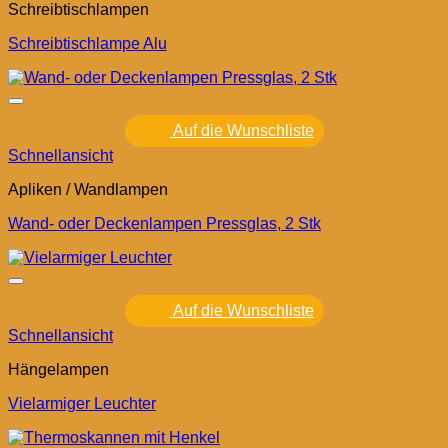
Schreibtischlampen
Schreibtischlampe Alu
Auf die Wunschliste
Schnellansicht
Apliken / Wandlampen
Wand- oder Deckenlampen Pressglas, 2 Stk
Auf die Wunschliste
Schnellansicht
Hängelampen
Vielarmiger Leuchter