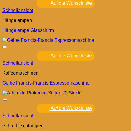
Auf die Wunschliste
Schnellansicht
Hängelampen
Hängelampe Glasschirm
Auf die Wunschliste
Schnellansicht
Kaffeemaschinen
Gelbe Francis-Francis Espressomaschine
Auf die Wunschliste
Schnellansicht
Schreibtischlampen