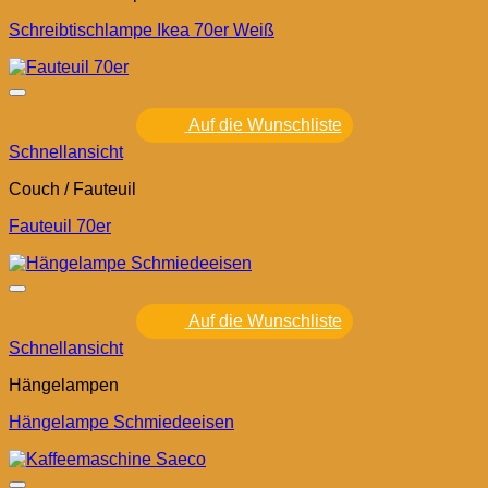
Schreibtischlampe Ikea 70er Weiß
Auf die Wunschliste
Schnellansicht
Couch / Fauteuil
Fauteuil 70er
Auf die Wunschliste
Schnellansicht
Hängelampen
Hängelampe Schmiedeeisen