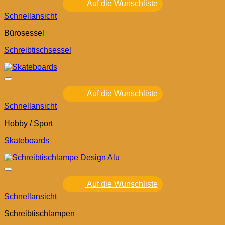
Auf die Wunschliste
Schnellansicht
Bürosessel
Schreibtischsessel
Auf die Wunschliste
Schnellansicht
Hobby / Sport
Skateboards
Auf die Wunschliste
Schnellansicht
Schreibtischlampen