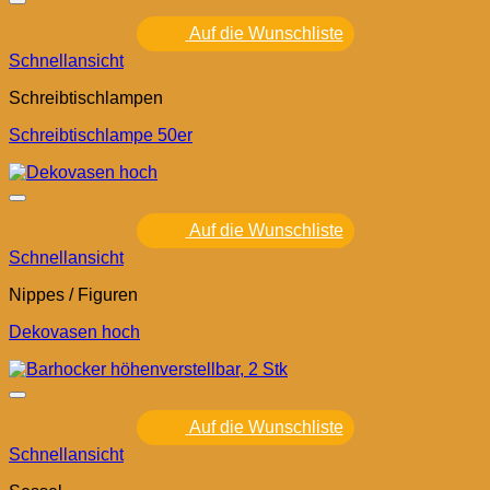
Auf die Wunschliste
Schnellansicht
Schreibtischlampen
Schreibtischlampe 50er
Auf die Wunschliste
Schnellansicht
Nippes / Figuren
Dekovasen hoch
Auf die Wunschliste
Schnellansicht