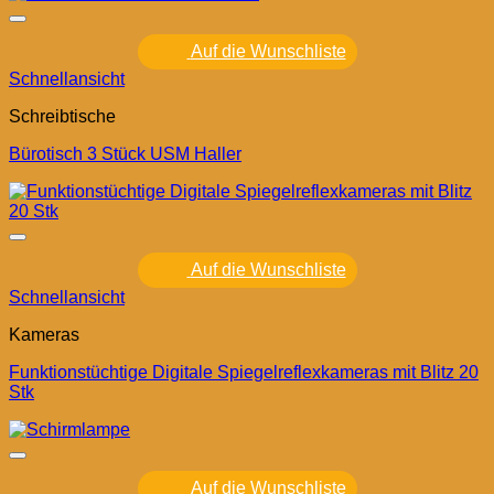
Auf die Wunschliste
Schnellansicht
Schreibtische
Bürotisch 3 Stück USM Haller
Auf die Wunschliste
Schnellansicht
Kameras
Funktionstüchtige Digitale Spiegelreflexkameras mit Blitz 20
Stk
Auf die Wunschliste