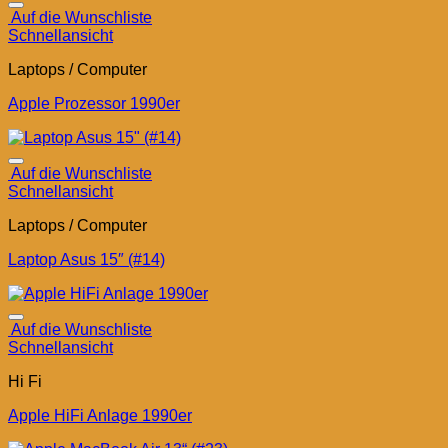
Auf die Wunschliste
Schnellansicht
Laptops / Computer
Apple Prozessor 1990er
Auf die Wunschliste
Schnellansicht
Laptops / Computer
Laptop Asus 15″ (#14)
Auf die Wunschliste
Schnellansicht
Hi Fi
Apple HiFi Anlage 1990er