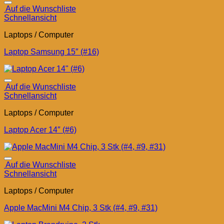
Auf die Wunschliste
Schnellansicht
Laptops / Computer
Laptop Samsung 15″ (#16)
Auf die Wunschliste
Schnellansicht
Laptops / Computer
Laptop Acer 14″ (#6)
Auf die Wunschliste
Schnellansicht
Laptops / Computer
Apple MacMini M4 Chip, 3 Stk (#4, #9, #31)