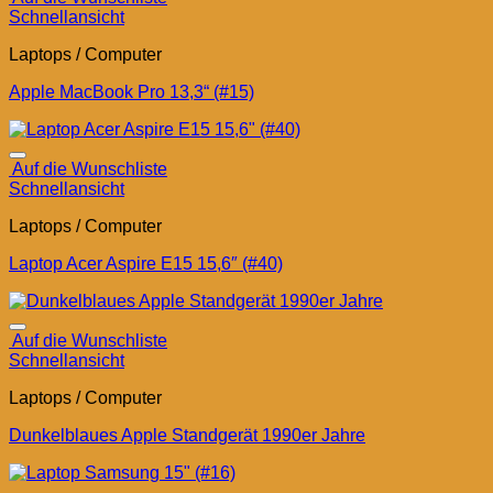
Schnellansicht
Laptops / Computer
Apple MacBook Pro 13,3“ (#15)
Auf die Wunschliste
Schnellansicht
Laptops / Computer
Laptop Acer Aspire E15 15,6″ (#40)
Auf die Wunschliste
Schnellansicht
Laptops / Computer
Dunkelblaues Apple Standgerät 1990er Jahre