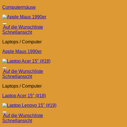
Computermäuse
Auf die Wunschliste
Schnellansicht
Laptops / Computer
Apple Maus 1990er
Auf die Wunschliste
Schnellansicht
Laptops / Computer
Laptop Acer 15″ (#18)
Auf die Wunschliste
Schnellansicht