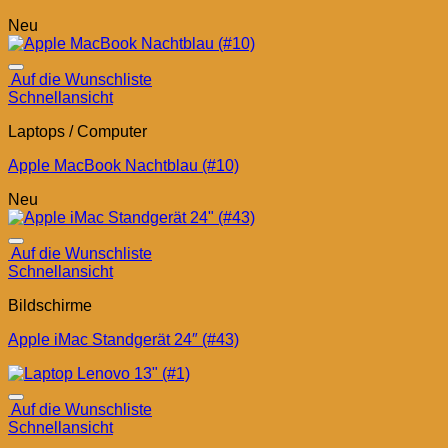
Neu
Auf die Wunschliste
Schnellansicht
Laptops / Computer
Apple MacBook Nachtblau (#10)
Neu
Auf die Wunschliste
Schnellansicht
Bildschirme
Apple iMac Standgerät 24″ (#43)
Auf die Wunschliste
Schnellansicht