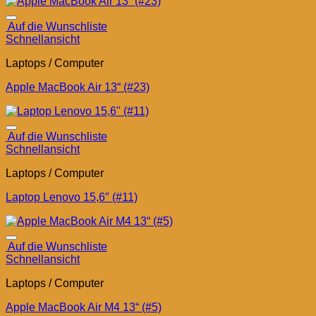
Auf die Wunschliste
Schnellansicht
Laptops / Computer
Apple MacBook Air 13“ (#23)
Auf die Wunschliste
Schnellansicht
Laptops / Computer
Laptop Lenovo 15,6″ (#11)
Auf die Wunschliste
Schnellansicht
Laptops / Computer
Apple MacBook Air M4 13“ (#5)