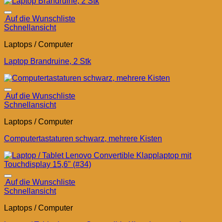
Auf die Wunschliste
Schnellansicht
Laptops / Computer
Laptop Brandruine, 2 Stk
Auf die Wunschliste
Schnellansicht
Laptops / Computer
Computertastaturen schwarz, mehrere Kisten
Auf die Wunschliste
Schnellansicht
Laptops / Computer