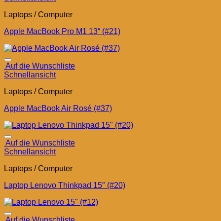
Laptops / Computer
Apple MacBook Pro M1 13“ (#21)
Auf die Wunschliste
Schnellansicht
Laptops / Computer
Apple MacBook Air Rosé (#37)
Auf die Wunschliste
Schnellansicht
Laptops / Computer
Laptop Lenovo Thinkpad 15″ (#20)
Auf die Wunschliste