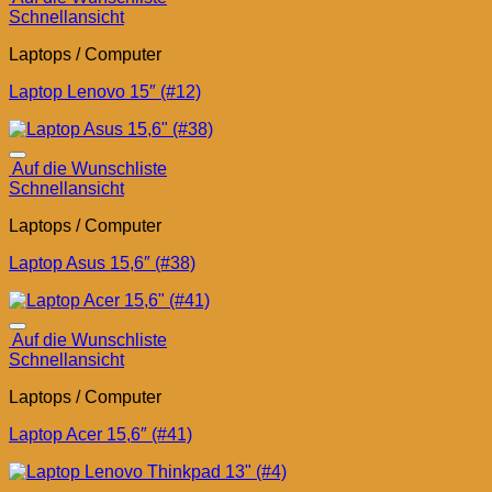
Schnellansicht
Laptops / Computer
Laptop Lenovo 15″ (#12)
Auf die Wunschliste
Schnellansicht
Laptops / Computer
Laptop Asus 15,6″ (#38)
Auf die Wunschliste
Schnellansicht
Laptops / Computer
Laptop Acer 15,6″ (#41)