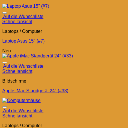
Auf die Wunschliste
Schnellansicht
Laptops / Computer
Laptop Asus 15″ (#7)
Neu
Auf die Wunschliste
Schnellansicht
Bildschirme
Apple iMac Standgerät 24″ (#33)
Auf die Wunschliste
Schnellansicht
Laptops / Computer