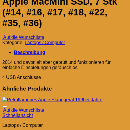
Apple MacMini SSD, 7 Stk
(#14, #16, #17, #18, #22,
#35, #36)
Auf die Wunschliste
Kategorie:
Laptops / Computer
Beschreibung
2014 und davor, alt aber geprüft und funktionieren für
einfache Einspielungen geräuschlos
4 USB Anschlüsse
Ähnliche Produkte
Auf die Wunschliste
Schnellansicht
Laptops / Computer