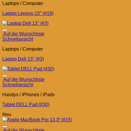
Laptops / Computer
Laptop Lenovo 15″ (#19)
Auf die Wunschliste
Schnellansicht
Laptops / Computer
Laptop Dell 13″ (#3)
Auf die Wunschliste
Schnellansicht
Handys / iPhones / iPads
Tablet DELL Pad (#30)
Neu
Auf die Wunschliste