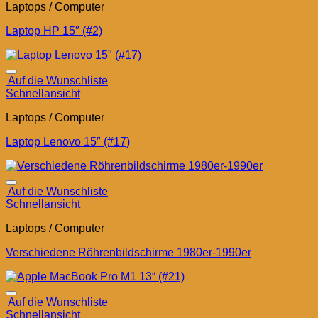
Laptops / Computer
Laptop HP 15″ (#2)
Auf die Wunschliste
Schnellansicht
Laptops / Computer
Laptop Lenovo 15″ (#17)
Auf die Wunschliste
Schnellansicht
Laptops / Computer
Verschiedene Röhrenbildschirme 1980er-1990er
Auf die Wunschliste
Schnellansicht