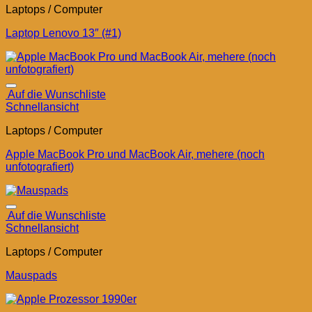
Laptops / Computer
Laptop Lenovo 13″ (#1)
Auf die Wunschliste
Schnellansicht
Laptops / Computer
Apple MacBook Pro und MacBook Air, mehere (noch
unfotografiert)
Auf die Wunschliste
Schnellansicht
Laptops / Computer
Mauspads