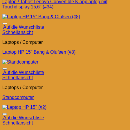
Laptop / Tablet Lenovo Convertible Klapplaptop mit
Touchdisplay 15,6″ (#34)
Auf die Wunschliste
Schnellansicht
Laptops / Computer
Laptop HP 15″ Bang & Olufsen (#8)
Auf die Wunschliste
Schnellansicht
Laptops / Computer
Standcomputer
Auf die Wunschliste
Schnellansicht