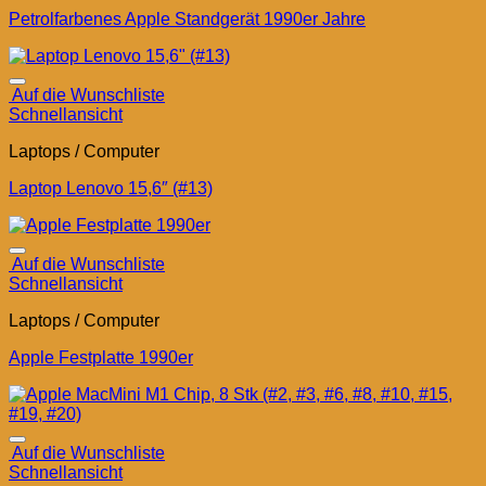
Petrolfarbenes Apple Standgerät 1990er Jahre
Auf die Wunschliste
Schnellansicht
Laptops / Computer
Laptop Lenovo 15,6″ (#13)
Auf die Wunschliste
Schnellansicht
Laptops / Computer
Apple Festplatte 1990er
Auf die Wunschliste
Schnellansicht