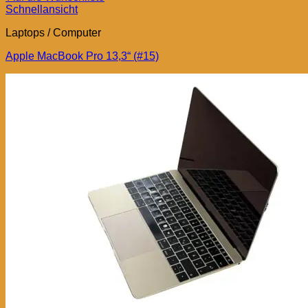
Schnellansicht
Laptops / Computer
Apple MacBook Pro 13,3“ (#15)