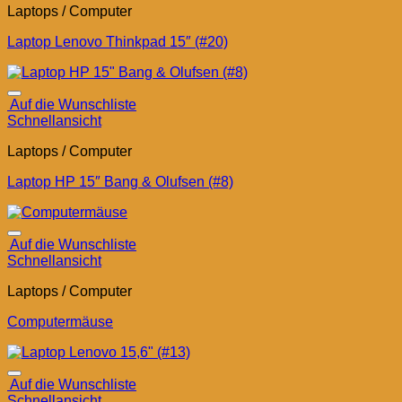
Laptops / Computer
Laptop Lenovo Thinkpad 15″ (#20)
Auf die Wunschliste
Schnellansicht
Laptops / Computer
Laptop HP 15″ Bang & Olufsen (#8)
Auf die Wunschliste
Schnellansicht
Laptops / Computer
Computermäuse
Auf die Wunschliste
Schnellansicht