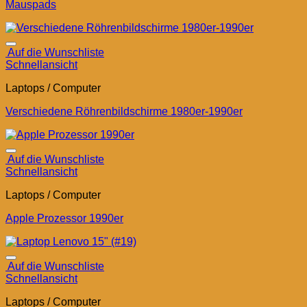
Mauspads
Auf die Wunschliste
Schnellansicht
Laptops / Computer
Verschiedene Röhrenbildschirme 1980er-1990er
Auf die Wunschliste
Schnellansicht
Laptops / Computer
Apple Prozessor 1990er
Auf die Wunschliste
Schnellansicht
Laptops / Computer