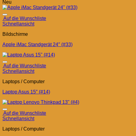
Neu
Auf die Wunschliste
Schnellansicht
Bildschirme
Apple iMac Standgerät 24″ (#33)
Auf die Wunschliste
Schnellansicht
Laptops / Computer
Laptop Asus 15″ (#14)
Auf die Wunschliste
Schnellansicht
Laptops / Computer