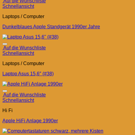
Auf die Wunschliste
Schnellansicht
Laptops / Computer
Dunkelblaues Apple Standgerät 1990er Jahre
Auf die Wunschliste
Schnellansicht
Laptops / Computer
Laptop Asus 15,6″ (#38)
Auf die Wunschliste
Schnellansicht
Hi Fi
Apple HiFi Anlage 1990er