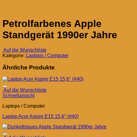
Petrolfarbenes Apple
Standgerät 1990er Jahre
Auf die Wunschliste
Kategorie:
Laptops / Computer
Ähnliche Produkte
Auf die Wunschliste
Schnellansicht
Laptops / Computer
Laptop Acer Aspire E15 15,6″ (#40)