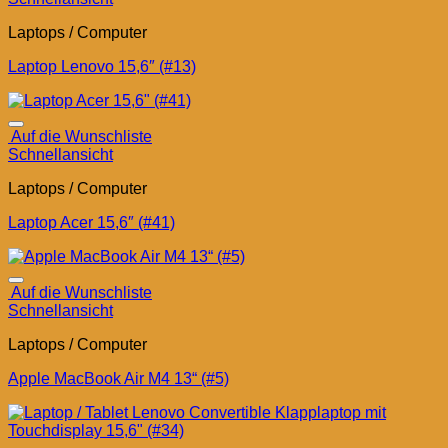
Laptops / Computer
Laptop Lenovo 15,6″ (#13)
Auf die Wunschliste
Schnellansicht
Laptops / Computer
Laptop Acer 15,6″ (#41)
Auf die Wunschliste
Schnellansicht
Laptops / Computer
Apple MacBook Air M4 13“ (#5)