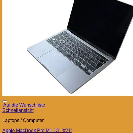
Auf die Wunschliste
Schnellansicht
Laptops / Computer
Apple MacBook Pro M1 13“ (#21)