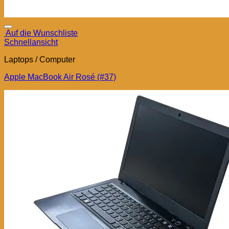
Auf die Wunschliste
Schnellansicht
Laptops / Computer
Apple MacBook Air Rosé (#37)