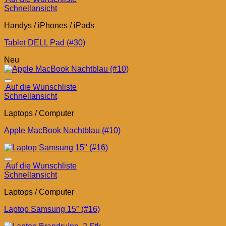
Schnellansicht
Handys / iPhones / iPads
Tablet DELL Pad (#30)
Neu
Auf die Wunschliste
Schnellansicht
Laptops / Computer
Apple MacBook Nachtblau (#10)
Auf die Wunschliste
Schnellansicht
Laptops / Computer
Laptop Samsung 15″ (#16)