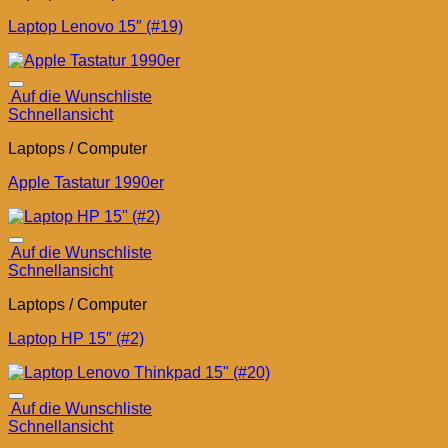
Laptop Lenovo 15″ (#19)
Auf die Wunschliste
Schnellansicht
Laptops / Computer
Apple Tastatur 1990er
Auf die Wunschliste
Schnellansicht
Laptops / Computer
Laptop HP 15″ (#2)
Auf die Wunschliste
Schnellansicht