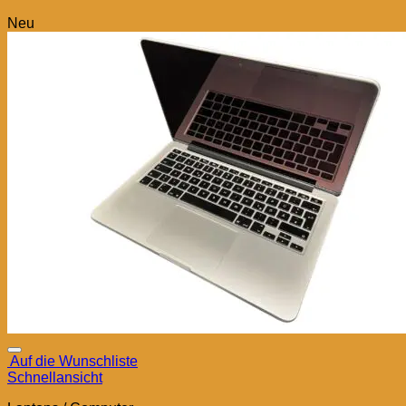
Neu
Auf die Wunschliste
Schnellansicht