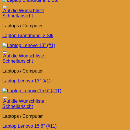
Auf die Wunschliste
Schnellansicht
Laptops / Computer
Laptop Brandruine, 2 Stk
Auf die Wunschliste
Schnellansicht
Laptops / Computer
Laptop Lenovo 13″ (#1)
Auf die Wunschliste
Schnellansicht
Laptops / Computer
Laptop Lenovo 15,6″ (#11)