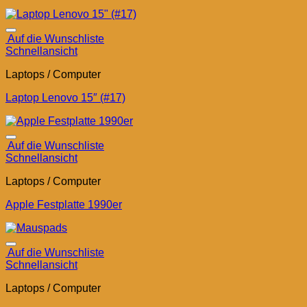
Auf die Wunschliste
Schnellansicht
Laptops / Computer
Laptop Lenovo 15″ (#17)
Auf die Wunschliste
Schnellansicht
Laptops / Computer
Apple Festplatte 1990er
Auf die Wunschliste
Schnellansicht
Laptops / Computer