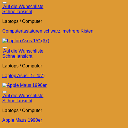
Auf die Wunschliste
Schnellansicht
Laptops / Computer
Computertastaturen schwarz, mehrere Kisten
Auf die Wunschliste
Schnellansicht
Laptops / Computer
Laptop Asus 15″ (#7)
Auf die Wunschliste
Schnellansicht
Laptops / Computer
Apple Maus 1990er