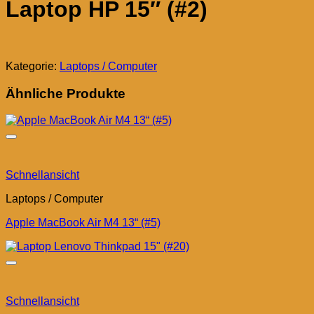
Laptop HP 15″ (#2)
Kategorie:
Laptops / Computer
Ähnliche Produkte
Schnellansicht
Laptops / Computer
Apple MacBook Air M4 13“ (#5)
Schnellansicht