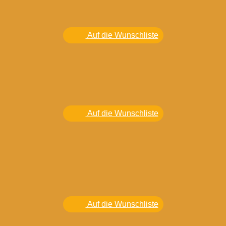
Auf die Wunschliste
Auf die Wunschliste
Auf die Wunschliste