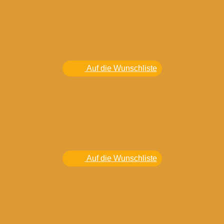
Auf die Wunschliste
Auf die Wunschliste