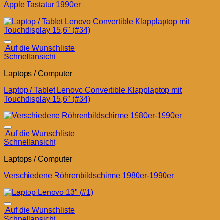
Apple Tastatur 1990er
Auf die Wunschliste
Schnellansicht
Laptops / Computer
Laptop / Tablet Lenovo Convertible Klapplaptop mit
Touchdisplay 15,6″ (#34)
Auf die Wunschliste
Schnellansicht
Laptops / Computer
Verschiedene Röhrenbildschirme 1980er-1990er
Auf die Wunschliste
Schnellansicht