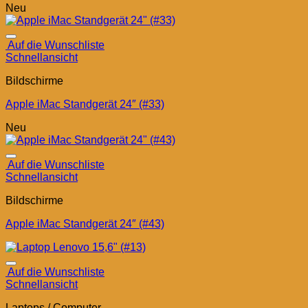
Neu
Auf die Wunschliste
Schnellansicht
Bildschirme
Apple iMac Standgerät 24″ (#33)
Neu
Auf die Wunschliste
Schnellansicht
Bildschirme
Apple iMac Standgerät 24″ (#43)
Auf die Wunschliste
Schnellansicht
Laptops / Computer