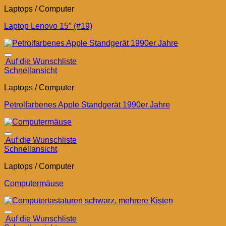
Laptops / Computer
Laptop Lenovo 15″ (#19)
Auf die Wunschliste
Schnellansicht
Laptops / Computer
Petrolfarbenes Apple Standgerät 1990er Jahre
Auf die Wunschliste
Schnellansicht
Laptops / Computer
Computermäuse
Auf die Wunschliste