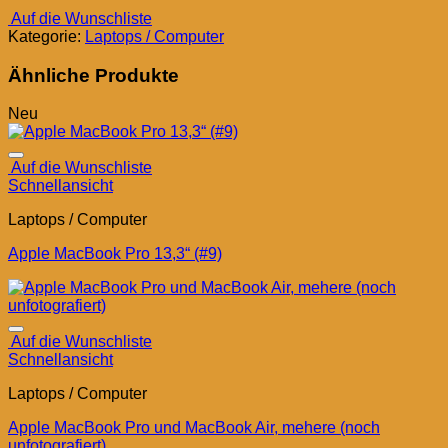
Auf die Wunschliste
Kategorie:
Laptops / Computer
Ähnliche Produkte
Neu
Auf die Wunschliste
Schnellansicht
Laptops / Computer
Apple MacBook Pro 13,3“ (#9)
Auf die Wunschliste
Schnellansicht
Laptops / Computer
Apple MacBook Pro und MacBook Air, mehere (noch
unfotografiert)