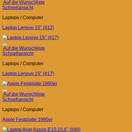
Auf die Wunschliste
Schnellansicht
Laptops / Computer
Laptop Lenovo 15″ (#12)
Auf die Wunschliste
Schnellansicht
Laptops / Computer
Laptop Lenovo 15″ (#17)
Auf die Wunschliste
Schnellansicht
Laptops / Computer
Apple Festplatte 1990er