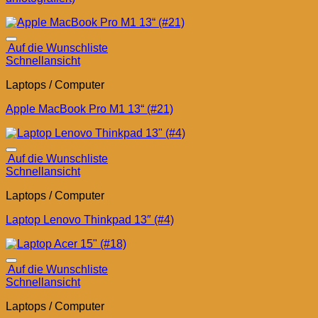
Auf die Wunschliste
Schnellansicht
Laptops / Computer
Apple MacBook Pro M1 13“ (#21)
Auf die Wunschliste
Schnellansicht
Laptops / Computer
Laptop Lenovo Thinkpad 13″ (#4)
Auf die Wunschliste
Schnellansicht
Laptops / Computer