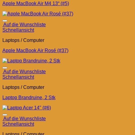
Apple MacBook Air M4 13“ (#5)
Auf die Wunschliste
Schnellansicht
Laptops / Computer
Apple MacBook Air Rosé (#37)
Auf die Wunschliste
Schnellansicht
Laptops / Computer
Laptop Brandruine, 2 Stk
Auf die Wunschliste
Schnellansicht
Laptops / Computer