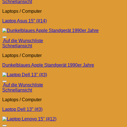
Schnellansicht
Laptops / Computer
Laptop Asus 15″ (#14)
Auf die Wunschliste
Schnellansicht
Laptops / Computer
Dunkelblaues Apple Standgerät 1990er Jahre
Auf die Wunschliste
Schnellansicht
Laptops / Computer
Laptop Dell 13″ (#3)