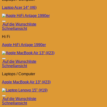
Laptop Acer 14″ (#6)
Auf die Wunschliste
Schnellansicht
Hi Fi
Apple HiFi Anlage 1990er
Auf die Wunschliste
Schnellansicht
Laptops / Computer
Apple MacBook Air 13“ (#23)
Auf die Wunschliste
Schnellansicht