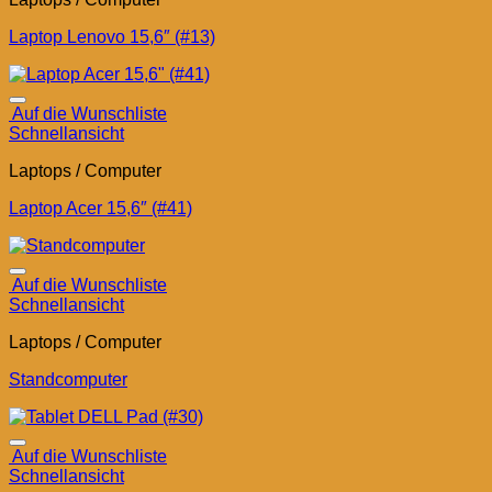
Laptop Lenovo 15,6″ (#13)
Auf die Wunschliste
Schnellansicht
Laptops / Computer
Laptop Acer 15,6″ (#41)
Auf die Wunschliste
Schnellansicht
Laptops / Computer
Standcomputer
Auf die Wunschliste
Schnellansicht