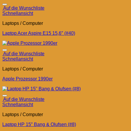
Auf die Wunschliste
Schnellansicht
Laptops / Computer
Laptop Acer Aspire E15 15,6″ (#40)
Auf die Wunschliste
Schnellansicht
Laptops / Computer
Apple Prozessor 1990er
Auf die Wunschliste
Schnellansicht
Laptops / Computer
Laptop HP 15″ Bang & Olufsen (#8)