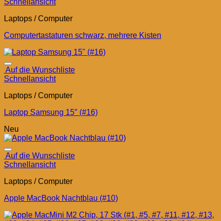
Schnellansicht
Laptops / Computer
Computertastaturen schwarz, mehrere Kisten
Auf die Wunschliste
Schnellansicht
Laptops / Computer
Laptop Samsung 15″ (#16)
Neu
Auf die Wunschliste
Schnellansicht
Laptops / Computer
Apple MacBook Nachtblau (#10)