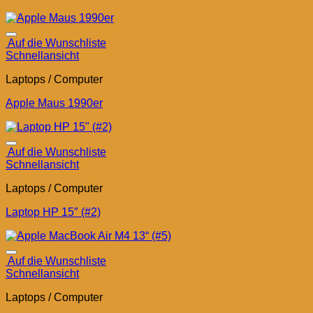
Auf die Wunschliste
Schnellansicht
Laptops / Computer
Apple Maus 1990er
Auf die Wunschliste
Schnellansicht
Laptops / Computer
Laptop HP 15″ (#2)
Auf die Wunschliste
Schnellansicht
Laptops / Computer