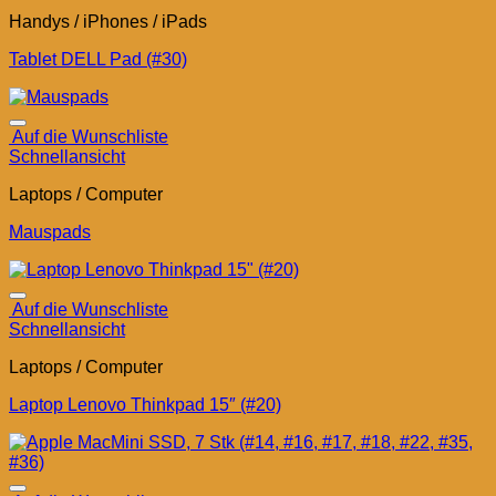
Handys / iPhones / iPads
Tablet DELL Pad (#30)
Auf die Wunschliste
Schnellansicht
Laptops / Computer
Mauspads
Auf die Wunschliste
Schnellansicht
Laptops / Computer
Laptop Lenovo Thinkpad 15″ (#20)