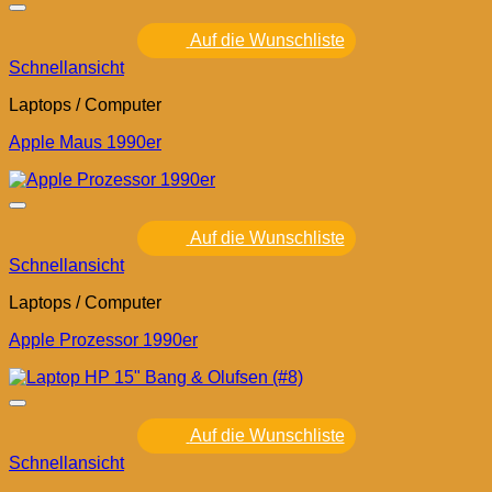
Auf die Wunschliste
Schnellansicht
Laptops / Computer
Apple Maus 1990er
Auf die Wunschliste
Schnellansicht
Laptops / Computer
Apple Prozessor 1990er
Auf die Wunschliste
Schnellansicht