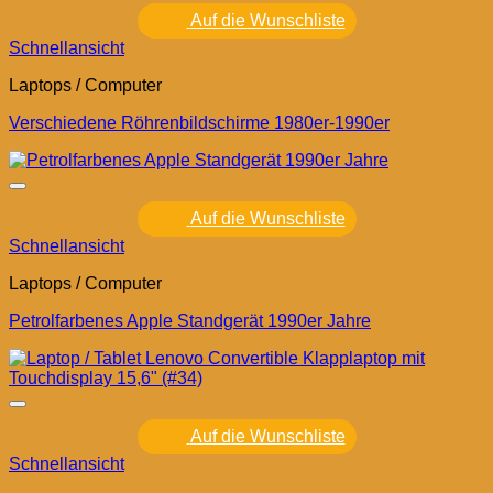
Auf die Wunschliste
Schnellansicht
Laptops / Computer
Verschiedene Röhrenbildschirme 1980er-1990er
Auf die Wunschliste
Schnellansicht
Laptops / Computer
Petrolfarbenes Apple Standgerät 1990er Jahre
Auf die Wunschliste
Schnellansicht