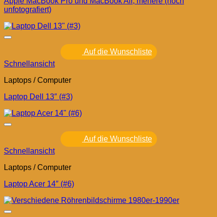
Apple MacBook Pro und MacBook Air, mehere (noch
unfotografiert)
Auf die Wunschliste
Schnellansicht
Laptops / Computer
Laptop Dell 13″ (#3)
Auf die Wunschliste
Schnellansicht
Laptops / Computer
Laptop Acer 14″ (#6)