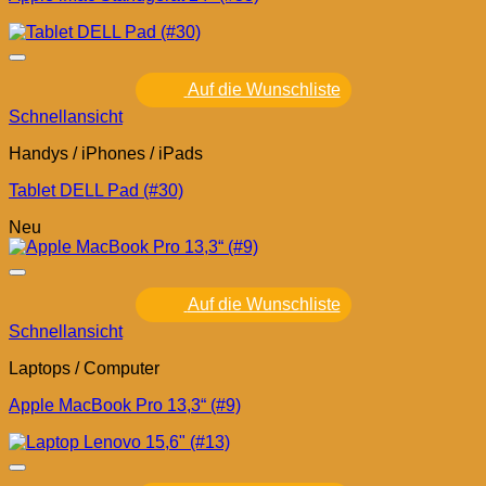
Auf die Wunschliste
Schnellansicht
Handys / iPhones / iPads
Tablet DELL Pad (#30)
Neu
Auf die Wunschliste
Schnellansicht
Laptops / Computer
Apple MacBook Pro 13,3“ (#9)