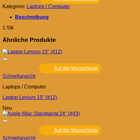
Kategorie:
Laptops / Computer
Beschreibung
1 Stk
Ähnliche Produkte
Auf die Wunschliste
Schnellansicht
Laptops / Computer
Laptop Lenovo 15″ (#12)
Neu
Auf die Wunschliste
Schnellansicht