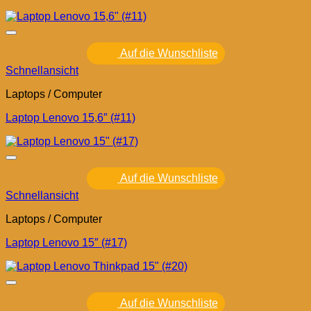
Auf die Wunschliste
Schnellansicht
Laptops / Computer
Laptop Lenovo 15,6″ (#11)
Auf die Wunschliste
Schnellansicht
Laptops / Computer
Laptop Lenovo 15″ (#17)
Auf die Wunschliste