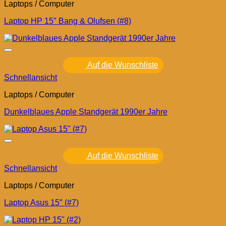
Laptops / Computer
Laptop HP 15″ Bang & Olufsen (#8)
Auf die Wunschliste
Schnellansicht
Laptops / Computer
Dunkelblaues Apple Standgerät 1990er Jahre
Auf die Wunschliste
Schnellansicht
Laptops / Computer
Laptop Asus 15″ (#7)