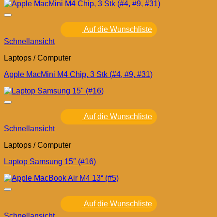
Auf die Wunschliste
Schnellansicht
Laptops / Computer
Apple MacMini M4 Chip, 3 Stk (#4, #9, #31)
Auf die Wunschliste
Schnellansicht
Laptops / Computer
Laptop Samsung 15″ (#16)
Auf die Wunschliste
Schnellansicht