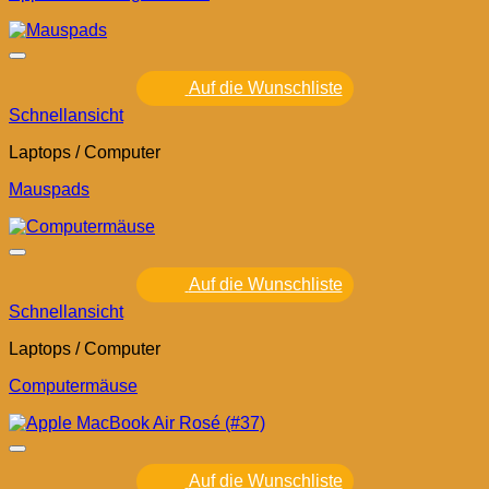
Auf die Wunschliste
Schnellansicht
Laptops / Computer
Mauspads
Auf die Wunschliste
Schnellansicht
Laptops / Computer
Computermäuse
Auf die Wunschliste