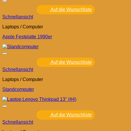
Auf die Wunschliste
Schnellansicht
Laptops / Computer
Apple Festplatte 1990er
Auf die Wunschliste
Schnellansicht
Laptops / Computer
Standcomputer
Auf die Wunschliste
Schnellansicht