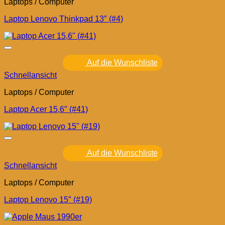
Laptops / Computer
Laptop Lenovo Thinkpad 13″ (#4)
Auf die Wunschliste
Schnellansicht
Laptops / Computer
Laptop Acer 15,6″ (#41)
Auf die Wunschliste
Schnellansicht
Laptops / Computer
Laptop Lenovo 15″ (#19)