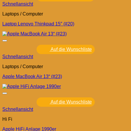
Schnellansicht
Laptops / Computer
Laptop Lenovo Thinkpad 15″ (#20)
Auf die Wunschliste
Schnellansicht
Laptops / Computer
Apple MacBook Air 13“ (#23)
Auf die Wunschliste
Schnellansicht
Hi Fi
Apple HiFi Anlage 1990er