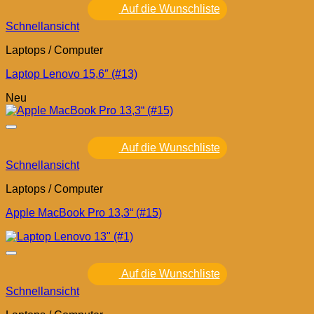
Auf die Wunschliste
Schnellansicht
Laptops / Computer
Laptop Lenovo 15,6″ (#13)
Neu
Auf die Wunschliste
Schnellansicht
Laptops / Computer
Apple MacBook Pro 13,3“ (#15)
Auf die Wunschliste
Schnellansicht