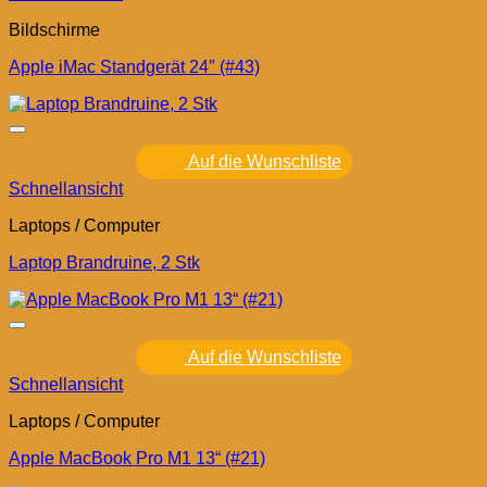
Bildschirme
Apple iMac Standgerät 24″ (#43)
Auf die Wunschliste
Schnellansicht
Laptops / Computer
Laptop Brandruine, 2 Stk
Auf die Wunschliste
Schnellansicht
Laptops / Computer
Apple MacBook Pro M1 13“ (#21)