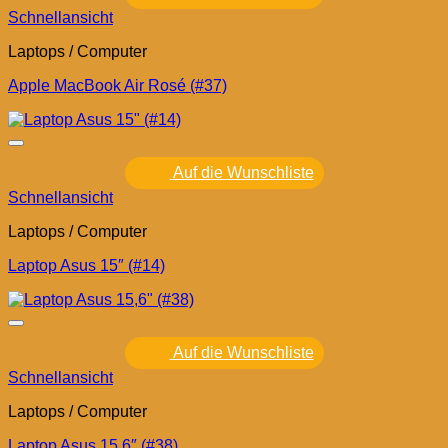
Schnellansicht
Laptops / Computer
Apple MacBook Air Rosé (#37)
Auf die Wunschliste
Schnellansicht
Laptops / Computer
Laptop Asus 15″ (#14)
Auf die Wunschliste
Schnellansicht
Laptops / Computer
Laptop Asus 15,6″ (#38)