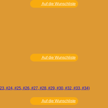
Auf die Wunschliste
Auf die Wunschliste
Auf die Wunschliste