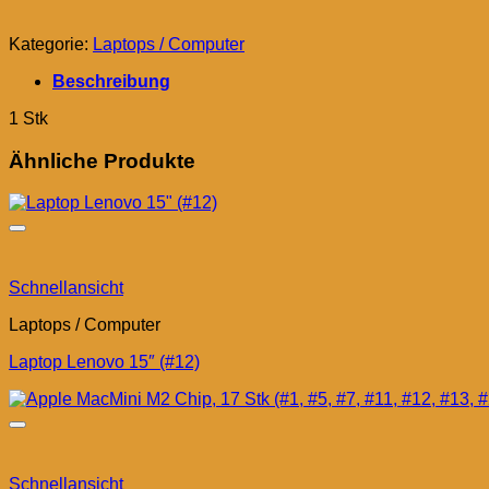
Kategorie:
Laptops / Computer
Beschreibung
1 Stk
Ähnliche Produkte
Schnellansicht
Laptops / Computer
Laptop Lenovo 15″ (#12)
Schnellansicht