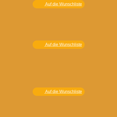
Auf die Wunschliste
Auf die Wunschliste
Auf die Wunschliste