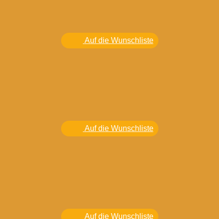
Auf die Wunschliste
Auf die Wunschliste
Auf die Wunschliste