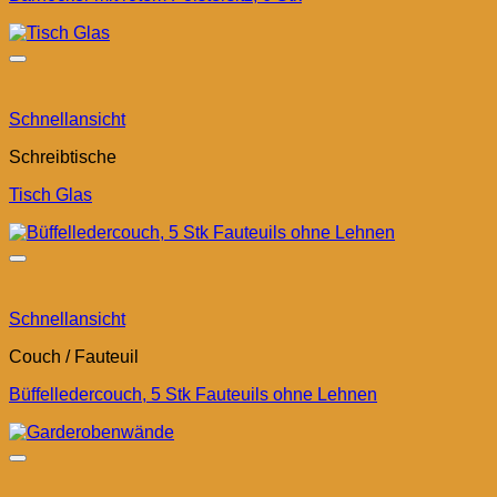
Schnellansicht
Schreibtische
Tisch Glas
Schnellansicht
Couch / Fauteuil
Büffelledercouch, 5 Stk Fauteuils ohne Lehnen