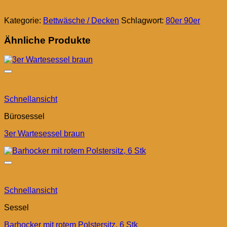
Kategorie:
Bettwäsche / Decken
Schlagwort:
80er 90er
Ähnliche Produkte
Schnellansicht
Bürosessel
3er Wartesessel braun
Schnellansicht
Sessel
Barhocker mit rotem Polstersitz, 6 Stk