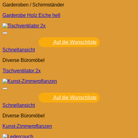
Garderoben / Schirmständer
Garderobe Holz Eiche hell
Auf die Wunschliste
Schnellansicht
Diverse Büromöbel
Tischventilator 2x
Auf die Wunschliste
Schnellansicht
Diverse Büromöbel
Kunst-Zimmerpflanzen