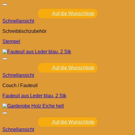
Auf die Wunschliste
Schnellansicht
Schreibtischzubehör
Stempel
Auf die Wunschliste
Schnellansicht
Couch / Fauteuil
Fauteuil aus Leder blau, 2 Stk
Auf die Wunschliste
Schnellansicht