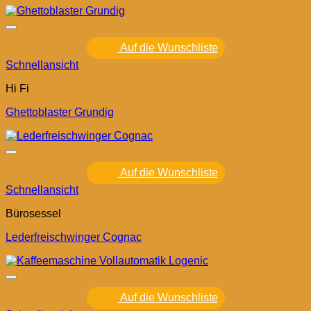
Auf die Wunschliste
Schnellansicht
Hi Fi
Ghettoblaster Grundig
Auf die Wunschliste
Schnellansicht
Bürosessel
Lederfreischwinger Cognac
Auf die Wunschliste