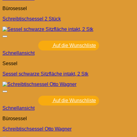
Bürosessel
Schreibtischsessel 2 Stück
Auf die Wunschliste
Schnellansicht
Sessel
Sessel schwarze Sitzfläche intakt, 2 Stk
Auf die Wunschliste
Schnellansicht
Bürosessel
Schreibtischsessel Otto Wagner