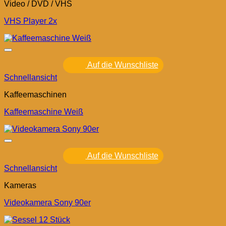
Video / DVD / VHS
VHS Player 2x
Auf die Wunschliste
Schnellansicht
Kaffeemaschinen
Kaffeemaschine Weiß
Auf die Wunschliste
Schnellansicht
Kameras
Videokamera Sony 90er