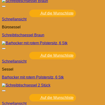
Auf die Wunschliste
Schnellansicht
Bürosessel
Schreibtischsessel Braun
Auf die Wunschliste
Schnellansicht
Sessel
Barhocker mit rotem Polstersitz, 6 Stk
Auf die Wunschliste
Schnellansicht