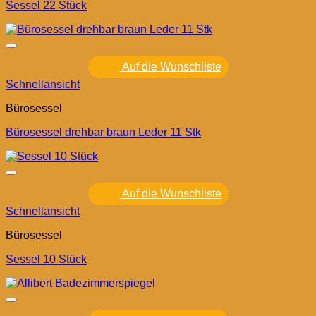
Sessel 22 Stück
Auf die Wunschliste
Schnellansicht
Bürosessel
Bürosessel drehbar braun Leder 11 Stk
Auf die Wunschliste
Schnellansicht
Bürosessel
Sessel 10 Stück