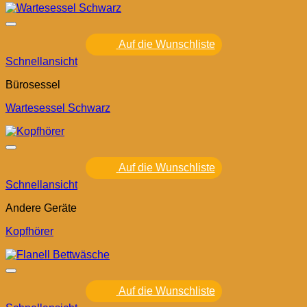
Auf die Wunschliste
Schnellansicht
Bürosessel
Wartesessel Schwarz
Auf die Wunschliste
Schnellansicht
Andere Geräte
Kopfhörer
Auf die Wunschliste