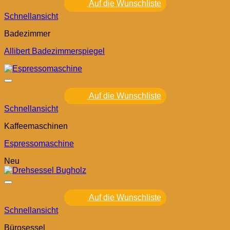
Auf die Wunschliste
Schnellansicht
Badezimmer
Allibert Badezimmerspiegel
Auf die Wunschliste
Schnellansicht
Kaffeemaschinen
Espressomaschine
Neu
Auf die Wunschliste
Schnellansicht
Bürosessel