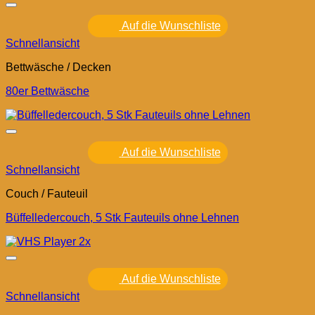
Auf die Wunschliste
Schnellansicht
Bettwäsche / Decken
80er Bettwäsche
Auf die Wunschliste
Schnellansicht
Couch / Fauteuil
Büffelledercouch, 5 Stk Fauteuils ohne Lehnen
Auf die Wunschliste
Schnellansicht