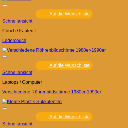
Auf die Wunschliste
Schnellansicht
Couch / Fauteuil
Ledercouch
Auf die Wunschliste
Schnellansicht
Laptops / Computer
Verschiedene Röhrenbildschirme 1980er-1990er
Auf die Wunschliste
Schnellansicht