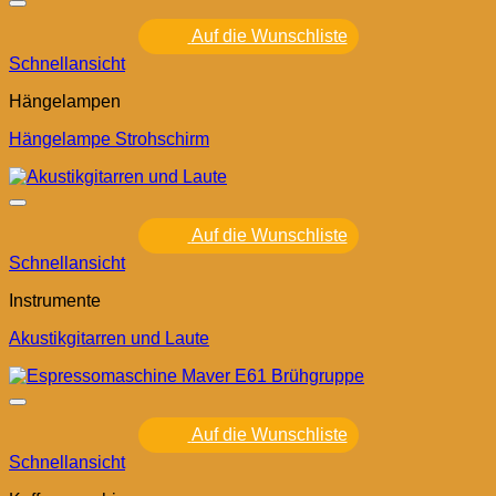
Auf die Wunschliste
Schnellansicht
Hängelampen
Hängelampe Strohschirm
Auf die Wunschliste
Schnellansicht
Instrumente
Akustikgitarren und Laute
Auf die Wunschliste
Schnellansicht