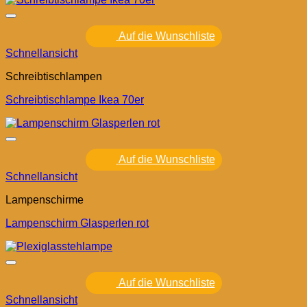
Auf die Wunschliste
Schnellansicht
Schreibtischlampen
Schreibtischlampe Ikea 70er
Auf die Wunschliste
Schnellansicht
Lampenschirme
Lampenschirm Glasperlen rot
Auf die Wunschliste
Schnellansicht