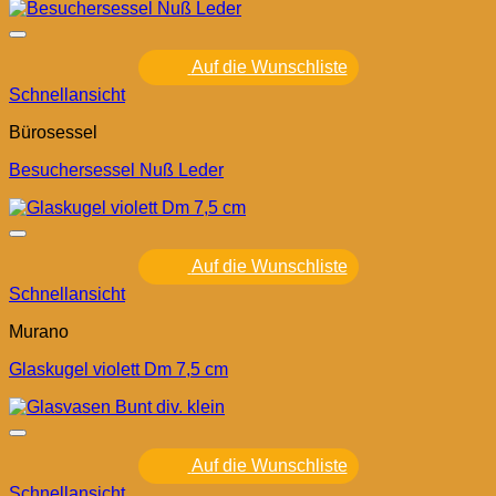
Auf die Wunschliste
Schnellansicht
Bürosessel
Besuchersessel Nuß Leder
Auf die Wunschliste
Schnellansicht
Murano
Glaskugel violett Dm 7,5 cm
Auf die Wunschliste
Schnellansicht