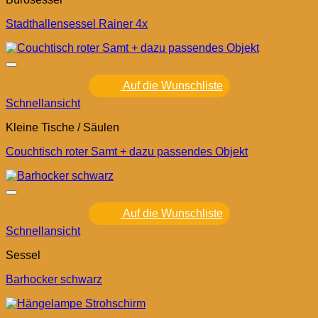
Stadthallensessel Rainer 4x
Auf die Wunschliste
Schnellansicht
Kleine Tische / Säulen
Couchtisch roter Samt + dazu passendes Objekt
Auf die Wunschliste
Schnellansicht
Sessel
Barhocker schwarz