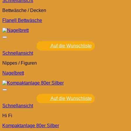
Schnellansicht
Bettwäsche / Decken
Flanell Bettwäsche
Auf die Wunschliste
Schnellansicht
Nippes / Figuren
Nagelbrett
Auf die Wunschliste
Schnellansicht
Hi Fi
Kompaktanlage 80er Silber