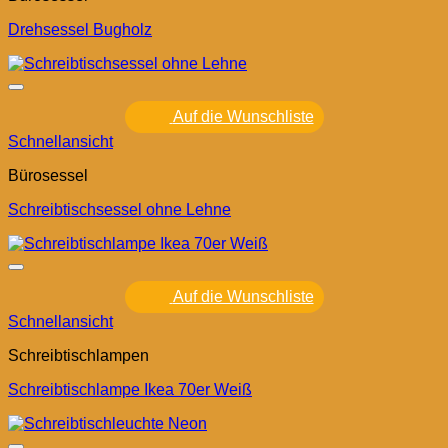
Drehsessel Bugholz
Auf die Wunschliste
Schnellansicht
Bürosessel
Schreibtischsessel ohne Lehne
Auf die Wunschliste
Schnellansicht
Schreibtischlampen
Schreibtischlampe Ikea 70er Weiß