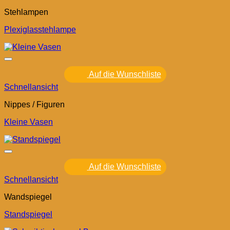
Stehlampen
Plexiglasstehlampe
Auf die Wunschliste
Schnellansicht
Nippes / Figuren
Kleine Vasen
Auf die Wunschliste
Schnellansicht
Wandspiegel
Standspiegel