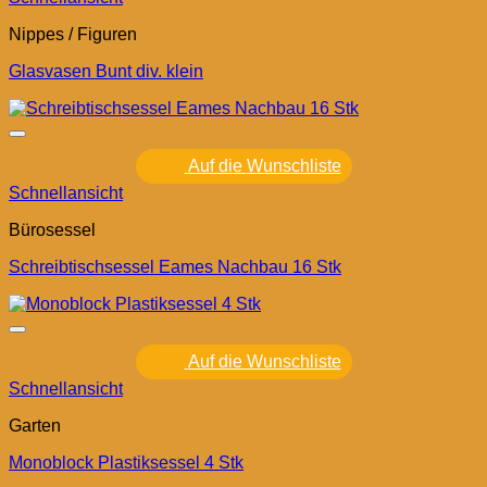
Nippes / Figuren
Glasvasen Bunt div. klein
Auf die Wunschliste
Schnellansicht
Bürosessel
Schreibtischsessel Eames Nachbau 16 Stk
Auf die Wunschliste
Schnellansicht
Garten
Monoblock Plastiksessel 4 Stk