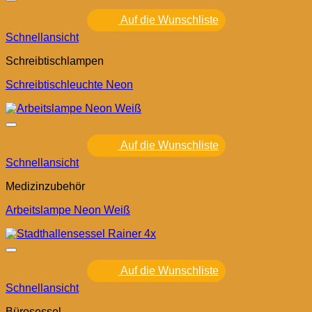
Auf die Wunschliste
Schnellansicht
Schreibtischlampen
Schreibtischleuchte Neon
Auf die Wunschliste
Schnellansicht
Medizinzubehör
Arbeitslampe Neon Weiß
Auf die Wunschliste
Schnellansicht
Bürosessel