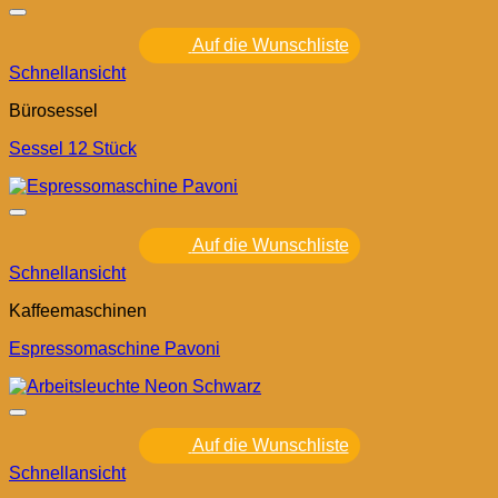
Auf die Wunschliste
Schnellansicht
Bürosessel
Sessel 12 Stück
Auf die Wunschliste
Schnellansicht
Kaffeemaschinen
Espressomaschine Pavoni
Auf die Wunschliste
Schnellansicht