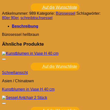
Auf die Wunschliste
Artikelnummer:
989
Kategorie:
Bürosessel
Schlagwörter:
80er 90er
,
schreibtischsessel
Beschreibung
Bürosessel hellbraun
Ähnliche Produkte
Auf die Wunschliste
Schnellansicht
Asien / Chinatown
Kunstblumen in Vase H 40 cm