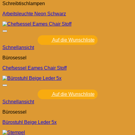
Schreibtischlampen
Arbeitsleuchte Neon Schwarz
Auf die Wunschliste
Schnellansicht
Bürosessel
Chefsessel Eames Chair Stoff
Auf die Wunschliste
Schnellansicht
Bürosessel
Bürostuhl Beige Leder 5x