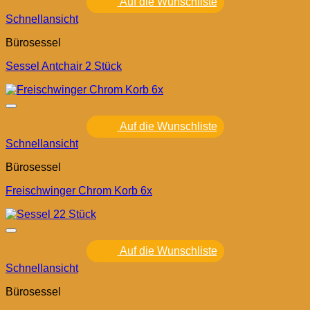
Auf die Wunschliste
Schnellansicht
Bürosessel
Sessel Antchair 2 Stück
Auf die Wunschliste
Schnellansicht
Bürosessel
Freischwinger Chrom Korb 6x
Auf die Wunschliste
Schnellansicht
Bürosessel