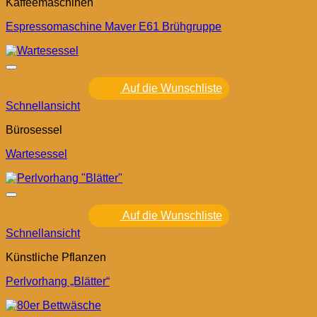
Kaffeemaschinen
Espressomaschine Maver E61 Brühgruppe
Auf die Wunschliste
Schnellansicht
Bürosessel
Wartesessel
Auf die Wunschliste
Schnellansicht
Künstliche Pflanzen
Perlvorhang „Blätter“