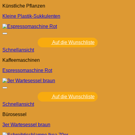
Künstliche Pflanzen
Kleine Plastik-Sukkulenten
Auf die Wunschliste
Schnellansicht
Kaffeemaschinen
Espressomaschine Rot
Auf die Wunschliste
Schnellansicht
Bürosessel
3er Wartesessel braun