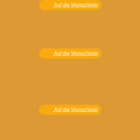
Auf die Wunschliste
Auf die Wunschliste
Auf die Wunschliste