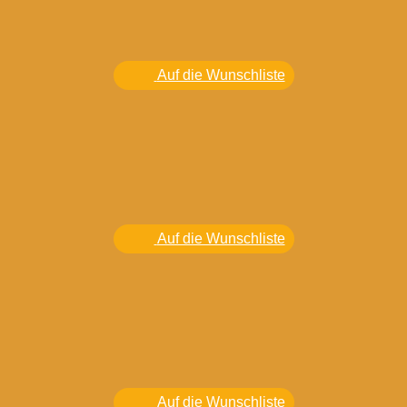
Auf die Wunschliste
Auf die Wunschliste
Auf die Wunschliste