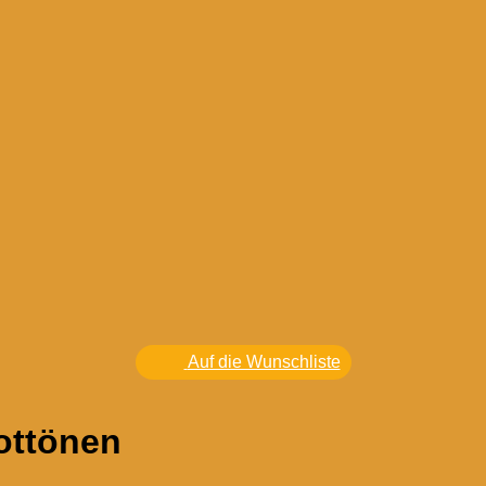
Auf die Wunschliste
ottönen