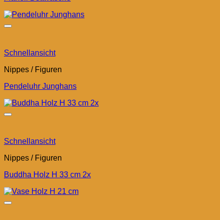
Schnellansicht
Nippes / Figuren
Pendeluhr Junghans
Schnellansicht
Nippes / Figuren
Buddha Holz H 33 cm 2x