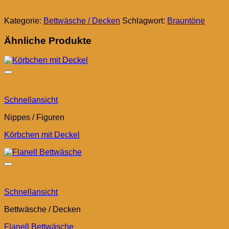
Kategorie:
Bettwäsche / Decken
Schlagwort:
Brauntöne
Ähnliche Produkte
Schnellansicht
Nippes / Figuren
Körbchen mit Deckel
Schnellansicht
Bettwäsche / Decken
Flanell Bettwäsche