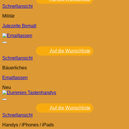
Schnellansicht
Militär
Jutezelte Bemalt
Auf die Wunschliste
Schnellansicht
Bäuerliches
Emailtassen
Neu
Auf die Wunschliste
Schnellansicht
Handys / iPhones / iPads