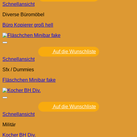
Schnellansicht
Diverse Büromöbel
Büro Kopierer groß hell
Auf die Wunschliste
Schnellansicht
Sfx / Dummies
Fläschchen Minibar fake
Auf die Wunschliste
Schnellansicht
Militär
Kocher BH Div.