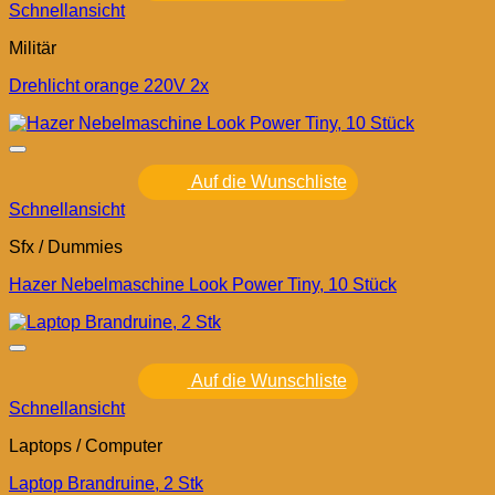
Schnellansicht
Militär
Drehlicht orange 220V 2x
Auf die Wunschliste
Schnellansicht
Sfx / Dummies
Hazer Nebelmaschine Look Power Tiny, 10 Stück
Auf die Wunschliste
Schnellansicht
Laptops / Computer
Laptop Brandruine, 2 Stk