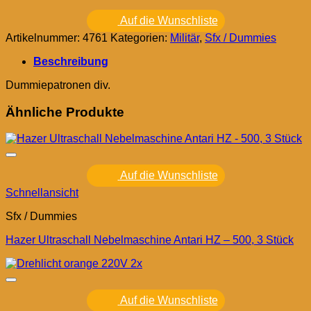
Auf die Wunschliste
Artikelnummer:
4761
Kategorien:
Militär
,
Sfx / Dummies
Beschreibung
Dummiepatronen div.
Ähnliche Produkte
Auf die Wunschliste
Schnellansicht
Sfx / Dummies
Hazer Ultraschall Nebelmaschine Antari HZ – 500, 3 Stück
Auf die Wunschliste