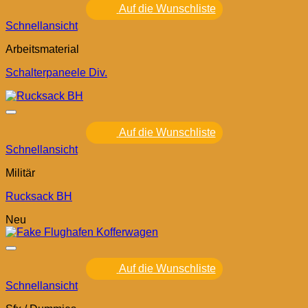
Auf die Wunschliste
Schnellansicht
Arbeitsmaterial
Schalterpaneele Div.
Auf die Wunschliste
Schnellansicht
Militär
Rucksack BH
Neu
Auf die Wunschliste
Schnellansicht