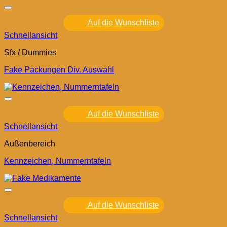
Auf die Wunschliste
Schnellansicht
Sfx / Dummies
Fake Packungen Div. Auswahl
Auf die Wunschliste
Schnellansicht
Außenbereich
Kennzeichen, Nummerntafeln
Auf die Wunschliste
Schnellansicht