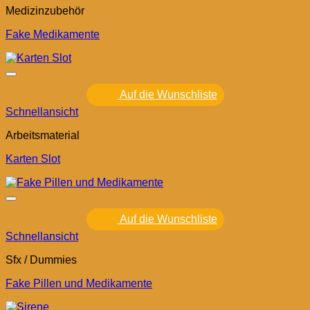
Medizinzubehör
Fake Medikamente
Auf die Wunschliste
Schnellansicht
Arbeitsmaterial
Karten Slot
Auf die Wunschliste
Schnellansicht
Sfx / Dummies
Fake Pillen und Medikamente