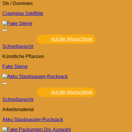
Sfx / Dummies
Crashglas Sektflöte
Auf die Wunschliste
Schnellansicht
Künstliche Pflanzen
Fake Steine
Auf die Wunschliste
Schnellansicht
Arbeitsmaterial
Akku Staubsauger-Rucksack