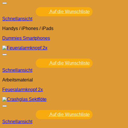
Auf die Wunschliste
Schnellansicht
Handys / iPhones / iPads
Dummies Smartphones
Auf die Wunschliste
Schnellansicht
Arbeitsmaterial
Feueralarmknopf 2x
Auf die Wunschliste
Schnellansicht