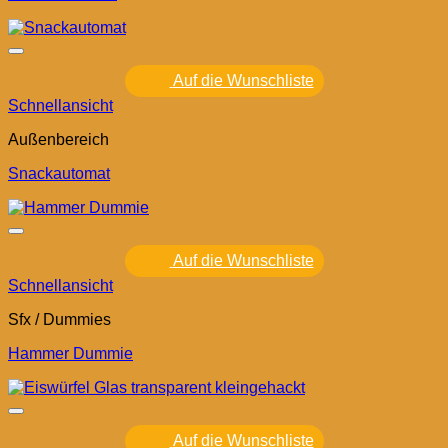
Auf die Wunschliste
Schnellansicht
Außenbereich
Snackautomat
Auf die Wunschliste
Schnellansicht
Sfx / Dummies
Hammer Dummie
Auf die Wunschliste