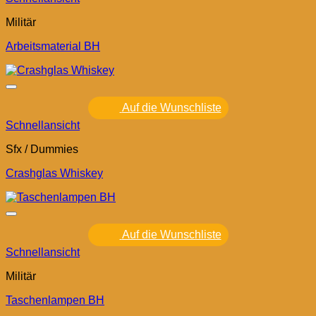
Militär
Arbeitsmaterial BH
Auf die Wunschliste
Schnellansicht
Sfx / Dummies
Crashglas Whiskey
Auf die Wunschliste
Schnellansicht
Militär
Taschenlampen BH