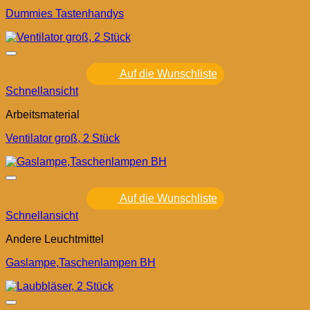
Dummies Tastenhandys
Auf die Wunschliste
Schnellansicht
Arbeitsmaterial
Ventilator groß, 2 Stück
Auf die Wunschliste
Schnellansicht
Andere Leuchtmittel
Gaslampe,Taschenlampen BH