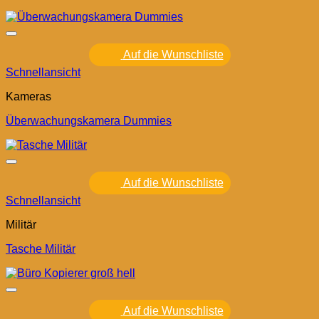
Auf die Wunschliste
Schnellansicht
Kameras
Überwachungskamera Dummies
Auf die Wunschliste
Schnellansicht
Militär
Tasche Militär
Auf die Wunschliste