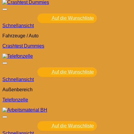
Auf die Wunschliste
Schnellansicht
Fahrzeuge / Auto
Crashtest Dummies
Auf die Wunschliste
Schnellansicht
Außenbereich
Telefonzelle
Auf die Wunschliste
Schnellansicht