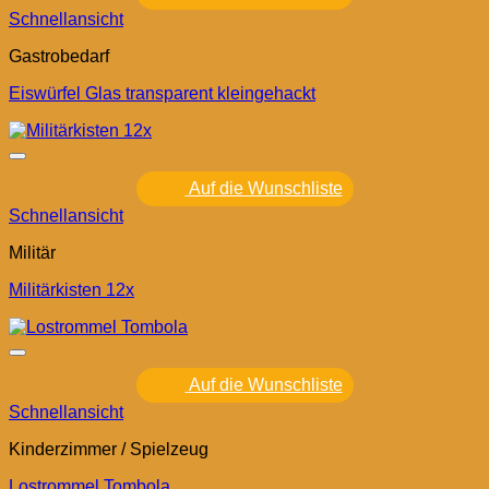
Schnellansicht
Gastrobedarf
Eiswürfel Glas transparent kleingehackt
Auf die Wunschliste
Schnellansicht
Militär
Militärkisten 12x
Auf die Wunschliste
Schnellansicht
Kinderzimmer / Spielzeug
Lostrommel Tombola