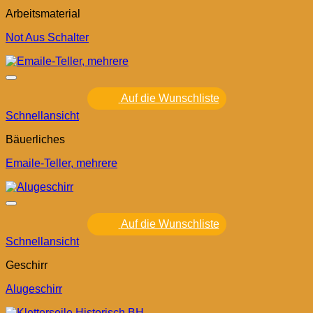
Arbeitsmaterial
Not Aus Schalter
Auf die Wunschliste
Schnellansicht
Bäuerliches
Emaile-Teller, mehrere
Auf die Wunschliste
Schnellansicht
Geschirr
Alugeschirr