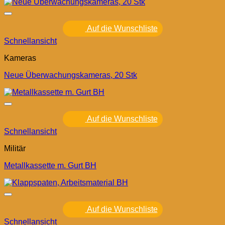
Auf die Wunschliste
Schnellansicht
Kameras
Neue Überwachungskameras, 20 Stk
Auf die Wunschliste
Schnellansicht
Militär
Metallkassette m. Gurt BH
Auf die Wunschliste
Schnellansicht