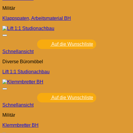
Militär
Klappspaten, Arbeitsmaterial BH
Auf die Wunschliste
Schnellansicht
Diverse Büromöbel
Lift 1:1 Studionachbau
Auf die Wunschliste
Schnellansicht
Militär
Klemmbretter BH