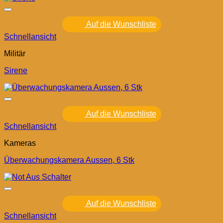
Auf die Wunschliste
Schnellansicht
Militär
Sirene
Auf die Wunschliste
Schnellansicht
Kameras
Überwachungskamera Aussen, 6 Stk
Auf die Wunschliste
Schnellansicht