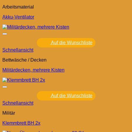
Arbeitsmaterial
Akku-Ventilator
Auf die Wunschliste
Schnellansicht
Bettwäsche / Decken
Militärdecken, mehrere Kisten
Auf die Wunschliste
Schnellansicht
Militär
Klemmbrett BH 2x