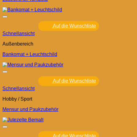
Auf die Wunschliste
Schnellansicht
Außenbereich
Bankomat + Leuchtschild
Auf die Wunschliste
Schnellansicht
Hobby / Sport
Mensur und Paukzubehör
Auf die Wunschliste