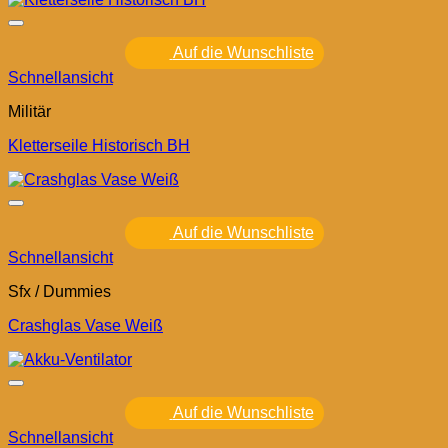
Auf die Wunschliste
Schnellansicht
Militär
Kletterseile Historisch BH
Auf die Wunschliste
Schnellansicht
Sfx / Dummies
Crashglas Vase Weiß
Auf die Wunschliste
Schnellansicht