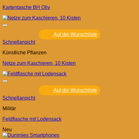
Kartentasche BH Oliv
Auf die Wunschliste
Schnellansicht
Künstliche Pflanzen
Netze zum Kaschieren, 10 Kisten
Auf die Wunschliste
Schnellansicht
Militär
Feldflasche mit Lodensack
Neu