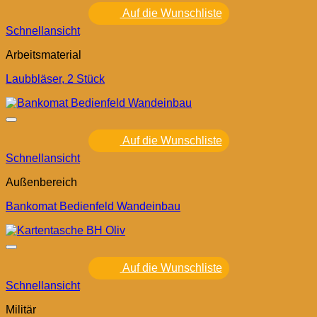
Auf die Wunschliste
Schnellansicht
Arbeitsmaterial
Laubbläser, 2 Stück
Auf die Wunschliste
Schnellansicht
Außenbereich
Bankomat Bedienfeld Wandeinbau
Auf die Wunschliste
Schnellansicht
Militär