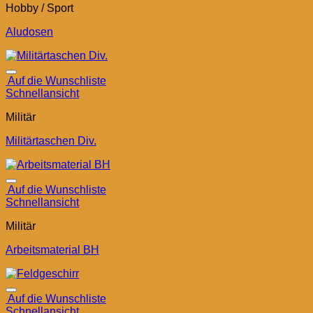
Hobby / Sport
Aludosen
Auf die Wunschliste
Schnellansicht
Militär
Militärtaschen Div.
Auf die Wunschliste
Schnellansicht
Militär
Arbeitsmaterial BH
Auf die Wunschliste
Schnellansicht