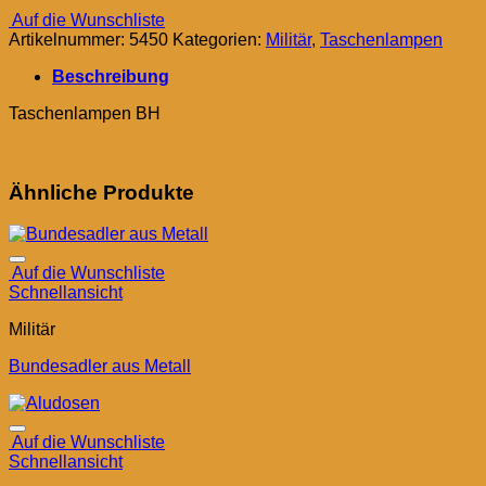
Auf die Wunschliste
Artikelnummer:
5450
Kategorien:
Militär
,
Taschenlampen
Beschreibung
Taschenlampen BH
Ähnliche Produkte
Auf die Wunschliste
Schnellansicht
Militär
Bundesadler aus Metall
Auf die Wunschliste
Schnellansicht