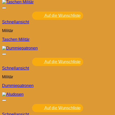
Auf die Wunschliste
Schnellansicht
Militär
Taschen Militär
Auf die Wunschliste
Schnellansicht
Militär
Dummiepatronen
Auf die Wunschliste
Schnellansicht