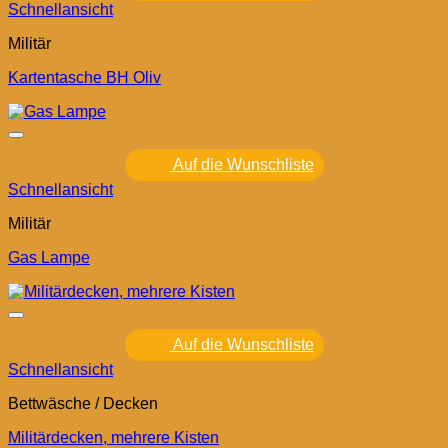
Schnellansicht
Militär
Kartentasche BH Oliv
Auf die Wunschliste
Schnellansicht
Militär
Gas Lampe
Auf die Wunschliste
Schnellansicht
Bettwäsche / Decken
Militärdecken, mehrere Kisten