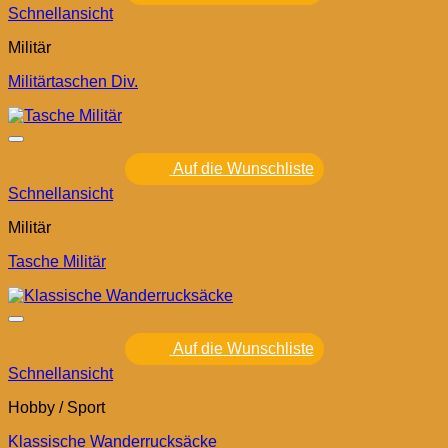
Schnellansicht
Militär
Militärtaschen Div.
Auf die Wunschliste
Schnellansicht
Militär
Tasche Militär
Auf die Wunschliste
Schnellansicht
Hobby / Sport
Klassische Wanderrucksäcke