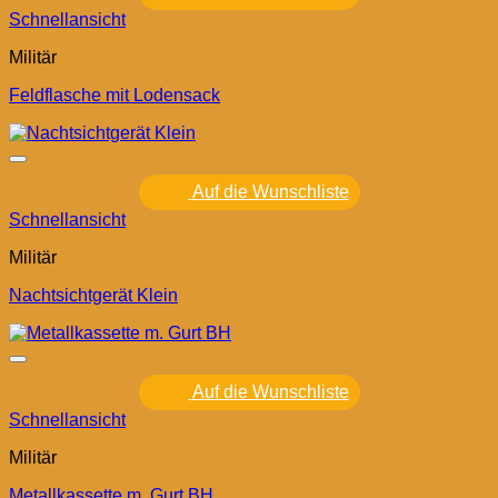
Schnellansicht
Militär
Feldflasche mit Lodensack
Auf die Wunschliste
Schnellansicht
Militär
Nachtsichtgerät Klein
Auf die Wunschliste
Schnellansicht
Militär
Metallkassette m. Gurt BH