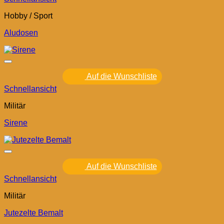
Hobby / Sport
Aludosen
Auf die Wunschliste
Schnellansicht
Militär
Sirene
Auf die Wunschliste
Schnellansicht
Militär
Jutezelte Bemalt