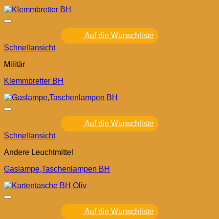
Auf die Wunschliste
Schnellansicht
Militär
Klemmbretter BH
Auf die Wunschliste
Schnellansicht
Andere Leuchtmittel
Gaslampe,Taschenlampen BH
Auf die Wunschliste