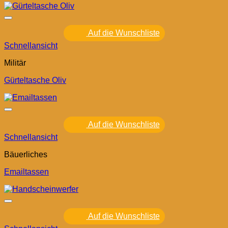
Auf die Wunschliste
Schnellansicht
Militär
Gürteltasche Oliv
Auf die Wunschliste
Schnellansicht
Bäuerliches
Emailtassen
Auf die Wunschliste