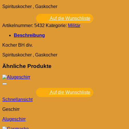
Spirituskocher , Gaskocher
Auf die Wunschliste
Artikelnummer:
5432
Kategorie:
Militär
Beschreibung
Kocher BH div.
Spirituskocher , Gaskocher
Ähnliche Produkte
Auf die Wunschliste
Schnellansicht
Geschirr
Alugeschirr