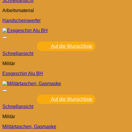
Schnellansicht
Arbeitsmaterial
Handscheinwerfer
Auf die Wunschliste
Schnellansicht
Militär
Essgeschirr Alu BH
Auf die Wunschliste
Schnellansicht
Militär
Militärtaschen, Gasmaske