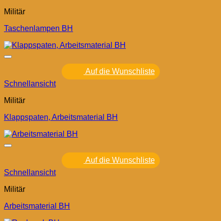
Militär
Taschenlampen BH
Auf die Wunschliste
Schnellansicht
Militär
Klappspaten, Arbeitsmaterial BH
Auf die Wunschliste
Schnellansicht
Militär
Arbeitsmaterial BH