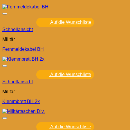
Auf die Wunschliste
Schnellansicht
Militär
Fernmeldekabel BH
Auf die Wunschliste
Schnellansicht
Militär
Klemmbrett BH 2x
Auf die Wunschliste