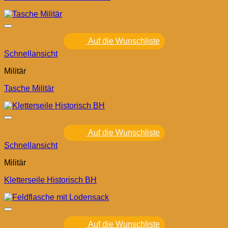
Auf die Wunschliste
Schnellansicht
Militär
Tasche Militär
Auf die Wunschliste
Schnellansicht
Militär
Kletterseile Historisch BH
Auf die Wunschliste