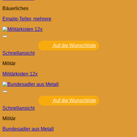
Bäuerliches
Emaile-Teller, mehrere
Auf die Wunschliste
Schnellansicht
Militär
Militärkisten 12x
Auf die Wunschliste
Schnellansicht
Militär
Bundesadler aus Metall