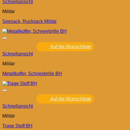
Schnellansicht
Militär
Seesack, Rucksack Militär
Auf die Wunschliste
Schnellansicht
Militär
Metallkoffer, Schneebrille BH
Auf die Wunschliste
Schnellansicht
Militär
Trage Stoff BH