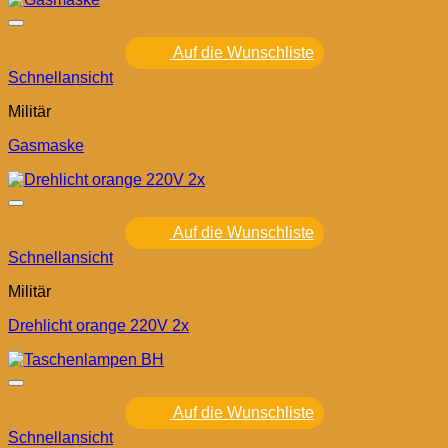
Auf die Wunschliste
Schnellansicht
Militär
Gasmaske
Auf die Wunschliste
Schnellansicht
Militär
Drehlicht orange 220V 2x
Auf die Wunschliste
Schnellansicht