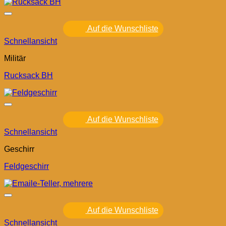
Auf die Wunschliste
Schnellansicht
Militär
Rucksack BH
Auf die Wunschliste
Schnellansicht
Geschirr
Feldgeschirr
Auf die Wunschliste
Schnellansicht