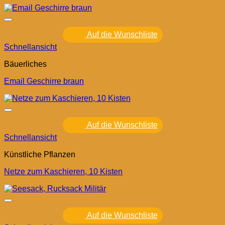
Auf die Wunschliste
Schnellansicht
Bäuerliches
Email Geschirre braun
Auf die Wunschliste
Schnellansicht
Künstliche Pflanzen
Netze zum Kaschieren, 10 Kisten
Auf die Wunschliste