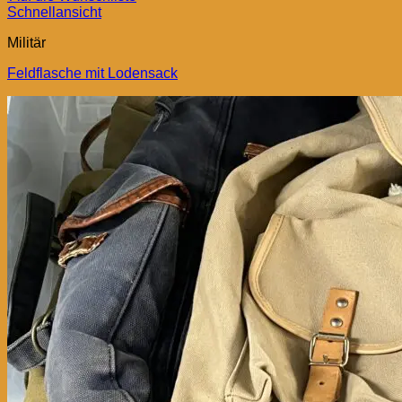
Schnellansicht
Militär
Feldflasche mit Lodensack