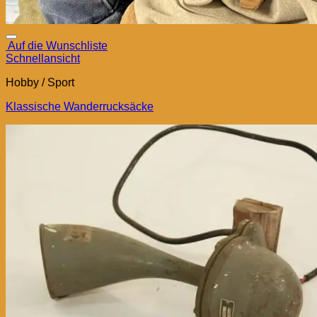
Auf die Wunschliste
Schnellansicht
Hobby / Sport
Klassische Wanderrucksäcke