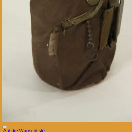
Auf die Wunschliste