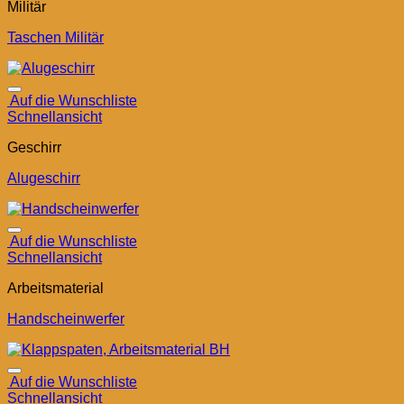
Militär
Taschen Militär
Auf die Wunschliste
Schnellansicht
Geschirr
Alugeschirr
Auf die Wunschliste
Schnellansicht
Arbeitsmaterial
Handscheinwerfer
Auf die Wunschliste
Schnellansicht