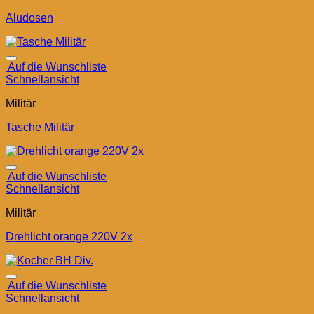
Aludosen
Auf die Wunschliste
Schnellansicht
Militär
Tasche Militär
Auf die Wunschliste
Schnellansicht
Militär
Drehlicht orange 220V 2x
Auf die Wunschliste
Schnellansicht