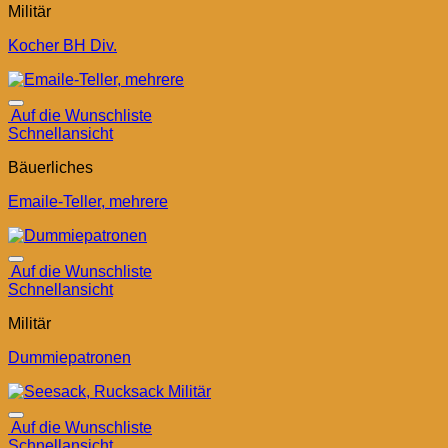
Militär
Kocher BH Div.
Auf die Wunschliste
Schnellansicht
Bäuerliches
Emaile-Teller, mehrere
Auf die Wunschliste
Schnellansicht
Militär
Dummiepatronen
Auf die Wunschliste
Schnellansicht