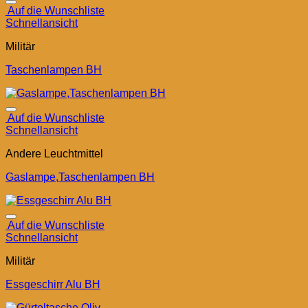
Auf die Wunschliste
Schnellansicht
Militär
Taschenlampen BH
Auf die Wunschliste
Schnellansicht
Andere Leuchtmittel
Gaslampe,Taschenlampen BH
Auf die Wunschliste
Schnellansicht
Militär
Essgeschirr Alu BH