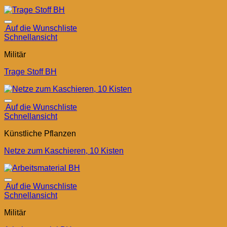
Auf die Wunschliste
Schnellansicht
Militär
Trage Stoff BH
Auf die Wunschliste
Schnellansicht
Künstliche Pflanzen
Netze zum Kaschieren, 10 Kisten
Auf die Wunschliste
Schnellansicht
Militär