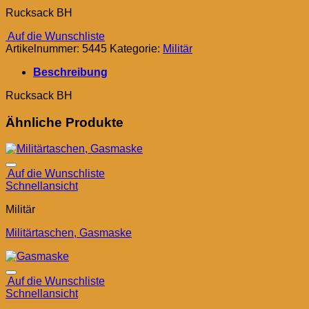
Rucksack BH
Auf die Wunschliste
Artikelnummer:
5445
Kategorie:
Militär
Beschreibung
Rucksack BH
Ähnliche Produkte
Auf die Wunschliste
Schnellansicht
Militär
Militärtaschen, Gasmaske
Auf die Wunschliste
Schnellansicht