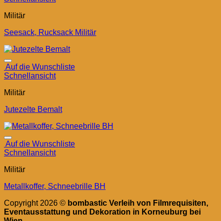
Militär
Seesack, Rucksack Militär
Auf die Wunschliste
Schnellansicht
Militär
Jutezelte Bemalt
Auf die Wunschliste
Schnellansicht
Militär
Metallkoffer, Schneebrille BH
Copyright 2026 ©
bombastic Verleih von Filmrequisiten,
Eventausstattung und Dekoration in Korneuburg bei
Wien