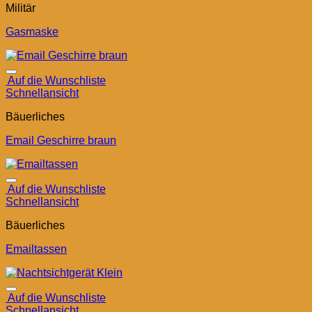
Militär
Gasmaske
Auf die Wunschliste
Schnellansicht
Bäuerliches
Email Geschirre braun
Auf die Wunschliste
Schnellansicht
Bäuerliches
Emailtassen
Auf die Wunschliste
Schnellansicht