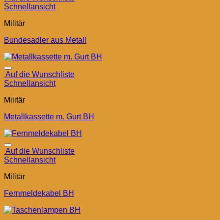
Schnellansicht
Militär
Bundesadler aus Metall
Auf die Wunschliste
Schnellansicht
Militär
Metallkassette m. Gurt BH
Auf die Wunschliste
Schnellansicht
Militär
Fernmeldekabel BH