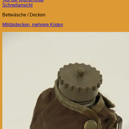
Schnellansicht
Bettwäsche / Decken
Militärdecken, mehrere Kisten