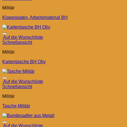
Militär
Klappspaten, Arbeitsmaterial BH
Auf die Wunschliste
Schnellansicht
Militär
Kartentasche BH Oliv
Auf die Wunschliste
Schnellansicht
Militär
Tasche Militär
Auf die Wunschliste