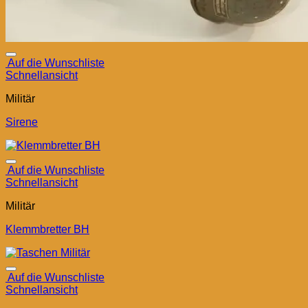
Auf die Wunschliste
Schnellansicht
Militär
Sirene
Auf die Wunschliste
Schnellansicht
Militär
Klemmbretter BH
Auf die Wunschliste
Schnellansicht