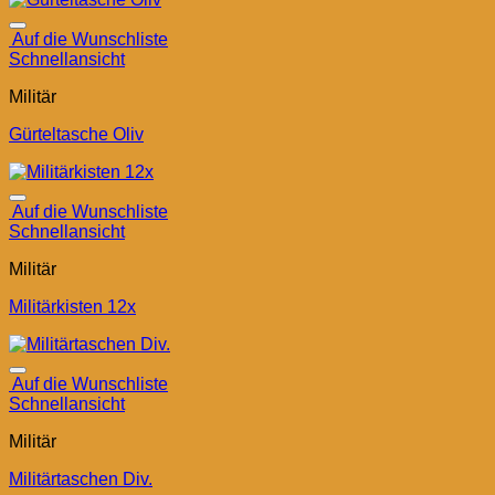
Auf die Wunschliste
Schnellansicht
Militär
Gürteltasche Oliv
Auf die Wunschliste
Schnellansicht
Militär
Militärkisten 12x
Auf die Wunschliste
Schnellansicht
Militär
Militärtaschen Div.