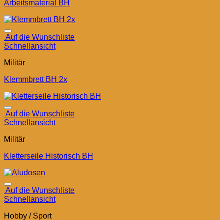
Arbeitsmaterial BH
Auf die Wunschliste
Schnellansicht
Militär
Klemmbrett BH 2x
Auf die Wunschliste
Schnellansicht
Militär
Kletterseile Historisch BH
Auf die Wunschliste
Schnellansicht
Hobby / Sport