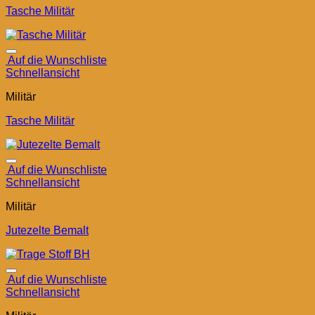
Tasche Militär
Auf die Wunschliste
Schnellansicht
Militär
Tasche Militär
Auf die Wunschliste
Schnellansicht
Militär
Jutezelte Bemalt
Auf die Wunschliste
Schnellansicht