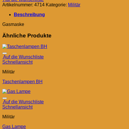
Artikelnummer:
4714
Kategorie:
Militär
Beschreibung
Gasmaske
Ähnliche Produkte
Auf die Wunschliste
Schnellansicht
Militär
Taschenlampen BH
Auf die Wunschliste
Schnellansicht
Militär
Gas Lampe