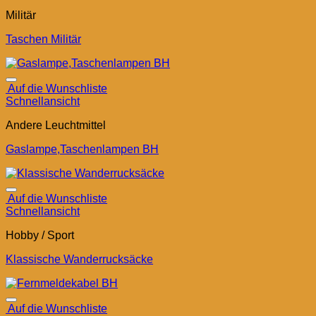
Militär
Taschen Militär
Auf die Wunschliste
Schnellansicht
Andere Leuchtmittel
Gaslampe,Taschenlampen BH
Auf die Wunschliste
Schnellansicht
Hobby / Sport
Klassische Wanderrucksäcke
Auf die Wunschliste