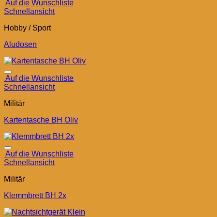
Auf die Wunschliste
Schnellansicht
Hobby / Sport
Aludosen
Auf die Wunschliste
Schnellansicht
Militär
Kartentasche BH Oliv
Auf die Wunschliste
Schnellansicht
Militär
Klemmbrett BH 2x