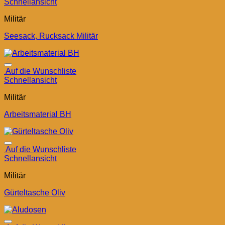
Schnellansicht
Militär
Seesack, Rucksack Militär
Auf die Wunschliste
Schnellansicht
Militär
Arbeitsmaterial BH
Auf die Wunschliste
Schnellansicht
Militär
Gürteltasche Oliv