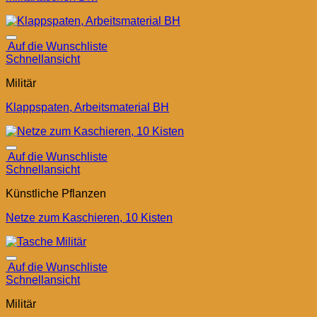
Auf die Wunschliste
Schnellansicht
Militär
Klappspaten, Arbeitsmaterial BH
Auf die Wunschliste
Schnellansicht
Künstliche Pflanzen
Netze zum Kaschieren, 10 Kisten
Auf die Wunschliste
Schnellansicht
Militär