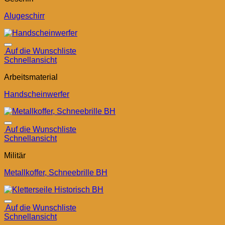
Alugeschirr
Auf die Wunschliste
Schnellansicht
Arbeitsmaterial
Handscheinwerfer
Auf die Wunschliste
Schnellansicht
Militär
Metallkoffer, Schneebrille BH
Auf die Wunschliste
Schnellansicht