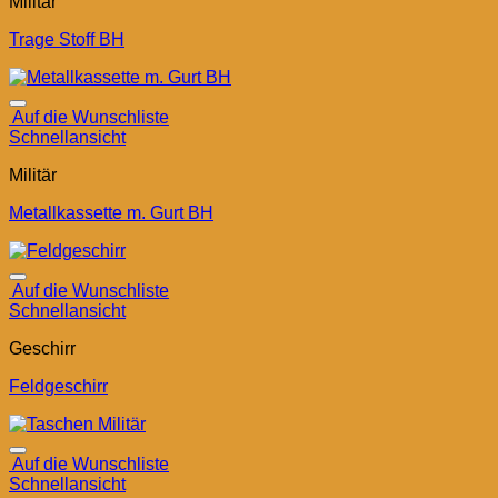
Militär
Trage Stoff BH
Auf die Wunschliste
Schnellansicht
Militär
Metallkassette m. Gurt BH
Auf die Wunschliste
Schnellansicht
Geschirr
Feldgeschirr
Auf die Wunschliste
Schnellansicht