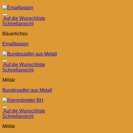
Auf die Wunschliste
Schnellansicht
Bäuerliches
Emailtassen
Auf die Wunschliste
Schnellansicht
Militär
Bundesadler aus Metall
Auf die Wunschliste
Schnellansicht
Militär