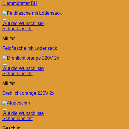
Klemmbretter BH
Auf die Wunschliste
Schnellansicht
Militär
Feldflasche mit Lodensack
Auf die Wunschliste
Schnellansicht
Militär
Drehlicht orange 220V 2x
Auf die Wunschliste
Schnellansicht
Geschirr