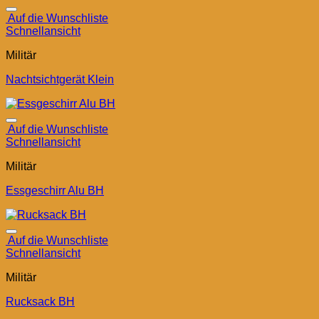
Auf die Wunschliste
Schnellansicht
Militär
Nachtsichtgerät Klein
Auf die Wunschliste
Schnellansicht
Militär
Essgeschirr Alu BH
Auf die Wunschliste
Schnellansicht
Militär
Rucksack BH