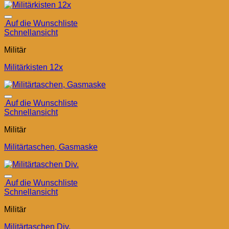
Auf die Wunschliste
Schnellansicht
Militär
Militärkisten 12x
Auf die Wunschliste
Schnellansicht
Militär
Militärtaschen, Gasmaske
Auf die Wunschliste
Schnellansicht
Militär
Militärtaschen Div.