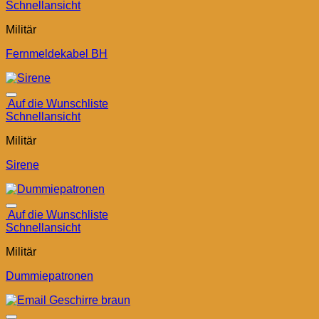
Schnellansicht
Militär
Fernmeldekabel BH
Auf die Wunschliste
Schnellansicht
Militär
Sirene
Auf die Wunschliste
Schnellansicht
Militär
Dummiepatronen