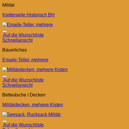
Militär
Kletterseile Historisch BH
Auf die Wunschliste
Schnellansicht
Bäuerliches
Emaile-Teller, mehrere
Auf die Wunschliste
Schnellansicht
Bettwäsche / Decken
Militärdecken, mehrere Kisten
Auf die Wunschliste