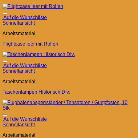
Auf die Wunschliste
Schnellansicht
Arbeitsmaterial
Flightcase leer mit Rollen
Auf die Wunschliste
Schnellansicht
Arbeitsmaterial
Taschenlampen Historisch Div.
Auf die Wunschliste
Schnellansicht
Arbeitsmaterial