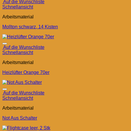
Auf die Wunschliste
Schnellansicht
Arbeitsmaterial
Mollton schwarz, 14 Kisten
Auf die Wunschliste
Schnellansicht
Arbeitsmaterial
Heizlüfter Orange 70er
Auf die Wunschliste
Schnellansicht
Arbeitsmaterial
Not Aus Schalter