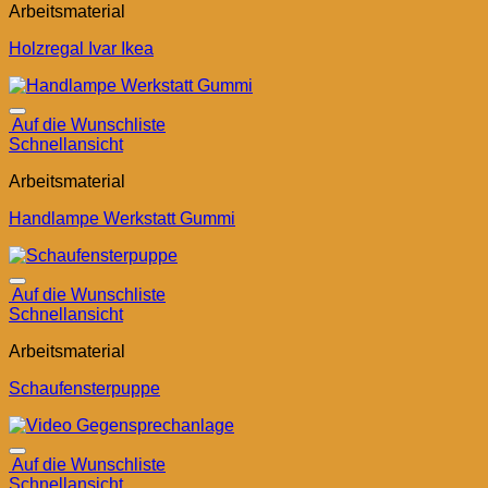
Arbeitsmaterial
Holzregal Ivar Ikea
Auf die Wunschliste
Schnellansicht
Arbeitsmaterial
Handlampe Werkstatt Gummi
Auf die Wunschliste
Schnellansicht
Arbeitsmaterial
Schaufensterpuppe
Auf die Wunschliste
Schnellansicht