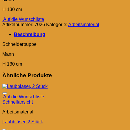
H 130 cm
Auf die Wunschliste
Artikelnummer:
7026
Kategorie:
Arbeitsmaterial
Beschreibung
Schneiderpuppe
Mann
H 130 cm
Ähnliche Produkte
Auf die Wunschliste
Schnellansicht
Arbeitsmaterial
Laubbläser, 2 Stück