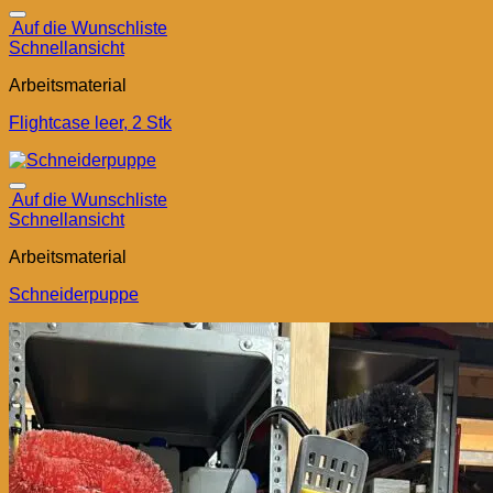
Auf die Wunschliste
Schnellansicht
Arbeitsmaterial
Flightcase leer, 2 Stk
Auf die Wunschliste
Schnellansicht
Arbeitsmaterial
Schneiderpuppe