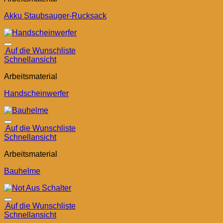
Akku Staubsauger-Rucksack
Auf die Wunschliste
Schnellansicht
Arbeitsmaterial
Handscheinwerfer
Auf die Wunschliste
Schnellansicht
Arbeitsmaterial
Bauhelme
Auf die Wunschliste
Schnellansicht