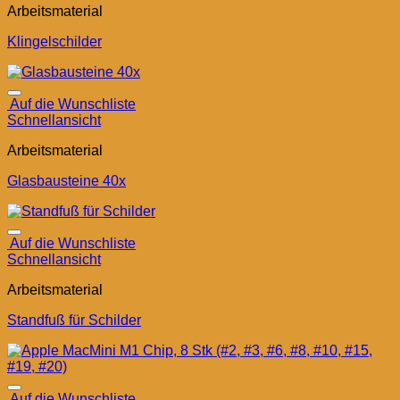
Arbeitsmaterial
Klingelschilder
Auf die Wunschliste
Schnellansicht
Arbeitsmaterial
Glasbausteine 40x
Auf die Wunschliste
Schnellansicht
Arbeitsmaterial
Standfuß für Schilder
Auf die Wunschliste