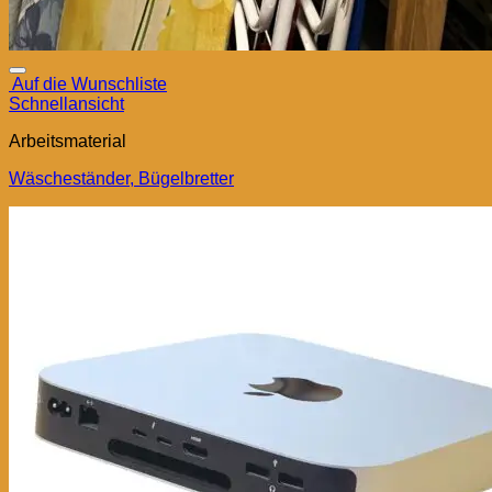
Auf die Wunschliste
Schnellansicht
Arbeitsmaterial
Wäscheständer, Bügelbretter