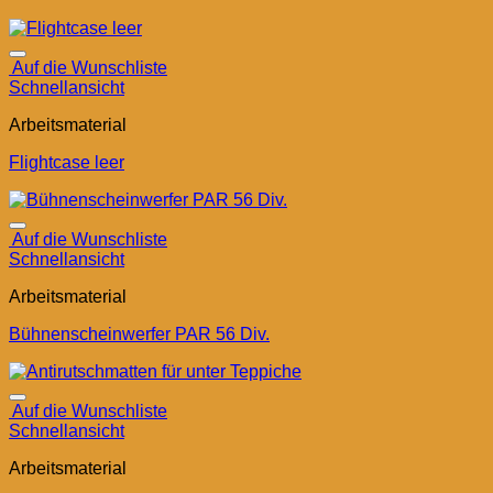
Auf die Wunschliste
Schnellansicht
Arbeitsmaterial
Flightcase leer
Auf die Wunschliste
Schnellansicht
Arbeitsmaterial
Bühnenscheinwerfer PAR 56 Div.
Auf die Wunschliste
Schnellansicht
Arbeitsmaterial