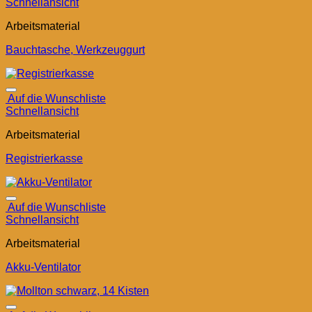
Schnellansicht
Arbeitsmaterial
Bauchtasche, Werkzeuggurt
Auf die Wunschliste
Schnellansicht
Arbeitsmaterial
Registrierkasse
Auf die Wunschliste
Schnellansicht
Arbeitsmaterial
Akku-Ventilator