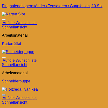
Flughafenabsperrständer / Tensatoren / Gurtpfosten, 10 Stk
Auf die Wunschliste
Schnellansicht
Arbeitsmaterial
Karten Slot
Auf die Wunschliste
Schnellansicht
Arbeitsmaterial
Schneiderpuppe
Auf die Wunschliste
Schnellansicht