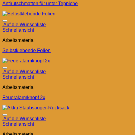
Antirutschmatten für unter Teppiche
Auf die Wunschliste
Schnellansicht
Arbeitsmaterial
Selbstklebende Folien
Auf die Wunschliste
Schnellansicht
Arbeitsmaterial
Feueralarmknopf 2x
Auf die Wunschliste
Schnellansicht
Arbeitsmaterial