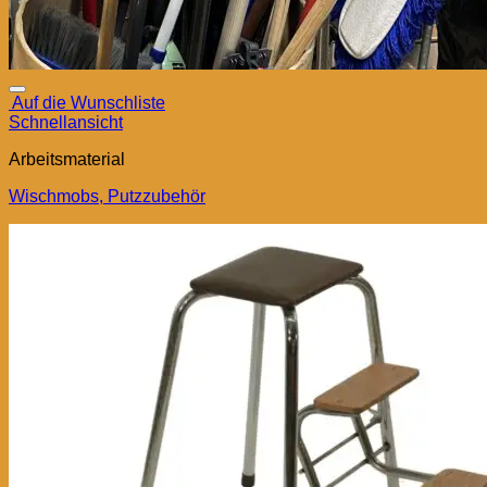
Auf die Wunschliste
Schnellansicht
Arbeitsmaterial
Wischmobs, Putzzubehör