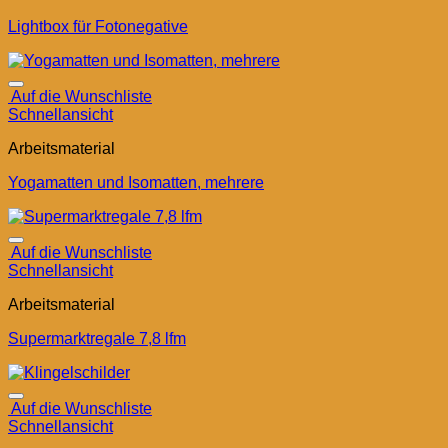
Lightbox für Fotonegative
Auf die Wunschliste
Schnellansicht
Arbeitsmaterial
Yogamatten und Isomatten, mehrere
Auf die Wunschliste
Schnellansicht
Arbeitsmaterial
Supermarktregale 7,8 lfm
Auf die Wunschliste
Schnellansicht