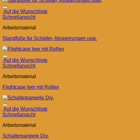
Auf die Wunschliste
Schnellansicht
Arbeitsmaterial
Standfüße für Schilder, Absperrungen usw.
Auf die Wunschliste
Schnellansicht
Arbeitsmaterial
Flightcase leer mit Rollen
Auf die Wunschliste
Schnellansicht
Arbeitsmaterial
Schalterpaneele Div.