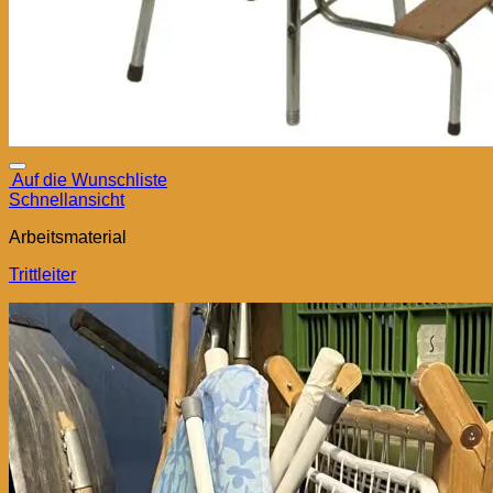
Auf die Wunschliste
Schnellansicht
Arbeitsmaterial
Trittleiter