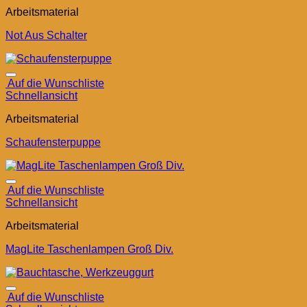
Arbeitsmaterial
Not Aus Schalter
Auf die Wunschliste
Schnellansicht
Arbeitsmaterial
Schaufensterpuppe
Auf die Wunschliste
Schnellansicht
Arbeitsmaterial
MagLite Taschenlampen Groß Div.
Auf die Wunschliste