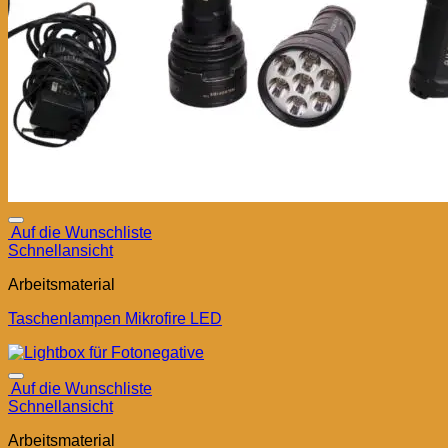
Auf die Wunschliste
Schnellansicht
Arbeitsmaterial
Taschenlampen Mikrofire LED
Auf die Wunschliste
Schnellansicht
Arbeitsmaterial