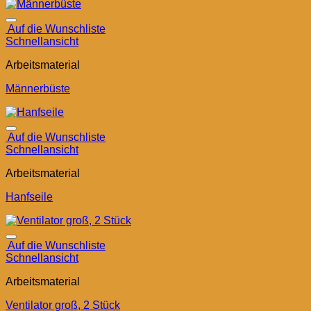
Auf die Wunschliste
Schnellansicht
Arbeitsmaterial
Männerbüste
Auf die Wunschliste
Schnellansicht
Arbeitsmaterial
Hanfseile
Auf die Wunschliste
Schnellansicht
Arbeitsmaterial
Ventilator groß, 2 Stück