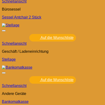
Schnellansicht
Bürosessel
Sessel Antchair 2 Stück
Auf die Wunschliste
Schnellansicht
Geschäft / Ladeneinrichtung
Stellage
Auf die Wunschliste
Schnellansicht
Andere Geräte
Bankomatkasse