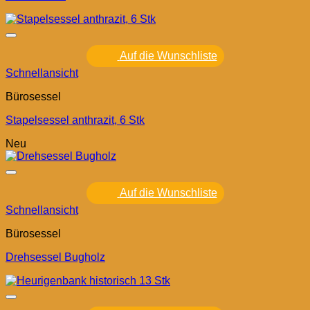
Auf die Wunschliste
Schnellansicht
Bürosessel
Stapelsessel anthrazit, 6 Stk
Neu
Auf die Wunschliste
Schnellansicht
Bürosessel
Drehsessel Bugholz