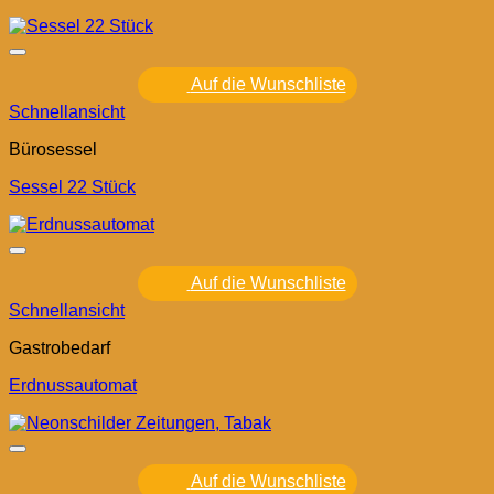
Auf die Wunschliste
Schnellansicht
Bürosessel
Sessel 22 Stück
Auf die Wunschliste
Schnellansicht
Gastrobedarf
Erdnussautomat
Auf die Wunschliste