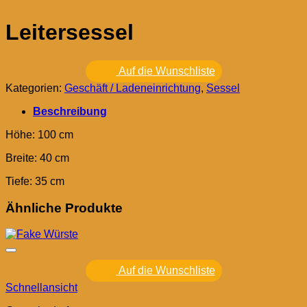
Leitersessel
Auf die Wunschliste
Kategorien:
Geschäft / Ladeneinrichtung
,
Sessel
Beschreibung
Höhe: 100 cm
Breite: 40 cm
Tiefe: 35 cm
Ähnliche Produkte
Auf die Wunschliste
Schnellansicht