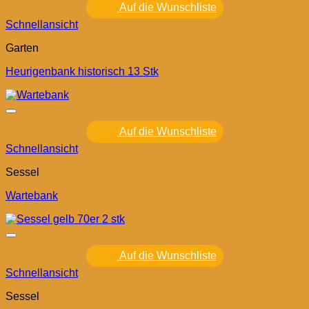
Auf die Wunschliste
Schnellansicht
Garten
Heurigenbank historisch 13 Stk
Auf die Wunschliste
Schnellansicht
Sessel
Wartebank
Auf die Wunschliste
Schnellansicht
Sessel