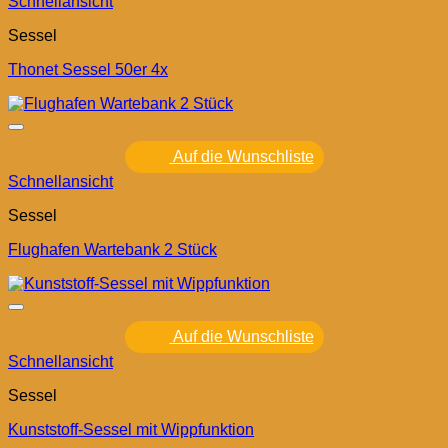
Schnellansicht
Sessel
Thonet Sessel 50er 4x
Auf die Wunschliste
Schnellansicht
Sessel
Flughafen Wartebank 2 Stück
Auf die Wunschliste
Schnellansicht
Sessel
Kunststoff-Sessel mit Wippfunktion