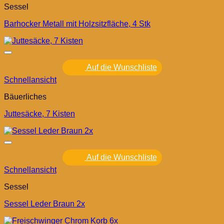
Sessel
Barhocker Metall mit Holzsitzfläche, 4 Stk
Auf die Wunschliste
Schnellansicht
Bäuerliches
Juttesäcke, 7 Kisten
Auf die Wunschliste
Schnellansicht
Sessel
Sessel Leder Braun 2x