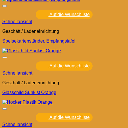
Auf die Wunschliste
Schnellansicht
Geschäft / Ladeneinrichtung
Speisekartenständer, Empfangstafel
Auf die Wunschliste
Schnellansicht
Geschäft / Ladeneinrichtung
Glasschild Sunkist Orange
Auf die Wunschliste
Schnellansicht