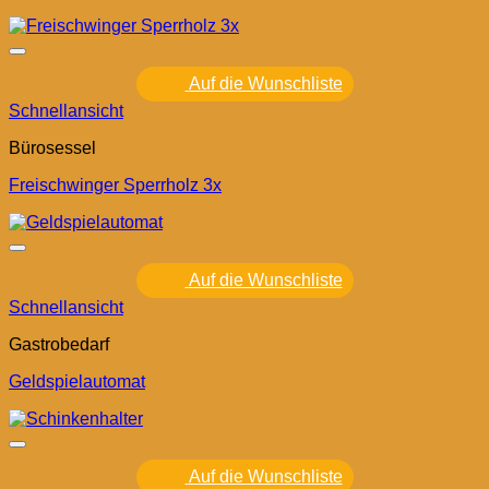
Auf die Wunschliste
Schnellansicht
Bürosessel
Freischwinger Sperrholz 3x
Auf die Wunschliste
Schnellansicht
Gastrobedarf
Geldspielautomat
Auf die Wunschliste