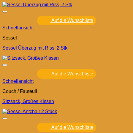
Auf die Wunschliste
Schnellansicht
Sessel
Sessel Überzug mit Riss, 2 Stk
Auf die Wunschliste
Schnellansicht
Couch / Fauteuil
Sitzsack, Großes Kissen
Auf die Wunschliste