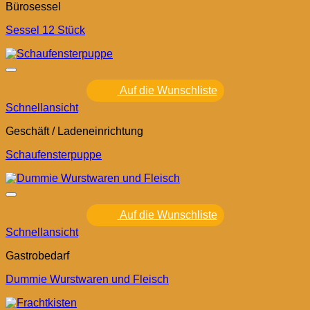
Bürosessel
Sessel 12 Stück
Auf die Wunschliste
Schnellansicht
Geschäft / Ladeneinrichtung
Schaufensterpuppe
Auf die Wunschliste
Schnellansicht
Gastrobedarf
Dummie Wurstwaren und Fleisch