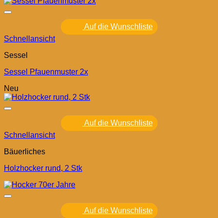
Auf die Wunschliste
Schnellansicht
Sessel
Sessel Pfauenmuster 2x
Neu
Auf die Wunschliste
Schnellansicht
Bäuerliches
Holzhocker rund, 2 Stk
Auf die Wunschliste