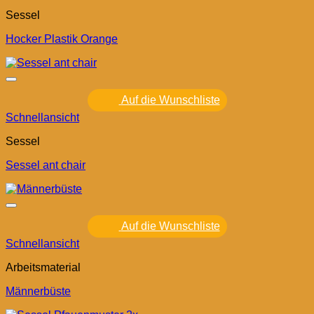
Sessel
Hocker Plastik Orange
Auf die Wunschliste
Schnellansicht
Sessel
Sessel ant chair
Auf die Wunschliste
Schnellansicht
Arbeitsmaterial
Männerbüste