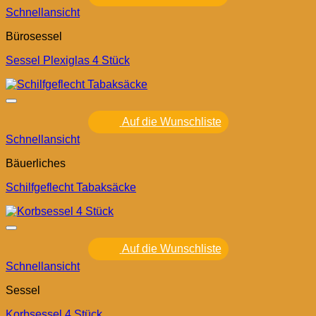
Schnellansicht
Bürosessel
Sessel Plexiglas 4 Stück
Auf die Wunschliste
Schnellansicht
Bäuerliches
Schilfgeflecht Tabaksäcke
Auf die Wunschliste
Schnellansicht
Sessel
Korbsessel 4 Stück