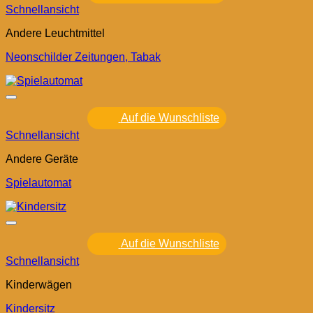
Schnellansicht
Andere Leuchtmittel
Neonschilder Zeitungen, Tabak
Auf die Wunschliste
Schnellansicht
Andere Geräte
Spielautomat
Auf die Wunschliste
Schnellansicht
Kinderwägen
Kindersitz