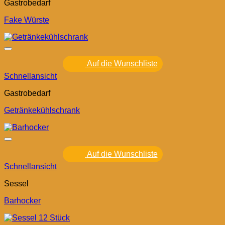
Gastrobedarf
Fake Würste
Auf die Wunschliste
Schnellansicht
Gastrobedarf
Getränkekühlschrank
Auf die Wunschliste
Schnellansicht
Sessel
Barhocker