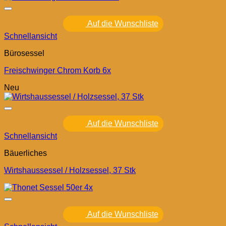
Auf die Wunschliste
Schnellansicht
Bürosessel
Freischwinger Chrom Korb 6x
Neu
Auf die Wunschliste
Schnellansicht
Bäuerliches
Wirtshaussessel / Holzsessel, 37 Stk
Auf die Wunschliste