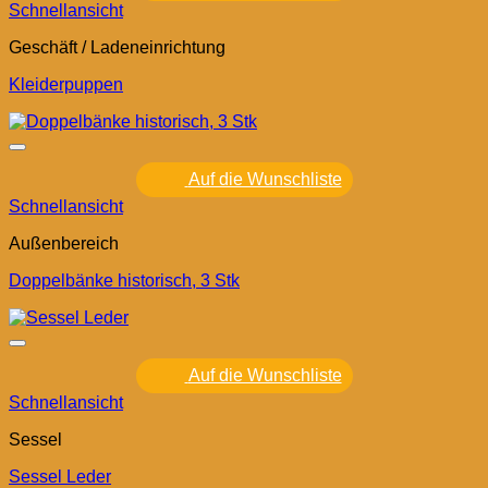
Schnellansicht
Geschäft / Ladeneinrichtung
Kleiderpuppen
Auf die Wunschliste
Schnellansicht
Außenbereich
Doppelbänke historisch, 3 Stk
Auf die Wunschliste
Schnellansicht
Sessel
Sessel Leder