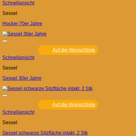
Schnellansicht
Sessel
Hocker 70er Jahre
Auf die Wunschliste
Schnellansicht
Sessel
Sessel 30er Jahre
Auf die Wunschliste
Schnellansicht
Sessel
Sessel schwarze Sitzfläche intakt, 2 Stk