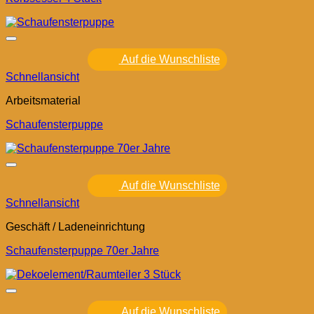
Auf die Wunschliste
Schnellansicht
Arbeitsmaterial
Schaufensterpuppe
Auf die Wunschliste
Schnellansicht
Geschäft / Ladeneinrichtung
Schaufensterpuppe 70er Jahre
Auf die Wunschliste