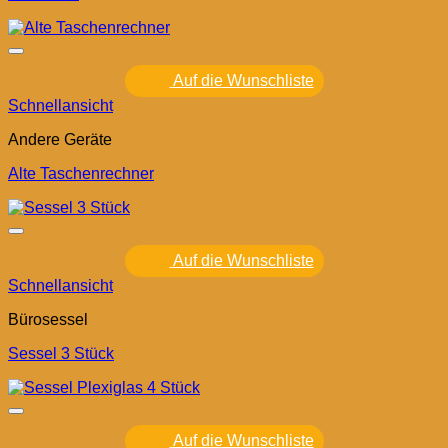
Auf die Wunschliste
Schnellansicht
Andere Geräte
Alte Taschenrechner
Auf die Wunschliste
Schnellansicht
Bürosessel
Sessel 3 Stück
Auf die Wunschliste