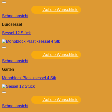
Auf die Wunschliste
Schnellansicht
Bürosessel
Sessel 12 Stück
Auf die Wunschliste
Schnellansicht
Garten
Monoblock Plastiksessel 4 Stk
Auf die Wunschliste
Schnellansicht