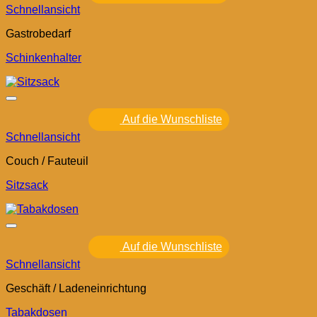
Schnellansicht
Gastrobedarf
Schinkenhalter
Auf die Wunschliste
Schnellansicht
Couch / Fauteuil
Sitzsack
Auf die Wunschliste
Schnellansicht
Geschäft / Ladeneinrichtung
Tabakdosen