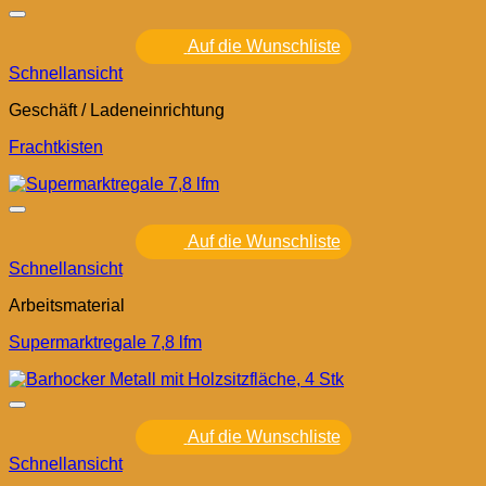
Auf die Wunschliste
Schnellansicht
Geschäft / Ladeneinrichtung
Frachtkisten
Auf die Wunschliste
Schnellansicht
Arbeitsmaterial
Supermarktregale 7,8 lfm
Auf die Wunschliste
Schnellansicht