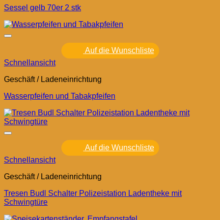
Sessel gelb 70er 2 stk
Auf die Wunschliste
Schnellansicht
Geschäft / Ladeneinrichtung
Wasserpfeifen und Tabakpfeifen
Auf die Wunschliste
Schnellansicht
Geschäft / Ladeneinrichtung
Tresen Budl Schalter Polizeistation Ladentheke mit
Schwingtüre