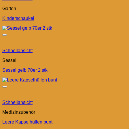
Garten
Kinderschaukel
Schnellansicht
Sessel
Sessel gelb 70er 2 stk
Schnellansicht
Medizinzubehör
Leere Kapselhüllen bunt