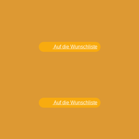
Auf die Wunschliste
Auf die Wunschliste