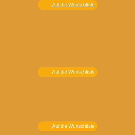
Auf die Wunschliste
Auf die Wunschliste
Auf die Wunschliste