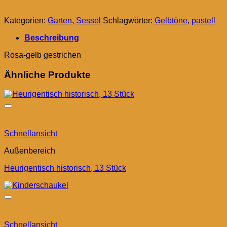
Kategorien:
Garten
,
Sessel
Schlagwörter:
Gelbtöne
,
pastell
Beschreibung
Rosa-gelb gestrichen
Ähnliche Produkte
Schnellansicht
Außenbereich
Heurigentisch historisch, 13 Stück
Schnellansicht