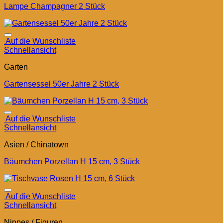
Lampe Champagner 2 Stück
Auf die Wunschliste
Schnellansicht
Garten
Gartensessel 50er Jahre 2 Stück
Auf die Wunschliste
Schnellansicht
Asien / Chinatown
Bäumchen Porzellan H 15 cm, 3 Stück
Auf die Wunschliste
Schnellansicht
Nippes / Figuren