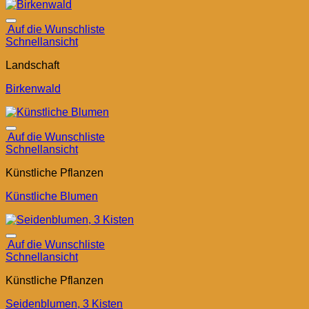
Auf die Wunschliste
Schnellansicht
Landschaft
Birkenwald
Auf die Wunschliste
Schnellansicht
Künstliche Pflanzen
Künstliche Blumen
Auf die Wunschliste
Schnellansicht
Künstliche Pflanzen
Seidenblumen, 3 Kisten