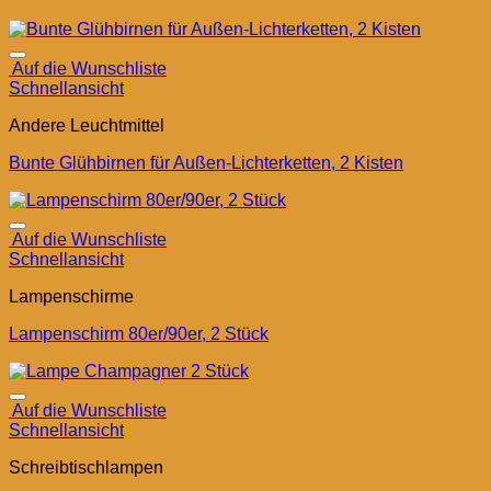
Auf die Wunschliste
Schnellansicht
Andere Leuchtmittel
Bunte Glühbirnen für Außen-Lichterketten, 2 Kisten
Auf die Wunschliste
Schnellansicht
Lampenschirme
Lampenschirm 80er/90er, 2 Stück
Auf die Wunschliste
Schnellansicht
Schreibtischlampen