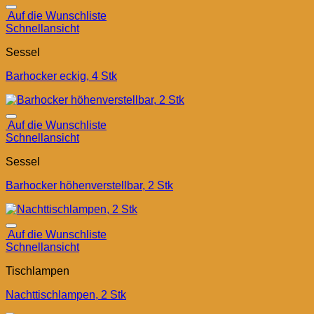
Auf die Wunschliste
Schnellansicht
Sessel
Barhocker eckig, 4 Stk
Auf die Wunschliste
Schnellansicht
Sessel
Barhocker höhenverstellbar, 2 Stk
Auf die Wunschliste
Schnellansicht
Tischlampen
Nachttischlampen, 2 Stk