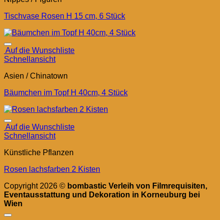
Tischvase Rosen H 15 cm, 6 Stück
Auf die Wunschliste
Schnellansicht
Asien / Chinatown
Bäumchen im Topf H 40cm, 4 Stück
Auf die Wunschliste
Schnellansicht
Künstliche Pflanzen
Rosen lachsfarben 2 Kisten
Copyright 2026 ©
bombastic Verleih von Filmrequisiten,
Eventausstattung und Dekoration in Korneuburg bei
Wien