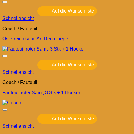
Auf die Wunschliste
Schnellansicht
Couch / Fauteuil
Österreichische Art Deco Liege
Auf die Wunschliste
Schnellansicht
Couch / Fauteuil
Fauteuil roter Samt, 3 Stk + 1 Hocker
Auf die Wunschliste
Schnellansicht