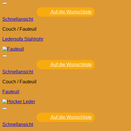
Auf die Wunschliste
Schnellansicht
Couch / Fauteuil
Ledersofa Stahlrohr
Auf die Wunschliste
Schnellansicht
Couch / Fauteuil
Fauteuil
Auf die Wunschliste
Schnellansicht