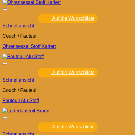
Auf die Wunschliste
Schnellansicht
Couch / Fauteuil
Ohrensessel Stoff Kariert
Auf die Wunschliste
Schnellansicht
Couch / Fauteuil
Fauteuil Alu Stoff
Auf die Wunschliste
Schnellansicht