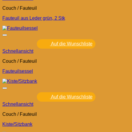
Couch / Fauteuil
Fauteuil aus Leder grün, 2 Stk
Auf die Wunschliste
Schnellansicht
Couch / Fauteuil
Fauteuilsessel
Auf die Wunschliste
Schnellansicht
Couch / Fauteuil
Kiste/Sitzbank