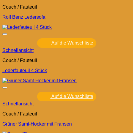
Couch / Fauteuil
Rolf Benz Ledersofa
Auf die Wunschliste
Schnellansicht
Couch / Fauteuil
Lederfauteuil 4 Stück
Auf die Wunschliste
Schnellansicht
Couch / Fauteuil
Grüner Samt-Hocker mit Fransen