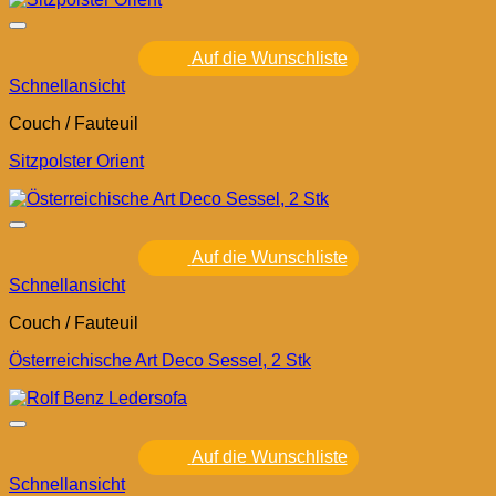
Auf die Wunschliste
Schnellansicht
Couch / Fauteuil
Sitzpolster Orient
Auf die Wunschliste
Schnellansicht
Couch / Fauteuil
Österreichische Art Deco Sessel, 2 Stk
Auf die Wunschliste
Schnellansicht