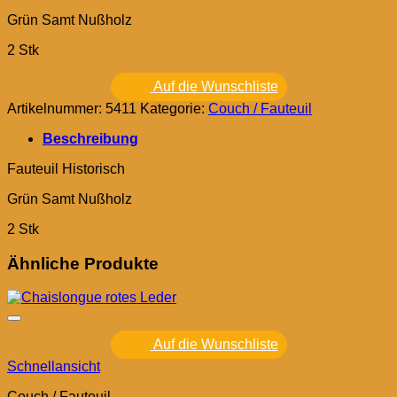
Grün Samt Nußholz
2 Stk
Auf die Wunschliste
Artikelnummer:
5411
Kategorie:
Couch / Fauteuil
Beschreibung
Fauteuil Historisch
Grün Samt Nußholz
2 Stk
Ähnliche Produkte
Auf die Wunschliste
Schnellansicht
Couch / Fauteuil