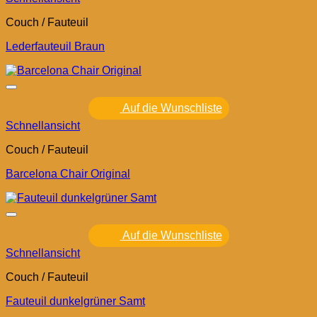
Couch / Fauteuil
Lederfauteuil Braun
Auf die Wunschliste
Schnellansicht
Couch / Fauteuil
Barcelona Chair Original
Auf die Wunschliste
Schnellansicht
Couch / Fauteuil
Fauteuil dunkelgrüner Samt