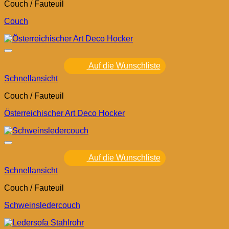
Couch / Fauteuil
Couch
Auf die Wunschliste
Schnellansicht
Couch / Fauteuil
Österreichischer Art Deco Hocker
Auf die Wunschliste
Schnellansicht
Couch / Fauteuil
Schweinsledercouch