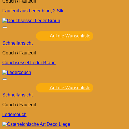
Couch / Fauteuil
Fauteuil aus Leder blau, 2 Stk
Auf die Wunschliste
Schnellansicht
Couch / Fauteuil
Couchsessel Leder Braun
Auf die Wunschliste
Schnellansicht
Couch / Fauteuil
Ledercouch