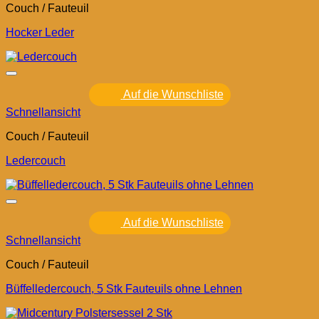
Couch / Fauteuil
Hocker Leder
Auf die Wunschliste
Schnellansicht
Couch / Fauteuil
Ledercouch
Auf die Wunschliste
Schnellansicht
Couch / Fauteuil
Büffelledercouch, 5 Stk Fauteuils ohne Lehnen