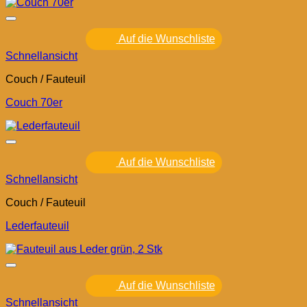
Auf die Wunschliste
Schnellansicht
Couch / Fauteuil
Couch 70er
Auf die Wunschliste
Schnellansicht
Couch / Fauteuil
Lederfauteuil
Auf die Wunschliste
Schnellansicht