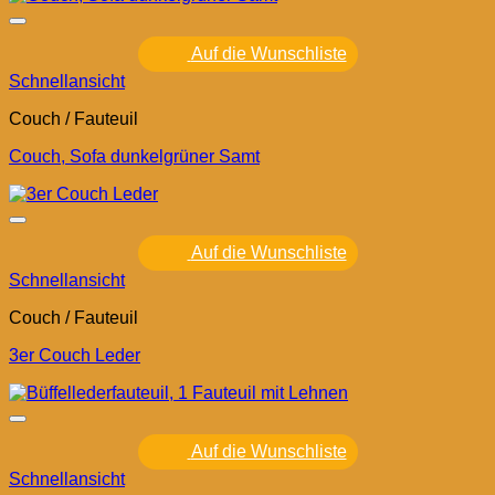
Auf die Wunschliste
Schnellansicht
Couch / Fauteuil
Couch, Sofa dunkelgrüner Samt
Auf die Wunschliste
Schnellansicht
Couch / Fauteuil
3er Couch Leder
Auf die Wunschliste
Schnellansicht