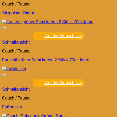
Couch / Fauteuil
Sitzpolster Orient
Auf die Wunschliste
Schnellansicht
Couch / Fauteuil
Fauteuil grüner Samt kariert 2 Stück 70er Jahre
Auf die Wunschliste
Schnellansicht
Couch / Fauteuil
Fußhocker