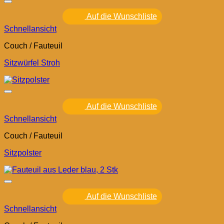
Auf die Wunschliste
Schnellansicht
Couch / Fauteuil
Sitzwürfel Stroh
Auf die Wunschliste
Schnellansicht
Couch / Fauteuil
Sitzpolster
Auf die Wunschliste
Schnellansicht