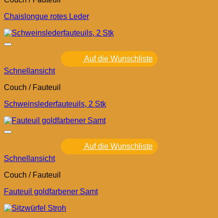
Chaislongue rotes Leder
Auf die Wunschliste
Schnellansicht
Couch / Fauteuil
Schweinslederfauteuils, 2 Stk
Auf die Wunschliste
Schnellansicht
Couch / Fauteuil
Fauteuil goldfarbener Samt