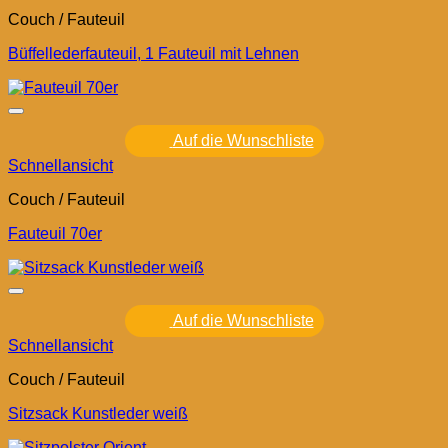
Couch / Fauteuil
Büffellederfauteuil, 1 Fauteuil mit Lehnen
Auf die Wunschliste
Schnellansicht
Couch / Fauteuil
Fauteuil 70er
Auf die Wunschliste
Schnellansicht
Couch / Fauteuil
Sitzsack Kunstleder weiß