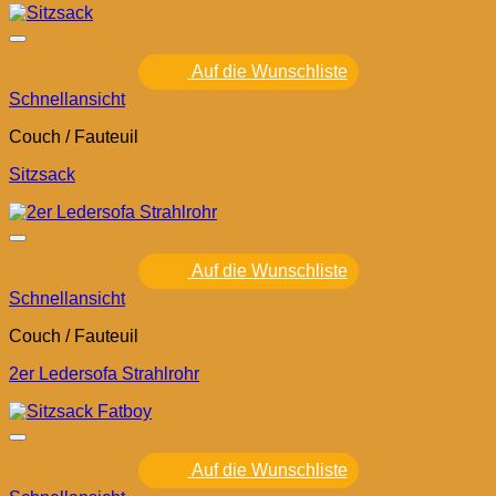
Auf die Wunschliste
Schnellansicht
Couch / Fauteuil
Sitzsack
Auf die Wunschliste
Schnellansicht
Couch / Fauteuil
2er Ledersofa Strahlrohr
Auf die Wunschliste