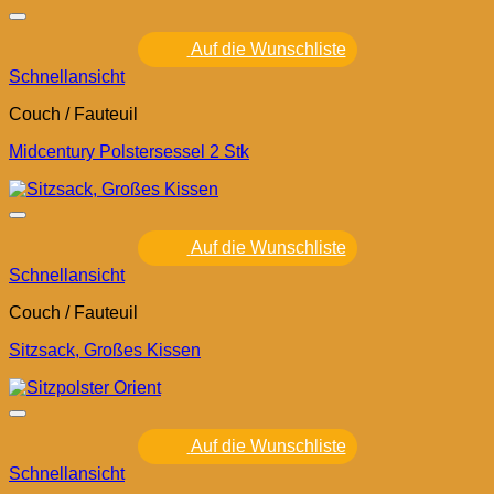
Auf die Wunschliste
Schnellansicht
Couch / Fauteuil
Midcentury Polstersessel 2 Stk
Auf die Wunschliste
Schnellansicht
Couch / Fauteuil
Sitzsack, Großes Kissen
Auf die Wunschliste
Schnellansicht