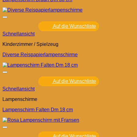
Auf die Wunschliste
Schnellansicht
Kinderzimmer / Spielzeug
Diverse Reispapierlampenschirme
Auf die Wunschliste
Schnellansicht
Lampenschirme
Lampenschirm Falten Dm 18 cm
Auf die Wunschliste