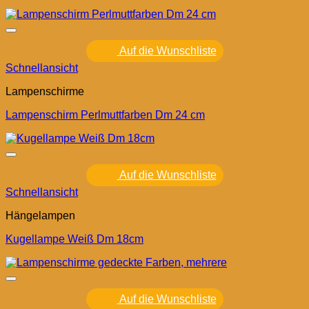
Auf die Wunschliste
Schnellansicht
Lampenschirme
Lampenschirm Perlmuttfarben Dm 24 cm
Auf die Wunschliste
Schnellansicht
Hängelampen
Kugellampe Weiß Dm 18cm
Auf die Wunschliste