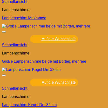
Schnellansicht
Lampenschirme
Lampenschirm Makramee
Auf die Wunschliste
Schnellansicht
Lampenschirme
Große Lampenschirme beige mit Borten, mehrere
Auf die Wunschliste
Schnellansicht
Lampenschirme
Lampenschirm Kegel Dm 32 cm