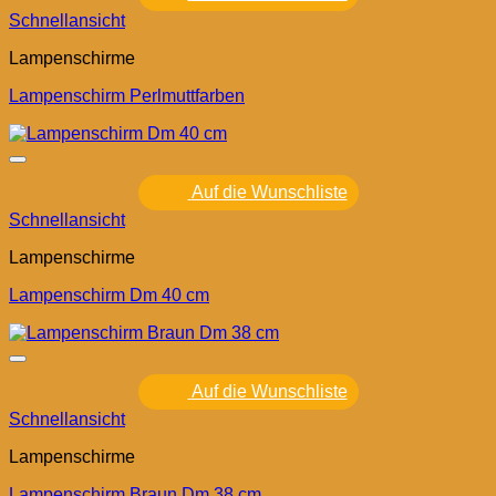
Schnellansicht
Lampenschirme
Lampenschirm Perlmuttfarben
Auf die Wunschliste
Schnellansicht
Lampenschirme
Lampenschirm Dm 40 cm
Auf die Wunschliste
Schnellansicht
Lampenschirme
Lampenschirm Braun Dm 38 cm