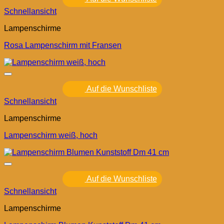
Schnellansicht
Lampenschirme
Rosa Lampenschirm mit Fransen
Auf die Wunschliste
Schnellansicht
Lampenschirme
Lampenschirm weiß, hoch
Auf die Wunschliste
Schnellansicht
Lampenschirme