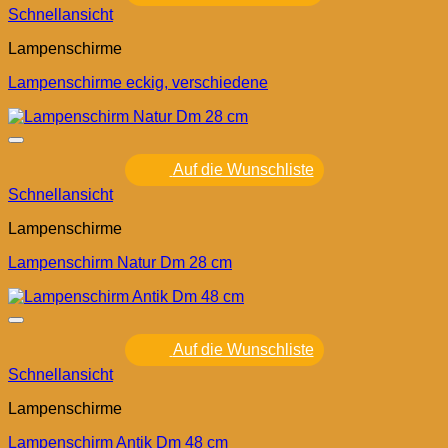
Schnellansicht
Lampenschirme
Lampenschirme eckig, verschiedene
Auf die Wunschliste
Schnellansicht
Lampenschirme
Lampenschirm Natur Dm 28 cm
Auf die Wunschliste
Schnellansicht
Lampenschirme
Lampenschirm Antik Dm 48 cm