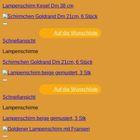
Lampenschirm Kegel Dm 38 cm
Auf die Wunschliste
Schnellansicht
Lampenschirme
Schirmchen Goldrand Dm 21cm, 6 Stück
Auf die Wunschliste
Schnellansicht
Lampenschirme
Lampenschirm beige gemustert, 3 Stk