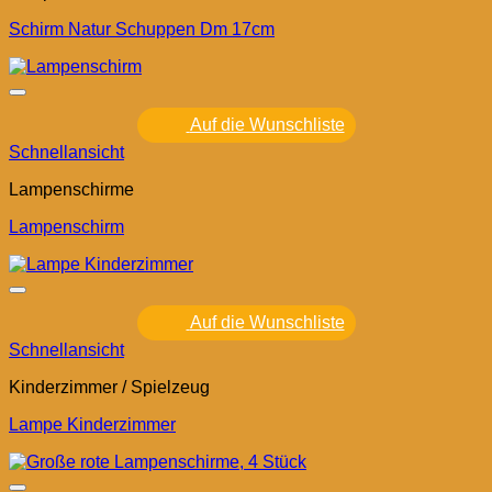
Schirm Natur Schuppen Dm 17cm
Auf die Wunschliste
Schnellansicht
Lampenschirme
Lampenschirm
Auf die Wunschliste
Schnellansicht
Kinderzimmer / Spielzeug
Lampe Kinderzimmer