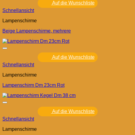
Auf die Wunschliste
Schnellansicht
Lampenschirme
Beige Lampenschirme, mehrere
Auf die Wunschliste
Schnellansicht
Lampenschirme
Lampenschirm Dm 23cm Rot
Auf die Wunschliste
Schnellansicht
Lampenschirme