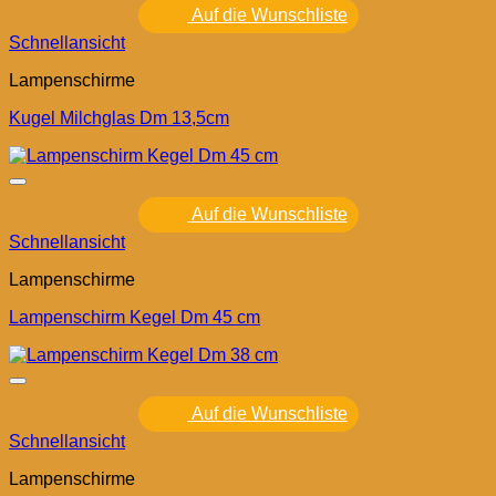
Auf die Wunschliste
Schnellansicht
Lampenschirme
Kugel Milchglas Dm 13,5cm
Auf die Wunschliste
Schnellansicht
Lampenschirme
Lampenschirm Kegel Dm 45 cm
Auf die Wunschliste
Schnellansicht
Lampenschirme