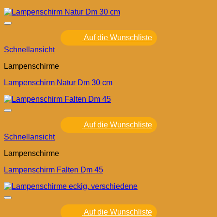
Auf die Wunschliste
Schnellansicht
Lampenschirme
Lampenschirm Natur Dm 30 cm
Auf die Wunschliste
Schnellansicht
Lampenschirme
Lampenschirm Falten Dm 45
Auf die Wunschliste