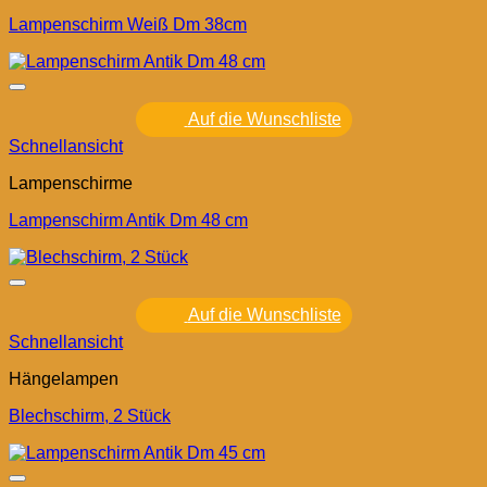
Lampenschirm Weiß Dm 38cm
Auf die Wunschliste
Schnellansicht
Lampenschirme
Lampenschirm Antik Dm 48 cm
Auf die Wunschliste
Schnellansicht
Hängelampen
Blechschirm, 2 Stück