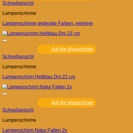
Schnellansicht
Lampenschirme
Lampenschirme gedeckte Farben, mehrere
Auf die Wunschliste
Schnellansicht
Lampenschirme
Lampenschirm Hellblau Dm 22 cm
Auf die Wunschliste
Schnellansicht
Lampenschirme
Lampenschirm Natur Falten 2x