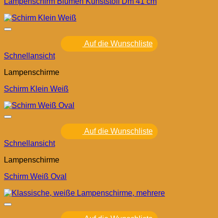
Lampenschirm Blumen Kunststoff Dm 41 cm
Auf die Wunschliste
Schnellansicht
Lampenschirme
Schirm Klein Weiß
Auf die Wunschliste
Schnellansicht
Lampenschirme
Schirm Weiß Oval