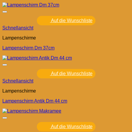
Auf die Wunschliste
Schnellansicht
Lampenschirme
Lampenschirm Dm 37cm
Auf die Wunschliste
Schnellansicht
Lampenschirme
Lampenschirm Antik Dm 44 cm
Auf die Wunschliste