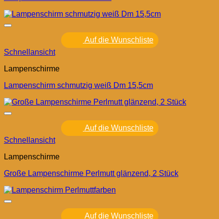
Auf die Wunschliste
Schnellansicht
Lampenschirme
Lampenschirm schmutzig weiß Dm 15,5cm
Auf die Wunschliste
Schnellansicht
Lampenschirme
Große Lampenschirme Perlmutt glänzend, 2 Stück
Auf die Wunschliste