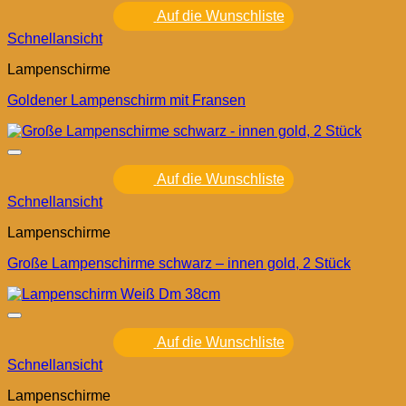
Auf die Wunschliste
Schnellansicht
Lampenschirme
Goldener Lampenschirm mit Fransen
Auf die Wunschliste
Schnellansicht
Lampenschirme
Große Lampenschirme schwarz – innen gold, 2 Stück
Auf die Wunschliste
Schnellansicht
Lampenschirme