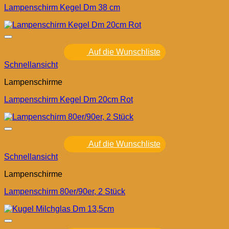
Lampenschirm Kegel Dm 38 cm
Auf die Wunschliste
Schnellansicht
Lampenschirme
Lampenschirm Kegel Dm 20cm Rot
Auf die Wunschliste
Schnellansicht
Lampenschirme
Lampenschirm 80er/90er, 2 Stück