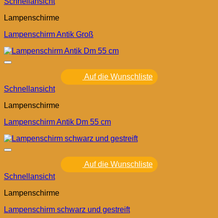
Schnellansicht
Lampenschirme
Lampenschirm Antik Groß
Auf die Wunschliste
Schnellansicht
Lampenschirme
Lampenschirm Antik Dm 55 cm
Auf die Wunschliste
Schnellansicht
Lampenschirme
Lampenschirm schwarz und gestreift