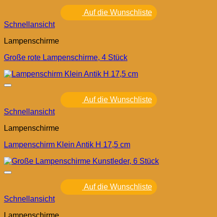
Auf die Wunschliste
Schnellansicht
Lampenschirme
Große rote Lampenschirme, 4 Stück
Auf die Wunschliste
Schnellansicht
Lampenschirme
Lampenschirm Klein Antik H 17,5 cm
Auf die Wunschliste
Schnellansicht
Lampenschirme