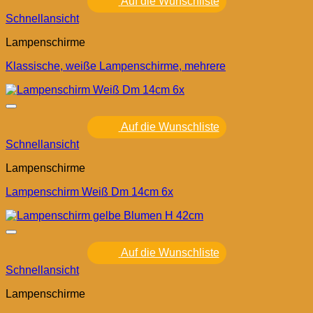
Auf die Wunschliste
Schnellansicht
Lampenschirme
Klassische, weiße Lampenschirme, mehrere
Auf die Wunschliste
Schnellansicht
Lampenschirme
Lampenschirm Weiß Dm 14cm 6x
Auf die Wunschliste
Schnellansicht
Lampenschirme