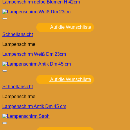
Lampenschirm gelbe Blumen H 42cm
Auf die Wunschliste
Schnellansicht
Lampenschirme
Lampenschirm Weiß Dm 23cm
Auf die Wunschliste
Schnellansicht
Lampenschirme
Lampenschirm Antik Dm 45 cm