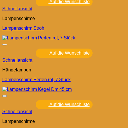
Auf die Wunschliste
Schnellansicht
Lampenschirme
Lampenschirm Stroh
Auf die Wunschliste
Schnellansicht
Hängelampen
Lampenschirm Perlen rot, 7 Stück
Auf die Wunschliste
Schnellansicht
Lampenschirme