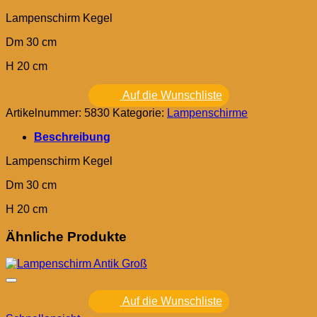
Lampenschirm Kegel
Dm 30 cm
H 20 cm
Auf die Wunschliste
Artikelnummer:
5830
Kategorie:
Lampenschirme
Beschreibung
Lampenschirm Kegel
Dm 30 cm
H 20 cm
Ähnliche Produkte
Auf die Wunschliste