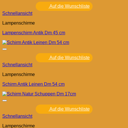
Auf die Wunschliste
Schnellansicht
Lampenschirme
Lampenschirm Antik Dm 45 cm
Auf die Wunschliste
Schnellansicht
Lampenschirme
Schirm Antik Leinen Dm 54 cm
Auf die Wunschliste
Schnellansicht
Lampenschirme