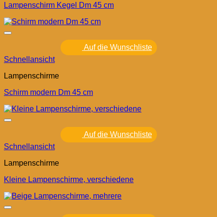
Lampenschirm Kegel Dm 45 cm
Auf die Wunschliste
Schnellansicht
Lampenschirme
Schirm modern Dm 45 cm
Auf die Wunschliste
Schnellansicht
Lampenschirme
Kleine Lampenschirme, verschiedene