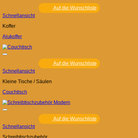
Auf die Wunschliste
Schnellansicht
Koffer
Alukoffer
Auf die Wunschliste
Schnellansicht
Kleine Tische / Säulen
Couchtisch
Auf die Wunschliste
Schnellansicht
Schreibtischzubehör