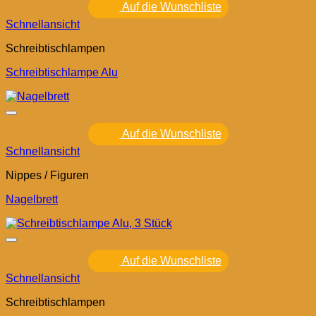
Auf die Wunschliste
Schnellansicht
Schreibtischlampen
Schreibtischlampe Alu
Auf die Wunschliste
Schnellansicht
Nippes / Figuren
Nagelbrett
Auf die Wunschliste
Schnellansicht
Schreibtischlampen