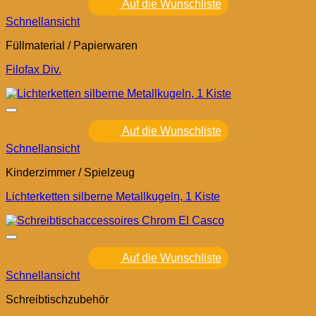
Auf die Wunschliste
Schnellansicht
Füllmaterial / Papierwaren
Filofax Div.
Auf die Wunschliste
Schnellansicht
Kinderzimmer / Spielzeug
Lichterketten silberne Metallkugeln, 1 Kiste
Auf die Wunschliste
Schnellansicht
Schreibtischzubehör