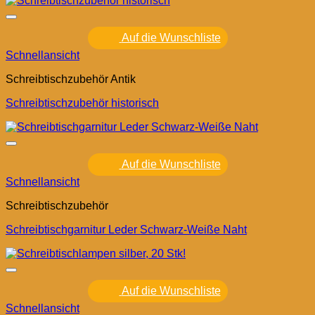
Auf die Wunschliste
Schnellansicht
Schreibtischzubehör Antik
Schreibtischzubehör historisch
Auf die Wunschliste
Schnellansicht
Schreibtischzubehör
Schreibtischgarnitur Leder Schwarz-Weiße Naht
Auf die Wunschliste
Schnellansicht