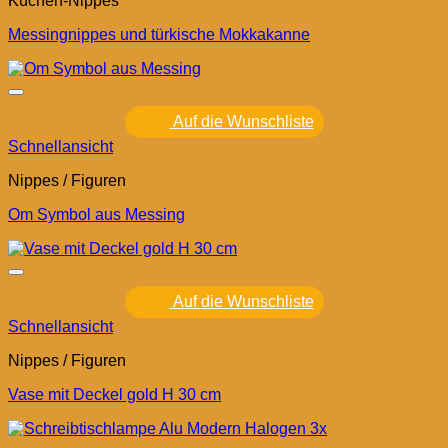
Küchen-Nippes
Messingnippes und türkische Mokkakanne
Auf die Wunschliste
Schnellansicht
Nippes / Figuren
Om Symbol aus Messing
Auf die Wunschliste
Schnellansicht
Nippes / Figuren
Vase mit Deckel gold H 30 cm