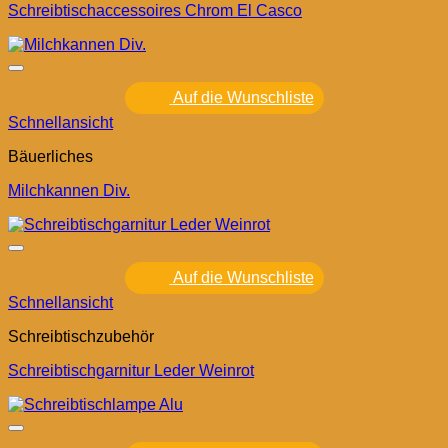
Schreibtischaccessoires Chrom El Casco
Auf die Wunschliste
Schnellansicht
Bäuerliches
Milchkannen Div.
Auf die Wunschliste
Schnellansicht
Schreibtischzubehör
Schreibtischgarnitur Leder Weinrot