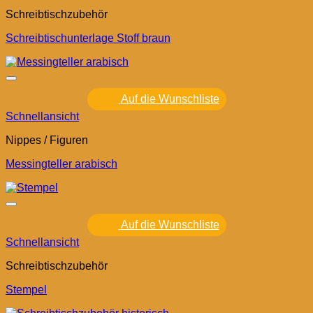
Schreibtischzubehör
Schreibtischunterlage Stoff braun
Auf die Wunschliste
Schnellansicht
Nippes / Figuren
Messingteller arabisch
Auf die Wunschliste
Schnellansicht
Schreibtischzubehör
Stempel