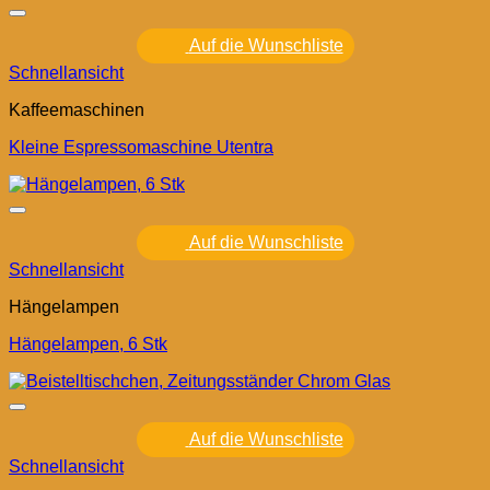
Auf die Wunschliste
Schnellansicht
Kaffeemaschinen
Kleine Espressomaschine Utentra
Auf die Wunschliste
Schnellansicht
Hängelampen
Hängelampen, 6 Stk
Auf die Wunschliste
Schnellansicht