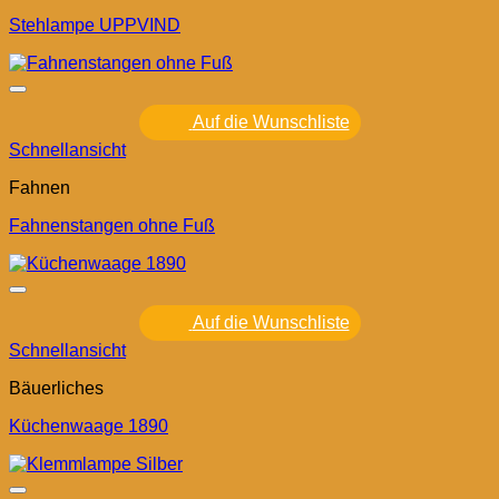
Stehlampe UPPVIND
Auf die Wunschliste
Schnellansicht
Fahnen
Fahnenstangen ohne Fuß
Auf die Wunschliste
Schnellansicht
Bäuerliches
Küchenwaage 1890