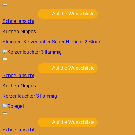
Auf die Wunschliste
Schnellansicht
Küchen-Nippes
Stumpen-Kerzenhalter Silber H 16cm, 2 Stück
Auf die Wunschliste
Schnellansicht
Küchen-Nippes
Kerzenleuchter 3 flammig
Auf die Wunschliste
Schnellansicht