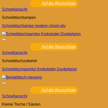
Auf die Wunschliste
Schnellansicht
Schreibtischlampen
Schreibtischlampe modern chrom alu
Auf die Wunschliste
Schnellansicht
Schreibtischzubehör
Schreibtischgarnitur Krokoleder Dunkelgrün
Auf die Wunschliste
Schnellansicht
Kleine Tische / Säulen