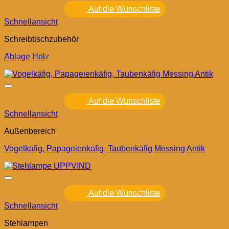
Auf die Wunschliste
Schnellansicht
Schreibtischzubehör
Ablage Holz
Auf die Wunschliste
Schnellansicht
Außenbereich
Vogelkäfig, Papageienkäfig, Taubenkäfig Messing Antik
Auf die Wunschliste
Schnellansicht
Stehlampen