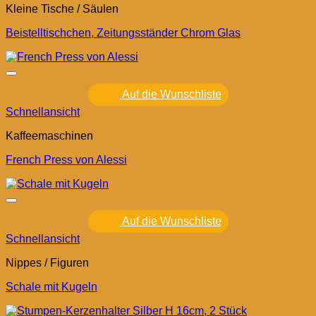
Kleine Tische / Säulen
Beistelltischchen, Zeitungsständer Chrom Glas
Auf die Wunschliste
Schnellansicht
Kaffeemaschinen
French Press von Alessi
Auf die Wunschliste
Schnellansicht
Nippes / Figuren
Schale mit Kugeln