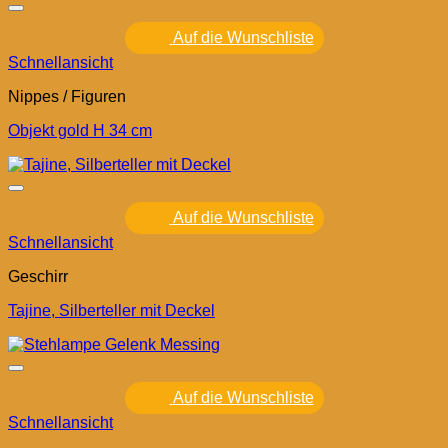
Auf die Wunschliste
Schnellansicht
Nippes / Figuren
Objekt gold H 34 cm
Auf die Wunschliste
Schnellansicht
Geschirr
Tajine, Silberteller mit Deckel
Auf die Wunschliste
Schnellansicht