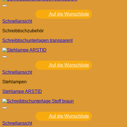
Auf die Wunschliste
Schnellansicht
Schreibtischzubehör
Schreibtischunterlagen transparent
Auf die Wunschliste
Schnellansicht
Stehlampen
Stehlampe ARSTID
Auf die Wunschliste
Schnellansicht