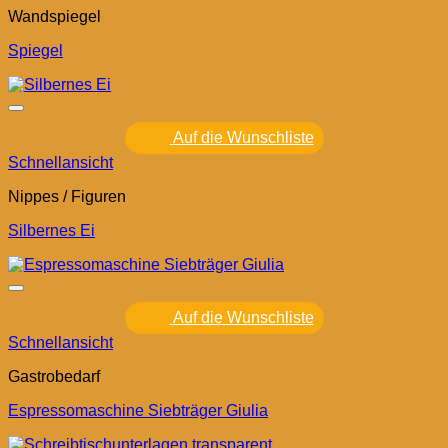
Wandspiegel
Spiegel
Auf die Wunschliste
Schnellansicht
Nippes / Figuren
Silbernes Ei
Auf die Wunschliste
Schnellansicht
Gastrobedarf
Espressomaschine Siebträger Giulia