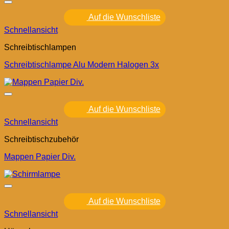
Auf die Wunschliste
Schnellansicht
Schreibtischlampen
Schreibtischlampe Alu Modern Halogen 3x
Auf die Wunschliste
Schnellansicht
Schreibtischzubehör
Mappen Papier Div.
Auf die Wunschliste
Schnellansicht