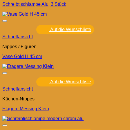
Schreibtischlampe Alu, 3 Stück
Auf die Wunschliste
Schnellansicht
Nippes / Figuren
Vase Gold H 45 cm
Auf die Wunschliste
Schnellansicht
Küchen-Nippes
Etagere Messing Klein