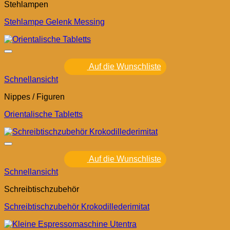
Stehlampen
Stehlampe Gelenk Messing
Auf die Wunschliste
Schnellansicht
Nippes / Figuren
Orientalische Tabletts
Auf die Wunschliste
Schnellansicht
Schreibtischzubehör
Schreibtischzubehör Krokodillederimitat