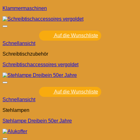
Klammermaschinen
Auf die Wunschliste
Schnellansicht
Schreibtischzubehör
Schreibtischaccessoires vergoldet
Auf die Wunschliste
Schnellansicht
Stehlampen
Stehlampe Dreibein 50er Jahre