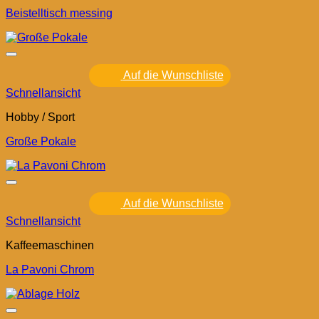
Beistelltisch messing
Auf die Wunschliste
Schnellansicht
Hobby / Sport
Große Pokale
Auf die Wunschliste
Schnellansicht
Kaffeemaschinen
La Pavoni Chrom