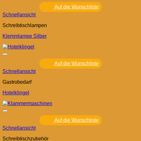
Auf die Wunschliste
Schnellansicht
Schreibtischlampen
Klemmlampe Silber
Auf die Wunschliste
Schnellansicht
Gastrobedarf
Hotelklingel
Auf die Wunschliste
Schnellansicht
Schreibtischzubehör