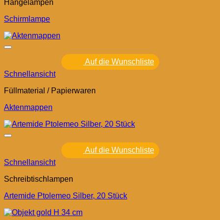
Hängelampen
Schirmlampe
Auf die Wunschliste
Schnellansicht
Füllmaterial / Papierwaren
Aktenmappen
Auf die Wunschliste
Schnellansicht
Schreibtischlampen
Artemide Ptolemeo Silber, 20 Stück