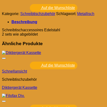
Auf die Wunschliste
Kategorie:
Schreibtischzubehör
Schlagwort:
Metallisch
Beschreibung
Schreibtischaccessoires Edelstahl
2 sets wie abgebildet
Ähnliche Produkte
Auf die Wunschliste
Schnellansicht
Schreibtischzubehör
Diktiergerät Kassette