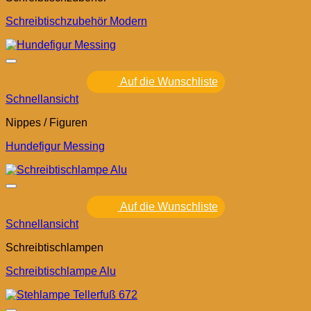
Schreibtischzubehör Modern
Auf die Wunschliste
Schnellansicht
Nippes / Figuren
Hundefigur Messing
Auf die Wunschliste
Schnellansicht
Schreibtischlampen
Schreibtischlampe Alu