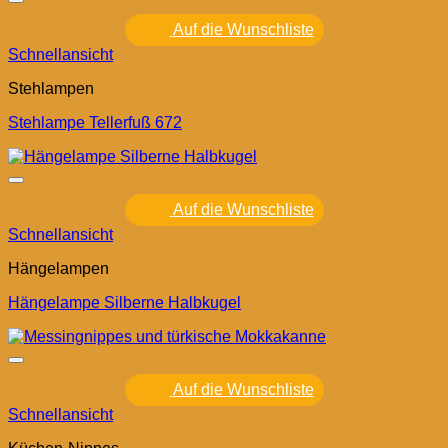
Auf die Wunschliste
Schnellansicht
Stehlampen
Stehlampe Tellerfuß 672
Auf die Wunschliste
Schnellansicht
Hängelampen
Hängelampe Silberne Halbkugel
Auf die Wunschliste
Schnellansicht