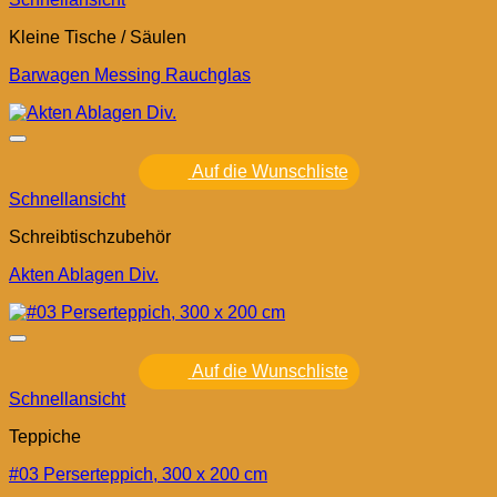
Kleine Tische / Säulen
Barwagen Messing Rauchglas
Auf die Wunschliste
Schnellansicht
Schreibtischzubehör
Akten Ablagen Div.
Auf die Wunschliste
Schnellansicht
Teppiche
#03 Perserteppich, 300 x 200 cm