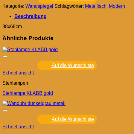
Kategorie:
Wandspiegel
Schlagwörter:
Metallisch
,
Modern
Beschreibung
88x68cm
Ähnliche Produkte
Auf die Wunschliste
Schnellansicht
Stehlampen
Stehlampe KLABB gold
Auf die Wunschliste
Schnellansicht