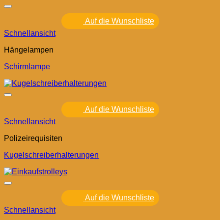
Auf die Wunschliste
Schnellansicht
Hängelampen
Schirmlampe
Auf die Wunschliste
Schnellansicht
Polizeirequisiten
Kugelschreiberhalterungen
Auf die Wunschliste
Schnellansicht