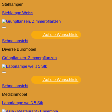
Stehlampen
Stehlampe Weiss
Auf die Wunschliste
Schnellansicht
Diverse Büromöbel
Grünpflanzen, Zimmerpflanzen
Auf die Wunschliste
Schnellansicht
Medizinmöbel
Laborlampe weiß 5 Stk