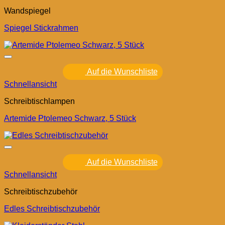
Wandspiegel
Spiegel Stickrahmen
Auf die Wunschliste
Schnellansicht
Schreibtischlampen
Artemide Ptolemeo Schwarz, 5 Stück
Auf die Wunschliste
Schnellansicht
Schreibtischzubehör
Edles Schreibtischzubehör