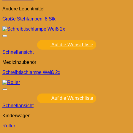
Andere Leuchtmittel
Große Stehlampen, 8 Stk
Auf die Wunschliste
Schnellansicht
Medizinzubehör
Schreibtischlampe Weiß 2x
Auf die Wunschliste
Schnellansicht
Kinderwägen
Roller