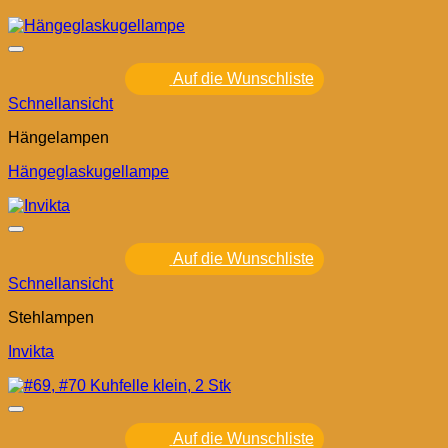
Auf die Wunschliste
Schnellansicht
Hängelampen
Hängeglaskugellampe
Auf die Wunschliste
Schnellansicht
Stehlampen
Invikta
Auf die Wunschliste