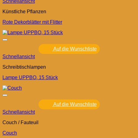
Schnellansicht
Künstliche Pflanzen
Rote Dekorblätter mit Flitter
Auf die Wunschliste
Schnellansicht
Schreibtischlampen
Lampe UPPBO, 15 Stück
Auf die Wunschliste
Schnellansicht
Couch / Fauteuil
Couch