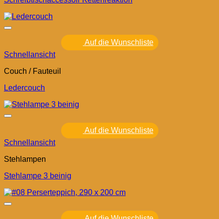
Auf die Wunschliste
Schnellansicht
Couch / Fauteuil
Ledercouch
Auf die Wunschliste
Schnellansicht
Stehlampen
Stehlampe 3 beinig
Auf die Wunschliste