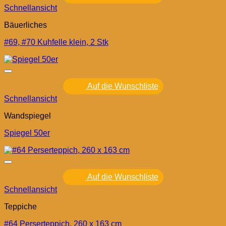
Schnellansicht
Bäuerliches
#69, #70 Kuhfelle klein, 2 Stk
Auf die Wunschliste
Schnellansicht
Wandspiegel
Spiegel 50er
Auf die Wunschliste
Schnellansicht
Teppiche
#64 Perserteppich, 260 x 163 cm