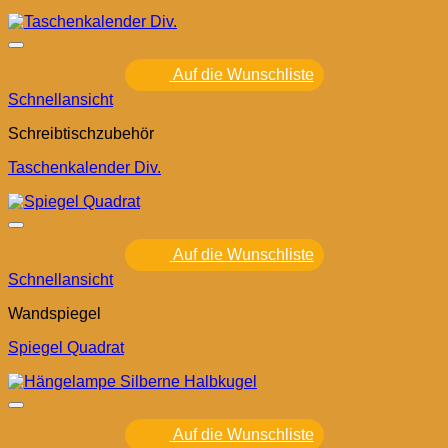
Auf die Wunschliste
Schnellansicht
Schreibtischzubehör
Taschenkalender Div.
Auf die Wunschliste
Schnellansicht
Wandspiegel
Spiegel Quadrat
Auf die Wunschliste