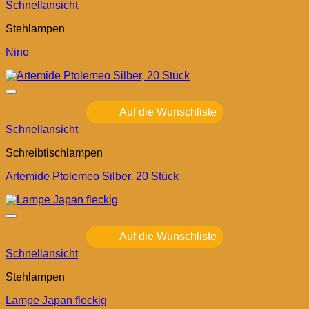
Schnellansicht
Stehlampen
Nino
Auf die Wunschliste
Schnellansicht
Schreibtischlampen
Artemide Ptolemeo Silber, 20 Stück
Auf die Wunschliste
Schnellansicht
Stehlampen
Lampe Japan fleckig