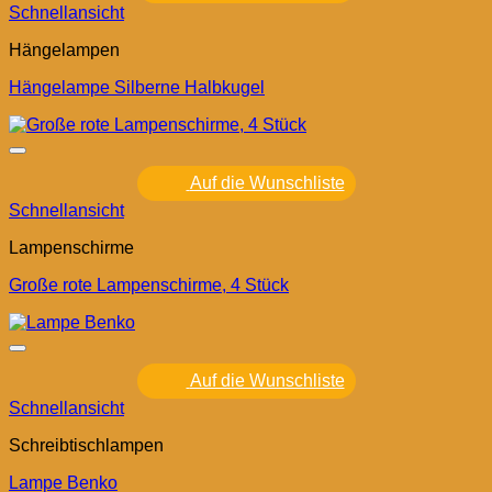
Schnellansicht
Hängelampen
Hängelampe Silberne Halbkugel
Auf die Wunschliste
Schnellansicht
Lampenschirme
Große rote Lampenschirme, 4 Stück
Auf die Wunschliste
Schnellansicht
Schreibtischlampen
Lampe Benko