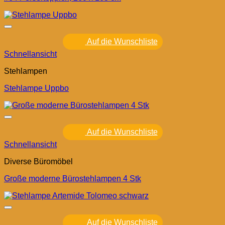
Auf die Wunschliste
Schnellansicht
Stehlampen
Stehlampe Uppbo
Auf die Wunschliste
Schnellansicht
Diverse Büromöbel
Große moderne Bürostehlampen 4 Stk
Auf die Wunschliste