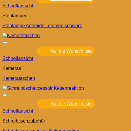
Schnellansicht
Stehlampen
Stehlampe Artemide Tolomeo schwarz
Auf die Wunschliste
Schnellansicht
Kameras
Kamerataschen
Auf die Wunschliste
Schnellansicht
Schreibtischzubehör
Schreibtischaccessoir Kettenreaktion