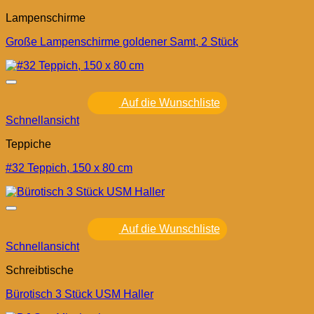
Lampenschirme
Große Lampenschirme goldener Samt, 2 Stück
Auf die Wunschliste
Schnellansicht
Teppiche
#32 Teppich, 150 x 80 cm
Auf die Wunschliste
Schnellansicht
Schreibtische
Bürotisch 3 Stück USM Haller