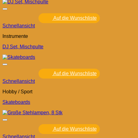
Auf die Wunschliste
Schnellansicht
Instrumente
DJ Set, Mischpulte
Auf die Wunschliste
Schnellansicht
Hobby / Sport
Skateboards
Auf die Wunschliste
Schnellansicht