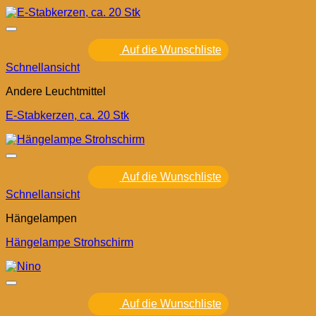
Auf die Wunschliste
Schnellansicht
Andere Leuchtmittel
E-Stabkerzen, ca. 20 Stk
Auf die Wunschliste
Schnellansicht
Hängelampen
Hängelampe Strohschirm
Auf die Wunschliste