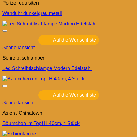
Polizeirequisiten
Wanduhr dunkelgrau metall
Auf die Wunschliste
Schnellansicht
Schreibtischlampen
Led Schreibtischlampe Modern Edelstahl
Auf die Wunschliste
Schnellansicht
Asien / Chinatown
Bäumchen im Topf H 40cm, 4 Stück