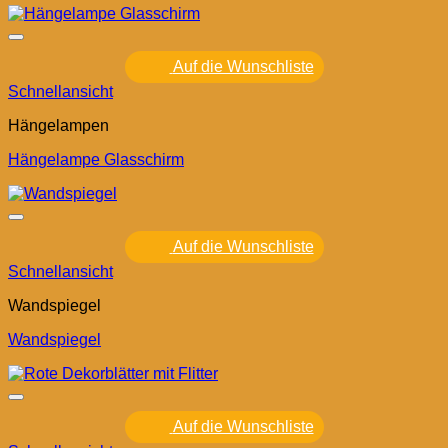
Auf die Wunschliste
Schnellansicht
Hängelampen
Hängelampe Glasschirm
Auf die Wunschliste
Schnellansicht
Wandspiegel
Wandspiegel
Auf die Wunschliste