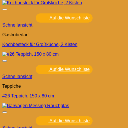
Auf die Wunschliste
Schnellansicht
Gastrobedarf
Kochbesteck für Großküche, 2 Kisten
Auf die Wunschliste
Schnellansicht
Teppiche
#26 Teppich, 150 x 80 cm
Auf die Wunschliste
Schnellansicht