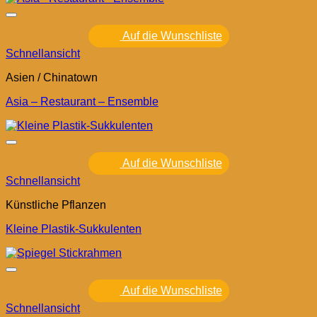
Auf die Wunschliste
Schnellansicht
Asien / Chinatown
Asia – Restaurant – Ensemble
Auf die Wunschliste
Schnellansicht
Künstliche Pflanzen
Kleine Plastik-Sukkulenten
Auf die Wunschliste
Schnellansicht