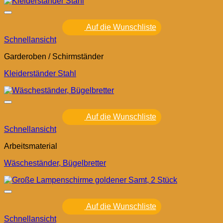
Auf die Wunschliste
Schnellansicht
Garderoben / Schirmständer
Kleiderständer Stahl
Auf die Wunschliste
Schnellansicht
Arbeitsmaterial
Wäscheständer, Bügelbretter
Auf die Wunschliste
Schnellansicht