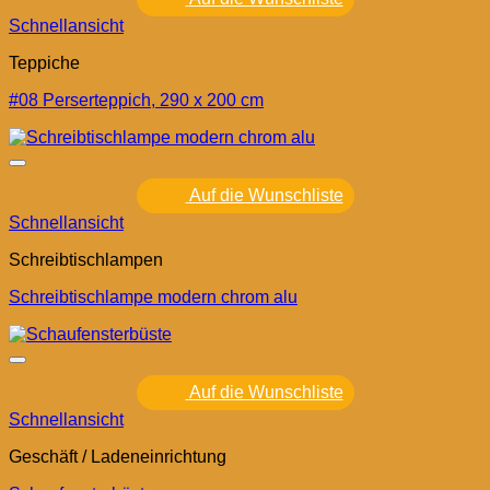
Schnellansicht
Teppiche
#08 Perserteppich, 290 x 200 cm
Auf die Wunschliste
Schnellansicht
Schreibtischlampen
Schreibtischlampe modern chrom alu
Auf die Wunschliste
Schnellansicht
Geschäft / Ladeneinrichtung