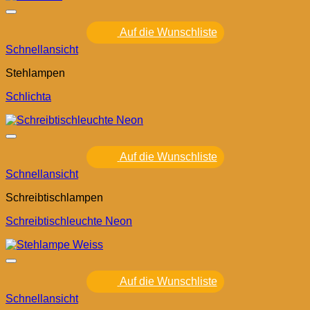
Auf die Wunschliste
Schnellansicht
Stehlampen
Schlichta
Auf die Wunschliste
Schnellansicht
Schreibtischlampen
Schreibtischleuchte Neon
Auf die Wunschliste
Schnellansicht