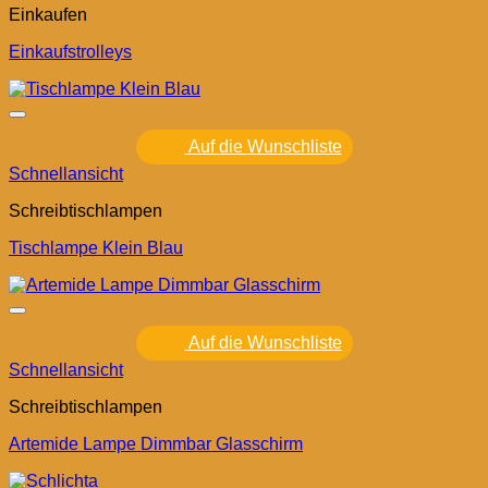
Einkaufen
Einkaufstrolleys
Auf die Wunschliste
Schnellansicht
Schreibtischlampen
Tischlampe Klein Blau
Auf die Wunschliste
Schnellansicht
Schreibtischlampen
Artemide Lampe Dimmbar Glasschirm