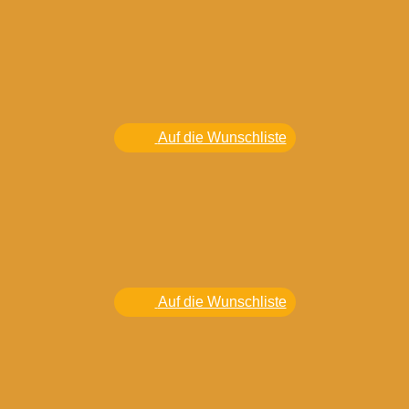
Auf die Wunschliste
Auf die Wunschliste