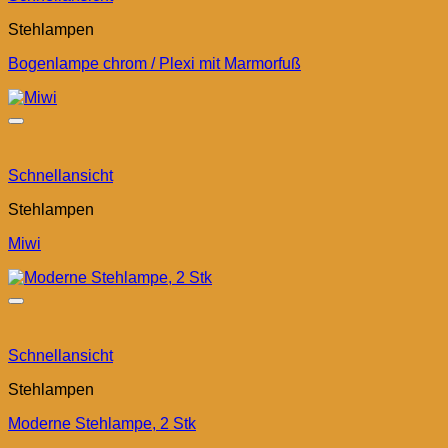
Stehlampen
Bogenlampe chrom / Plexi mit Marmorfuß
Schnellansicht
Stehlampen
Miwi
Schnellansicht
Stehlampen
Moderne Stehlampe, 2 Stk