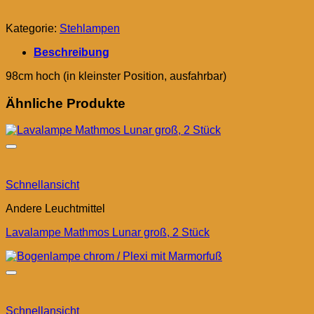
Kategorie:
Stehlampen
Beschreibung
98cm hoch (in kleinster Position, ausfahrbar)
Ähnliche Produkte
Schnellansicht
Andere Leuchtmittel
Lavalampe Mathmos Lunar groß, 2 Stück
Schnellansicht