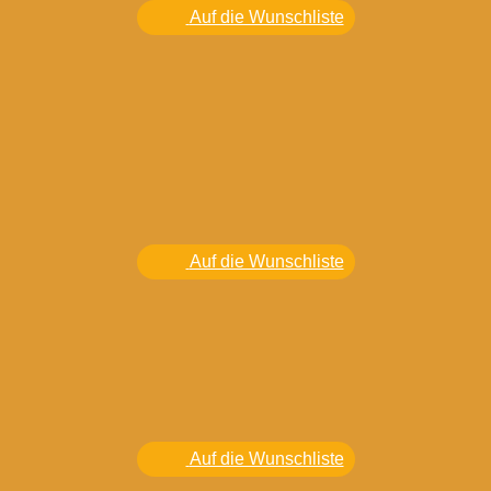
Auf die Wunschliste
Auf die Wunschliste
Auf die Wunschliste