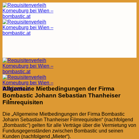
Zum
Inhalt
springen
Allgemeine Mietbedingungen der Firma
Bombastic Johann Sebastian Thanheiser
Filmrequisiten
Die „Allgemeine Mietbedingungen der Firma Bombastic
Johann Sebastian Thanheiser Filmrequisiten“ (nachfolgend
„Bombastic“) gelten für alle Verträge über die Vermietung von
Fundusgegenständen zwischen Bombastic und seinen
Kunden (nachfolgend „Mieter“).