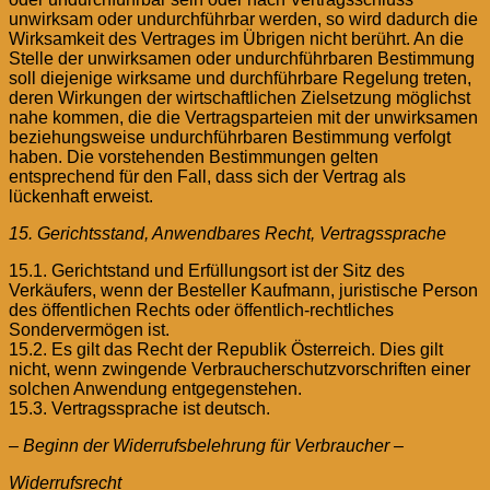
unwirksam oder undurchführbar werden, so wird dadurch die
Wirksamkeit des Vertrages im Übrigen nicht berührt. An die
Stelle der unwirksamen oder undurchführbaren Bestimmung
soll diejenige wirksame und durchführbare Regelung treten,
deren Wirkungen der wirtschaftlichen Zielsetzung möglichst
nahe kommen, die die Vertragsparteien mit der unwirksamen
beziehungsweise undurchführbaren Bestimmung verfolgt
haben. Die vorstehenden Bestimmungen gelten
entsprechend für den Fall, dass sich der Vertrag als
lückenhaft erweist.
15. Gerichtsstand, Anwendbares Recht, Vertragssprache
15.1. Gerichtstand und Erfüllungsort ist der Sitz des
Verkäufers, wenn der Besteller Kaufmann, juristische Person
des öffentlichen Rechts oder öffentlich-rechtliches
Sondervermögen ist.
15.2. Es gilt das Recht der Republik Österreich. Dies gilt
nicht, wenn zwingende Verbraucherschutzvorschriften einer
solchen Anwendung entgegenstehen.
15.3. Vertragssprache ist deutsch.
– Beginn der Widerrufsbelehrung für Verbraucher –
Widerrufsrecht