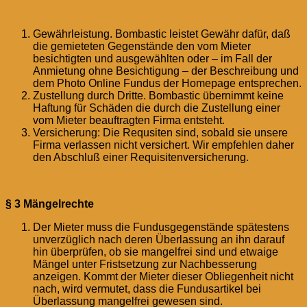
Gewährleistung. Bombastic leistet Gewähr dafür, daß
die gemieteten Gegenstände den vom Mieter
besichtigten und ausgewählten oder – im Fall der
Anmietung ohne Besichtigung – der Beschreibung und
dem Photo Online Fundus der Homepage entsprechen.
Zustellung durch Dritte. Bombastic übernimmt keine
Haftung für Schäden die durch die Zustellung einer
vom Mieter beauftragten Firma entsteht.
Versicherung: Die Requsiten sind, sobald sie unsere
Firma verlassen nicht versichert. Wir empfehlen daher
den Abschluß einer Requisitenversicherung.
§ 3 Mängelrechte
Der Mieter muss die Fundusgegenstände spätestens
unverzüglich nach deren Überlassung an ihn darauf
hin überprüfen, ob sie mangelfrei sind und etwaige
Mängel unter Fristsetzung zur Nachbesserung
anzeigen. Kommt der Mieter dieser Obliegenheit nicht
nach, wird vermutet, dass die Fundusartikel bei
Überlassung mangelfrei gewesen sind.