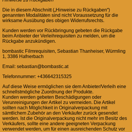
Die in diesem Abschnitt („Hinweise zu Rückgaben“)
genannten Modalitäten sind nicht Voraussetzung für die
wirksame Ausübung des obigen Widerrufsrechts.
Kunden werden vor Rückbringung gebeten die Rückgabe
beim Anbieter der Verleihrequisiten zu melden, um die
Rückgabe anzukündigen.
bombastic Filmrequisiten, Sebastian Thanheiser, Würmling
1, 3386 Hafnerbach
Email: sebastian@bombastic.at
Telefonnummer: +436642315325
Auf diese Weise ermöglichen sie dem Anbieter/Verleih eine
schnellstmögliche Zuordnung der Produkte.
Kunden werden gebeten Beschädigungen oder
Verunreinigungen der Artikel zu vermeiden. Die Artikel
sollten nach Möglichkeit in Originalverpackung mit
sämtlichem Zubehör an den Verkäufer zurück gesendet
werden. Ist die Originalverpackung nicht mehr im Besitz des
Verkäufers, sollte eine andere geeigneten Verpackung
verwendet werden, um für einen ausreichenden Schutz vor