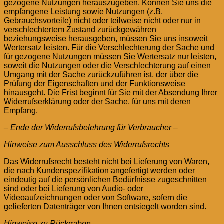
gezogene Nutzungen herauszugeben. Können Sie uns die
empfangene Leistung sowie Nutzungen (z.B.
Gebrauchsvorteile) nicht oder teilweise nicht oder nur in
verschlechtertem Zustand zurückgewähren
beziehungsweise herausgeben, müssen Sie uns insoweit
Wertersatz leisten. Für die Verschlechterung der Sache und
für gezogene Nutzungen müssen Sie Wertersatz nur leisten,
soweit die Nutzungen oder die Verschlechterung auf einen
Umgang mit der Sache zurückzuführen ist, der über die
Prüfung der Eigenschaften und der Funktionsweise
hinausgeht. Die Frist beginnt für Sie mit der Absendung Ihrer
Widerrufserklärung oder der Sache, für uns mit deren
Empfang.
– Ende der Widerrufsbelehrung für Verbraucher –
Hinweise zum Ausschluss des Widerrufsrechts
Das Widerrufsrecht besteht nicht bei Lieferung von Waren,
die nach Kundenspezifikation angefertigt werden oder
eindeutig auf die persönlichen Bedürfnisse zugeschnitten
sind oder bei Lieferung von Audio- oder
Videoaufzeichnungen oder von Software, sofern die
gelieferten Datenträger von Ihnen entsiegelt worden sind.
Hinweise zu Rückgaben