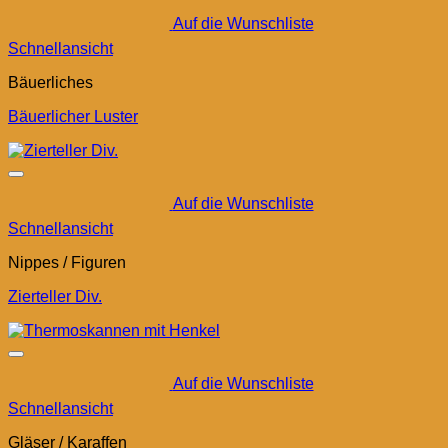
Auf die Wunschliste
Schnellansicht
Bäuerliches
Bäuerlicher Luster
Auf die Wunschliste
Schnellansicht
Nippes / Figuren
Zierteller Div.
Auf die Wunschliste
Schnellansicht
Gläser / Karaffen