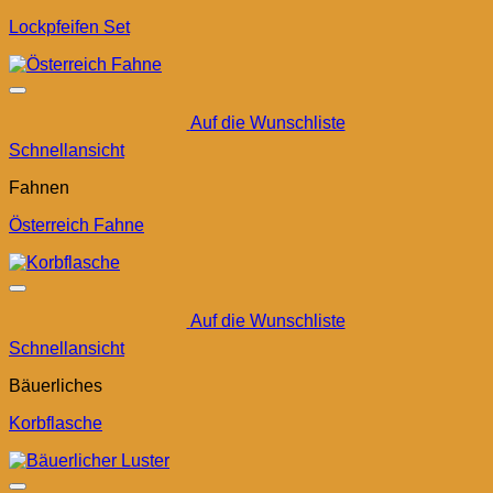
Lockpfeifen Set
Auf die Wunschliste
Schnellansicht
Fahnen
Österreich Fahne
Auf die Wunschliste
Schnellansicht
Bäuerliches
Korbflasche