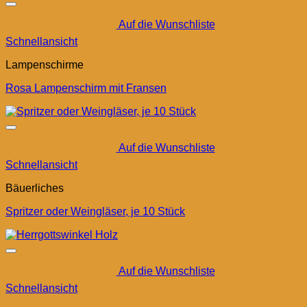
Auf die Wunschliste
Schnellansicht
Lampenschirme
Rosa Lampenschirm mit Fransen
Auf die Wunschliste
Schnellansicht
Bäuerliches
Spritzer oder Weingläser, je 10 Stück
Auf die Wunschliste
Schnellansicht