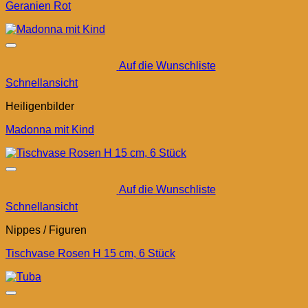
Geranien Rot
Auf die Wunschliste
Schnellansicht
Heiligenbilder
Madonna mit Kind
Auf die Wunschliste
Schnellansicht
Nippes / Figuren
Tischvase Rosen H 15 cm, 6 Stück