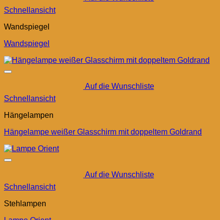
Schnellansicht
Wandspiegel
Wandspiegel
Auf die Wunschliste
Schnellansicht
Hängelampen
Hängelampe weißer Glasschirm mit doppeltem Goldrand
Auf die Wunschliste
Schnellansicht
Stehlampen