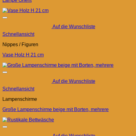
Lampe Orient
Auf die Wunschliste
Schnellansicht
Nippes / Figuren
Vase Holz H 21 cm
Auf die Wunschliste
Schnellansicht
Lampenschirme
Große Lampenschirme beige mit Borten, mehrere
Auf die Wunschliste