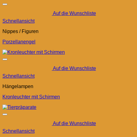
Auf die Wunschliste
Schnellansicht
Nippes / Figuren
Porzellanengel
Auf die Wunschliste
Schnellansicht
Hängelampen
Kronleuchter mit Schirmen
Auf die Wunschliste
Schnellansicht