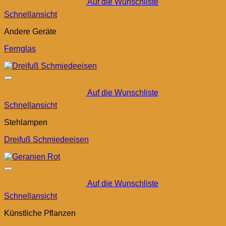
Auf die Wunschliste
Schnellansicht
Andere Geräte
Fernglas
Auf die Wunschliste
Schnellansicht
Stehlampen
Dreifuß Schmiedeeisen
Auf die Wunschliste
Schnellansicht
Künstliche Pflanzen