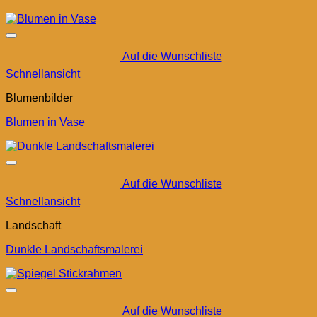
Auf die Wunschliste
Schnellansicht
Blumenbilder
Blumen in Vase
Auf die Wunschliste
Schnellansicht
Landschaft
Dunkle Landschaftsmalerei
Auf die Wunschliste