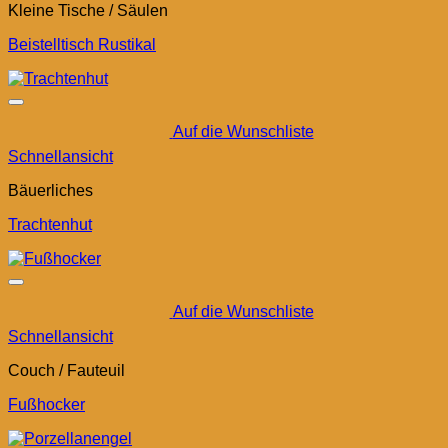
Kleine Tische / Säulen
Beistelltisch Rustikal
Auf die Wunschliste
Schnellansicht
Bäuerliches
Trachtenhut
Auf die Wunschliste
Schnellansicht
Couch / Fauteuil
Fußhocker