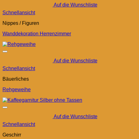
Auf die Wunschliste
Schnellansicht
Nippes / Figuren
Wanddekoration Herrenzimmer
Auf die Wunschliste
Schnellansicht
Bäuerliches
Rehgeweihe
Auf die Wunschliste
Schnellansicht
Geschirr