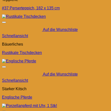
#37 Perserteppich, 182 x 135 cm
Auf die Wunschliste
Schnellansicht
Bäuerliches
Rustikale Tischdecken
Auf die Wunschliste
Schnellansicht
Starker Kitsch
Englische Pferde