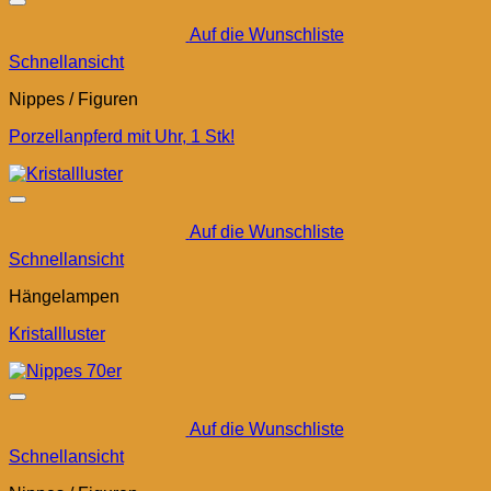
Auf die Wunschliste
Schnellansicht
Nippes / Figuren
Porzellanpferd mit Uhr, 1 Stk!
Auf die Wunschliste
Schnellansicht
Hängelampen
Kristallluster
Auf die Wunschliste
Schnellansicht