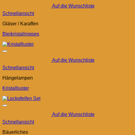
Auf die Wunschliste
Schnellansicht
Gläser / Karaffen
Bleikristallnippes
Auf die Wunschliste
Schnellansicht
Hängelampen
Kristallluster
Auf die Wunschliste
Schnellansicht
Bäuerliches