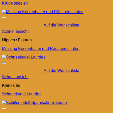
Krüge speziell
Auf die Wunschliste
Schnellansicht
Nippes / Figuren
Messing Kerzenhalter und Räucherschalen
Auf die Wunschliste
Schnellansicht
Klerikales
Schneekugel Lourdes