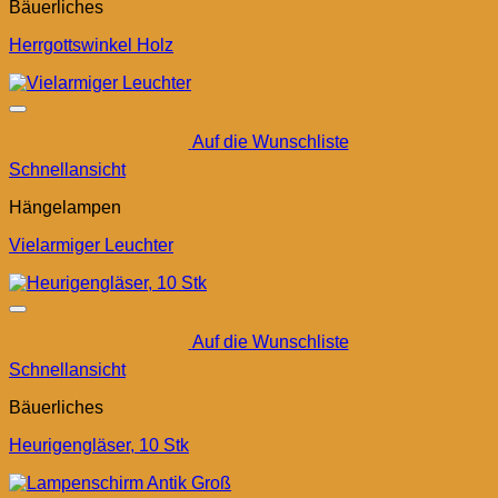
Bäuerliches
Herrgottswinkel Holz
Auf die Wunschliste
Schnellansicht
Hängelampen
Vielarmiger Leuchter
Auf die Wunschliste
Schnellansicht
Bäuerliches
Heurigengläser, 10 Stk