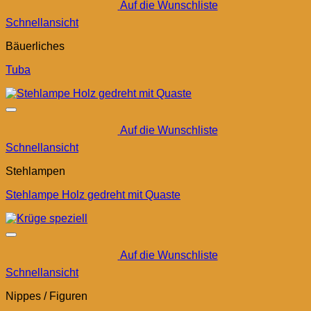
Auf die Wunschliste
Schnellansicht
Bäuerliches
Tuba
Auf die Wunschliste
Schnellansicht
Stehlampen
Stehlampe Holz gedreht mit Quaste
Auf die Wunschliste
Schnellansicht
Nippes / Figuren