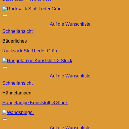
Auf die Wunschliste
Schnellansicht
Bäuerliches
Rucksack Stoff Leder Grün
Auf die Wunschliste
Schnellansicht
Hängelampen
Hängelampe Kunststoff, 3 Stück
Auf die Wunschliste