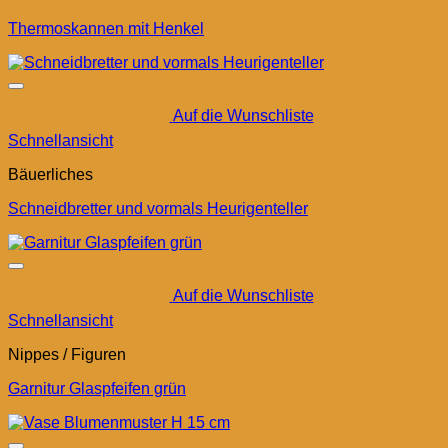
Thermoskannen mit Henkel
Auf die Wunschliste
Schnellansicht
Bäuerliches
Schneidbretter und vormals Heurigenteller
Auf die Wunschliste
Schnellansicht
Nippes / Figuren
Garnitur Glaspfeifen grün