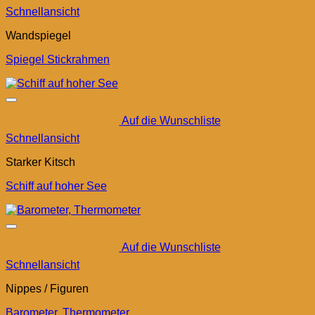
Schnellansicht
Wandspiegel
Spiegel Stickrahmen
Auf die Wunschliste
Schnellansicht
Starker Kitsch
Schiff auf hoher See
Auf die Wunschliste
Schnellansicht
Nippes / Figuren
Barometer, Thermometer