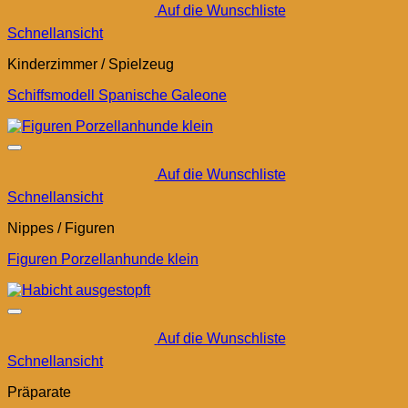
Auf die Wunschliste
Schnellansicht
Kinderzimmer / Spielzeug
Schiffsmodell Spanische Galeone
Auf die Wunschliste
Schnellansicht
Nippes / Figuren
Figuren Porzellanhunde klein
Auf die Wunschliste
Schnellansicht
Präparate