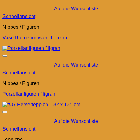
Auf die Wunschliste
Schnellansicht
Nippes / Figuren
Vase Blumenmuster H 15 cm
Auf die Wunschliste
Schnellansicht
Nippes / Figuren
Porzellanfiguren filigran
Auf die Wunschliste
Schnellansicht
Teppiche