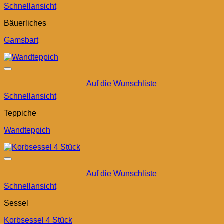
Schnellansicht
Bäuerliches
Gamsbart
Auf die Wunschliste
Schnellansicht
Teppiche
Wandteppich
Auf die Wunschliste
Schnellansicht
Sessel
Korbsessel 4 Stück