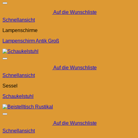
Auf die Wunschliste
Schnellansicht
Lampenschirme
Lampenschirm Antik Groß
Auf die Wunschliste
Schnellansicht
Sessel
Schaukelstuhl
Auf die Wunschliste
Schnellansicht