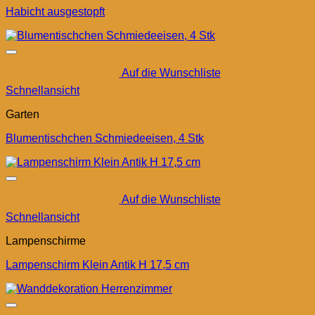
Habicht ausgestopft
Auf die Wunschliste
Schnellansicht
Garten
Blumentischchen Schmiedeeisen, 4 Stk
Auf die Wunschliste
Schnellansicht
Lampenschirme
Lampenschirm Klein Antik H 17,5 cm