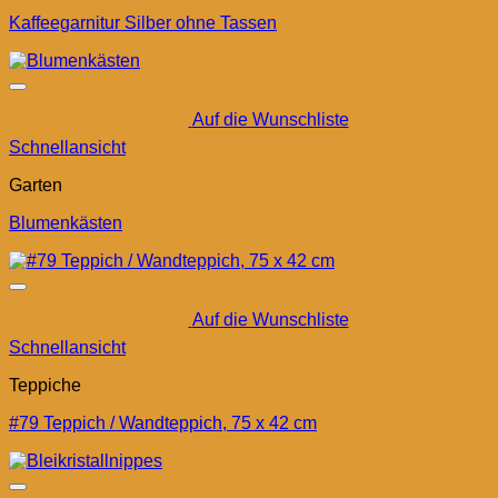
Kaffeegarnitur Silber ohne Tassen
Auf die Wunschliste
Schnellansicht
Garten
Blumenkästen
Auf die Wunschliste
Schnellansicht
Teppiche
#79 Teppich / Wandteppich, 75 x 42 cm