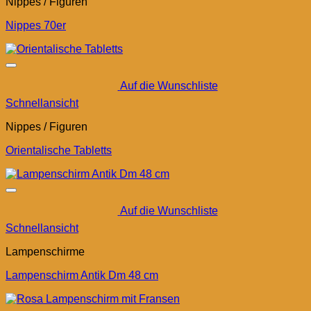
Nippes / Figuren
Nippes 70er
Auf die Wunschliste
Schnellansicht
Nippes / Figuren
Orientalische Tabletts
Auf die Wunschliste
Schnellansicht
Lampenschirme
Lampenschirm Antik Dm 48 cm