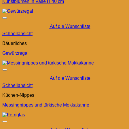
Kunstblumen in Vase H 40 cm
Auf die Wunschliste
Schnellansicht
Bäuerliches
Gewürzregal
Auf die Wunschliste
Schnellansicht
Küchen-Nippes
Messingnippes und türkische Mokkakanne