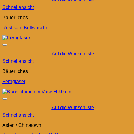
Schnellansicht
Bäuerliches
Rustikale Bettwäsche
Auf die Wunschliste
Schnellansicht
Bäuerliches
Ferngläser
Auf die Wunschliste
Schnellansicht
Asien / Chinatown