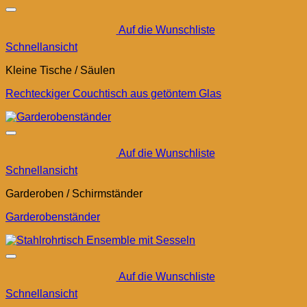
Auf die Wunschliste
Schnellansicht
Kleine Tische / Säulen
Rechteckiger Couchtisch aus getöntem Glas
Auf die Wunschliste
Schnellansicht
Garderoben / Schirmständer
Garderobenständer
Auf die Wunschliste
Schnellansicht