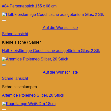
#84 Perserteppich 155 x 68 cm
Auf die Wunschliste
Schnellansicht
Kleine Tische / Säulen
Halbkreisförmige Couchtische aus getöntem Glas, 2 Stk
Auf die Wunschliste
Schnellansicht
Schreibtischlampen
Artemide Ptolemeo Silber, 20 Stück