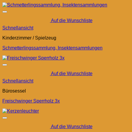
Auf die Wunschliste
Schnellansicht
Kinderzimmer / Spielzeug
Schmetterlingssammlung, Insektensammlungen
Auf die Wunschliste
Schnellansicht
Bürosessel
Freischwinger Sperrholz 3x
Auf die Wunschliste