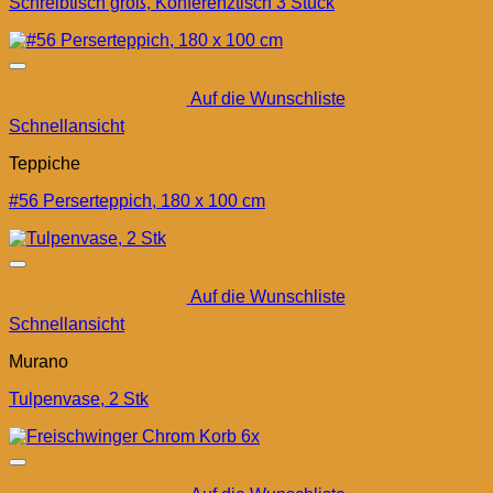
Schreibtisch groß, Konferenztisch 3 Stück
Auf die Wunschliste
Schnellansicht
Teppiche
#56 Perserteppich, 180 x 100 cm
Auf die Wunschliste
Schnellansicht
Murano
Tulpenvase, 2 Stk