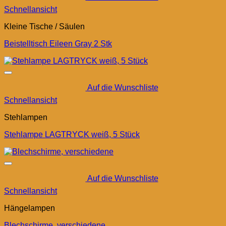
Schnellansicht
Kleine Tische / Säulen
Beistelltisch Eileen Gray 2 Stk
Auf die Wunschliste
Schnellansicht
Stehlampen
Stehlampe LAGTRYCK weiß, 5 Stück
Auf die Wunschliste
Schnellansicht
Hängelampen
Blechschirme, verschiedene