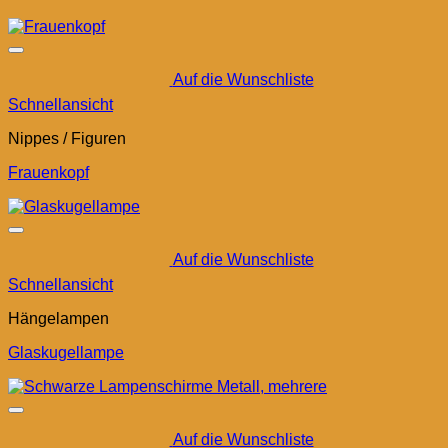
Auf die Wunschliste
Schnellansicht
Nippes / Figuren
Frauenkopf
Auf die Wunschliste
Schnellansicht
Hängelampen
Glaskugellampe
Auf die Wunschliste