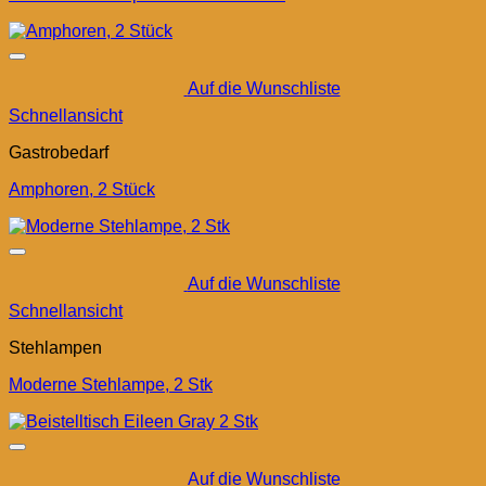
Auf die Wunschliste
Schnellansicht
Gastrobedarf
Amphoren, 2 Stück
Auf die Wunschliste
Schnellansicht
Stehlampen
Moderne Stehlampe, 2 Stk
Auf die Wunschliste