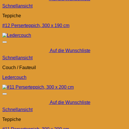
Schnellansicht
Teppiche
#12 Perserteppich, 300 x 190 cm
Auf die Wunschliste
Schnellansicht
Couch / Fauteuil
Ledercouch
Auf die Wunschliste
Schnellansicht
Teppiche