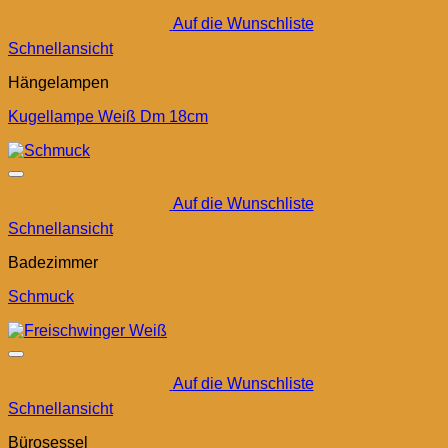
Auf die Wunschliste
Schnellansicht
Hängelampen
Kugellampe Weiß Dm 18cm
Auf die Wunschliste
Schnellansicht
Badezimmer
Schmuck
Auf die Wunschliste
Schnellansicht
Bürosessel