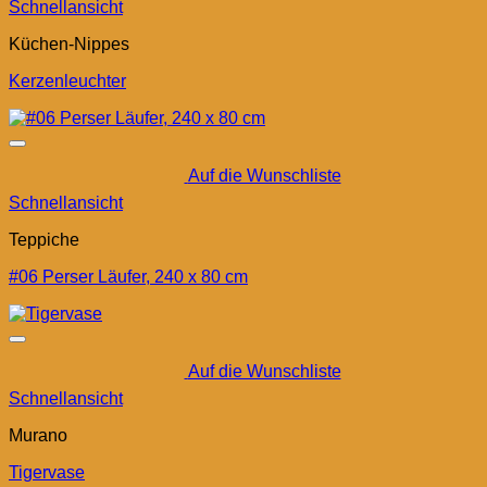
Schnellansicht
Küchen-Nippes
Kerzenleuchter
Auf die Wunschliste
Schnellansicht
Teppiche
#06 Perser Läufer, 240 x 80 cm
Auf die Wunschliste
Schnellansicht
Murano
Tigervase