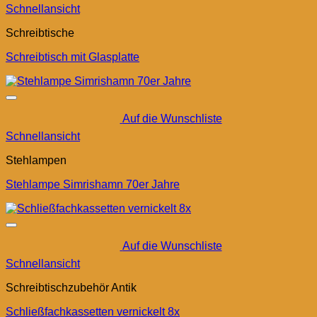
Schnellansicht
Schreibtische
Schreibtisch mit Glasplatte
Auf die Wunschliste
Schnellansicht
Stehlampen
Stehlampe Simrishamn 70er Jahre
Auf die Wunschliste
Schnellansicht
Schreibtischzubehör Antik
Schließfachkassetten vernickelt 8x