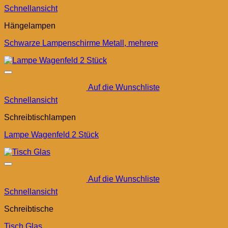
Schnellansicht
Hängelampen
Schwarze Lampenschirme Metall, mehrere
Auf die Wunschliste
Schnellansicht
Schreibtischlampen
Lampe Wagenfeld 2 Stück
Auf die Wunschliste
Schnellansicht
Schreibtische
Tisch Glas