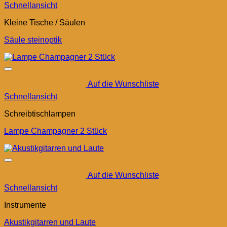
Schnellansicht
Kleine Tische / Säulen
Säule steinoptik
Auf die Wunschliste
Schnellansicht
Schreibtischlampen
Lampe Champagner 2 Stück
Auf die Wunschliste
Schnellansicht
Instrumente
Akustikgitarren und Laute