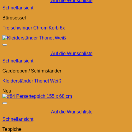
Auf die Wunschliste
Schnellansicht
Bürosessel
Freischwinger Chrom Korb 6x
Auf die Wunschliste
Schnellansicht
Garderoben / Schirmständer
Kleiderständer Thonet Weiß
Neu
Auf die Wunschliste
Schnellansicht
Teppiche