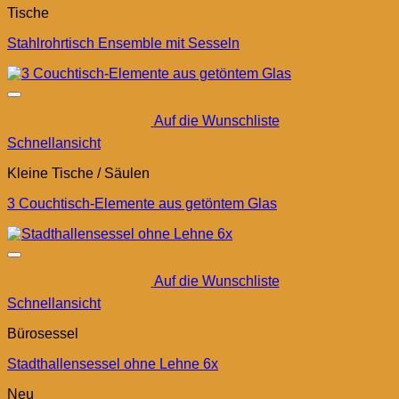
Tische
Stahlrohrtisch Ensemble mit Sesseln
Auf die Wunschliste
Schnellansicht
Kleine Tische / Säulen
3 Couchtisch-Elemente aus getöntem Glas
Auf die Wunschliste
Schnellansicht
Bürosessel
Stadthallensessel ohne Lehne 6x
Neu