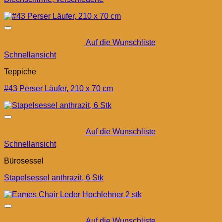
Auf die Wunschliste
Schnellansicht
Teppiche
#43 Perser Läufer, 210 x 70 cm
Auf die Wunschliste
Schnellansicht
Bürosessel
Stapelsessel anthrazit, 6 Stk
Auf die Wunschliste