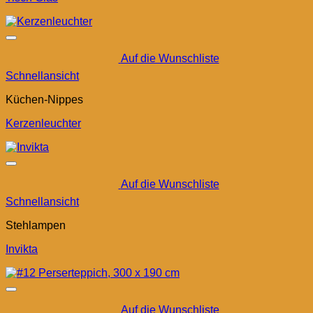
Auf die Wunschliste
Schnellansicht
Küchen-Nippes
Kerzenleuchter
Auf die Wunschliste
Schnellansicht
Stehlampen
Invikta
Auf die Wunschliste