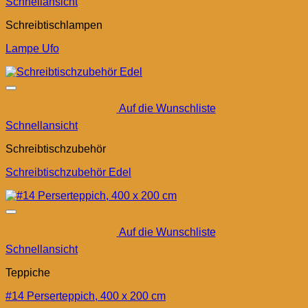
Schnellansicht
Schreibtischlampen
Lampe Ufo
Auf die Wunschliste
Schnellansicht
Schreibtischzubehör
Schreibtischzubehör Edel
Auf die Wunschliste
Schnellansicht
Teppiche
#14 Perserteppich, 400 x 200 cm