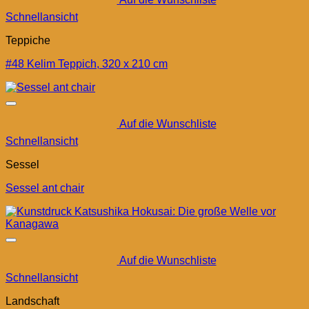
Schnellansicht
Teppiche
#48 Kelim Teppich, 320 x 210 cm
Auf die Wunschliste
Schnellansicht
Sessel
Sessel ant chair
Auf die Wunschliste
Schnellansicht
Landschaft