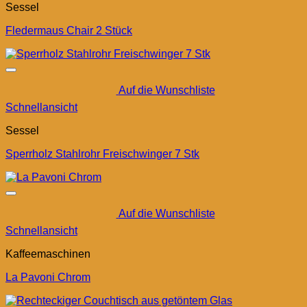
Sessel
Fledermaus Chair 2 Stück
Auf die Wunschliste
Schnellansicht
Sessel
Sperrholz Stahlrohr Freischwinger 7 Stk
Auf die Wunschliste
Schnellansicht
Kaffeemaschinen
La Pavoni Chrom