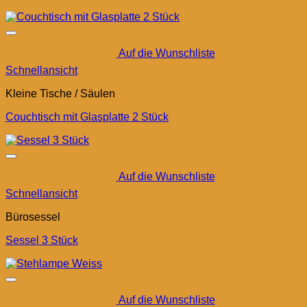
Auf die Wunschliste
Schnellansicht
Kleine Tische / Säulen
Couchtisch mit Glasplatte 2 Stück
Auf die Wunschliste
Schnellansicht
Bürosessel
Sessel 3 Stück
Auf die Wunschliste