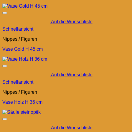
Auf die Wunschliste
Schnellansicht
Nippes / Figuren
Vase Gold H 45 cm
Auf die Wunschliste
Schnellansicht
Nippes / Figuren
Vase Holz H 36 cm
Auf die Wunschliste