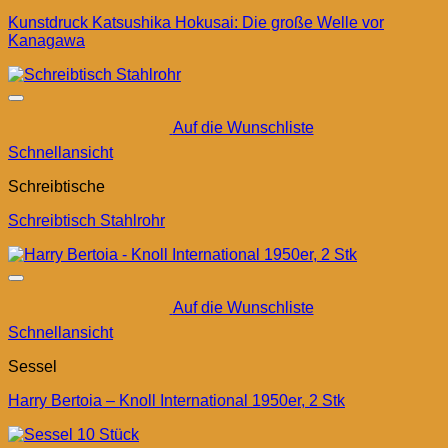
Kunstdruck Katsushika Hokusai: Die große Welle vor
Kanagawa
Auf die Wunschliste
Schnellansicht
Schreibtische
Schreibtisch Stahlrohr
Auf die Wunschliste
Schnellansicht
Sessel
Harry Bertoia – Knoll International 1950er, 2 Stk