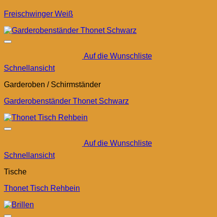
Freischwinger Weiß
Auf die Wunschliste
Schnellansicht
Garderoben / Schirmständer
Garderobenständer Thonet Schwarz
Auf die Wunschliste
Schnellansicht
Tische
Thonet Tisch Rehbein