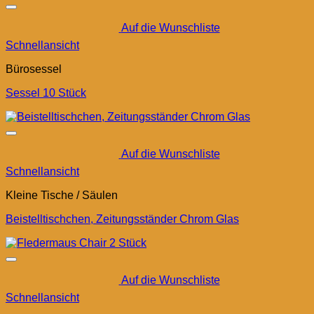
Auf die Wunschliste
Schnellansicht
Bürosessel
Sessel 10 Stück
Auf die Wunschliste
Schnellansicht
Kleine Tische / Säulen
Beistelltischchen, Zeitungsständer Chrom Glas
Auf die Wunschliste
Schnellansicht