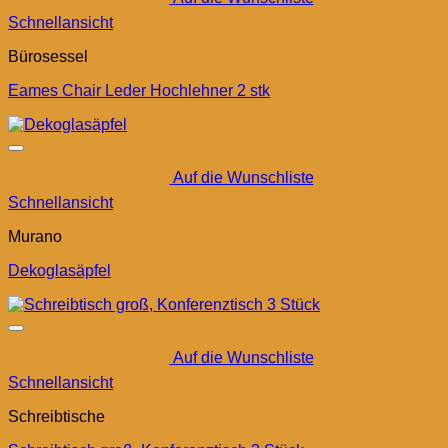
Schnellansicht
Bürosessel
Eames Chair Leder Hochlehner 2 stk
Auf die Wunschliste
Schnellansicht
Murano
Dekoglasäpfel
Auf die Wunschliste
Schnellansicht
Schreibtische