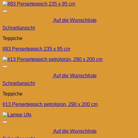
Auf die Wunschliste
Schnellansicht
Teppiche
#83 Perserteppich 235 x 95 cm
Auf die Wunschliste
Schnellansicht
Teppiche
#13 Perserteppich petrolgrün, 290 x 200 cm
Auf die Wunschliste