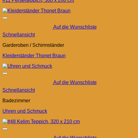
#11 Perserteppich, 300 x 200 cm
Auf die Wunschliste
Schnellansicht
Garderoben / Schirmständer
Kleiderständer Thonet Braun
Auf die Wunschliste
Schnellansicht
Badezimmer
Uhren und Schmuck
Auf die Wunschliste