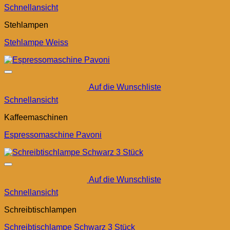
Schnellansicht
Stehlampen
Stehlampe Weiss
Auf die Wunschliste
Schnellansicht
Kaffeemaschinen
Espressomaschine Pavoni
Auf die Wunschliste
Schnellansicht
Schreibtischlampen
Schreibtischlampe Schwarz 3 Stück