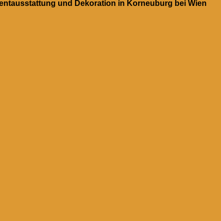
ventausstattung und Dekoration in Korneuburg bei Wien