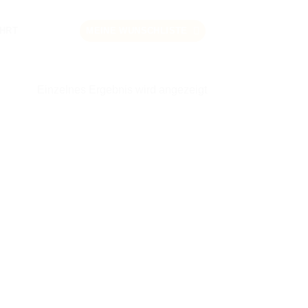
HRT
MEINE WUNSCHLISTE
Einzelnes Ergebnis wird angezeigt