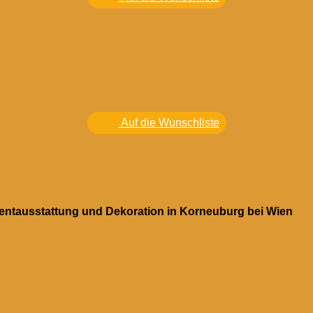
Auf die Wunschliste
ventausstattung und Dekoration in Korneuburg bei Wien