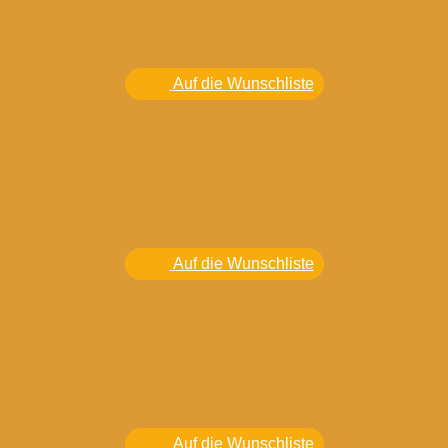
Auf die Wunschliste
Auf die Wunschliste
Auf die Wunschliste