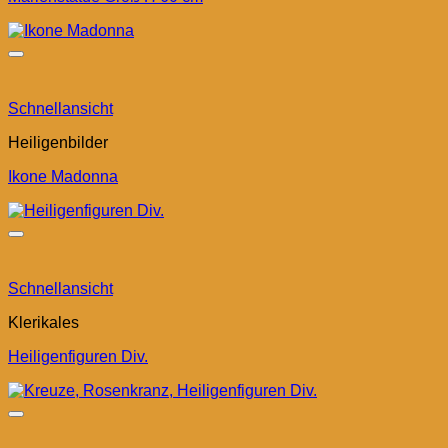
Schnellansicht
Heiligenbilder
Ikone Madonna
Schnellansicht
Klerikales
Heiligenfiguren Div.