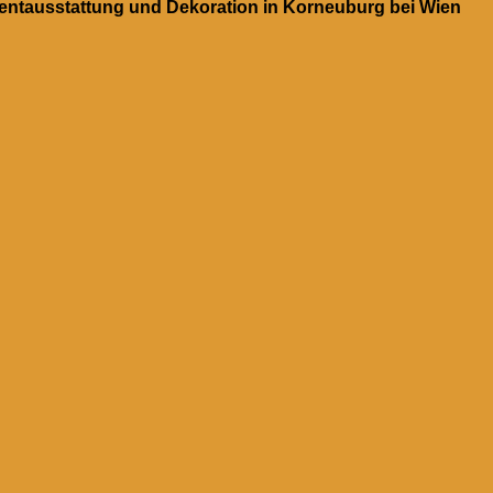
ventausstattung und Dekoration in Korneuburg bei Wien