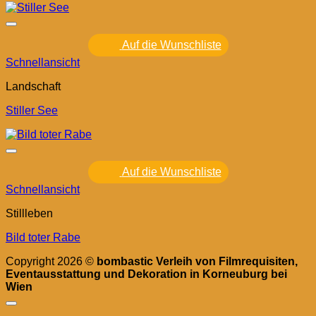
Auf die Wunschliste
Schnellansicht
Landschaft
Stiller See
Auf die Wunschliste
Schnellansicht
Stillleben
Bild toter Rabe
Copyright 2026 ©
bombastic Verleih von Filmrequisiten,
Eventausstattung und Dekoration in Korneuburg bei
Wien